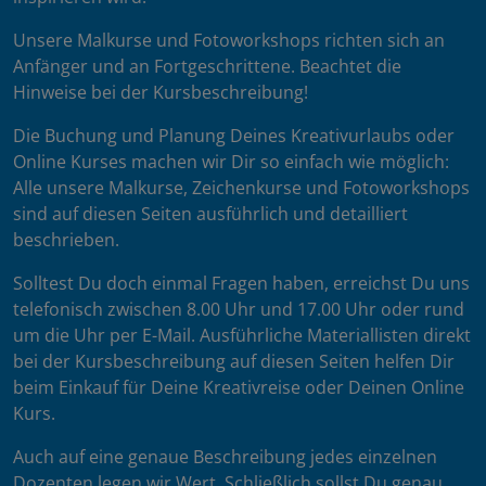
Unsere Malkurse und Fotoworkshops richten sich an
Anfänger und an Fortgeschrittene. Beachtet die
Hinweise bei der Kursbeschreibung!
Die Buchung und Planung Deines Kreativurlaubs oder
Online Kurses machen wir Dir so einfach wie möglich:
Alle unsere Malkurse, Zeichenkurse und Fotoworkshops
sind auf diesen Seiten ausführlich und detailliert
beschrieben.
Solltest Du doch einmal Fragen haben, erreichst Du uns
telefonisch zwischen 8.00 Uhr und 17.00 Uhr oder rund
um die Uhr per E-Mail. Ausführliche Materiallisten direkt
bei der Kursbeschreibung auf diesen Seiten helfen Dir
beim Einkauf für Deine Kreativreise oder Deinen Online
Kurs.
Auch auf eine genaue Beschreibung jedes einzelnen
Dozenten legen wir Wert. Schließlich sollst Du genau