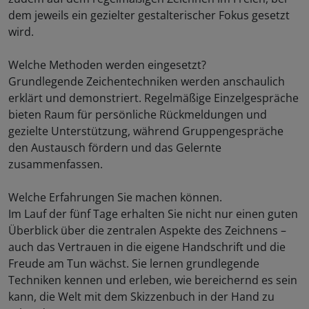
dem jeweils ein gezielter gestalterischer Fokus gesetzt
wird.
Welche Methoden werden eingesetzt?
Grundlegende Zeichentechniken werden anschaulich
erklärt und demonstriert. Regelmäßige Einzelgespräche
bieten Raum für persönliche Rückmeldungen und
gezielte Unterstützung, während Gruppengespräche
den Austausch fördern und das Gelernte
zusammenfassen.
Welche Erfahrungen Sie machen können.
Im Lauf der fünf Tage erhalten Sie nicht nur einen guten
Überblick über die zentralen Aspekte des Zeichnens –
auch das Vertrauen in die eigene Handschrift und die
Freude am Tun wächst. Sie lernen grundlegende
Techniken kennen und erleben, wie bereichernd es sein
kann, die Welt mit dem Skizzenbuch in der Hand zu