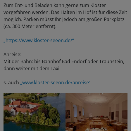
Zum Ent- und Beladen kann gerne zum Kloster
vorgefahren werden. Das Halten im Hof ist für diese Zeit
möglich. Parken müsst Ihr jedoch am großen Parkplatz
(ca. 300 Meter entfernt).
„https://www.kloster-seeon.de/“
Anreise:
Mit der Bahn: bis Bahnhof Bad Endorf oder Traunstein,
dann weiter mit dem Taxi.
s. auch
„www.kloster-seeon.de/anreise“