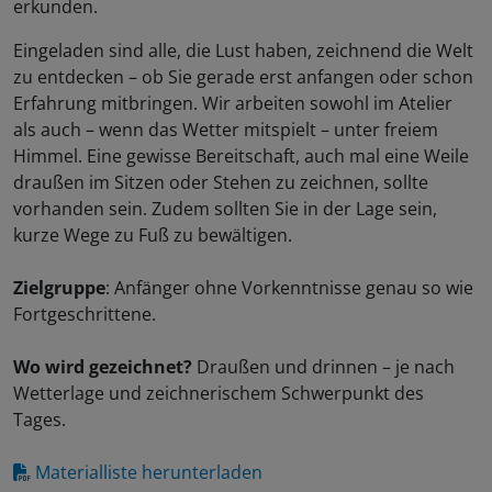
erkunden.
Eingeladen sind alle, die Lust haben, zeichnend die Welt
zu entdecken – ob Sie gerade erst anfangen oder schon
Erfahrung mitbringen. Wir arbeiten sowohl im Atelier
als auch – wenn das Wetter mitspielt – unter freiem
Himmel. Eine gewisse Bereitschaft, auch mal eine Weile
draußen im Sitzen oder Stehen zu zeichnen, sollte
vorhanden sein. Zudem sollten Sie in der Lage sein,
kurze Wege zu Fuß zu bewältigen.
Zielgruppe
: Anfänger ohne Vorkenntnisse genau so wie
Fortgeschrittene.
Wo wird gezeichnet?
Draußen und drinnen – je nach
Wetterlage und zeichnerischem Schwerpunkt des
Tages.
Materialliste herunterladen