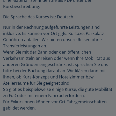
Eine Materialliste finden Sie als PDF unter der
Kursbeschreibung.
Die Sprache des Kurses ist: Deutsch.
Nur in der Rechnung aufgeführte Leistungen sind
inklusive. Es können vor Ort ggfs. Kurtaxe, Parkplatz
Gebühren anfallen. Wir bieten unsere Reisen ohne
Transferleistungen an.
Wenn Sie mit der Bahn oder den öffentlichen
Verkehrsmitteln anreisen oder wenn Ihre Mobilität aus
anderen Gründen eingeschränkt ist, sprechen Sie uns
bitte bei der Buchung darauf an. Wir klären dann mit
Ihnen, ob Kurs-Konzept und Hotelzimmer bzw
Atelierräume für Sie geeignet sind.
So gibt es beispielsweise einige Kurse, die gute Mobilität
zu Fuß oder mit einem Fahrrad erfordern.
Für Exkursionen können vor Ort Fahrgemeinschaften
gebildet werden.