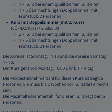
1 × Kurs bei einem qualifizierten Kursleiter
1 × 6 Übernachtungen Doppelzimmer mit
Frühstück, 2 Personen
Kurs mit Doppelzimmer (mit 2. Kurs)
(6ÜF/DZ/Kurs)
/
€ 2858.00
2 × Kurs bei einem qualifizierten Kursleiter
1 × 6 Übernachtungen Doppelzimmer mit
Frühstück, 2 Personen
Die Anreise ist Sonntag, 11.10 und die Abreise Samstag,
17.10.
Der Kurs geht von Montag, 10:00 Uhr bis Freitag.
Die Mindestteilnehmerzahl für diesen Kurs beträgt: 6
Personen. Sie muss bis 2 Wochen vor Kursstart erreicht
sein.
Die Maximalteilnehmerzahl für diesen Kurs liegt bei 12
Personen.