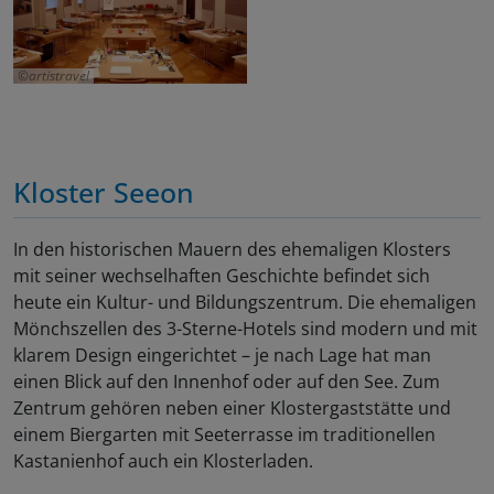
artistravel
Kloster Seeon
In den historischen Mauern des ehemaligen Klosters
mit seiner wechselhaften Geschichte befindet sich
heute ein Kultur- und Bildungszentrum. Die ehemaligen
Mönchszellen des 3-Sterne-Hotels sind modern und mit
klarem Design eingerichtet – je nach Lage hat man
einen Blick auf den Innenhof oder auf den See. Zum
Zentrum gehören neben einer Klostergaststätte und
einem Biergarten mit Seeterrasse im traditionellen
Kastanienhof auch ein Klosterladen.