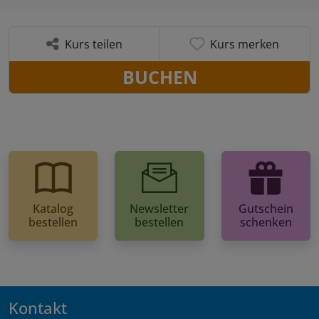
Kurs teilen
Kurs merken
BUCHEN
Katalog
Newsletter
Gutschein
bestellen
bestellen
schenken
Kontakt