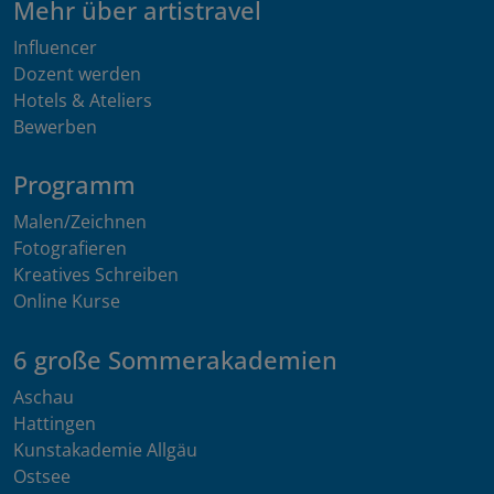
Mehr über artistravel
Influencer
Dozent werden
Hotels & Ateliers
Bewerben
Programm
Malen/Zeichnen
Fotografieren
Kreatives Schreiben
Online Kurse
6 große Sommerakademien
Aschau
Hattingen
Kunstakademie Allgäu
Ostsee