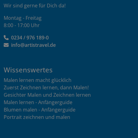
Wir sind gerne für Dich da!
Montag - Freitag
8:00 - 17:00 Uhr
0234 / 976 189-0
info@artistravel.de
Wissenswertes
Malen lernen macht glücklich
Zuerst Zeichnen lernen, dann Malen!
Gesichter Malen und Zeichnen lernen
Malen lernen - Anfängerguide
Blumen malen - Anfängerguide
Portrait zeichnen und malen