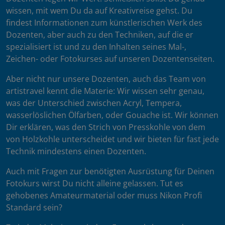
wissen, mit wem Du da auf Kreativreise gehst. Du
findest Informationen zum künstlerischen Werk des
Dozenten, aber auch zu den Techniken, auf die er
spezialisiert ist und zu den Inhalten seines Mal-,
Zeichen- oder Fotokurses auf unseren Dozentenseiten.
Aber nicht nur unsere Dozenten, auch das Team von
artistravel kennt die Materie: Wir wissen sehr genau,
was der Unterschied zwischen Acryl, Tempera,
wasserlöslichen Ölfarben, oder Gouache ist. Wir können
Dir erklären, was den Strich von Presskohle von dem
von Holzkohle unterscheidet und wir bieten für fast jede
Technik mindestens einen Dozenten.
Auch mit Fragen zur benötigten Ausrüstung für Deinen
Fotokurs wirst Du nicht alleine gelassen. Tut es
gehobenes Amateurmaterial oder muss Nikon Profi
Standard sein?