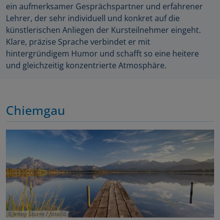
ein aufmerksamer Gesprächspartner und erfahrener
Lehrer, der sehr individuell und konkret auf die
künstlerischen Anliegen der Kursteilnehmer eingeht.
Klare, präzise Sprache verbindet er mit
hintergründigem Humor und schafft so eine heitere
und gleichzeitig konzentrierte Atmosphäre.
Chiemgau
Jenny Sturm / fotalia