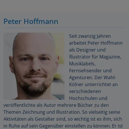
Peter Hoffmann
Seit zwanzig Jahren
arbeitet Peter Hoffmann
als Designer und
Illustrator für Magazine,
Musiklabels,
Fernsehsender und
Agenturen. Der Wahl-
Kölner unterrichtet an
verschiedenen
Hochschulen und
veröffentlichte als Autor mehrere Bücher zu den
Themen Zeichnung und Illustration. So vielseitig seine
Aktivitäten als Gestalter sind, so wichtig ist es ihm, sich
in Ruhe auf sein Gegenüber einstellen zu können. Er ist