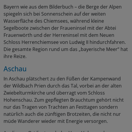
Bayern wie aus dem Bilderbuch – die Berge der Alpen
spiegeln sich bei Sonnenschein auf der weiten
Wasserfläche des Chiemsees, während kleine
Segelboote zwischen der Fraueninsel mit der Abtei
Frauenwörth und der Herreninsel mit dem Neuen
Schloss Herrenchiemsee von Ludwig II hindurchfahren.
Die gesamte Region rund um das „bayerische Meer“ hat
ihre Reize.
Aschau
In Aschau plätschert zu den Füßen der Kampenwand
der Wildbach Prien durch das Tal, vorbei an der alten
Zwiebelturmkirche und überragt vom Schloss
Hohenschau. Zum gepflegten Brauchtum gehört nicht
nur das Tragen von Trachten an Festtagen sondern
natürlich auch die zünftigen Brotzeiten, die nicht nur
müde Wanderer wieder mit Energie versorgen.