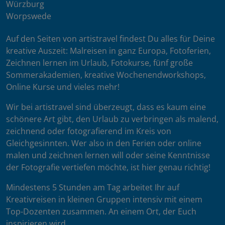
Würzburg
Worpswede
Auf den Seiten von artistravel findest Du alles für Deine
kreative Auszeit: Malreisen in ganz Europa, Fotoferien,
Zeichnen lernen im Urlaub, Fotokurse, fünf große
Sommerakademien, kreative Wochenendworkshops,
Online Kurse und vieles mehr!
Wir bei artistravel sind überzeugt, dass es kaum eine
schönere Art gibt, den Urlaub zu verbringen als malend,
zeichnend oder fotografierend im Kreis von
Gleichgesinnten. Wer also in den Ferien oder online
malen und zeichnen lernen will oder seine Kenntnisse
der Fotografie vertiefen möchte, ist hier genau richtig!
Mindestens 5 Stunden am Tag arbeitet Ihr auf
Kreativreisen in kleinen Gruppen intensiv mit einem
Top-Dozenten zusammen. An einem Ort, der Euch
inspirieren wird.