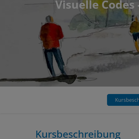
Visuelle Codes 
Kursbesc
Kursbeschreibung