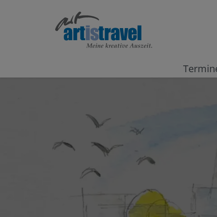
Termin