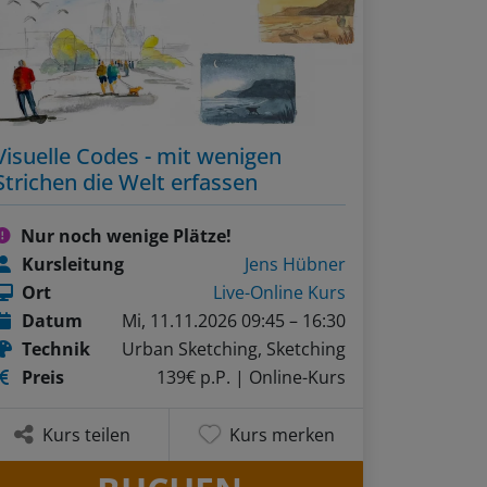
Visuelle Codes - mit wenigen
Strichen die Welt erfassen
Nur noch wenige Plätze!
Kursleitung
Jens Hübner
Ort
Live-Online Kurs
Datum
Mi, 11.11.2026 09:45 – 16:30
Technik
Urban Sketching, Sketching
Preis
139€ p.P.
| Online-Kurs
Kurs teilen
Kurs merken