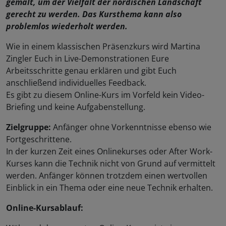
gemalt, um der Vielfalt der nordischen Landschaft
gerecht zu werden. Das Kursthema kann also
problemlos wiederholt werden.
Wie in einem klassischen Präsenzkurs wird Martina
Zingler Euch in Live-Demonstrationen Eure
Arbeitsschritte genau erklären und gibt Euch
anschließend individuelles Feedback.
Es gibt zu diesem Online-Kurs im Vorfeld kein Video-
Briefing und keine Aufgabenstellung.
Zielgruppe:
Anfänger ohne Vorkenntnisse ebenso wie
Fortgeschrittene.
In der kurzen Zeit eines Onlinekurses oder After Work-
Kurses kann die Technik nicht von Grund auf vermittelt
werden. Anfänger können trotzdem einen wertvollen
Einblick in ein Thema oder eine neue Technik erhalten.
Online-Kursablauf: