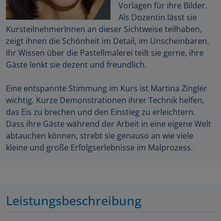
Vorlagen für ihre Bilder.
Als Dozentin lässt sie
KursteilnehmerInnen an dieser Sichtweise teilhaben,
zeigt ihnen die Schönheit im Detail, im Unscheinbaren.
Ihr Wissen über die Pastellmalerei teilt sie gerne, ihre
Gäste lenkt sie dezent und freundlich.
Eine entspannte Stimmung im Kurs ist Martina Zingler
wichtig. Kurze Demonstrationen ihrer Technik helfen,
das Eis zu brechen und den Einstieg zu erleichtern.
Dass ihre Gäste während der Arbeit in eine eigene Welt
abtauchen können, strebt sie genauso an wie viele
kleine und große Erfolgserlebnisse im Malprozess.
Leistungsbeschreibung