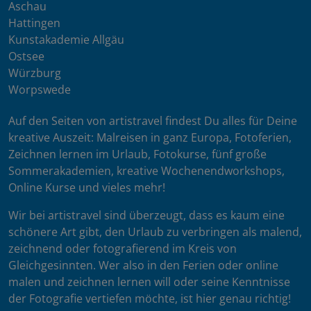
Aschau
Hattingen
Kunstakademie Allgäu
Ostsee
Würzburg
Worpswede
Auf den Seiten von artistravel findest Du alles für Deine
kreative Auszeit: Malreisen in ganz Europa, Fotoferien,
Zeichnen lernen im Urlaub, Fotokurse, fünf große
Sommerakademien, kreative Wochenendworkshops,
Online Kurse und vieles mehr!
Wir bei artistravel sind überzeugt, dass es kaum eine
schönere Art gibt, den Urlaub zu verbringen als malend,
zeichnend oder fotografierend im Kreis von
Gleichgesinnten. Wer also in den Ferien oder online
malen und zeichnen lernen will oder seine Kenntnisse
der Fotografie vertiefen möchte, ist hier genau richtig!