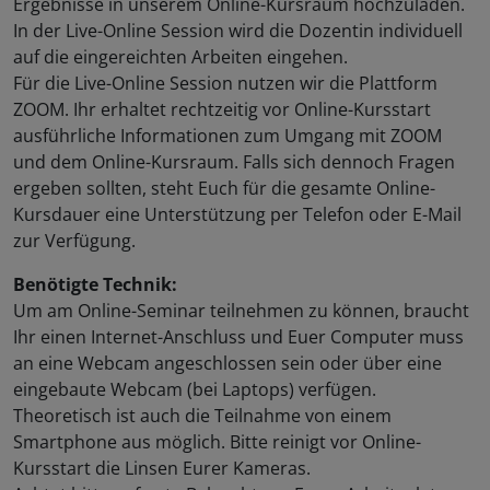
Ergebnisse in unserem Online-Kursraum hochzuladen.
In der Live-Online Session wird die Dozentin individuell
auf die eingereichten Arbeiten eingehen.
Für die Live-Online Session nutzen wir die Plattform
ZOOM. Ihr erhaltet rechtzeitig vor Online-Kursstart
ausführliche Informationen zum Umgang mit ZOOM
und dem Online-Kursraum. Falls sich dennoch Fragen
ergeben sollten, steht Euch für die gesamte Online-
Kursdauer eine Unterstützung per Telefon oder E-Mail
zur Verfügung.
Benötigte Technik:
Um am Online-Seminar teilnehmen zu können, braucht
Ihr einen Internet-Anschluss und Euer Computer muss
an eine Webcam angeschlossen sein oder über eine
eingebaute Webcam (bei Laptops) verfügen.
Theoretisch ist auch die Teilnahme von einem
Smartphone aus möglich. Bitte reinigt vor Online-
Kursstart die Linsen Eurer Kameras.