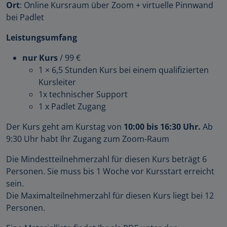
Ort
: Online Kursraum über Zoom + virtuelle Pinnwand
bei Padlet
Leistungsumfang
nur Kurs
/ 99 €
1 × 6,5 Stunden Kurs bei einem qualifizierten
Kursleiter
1x technischer Support
1 x Padlet Zugang
Der Kurs geht am Kurstag von
10:00 bis 16:30 Uhr.
Ab
9:30 Uhr habt Ihr Zugang zum Zoom-Raum
Die Mindestteilnehmerzahl für diesen Kurs beträgt 6
Personen. Sie muss bis 1 Woche vor Kursstart erreicht
sein.
Die Maximalteilnehmerzahl für diesen Kurs liegt bei 12
Personen.