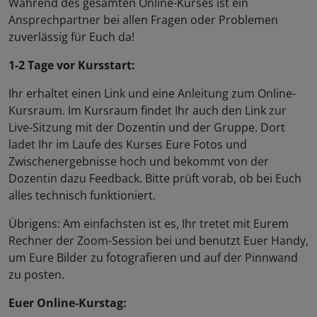
Während des gesamten Online-Kurses ist ein
Ansprechpartner bei allen Fragen oder Problemen
zuverlässig für Euch da!
1-2 Tage vor Kursstart:
Ihr erhaltet einen Link und eine Anleitung zum Online-
Kursraum. Im Kursraum findet Ihr auch den Link zur
Live-Sitzung mit der Dozentin und der Gruppe. Dort
ladet Ihr im Laufe des Kurses Eure Fotos und
Zwischenergebnisse hoch und bekommt von der
Dozentin dazu Feedback. Bitte prüft vorab, ob bei Euch
alles technisch funktioniert.
Übrigens: Am einfachsten ist es, Ihr tretet mit Eurem
Rechner der Zoom-Session bei und benutzt Euer Handy,
um Eure Bilder zu fotografieren und auf der Pinnwand
zu posten.
Euer Online-Kurstag: