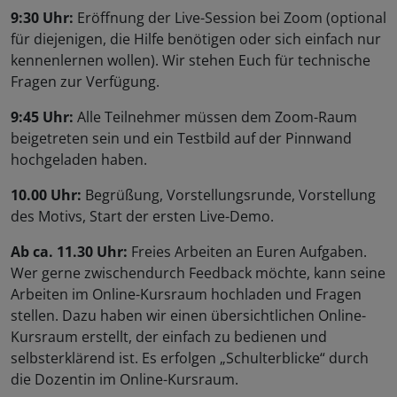
9:30 Uhr:
Eröffnung der Live-Session bei Zoom (optional
für diejenigen, die Hilfe benötigen oder sich einfach nur
kennenlernen wollen). Wir stehen Euch für technische
Fragen zur Verfügung.
9:45 Uhr:
Alle Teilnehmer müssen dem Zoom-Raum
beigetreten sein und ein Testbild auf der Pinnwand
hochgeladen haben.
10.00 Uhr:
Begrüßung, Vorstellungsrunde, Vorstellung
des Motivs, Start der ersten Live-Demo.
Ab ca. 11.30 Uhr:
Freies Arbeiten an Euren Aufgaben.
Wer gerne zwischendurch Feedback möchte, kann seine
Arbeiten im Online-Kursraum hochladen und Fragen
stellen. Dazu haben wir einen übersichtlichen Online-
Kursraum erstellt, der einfach zu bedienen und
selbsterklärend ist. Es erfolgen „Schulterblicke“ durch
die Dozentin im Online-Kursraum.