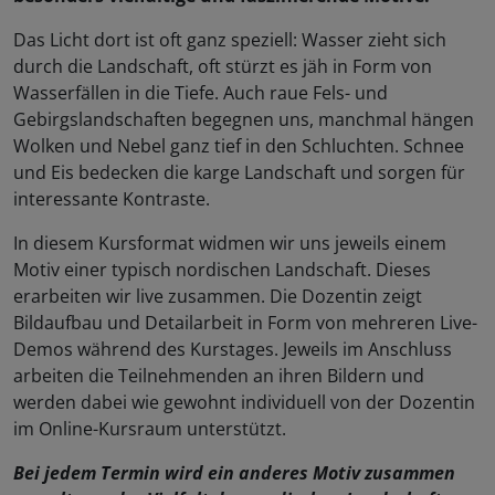
Das Licht dort ist oft ganz speziell: Wasser zieht sich
durch die Landschaft, oft stürzt es jäh in Form von
Wasserfällen in die Tiefe. Auch raue Fels- und
Gebirgslandschaften begegnen uns, manchmal hängen
Wolken und Nebel ganz tief in den Schluchten. Schnee
und Eis bedecken die karge Landschaft und sorgen für
interessante Kontraste.
In diesem Kursformat widmen wir uns jeweils einem
Motiv einer typisch nordischen Landschaft. Dieses
erarbeiten wir live zusammen. Die Dozentin zeigt
Bildaufbau und Detailarbeit in Form von mehreren Live-
Demos während des Kurstages. Jeweils im Anschluss
arbeiten die Teilnehmenden an ihren Bildern und
werden dabei wie gewohnt individuell von der Dozentin
im Online-Kursraum unterstützt.
Bei jedem Termin wird ein anderes Motiv zusammen