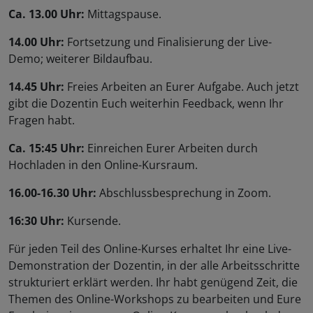
Ca. 13.00 Uhr:
Mittagspause.
14.00 Uhr:
Fortsetzung und Finalisierung der Live-
Demo; weiterer Bildaufbau.
14.45 Uhr:
Freies Arbeiten an Eurer Aufgabe. Auch jetzt
gibt die Dozentin Euch weiterhin Feedback, wenn Ihr
Fragen habt.
Ca. 15:45 Uhr:
Einreichen Eurer Arbeiten durch
Hochladen in den Online-Kursraum.
16.00-16.30 Uhr:
Abschlussbesprechung in Zoom.
16:30 Uhr:
Kursende.
Für jeden Teil des Online-Kurses erhaltet Ihr eine Live-
Demonstration der Dozentin, in der alle Arbeitsschritte
strukturiert erklärt werden. Ihr habt genügend Zeit, die
Themen des Online-Workshops zu bearbeiten und Eure