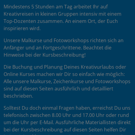
Mindestens 5 Stunden am Tag arbeitet Ihr auf
Kreativreisen in kleinen Gruppen intensiv mit einem
Top-Dozenten zusammen. An einem Ort, der Euch
inspirieren wird.
Unsere Malkurse und Fotoworkshops richten sich an
Anfänger und an Fortgeschrittene. Beachtet die
Hinweise bei der Kursbeschreibung!
Die Buchung und Planung Deines Kreativurlaubs oder
Online Kurses machen wir Dir so einfach wie möglich:
Alle unsere Malkurse, Zeichenkurse und Fotoworkshops
sind auf diesen Seiten ausführlich und detailliert
beschrieben.
Solltest Du doch einmal Fragen haben, erreichst Du uns
telefonisch zwischen 8.00 Uhr und 17.00 Uhr oder rund
um die Uhr per E-Mail. Ausführliche Materiallisten direkt
bei der Kursbeschreibung auf diesen Seiten helfen Dir