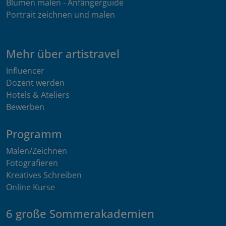
Blumen malen - Anfängerguide
Portrait zeichnen und malen
Mehr über artistravel
Influencer
Dozent werden
Hotels & Ateliers
Bewerben
Programm
Malen/Zeichnen
Fotografieren
Kreatives Schreiben
Online Kurse
6 große Sommerakademien