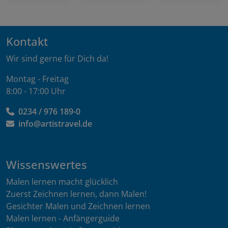
Kontakt
Wir sind gerne für Dich da!
Montag - Freitag
8:00 - 17:00 Uhr
0234 / 976 189-0
info@artistravel.de
Wissenswertes
Malen lernen macht glücklich
Zuerst Zeichnen lernen, dann Malen!
Gesichter Malen und Zeichnen lernen
Malen lernen - Anfängerguide