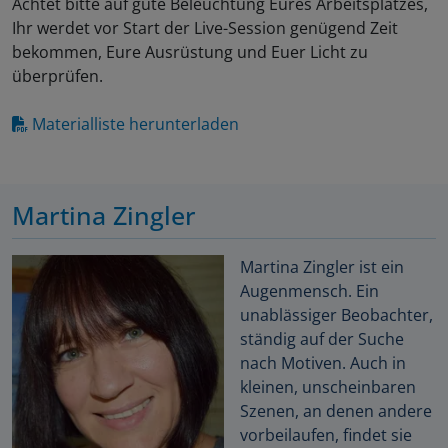
Achtet bitte auf gute Beleuchtung Eures Arbeitsplatzes,
Ihr werdet vor Start der Live-Session genügend Zeit
bekommen, Eure Ausrüstung und Euer Licht zu
überprüfen.
Materialliste herunterladen
Martina Zingler
Martina Zingler ist ein
Augenmensch. Ein
unablässiger Beobachter,
ständig auf der Suche
nach Motiven. Auch in
kleinen, unscheinbaren
Szenen, an denen andere
vorbeilaufen, findet sie