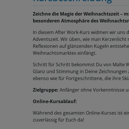
Zeichne die Magie der Weihnachtszeit – m
besonderen Atmosphäre des Weihnachtsmar
In diesem After Work-Kurs widmen wir uns
Adventszeit. Wir üben, wie man Kerzenlicht m
Reflexionen auf glänzenden Kugeln entstehe
Weihnachtsmarktes einfängt.
Schritt für Schritt bekommst Du von Malte 
Glanz und Stimmung in Deine Zeichnungen zu
ebenso wie für Fortgeschrittene, die ihre S
Zielgruppe:
Anfänger ohne Vorkenntnisse u
Online-Kursablauf:
Während des gesamten Online-Kurses ist ei
zuverlässig für Euch da!