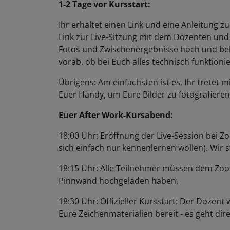
1-2 Tage vor Kursstart:
Ihr erhaltet einen Link und eine Anleitung 
Link zur Live-Sitzung mit dem Dozenten und 
Fotos und Zwischenergebnisse hoch und be
vorab, ob bei Euch alles technisch funktionie
Übrigens: Am einfachsten ist es, Ihr trete
Euer Handy, um Eure Bilder zu fotografiere
Euer After Work-Kursabend:
18:00 Uhr: Eröffnung der Live-Session bei Zo
sich einfach nur kennenlernen wollen). Wir
18:15 Uhr: Alle Teilnehmer müssen dem Zoom
Pinnwand hochgeladen haben.
18:30 Uhr: Offizieller Kursstart: Der Dozent
Eure Zeichenmaterialien bereit - es geht dire