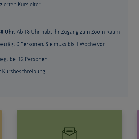
zierten Kursleiter
30 Uhr.
Ab 18 Uhr habt Ihr Zugang zum Zoom-Raum
beträgt 6 Personen. Sie muss bis 1 Woche vor
iegt bei 12 Personen.
der Kursbeschreibung.