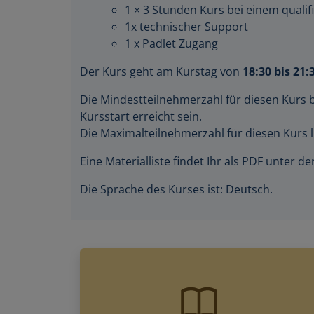
1 × 3 Stunden Kurs bei einem qualifi
1x technischer Support
1 x Padlet Zugang
Der Kurs geht am Kurstag von
18:30 bis 21:
Die Mindestteilnehmerzahl für diesen Kurs 
Kursstart erreicht sein.
Die Maximalteilnehmerzahl für diesen Kurs l
Eine Materialliste findet Ihr als PDF unter 
Die Sprache des Kurses ist: Deutsch.