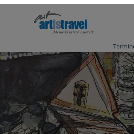
Termin