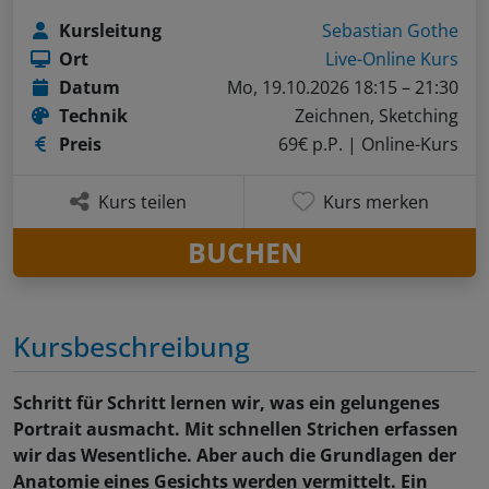
Kursleitung
Sebastian Gothe
Ort
Live-Online Kurs
Datum
Mo, 19.10.2026 18:15 – 21:30
Technik
Zeichnen, Sketching
Preis
69€ p.P.
| Online-Kurs
Kurs teilen
Kurs merken
BUCHEN
Kursbeschreibung
Schritt für Schritt lernen wir, was ein gelungenes
Portrait ausmacht. Mit schnellen Strichen erfassen
wir das Wesentliche. Aber auch die Grundlagen der
Anatomie eines Gesichts werden vermittelt. Ein