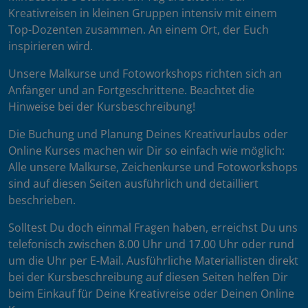
Kreativreisen in kleinen Gruppen intensiv mit einem
Top-Dozenten zusammen. An einem Ort, der Euch
inspirieren wird.
Unsere Malkurse und Fotoworkshops richten sich an
Anfänger und an Fortgeschrittene. Beachtet die
Hinweise bei der Kursbeschreibung!
Die Buchung und Planung Deines Kreativurlaubs oder
Online Kurses machen wir Dir so einfach wie möglich:
Alle unsere Malkurse, Zeichenkurse und Fotoworkshops
sind auf diesen Seiten ausführlich und detailliert
beschrieben.
Solltest Du doch einmal Fragen haben, erreichst Du uns
telefonisch zwischen 8.00 Uhr und 17.00 Uhr oder rund
um die Uhr per E-Mail. Ausführliche Materiallisten direkt
bei der Kursbeschreibung auf diesen Seiten helfen Dir
beim Einkauf für Deine Kreativreise oder Deinen Online