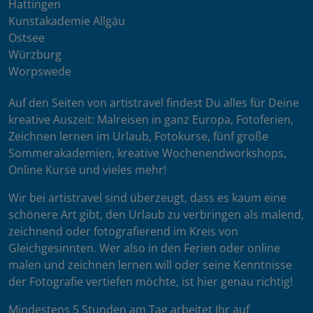
Hattingen
Kunstakademie Allgäu
Ostsee
Würzburg
Worpswede
Auf den Seiten von artistravel findest Du alles für Deine
kreative Auszeit: Malreisen in ganz Europa, Fotoferien,
Zeichnen lernen im Urlaub, Fotokurse, fünf große
Sommerakademien, kreative Wochenendworkshops,
Online Kurse und vieles mehr!
Wir bei artistravel sind überzeugt, dass es kaum eine
schönere Art gibt, den Urlaub zu verbringen als malend,
zeichnend oder fotografierend im Kreis von
Gleichgesinnten. Wer also in den Ferien oder online
malen und zeichnen lernen will oder seine Kenntnisse
der Fotografie vertiefen möchte, ist hier genau richtig!
Mindestens 5 Stunden am Tag arbeitet Ihr auf