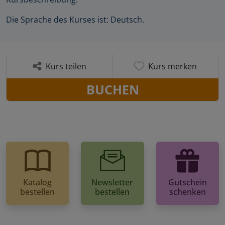
Die Sprache des Kurses ist: Deutsch.
Kurs teilen
Kurs merken
BUCHEN
Katalog
Newsletter
Gutschein
bestellen
bestellen
schenken