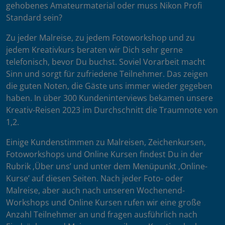
gehobenes Amateurmaterial oder muss Nikon Profi
Standard sein?
Zu jeder Malreise, zu jedem Fotoworkshop und zu
jedem Kreativkurs beraten wir Dich sehr gerne
telefonisch, bevor Du buchst. Soviel Vorarbeit macht
Sinn und sorgt für zufriedene Teilnehmer. Das zeigen
die guten Noten, die Gäste uns immer wieder gegeben
haben. In über 300 Kundeninterviews bekamen unsere
Kreativ-Reisen 2023 im Durchschnitt die Traumnote von
1,2.
Einige Kundenstimmen zu Malreisen, Zeichenkursen,
Fotoworkshops und Online Kursen findest Du in der
Rubrik ‚Über uns’ und unter dem Menüpunkt ‚Online-
Kurse’ auf diesen Seiten. Nach jeder Foto- oder
Malreise, aber auch nach unseren Wochenend-
Workshops und Online Kursen rufen wir eine große
Anzahl Teilnehmer an und fragen ausführlich nach