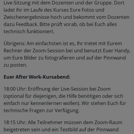
Live-Sitzung mit dem Dozenten und der Gruppe. Dort
ladet Ihr im Laufe des Kurses Eure Fotos und
Zwischenergebnisse hoch und bekommt vom Dozenten
dazu Feedback. Bitte prüft vorab, ob bei Euch alles
technisch funktioniert.
Übrigens: Am einfachsten ist es, Ihr tretet mit Eurem
Rechner der Zoom-Session bei und benutzt Euer Handy,
um Eure Bilder zu fotografieren und auf der Pinnwand
zu posten.
Euer After Work-Kursabend:
18:00 Uhr: Eröffnung der Live-Session bei Zoom
(optional für diejenigen, die Hilfe benötigen oder sich
einfach nur kennenlernen wollen). Wir stehen Euch für
technische Fragen zur Verfügung.
18:15 Uhr: Alle Teilnehmer müssen dem Zoom-Raum
beigetreten sein und ein Testbild auf der Pinnwand