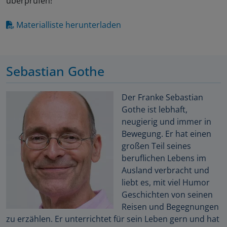
überprüfen!
Materialliste herunterladen
Sebastian Gothe
Der Franke Sebastian
Gothe ist lebhaft,
neugierig und immer in
Bewegung. Er hat einen
großen Teil seines
beruflichen Lebens im
Ausland verbracht und
liebt es, mit viel Humor
Geschichten von seinen
Reisen und Begegnungen
zu erzählen. Er unterrichtet für sein Leben gern und hat