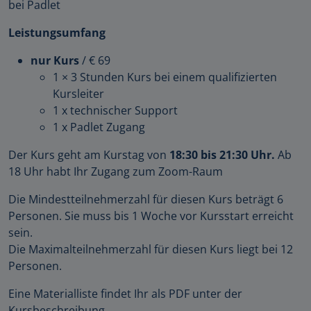
bei Padlet
Leistungsumfang
nur Kurs
/ € 69
1 × 3 Stunden Kurs bei einem qualifizierten
Kursleiter
1 x technischer Support
1 x Padlet Zugang
Der Kurs geht am Kurstag von
18:30 bis 21:30 Uhr.
Ab
18 Uhr habt Ihr Zugang zum Zoom-Raum
Die Mindestteilnehmerzahl für diesen Kurs beträgt 6
Personen. Sie muss bis 1 Woche vor Kursstart erreicht
sein.
Die Maximalteilnehmerzahl für diesen Kurs liegt bei 12
Personen.
Eine Materialliste findet Ihr als PDF unter der
Kursbeschreibung.