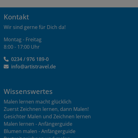
Kontakt
Wir sind gerne für Dich da!
Montag - Freitag
8:00 - 17:00 Uhr
0234 / 976 189-0
info@artistravel.de
Wissenswertes
Malen lernen macht glücklich
Zuerst Zeichnen lernen, dann Malen!
Gesichter Malen und Zeichnen lernen
Malen lernen - Anfängerguide
Blumen malen - Anfängerguide