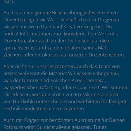
Kurs.
Auch auf eine genaue Beschreibung jedes einzelnen
Dozenten legen wir Wert. Schließlich sollst Du genau
wissen, mit wem Du da auf Kreativreise gehst. Du
findest Informationen zum künstlerischen Werk des
Dozenten, aber auch zu den Techniken, auf die er
spezialisiert ist und zu den Inhalten seines Mal-,
Zeichen- oder Fotokurses auf unseren Dozentenseiten.
Aber nicht nur unsere Dozenten, auch das Team von
artistravel kennt die Materie: Wir wissen sehr genau,
was der Unterschied zwischen Acryl, Tempera,
wasserlöslichen Ölfarben, oder Gouache ist. Wir können
Dir erklären, was den Strich von Presskohle von dem
von Holzkohle unterscheidet und wir bieten für fast jede
Technik mindestens einen Dozenten.
Auch mit Fragen zur benötigten Ausrüstung für Deinen
Fotokurs wirst Du nicht alleine gelassen. Tut es