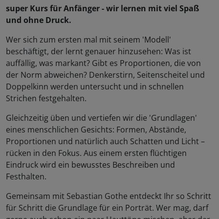
super Kurs für Anfänger - wir lernen mit viel Spaß
und ohne Druck.
Wer sich zum ersten mal mit seinem 'Modell'
beschäftigt, der lernt genauer hinzusehen: Was ist
auffällig, was markant? Gibt es Proportionen, die von
der Norm abweichen? Denkerstirn, Seitenscheitel und
Doppelkinn werden untersucht und in schnellen
Strichen festgehalten.
Gleichzeitig üben und vertiefen wir die 'Grundlagen'
eines menschlichen Gesichts: Formen, Abstände,
Proportionen und natürlich auch Schatten und Licht –
rücken in den Fokus. Aus einem ersten flüchtigen
Eindruck wird ein bewusstes Beschreiben und
Festhalten.
Gemeinsam mit Sebastian Gothe entdeckt Ihr so Schritt
für Schritt die Grundlage für ein Porträt. Wer mag, darf