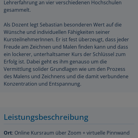
Lehrerfahrung an vier verschiedenen Hochschulen
gesammelt.
Als Dozent legt Sebastian besonderen Wert auf die
Wünsche und individuellen Fähigkeiten seiner
KursteilnehmerInnen. Er ist fest überzeugt, dass jeder
Freude am Zeichnen und Malen finden kann und dass
ein lockerer, unterhaltsamer Kurs der Schlüssel zum
Erfolg ist. Dabei geht es ihm genauso um die
Vermittlung solider Grundlagen wie um den Prozess
des Malens und Zeichnens und die damit verbundene
Konzentration und Entspannung.
Leistungsbeschreibung
Ort
: Online Kursraum über Zoom + virtuelle Pinnwand