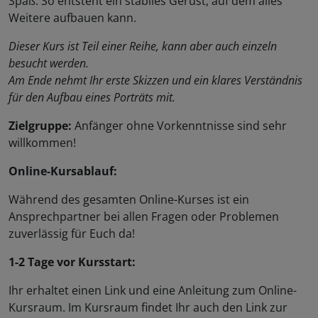
Spaß. So entsteht ein stabiles Gerüst, auf dem alles
Weitere aufbauen kann.
Dieser Kurs ist Teil einer Reihe, kann aber auch einzeln
besucht werden.
Am Ende nehmt Ihr erste Skizzen und ein klares Verständnis
für den Aufbau eines Porträts mit.
Zielgruppe:
Anfänger ohne Vorkenntnisse sind sehr
willkommen!
Online-Kursablauf:
Während des gesamten Online-Kurses ist ein
Ansprechpartner bei allen Fragen oder Problemen
zuverlässig für Euch da!
1-2 Tage vor Kursstart:
Ihr erhaltet einen Link und eine Anleitung zum Online-
Kursraum. Im Kursraum findet Ihr auch den Link zur