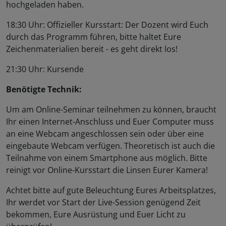
hochgeladen haben.
18:30 Uhr: Offizieller Kursstart: Der Dozent wird Euch
durch das Programm führen, bitte haltet Eure
Zeichenmaterialien bereit - es geht direkt los!
21:30 Uhr: Kursende
Benötigte Technik:
Um am Online-Seminar teilnehmen zu können, braucht
Ihr einen Internet-Anschluss und Euer Computer muss
an eine Webcam angeschlossen sein oder über eine
eingebaute Webcam verfügen. Theoretisch ist auch die
Teilnahme von einem Smartphone aus möglich. Bitte
reinigt vor Online-Kursstart die Linsen Eurer Kamera!
Achtet bitte auf gute Beleuchtung Eures Arbeitsplatzes,
Ihr werdet vor Start der Live-Session genügend Zeit
bekommen, Eure Ausrüstung und Euer Licht zu