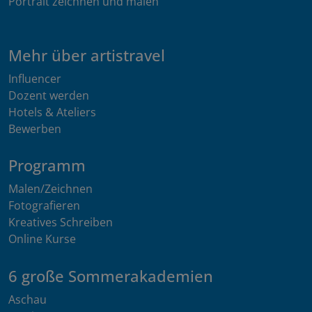
Portrait zeichnen und malen
Mehr über artistravel
Influencer
Dozent werden
Hotels & Ateliers
Bewerben
Programm
Malen/Zeichnen
Fotografieren
Kreatives Schreiben
Online Kurse
6 große Sommerakademien
Aschau