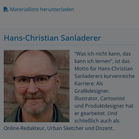
Materialliste herunterladen
Hans-Christian Sanladerer
“Was ich nicht kann, das
kann ich lernen”, ist das
Motto für Hans-Christian
Sanladerers kurvenreiche
Karriere: Als
Graﬁkdesigner,
Illustrator, Cartoonist
und Produktdesigner hat
er gearbeitet. Und
schließlich auch als
Online-Redakteur, Urban Sketcher und Dozent.