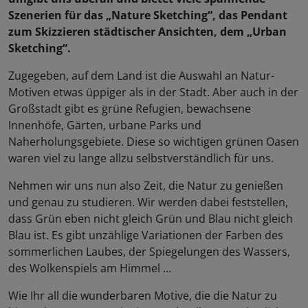
Szenerien für das „Nature Sketching“, das Pendant
zum Skizzieren städtischer Ansichten, dem „Urban
Sketching“.
Zugegeben, auf dem Land ist die Auswahl an Natur-
Motiven etwas üppiger als in der Stadt. Aber auch in der
Großstadt gibt es grüne Refugien, bewachsene
Innenhöfe, Gärten, urbane Parks und
Naherholungsgebiete. Diese so wichtigen grünen Oasen
waren viel zu lange allzu selbstverständlich für uns.
Nehmen wir uns nun also Zeit, die Natur zu genießen
und genau zu studieren. Wir werden dabei feststellen,
dass Grün eben nicht gleich Grün und Blau nicht gleich
Blau ist. Es gibt unzählige Variationen der Farben des
sommerlichen Laubes, der Spiegelungen des Wassers,
des Wolkenspiels am Himmel …
Wie Ihr all die wunderbaren Motive, die die Natur zu