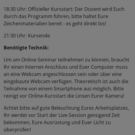
18:30 Uhr: Offizieller Kursstart: Der Dozent wird Euch
durch das Programm führen, bitte haltet Eure
Zeichenmaterialien bereit - es geht direkt los!
21:30 Uhr: Kursende
Benötigte Technik:
Um am Online-Seminar teilnehmen zu können, braucht
Ihr einen Internet-Anschluss und Euer Computer muss
an eine Webcam angeschlossen sein oder über eine
eingebaute Webcam verfügen. Theoretisch ist auch die
Teilnahme von einem Smartphone aus möglich. Bitte
reinigt vor Online-Kursstart die Linsen Eurer Kamera!
Achtet bitte auf gute Beleuchtung Eures Arbeitsplatzes,
Ihr werdet vor Start der Live-Session genügend Zeit
bekommen, Eure Ausrüstung und Euer Licht zu
überprüfen!