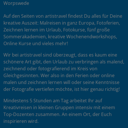
Worpswede
Auf den Seiten von artistravel findest Du alles für Deine
kreative Auszeit: Malreisen in ganz Europa, Fotoferien,
Zeichnen lernen im Urlaub, Fotokurse, fünf große
Sommerakademien, kreative Wochenendworkshops,
Online Kurse und vieles mehr!
Wir bei artistravel sind überzeugt, dass es kaum eine
schönere Art gibt, den Urlaub zu verbringen als malend,
zeichnend oder fotografierend im Kreis von
Gleichgesinnten. Wer also in den Ferien oder online
malen und zeichnen lernen will oder seine Kenntnisse
der Fotografie vertiefen möchte, ist hier genau richtig!
Mindestens 5 Stunden am Tag arbeitet Ihr auf
Kreativreisen in kleinen Gruppen intensiv mit einem
Top-Dozenten zusammen. An einem Ort, der Euch
inspirieren wird.