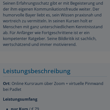
Seinen Erfahrungsschatz gibt er mit Begeisterung und
der ihm eigenen Kommunikationsfreude weiter. Der
humorvolle Bayer liebt es, sein Wissen praxisnah und
wortreich zu vermitteln. In seinen Kursen holt er
Menschen mit ganz unterschiedlichem Kenntnisstand
ab. Für Anfänger wie Fortgeschrittene ist er ein
kompetenter Ratgeber. Seine Bildkritik ist sachlich,
wertschätzend und immer motivierend.
Leistungsbeschreibung
Ort
: Online Kursraum über Zoom + virtuelle Pinnwand
bei Padlet
Leistungsumfang
nur Kurs
/ € 79