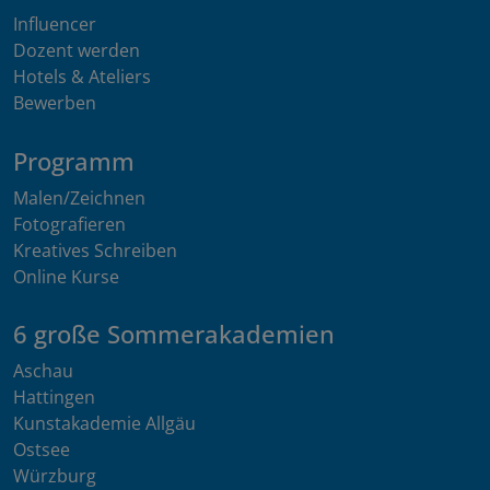
Influencer
Dozent werden
Hotels & Ateliers
Bewerben
Programm
Malen/Zeichnen
Fotografieren
Kreatives Schreiben
Online Kurse
6 große Sommerakademien
Aschau
Hattingen
Kunstakademie Allgäu
Ostsee
Würzburg