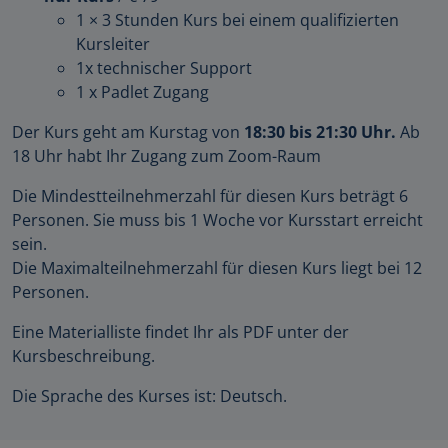
1 × 3 Stunden Kurs bei einem qualifizierten
Kursleiter
1x technischer Support
1 x Padlet Zugang
Der Kurs geht am Kurstag von
18:30 bis 21:30 Uhr.
Ab
18 Uhr habt Ihr Zugang zum Zoom-Raum
Die Mindestteilnehmerzahl für diesen Kurs beträgt 6
Personen. Sie muss bis 1 Woche vor Kursstart erreicht
sein.
Die Maximalteilnehmerzahl für diesen Kurs liegt bei 12
Personen.
Eine Materialliste findet Ihr als PDF unter der
Kursbeschreibung.
Die Sprache des Kurses ist: Deutsch.