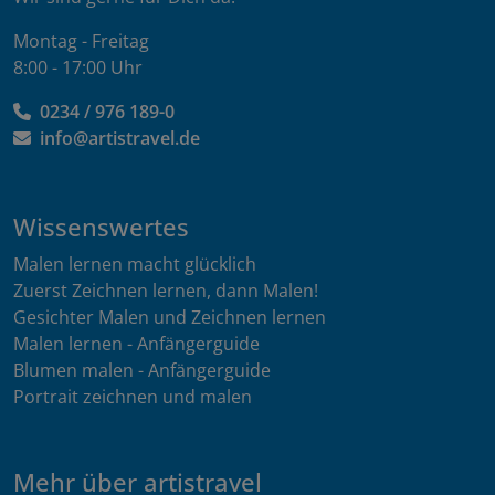
Montag - Freitag
8:00 - 17:00 Uhr
0234 / 976 189-0
info@artistravel.de
Wissenswertes
Malen lernen macht glücklich
Zuerst Zeichnen lernen, dann Malen!
Gesichter Malen und Zeichnen lernen
Malen lernen - Anfängerguide
Blumen malen - Anfängerguide
Portrait zeichnen und malen
Mehr über artistravel