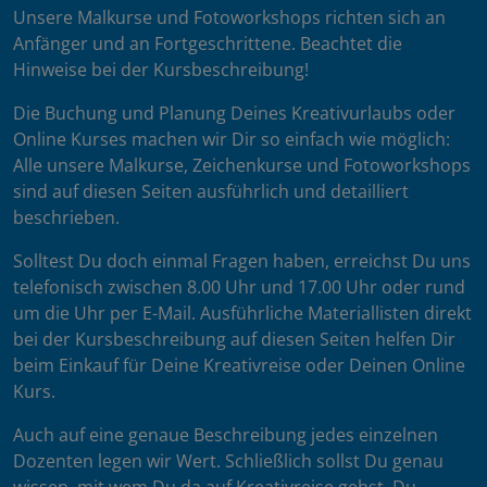
Unsere Malkurse und Fotoworkshops richten sich an
Anfänger und an Fortgeschrittene. Beachtet die
Hinweise bei der Kursbeschreibung!
Die Buchung und Planung Deines Kreativurlaubs oder
Online Kurses machen wir Dir so einfach wie möglich:
Alle unsere Malkurse, Zeichenkurse und Fotoworkshops
sind auf diesen Seiten ausführlich und detailliert
beschrieben.
Solltest Du doch einmal Fragen haben, erreichst Du uns
telefonisch zwischen 8.00 Uhr und 17.00 Uhr oder rund
um die Uhr per E-Mail. Ausführliche Materiallisten direkt
bei der Kursbeschreibung auf diesen Seiten helfen Dir
beim Einkauf für Deine Kreativreise oder Deinen Online
Kurs.
Auch auf eine genaue Beschreibung jedes einzelnen
Dozenten legen wir Wert. Schließlich sollst Du genau