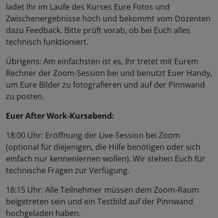
ladet Ihr im Laufe des Kurses Eure Fotos und
Zwischenergebnisse hoch und bekommt vom Dozenten
dazu Feedback. Bitte prüft vorab, ob bei Euch alles
technisch funktioniert.
Übrigens: Am einfachsten ist es, Ihr tretet mit Eurem
Rechner der Zoom-Session bei und benutzt Euer Handy,
um Eure Bilder zu fotografieren und auf der Pinnwand
zu posten.
Euer After Work-Kursabend:
18:00 Uhr: Eröffnung der Live-Session bei Zoom
(optional für diejenigen, die Hilfe benötigen oder sich
einfach nur kennenlernen wollen). Wir stehen Euch für
technische Fragen zur Verfügung.
18:15 Uhr: Alle Teilnehmer müssen dem Zoom-Raum
beigetreten sein und ein Testbild auf der Pinnwand
hochgeladen haben.