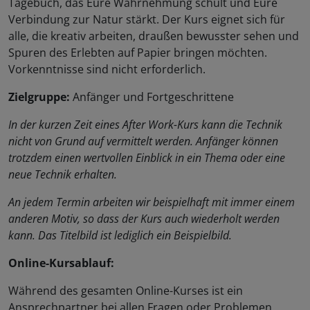
Tagebuch, das Eure Wahrnehmung schult und Eure
Verbindung zur Natur stärkt. Der Kurs eignet sich für
alle, die kreativ arbeiten, draußen bewusster sehen und
Spuren des Erlebten auf Papier bringen möchten.
Vorkenntnisse sind nicht erforderlich.
Zielgruppe:
Anfänger und Fortgeschrittene
In der kurzen Zeit eines After Work-Kurs kann die Technik
nicht von Grund auf vermittelt werden. Anfänger können
trotzdem einen wertvollen Einblick in ein Thema oder eine
neue Technik erhalten.
An jedem Termin arbeiten wir beispielhaft mit immer einem
anderen Motiv, so dass der Kurs auch wiederholt werden
kann. Das Titelbild ist lediglich ein Beispielbild.
Online-Kursablauf:
Während des gesamten Online-Kurses ist ein
Ansprechpartner bei allen Fragen oder Problemen