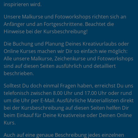
inspirieren wird.
Unsere Malkurse und Fotoworkshops richten sich an
Anfänger und an Fortgeschrittene. Beachtet die
Hinweise bei der Kursbeschreibung!
Die Buchung und Planung Deines Kreativurlaubs oder
Online Kurses machen wir Dir so einfach wie möglich:
Alle unsere Malkurse, Zeichenkurse und Fotoworkshops
sind auf diesen Seiten ausführlich und detailliert
beschrieben.
Solltest Du doch einmal Fragen haben, erreichst Du uns
telefonisch zwischen 8.00 Uhr und 17.00 Uhr oder rund
um die Uhr per E-Mail. Ausführliche Materiallisten direkt
bei der Kursbeschreibung auf diesen Seiten helfen Dir
beim Einkauf für Deine Kreativreise oder Deinen Online
Kurs.
Auch auf eine genaue Beschreibung jedes einzelnen