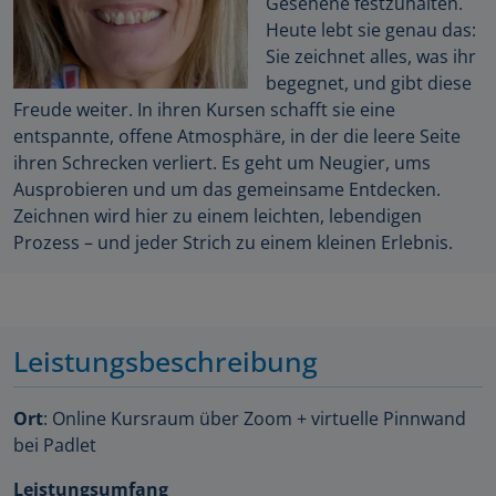
Gesehene festzuhalten.
Heute lebt sie genau das:
Sie zeichnet alles, was ihr
begegnet, und gibt diese
Freude weiter. In ihren Kursen schafft sie eine
entspannte, offene Atmosphäre, in der die leere Seite
ihren Schrecken verliert. Es geht um Neugier, ums
Ausprobieren und um das gemeinsame Entdecken.
Zeichnen wird hier zu einem leichten, lebendigen
Prozess – und jeder Strich zu einem kleinen Erlebnis.
Leistungsbeschreibung
Ort
: Online Kursraum über Zoom + virtuelle Pinnwand
bei Padlet
Leistungsumfang