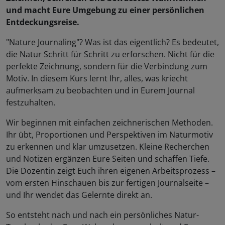
und macht Eure Umgebung zu einer persönlichen
Entdeckungsreise.
"Nature Journaling"? Was ist das eigentlich? Es bedeutet,
die Natur Schritt für Schritt zu erforschen. Nicht für die
perfekte Zeichnung, sondern für die Verbindung zum
Motiv. In diesem Kurs lernt Ihr, alles, was kriecht
aufmerksam zu beobachten und in Eurem Journal
festzuhalten.
Wir beginnen mit einfachen zeichnerischen Methoden.
Ihr übt, Proportionen und Perspektiven im Naturmotiv
zu erkennen und klar umzusetzen. Kleine Recherchen
und Notizen ergänzen Eure Seiten und schaffen Tiefe.
Die Dozentin zeigt Euch ihren eigenen Arbeitsprozess –
vom ersten Hinschauen bis zur fertigen Journalseite –
und Ihr wendet das Gelernte direkt an.
So entsteht nach und nach ein persönliches Natur-