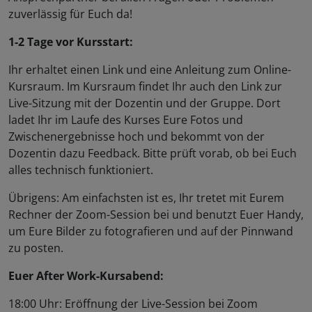
zuverlässig für Euch da!
1-2 Tage vor Kursstart:
Ihr erhaltet einen Link und eine Anleitung zum Online-
Kursraum. Im Kursraum findet Ihr auch den Link zur
Live-Sitzung mit der Dozentin und der Gruppe. Dort
ladet Ihr im Laufe des Kurses Eure Fotos und
Zwischenergebnisse hoch und bekommt von der
Dozentin dazu Feedback. Bitte prüft vorab, ob bei Euch
alles technisch funktioniert.
Übrigens: Am einfachsten ist es, Ihr tretet mit Eurem
Rechner der Zoom-Session bei und benutzt Euer Handy,
um Eure Bilder zu fotografieren und auf der Pinnwand
zu posten.
Euer After Work-Kursabend:
18:00 Uhr: Eröffnung der Live-Session bei Zoom