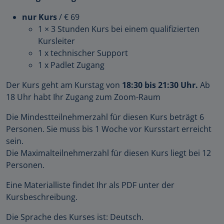
nur Kurs
/ € 69
1 × 3 Stunden Kurs bei einem qualifizierten
Kursleiter
1 x technischer Support
1 x Padlet Zugang
Der Kurs geht am Kurstag von
18:30 bis 21:30 Uhr.
Ab
18 Uhr habt Ihr Zugang zum Zoom-Raum
Die Mindestteilnehmerzahl für diesen Kurs beträgt 6
Personen. Sie muss bis 1 Woche vor Kursstart erreicht
sein.
Die Maximalteilnehmerzahl für diesen Kurs liegt bei 12
Personen.
Eine Materialliste findet Ihr als PDF unter der
Kursbeschreibung.
Die Sprache des Kurses ist: Deutsch.