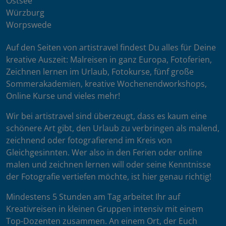
Ostsee
Würzburg
Worpswede
Auf den Seiten von artistravel findest Du alles für Deine
kreative Auszeit: Malreisen in ganz Europa, Fotoferien,
Zeichnen lernen im Urlaub, Fotokurse, fünf große
Sommerakademien, kreative Wochenendworkshops,
Online Kurse und vieles mehr!
Wir bei artistravel sind überzeugt, dass es kaum eine
schönere Art gibt, den Urlaub zu verbringen als malend,
zeichnend oder fotografierend im Kreis von
Gleichgesinnten. Wer also in den Ferien oder online
malen und zeichnen lernen will oder seine Kenntnisse
der Fotografie vertiefen möchte, ist hier genau richtig!
Mindestens 5 Stunden am Tag arbeitet Ihr auf
Kreativreisen in kleinen Gruppen intensiv mit einem
Top-Dozenten zusammen. An einem Ort, der Euch