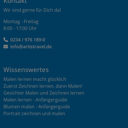
Kontakt
Wir sind gerne für Dich da!
Montag - Freitag
8:00 - 17:00 Uhr
0234 / 976 189-0
info@artistravel.de
Wissenswertes
Malen lernen macht glücklich
Zuerst Zeichnen lernen, dann Malen!
Gesichter Malen und Zeichnen lernen
Malen lernen - Anfängerguide
Blumen malen - Anfängerguide
Portrait zeichnen und malen