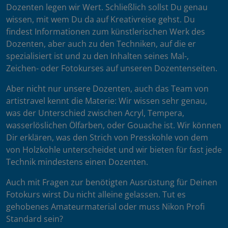
Dozenten legen wir Wert. Schließlich sollst Du genau
wissen, mit wem Du da auf Kreativreise gehst. Du
findest Informationen zum künstlerischen Werk des
Dozenten, aber auch zu den Techniken, auf die er
spezialisiert ist und zu den Inhalten seines Mal-,
Zeichen- oder Fotokurses auf unseren Dozentenseiten.
Aber nicht nur unsere Dozenten, auch das Team von
artistravel kennt die Materie: Wir wissen sehr genau,
was der Unterschied zwischen Acryl, Tempera,
wasserlöslichen Ölfarben, oder Gouache ist. Wir können
Dir erklären, was den Strich von Presskohle von dem
von Holzkohle unterscheidet und wir bieten für fast jede
Technik mindestens einen Dozenten.
Auch mit Fragen zur benötigten Ausrüstung für Deinen
Fotokurs wirst Du nicht alleine gelassen. Tut es
gehobenes Amateurmaterial oder muss Nikon Profi
Standard sein?