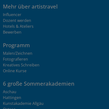
Mehr über artistravel
Influencer
Dozent werden
Hotels & Ateliers
Bewerben
Programm
Malen/Zeichnen
Fotografieren
Kreatives Schreiben
Online Kurse
6 große Sommerakademien
Aschau
Hattingen
Kunstakademie Allgäu