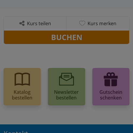
Kurs teilen
Kurs merken
BUCHEN
Katalog
Newsletter
Gutschein
bestellen
bestellen
schenken