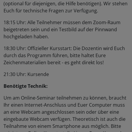
(optional für diejenigen, die Hilfe benötigen). Wir stehen
Euch für technische Fragen zur Verfügung.
18:15 Uhr: Alle Teilnehmer müssen dem Zoom-Raum
beigetreten sein und ein Testbild auf der Pinnwand
hochgeladen haben.
18:30 Uhr: Offizieller Kursstart: Die Dozentin wird Euch
durch das Programm führen, bitte haltet Eure
Zeichenmaterialien bereit - es geht direkt los!
21:30 Uhr: Kursende
Benötigte Technik:
Um am Online-Seminar teilnehmen zu können, braucht
Ihr einen Internet-Anschluss und Euer Computer muss
an eine Webcam angeschlossen sein oder über eine
eingebaute Webcam verfügen. Theoretisch ist auch die
Teilnahme von einem Smartphone aus möglich. Bitte