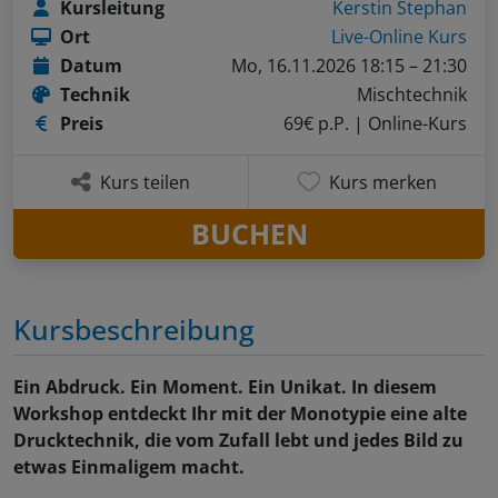
Kursleitung
Kerstin Stephan
Ort
Live-Online Kurs
Datum
Mo, 16.11.2026 18:15 – 21:30
Technik
Mischtechnik
Preis
69€ p.P.
| Online-Kurs
Kurs teilen
Kurs merken
BUCHEN
Kursbeschreibung
Ein Abdruck. Ein Moment. Ein Unikat. In diesem
Workshop entdeckt Ihr mit der Monotypie eine alte
Drucktechnik, die vom Zufall lebt und jedes Bild zu
etwas Einmaligem macht.