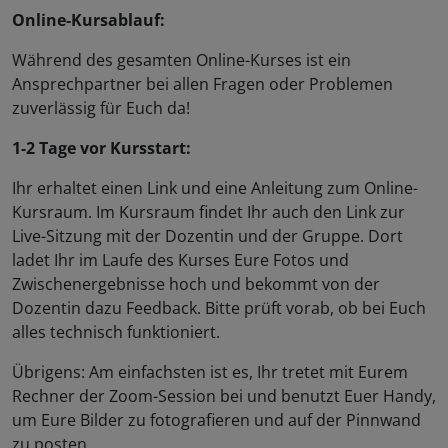
Online-Kursablauf:
Während des gesamten Online-Kurses ist ein
Ansprechpartner bei allen Fragen oder Problemen
zuverlässig für Euch da!
1-2 Tage vor Kursstart:
Ihr erhaltet einen Link und eine Anleitung zum Online-
Kursraum. Im Kursraum findet Ihr auch den Link zur
Live-Sitzung mit der Dozentin und der Gruppe. Dort
ladet Ihr im Laufe des Kurses Eure Fotos und
Zwischenergebnisse hoch und bekommt von der
Dozentin dazu Feedback. Bitte prüft vorab, ob bei Euch
alles technisch funktioniert.
Übrigens: Am einfachsten ist es, Ihr tretet mit Eurem
Rechner der Zoom-Session bei und benutzt Euer Handy,
um Eure Bilder zu fotografieren und auf der Pinnwand
zu posten.