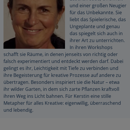
und einer großen Neugier
für das Unbekannte. Sie
liebt das Spielerische, das
Ungeplante und genau
das spiegelt sich auch in
ihrer Art zu unterrichten.
In ihren Workshops
schafft sie Räume, in denen jenseits von richtig oder
falsch experimentiert und entdeckt werden darf. Dabei
gelingt es ihr, Leichtigkeit mit Tiefe zu verbinden und
ihre Begeisterung für kreative Prozesse auf andere zu
übertragen. Besonders inspiriert sie die Natur – etwa
ihr wilder Garten, in dem sich zarte Pflanzen kraftvoll
ihren Weg ins Licht bahnen. Für Kerstin eine stille
Metapher für alles Kreative: eigenwillig, überraschend
und lebendig.