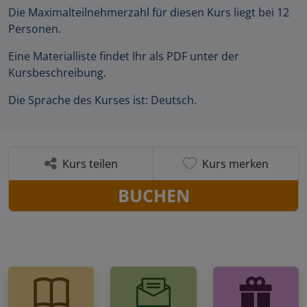
Die Maximalteilnehmerzahl für diesen Kurs liegt bei 12
Personen.
Eine Materialliste findet Ihr als PDF unter der
Kursbeschreibung.
Die Sprache des Kurses ist: Deutsch.
Kurs teilen
Kurs merken
BUCHEN