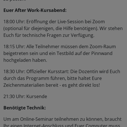
Euer After Work-Kursabend:
18:00 Uhr: Eröffnung der Live-Session bei Zoom
(optional für diejenigen, die Hilfe benötigen). Wir stehen
Euch für technische Fragen zur Verfügung.
18:15 Uhr: Alle Teilnehmer müssen dem Zoom-Raum
beigetreten sein und ein Testbild auf der Pinnwand
hochgeladen haben.
18:30 Uhr: Offizieller Kursstart: Die Dozentin wird Euch
durch das Programm führen, bitte haltet Eure
Zeichenmaterialien bereit - es geht direkt los!
21:30 Uhr: Kursende
Benötigte Technik:
Um am Online-Seminar teilnehmen zu können, braucht
Ihr einen Internet-Anschluss und Euer Computer muss