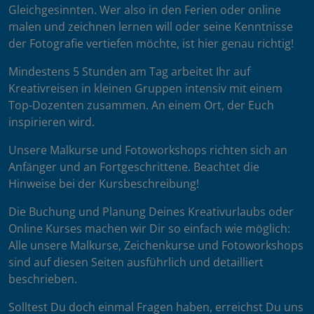
Gleichgesinnten. Wer also in den Ferien oder online
malen und zeichnen lernen will oder seine Kenntnisse
der Fotografie vertiefen möchte, ist hier genau richtig!
Mindestens 5 Stunden am Tag arbeitet Ihr auf
Kreativreisen in kleinen Gruppen intensiv mit einem
Top-Dozenten zusammen. An einem Ort, der Euch
inspirieren wird.
Unsere Malkurse und Fotoworkshops richten sich an
Anfänger und an Fortgeschrittene. Beachtet die
Hinweise bei der Kursbeschreibung!
Die Buchung und Planung Deines Kreativurlaubs oder
Online Kurses machen wir Dir so einfach wie möglich:
Alle unsere Malkurse, Zeichenkurse und Fotoworkshops
sind auf diesen Seiten ausführlich und detailliert
beschrieben.
Solltest Du doch einmal Fragen haben, erreichst Du uns