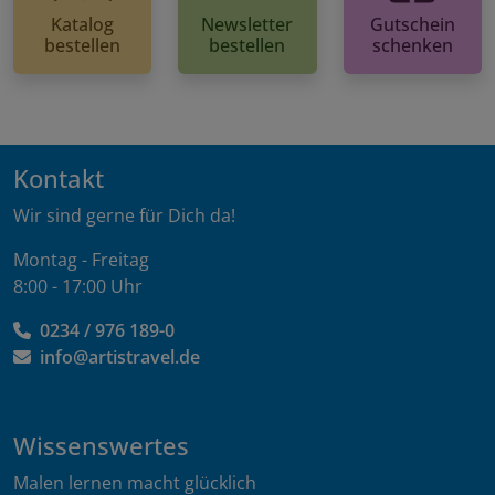
Katalog
Newsletter
Gutschein
bestellen
bestellen
schenken
Kontakt
Wir sind gerne für Dich da!
Montag - Freitag
8:00 - 17:00 Uhr
0234 / 976 189-0
info@artistravel.de
Wissenswertes
Malen lernen macht glücklich