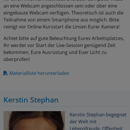
an eine Webcam angeschlossen sein oder über eine
eingebaute Webcam verfügen. Theoretisch ist auch die
Teilnahme von einem Smartphone aus möglich. Bitte
reinigt vor Online-Kursstart die Linsen Eurer Kamera!
Achtet bitte auf gute Beleuchtung Eures Arbeitsplatzes,
Ihr werdet vor Start der Live-Session genügend Zeit
bekommen, Eure Ausrüstung und Euer Licht zu
überprüfen!
Materialliste herunterladen
Kerstin Stephan
Kerstin Stephan begegnet
der Welt mit
Lebensfreude, Offenheit