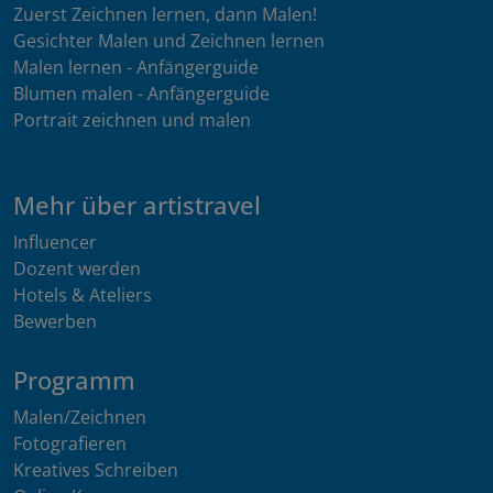
Zuerst Zeichnen lernen, dann Malen!
Gesichter Malen und Zeichnen lernen
Malen lernen - Anfängerguide
Blumen malen - Anfängerguide
Portrait zeichnen und malen
Mehr über artistravel
Influencer
Dozent werden
Hotels & Ateliers
Bewerben
Programm
Malen/Zeichnen
Fotografieren
Kreatives Schreiben