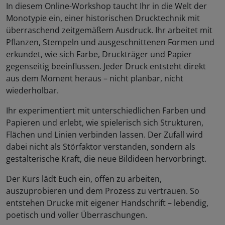
In diesem Online-Workshop taucht Ihr in die Welt der
Monotypie ein, einer historischen Drucktechnik mit
überraschend zeitgemäßem Ausdruck. Ihr arbeitet mit
Pflanzen, Stempeln und ausgeschnittenen Formen und
erkundet, wie sich Farbe, Druckträger und Papier
gegenseitig beeinflussen. Jeder Druck entsteht direkt
aus dem Moment heraus – nicht planbar, nicht
wiederholbar.
Ihr experimentiert mit unterschiedlichen Farben und
Papieren und erlebt, wie spielerisch sich Strukturen,
Flächen und Linien verbinden lassen. Der Zufall wird
dabei nicht als Störfaktor verstanden, sondern als
gestalterische Kraft, die neue Bildideen hervorbringt.
Der Kurs lädt Euch ein, offen zu arbeiten,
auszuprobieren und dem Prozess zu vertrauen. So
entstehen Drucke mit eigener Handschrift – lebendig,
poetisch und voller Überraschungen.