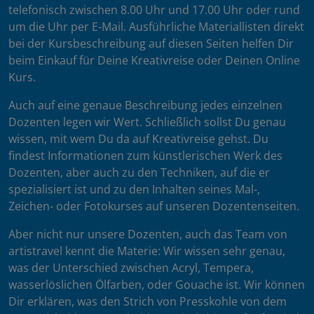
telefonisch zwischen 8.00 Uhr und 17.00 Uhr oder rund
um die Uhr per E-Mail. Ausführliche Materiallisten direkt
bei der Kursbeschreibung auf diesen Seiten helfen Dir
beim Einkauf für Deine Kreativreise oder Deinen Online
Kurs.
Auch auf eine genaue Beschreibung jedes einzelnen
Dozenten legen wir Wert. Schließlich sollst Du genau
wissen, mit wem Du da auf Kreativreise gehst. Du
findest Informationen zum künstlerischen Werk des
Dozenten, aber auch zu den Techniken, auf die er
spezialisiert ist und zu den Inhalten seines Mal-,
Zeichen- oder Fotokurses auf unseren Dozentenseiten.
Aber nicht nur unsere Dozenten, auch das Team von
artistravel kennt die Materie: Wir wissen sehr genau,
was der Unterschied zwischen Acryl, Tempera,
wasserlöslichen Ölfarben, oder Gouache ist. Wir können
Dir erklären, was den Strich von Presskohle von dem