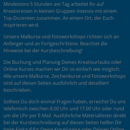
Mindestens 5 Stunden am Tag arbeitet Ihr auf
Kreativreisen in kleinen Gruppen intensiv mit einem
Top-Dozenten zusammen. An einem Ort, der Euch
inspirieren wird.
Unsere Malkurse und Fotoworkshops richten sich an
Anfänger und an Fortgeschrittene. Beachtet die
Hinweise bei der Kursbeschreibung!
Die Buchung und Planung Deines Kreativurlaubs oder
Online Kurses machen wir Dir so einfach wie möglich:
Alle unsere Malkurse, Zeichenkurse und Fotoworkshops
sind auf diesen Seiten ausführlich und detailliert
beschrieben.
Solltest Du doch einmal Fragen haben, erreichst Du uns
telefonisch zwischen 8.00 Uhr und 17.00 Uhr oder rund
um die Uhr per E-Mail. Ausführliche Materiallisten direkt
bei der Kursbeschreibung auf diesen Seiten helfen Dir
beim Einkauf für Deine Kreativreise oder Deinen Online