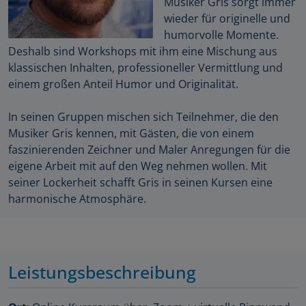
Musiker Gris sorgt immer
wieder für originelle und
humorvolle Momente.
Deshalb sind Workshops mit ihm eine Mischung aus
klassischen Inhalten, professioneller Vermittlung und
einem großen Anteil Humor und Originalität.
In seinen Gruppen mischen sich Teilnehmer, die den
Musiker Gris kennen, mit Gästen, die von einem
faszinierenden Zeichner und Maler Anregungen für die
eigene Arbeit mit auf den Weg nehmen wollen. Mit
seiner Lockerheit schafft Gris in seinen Kursen eine
harmonische Atmosphäre.
Leistungsbeschreibung