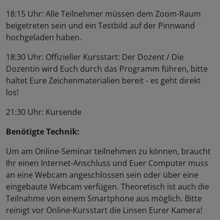
18:15 Uhr: Alle Teilnehmer müssen dem Zoom-Raum
beigetreten sein und ein Testbild auf der Pinnwand
hochgeladen haben.
18:30 Uhr: Offizieller Kursstart: Der Dozent / Die
Dozentin wird Euch durch das Programm führen, bitte
haltet Eure Zeichenmaterialien bereit - es geht direkt
los!
21:30 Uhr: Kursende
Benötigte Technik:
Um am Online-Seminar teilnehmen zu können, braucht
Ihr einen Internet-Anschluss und Euer Computer muss
an eine Webcam angeschlossen sein oder über eine
eingebaute Webcam verfügen. Theoretisch ist auch die
Teilnahme von einem Smartphone aus möglich. Bitte
reinigt vor Online-Kursstart die Linsen Eurer Kamera!