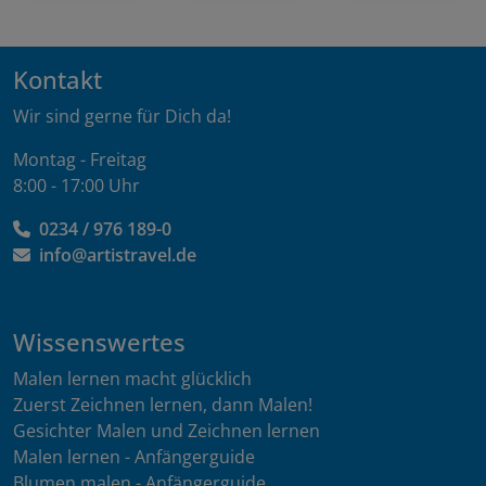
Kontakt
Wir sind gerne für Dich da!
Montag - Freitag
8:00 - 17:00 Uhr
0234 / 976 189-0
info@artistravel.de
Wissenswertes
Malen lernen macht glücklich
Zuerst Zeichnen lernen, dann Malen!
Gesichter Malen und Zeichnen lernen
Malen lernen - Anfängerguide
Blumen malen - Anfängerguide