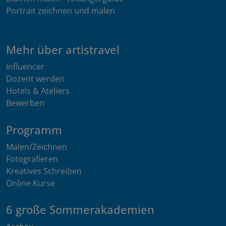
Portrait zeichnen und malen
Mehr über artistravel
Influencer
Dozent werden
Hotels & Ateliers
Bewerben
Programm
Malen/Zeichnen
Fotografieren
Kreatives Schreiben
Online Kurse
6 große Sommerakademien