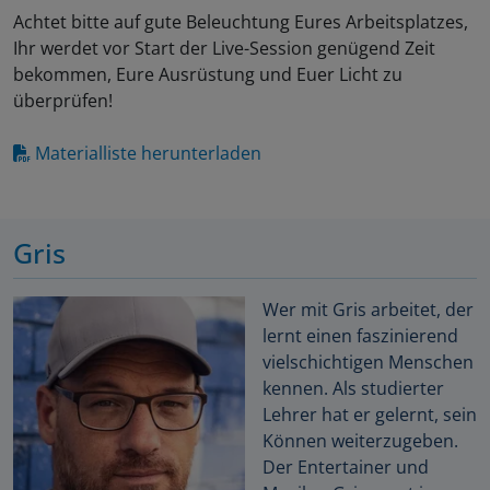
Achtet bitte auf gute Beleuchtung Eures Arbeitsplatzes,
Ihr werdet vor Start der Live-Session genügend Zeit
bekommen, Eure Ausrüstung und Euer Licht zu
überprüfen!
Materialliste herunterladen
Gris
Wer mit Gris arbeitet, der
lernt einen faszinierend
vielschichtigen Menschen
kennen. Als studierter
Lehrer hat er gelernt, sein
Können weiterzugeben.
Der Entertainer und