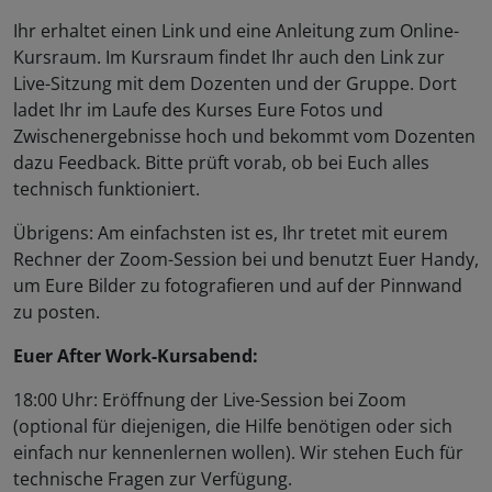
Ihr erhaltet einen Link und eine Anleitung zum Online-
Kursraum. Im Kursraum findet Ihr auch den Link zur
Live-Sitzung mit dem Dozenten und der Gruppe. Dort
ladet Ihr im Laufe des Kurses Eure Fotos und
Zwischenergebnisse hoch und bekommt vom Dozenten
dazu Feedback. Bitte prüft vorab, ob bei Euch alles
technisch funktioniert.
Übrigens: Am einfachsten ist es, Ihr tretet mit eurem
Rechner der Zoom-Session bei und benutzt Euer Handy,
um Eure Bilder zu fotografieren und auf der Pinnwand
zu posten.
Euer After Work-Kursabend:
18:00 Uhr: Eröffnung der Live-Session bei Zoom
(optional für diejenigen, die Hilfe benötigen oder sich
einfach nur kennenlernen wollen). Wir stehen Euch für
technische Fragen zur Verfügung.