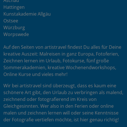
Aschau
Hattingen
Kunstakademie Allgäu
Ostsee
Würzburg
Worpswede
Auf den Seiten von artistravel findest Du alles für Deine
kreative Auszeit: Malreisen in ganz Europa, Fotoferien,
Zeichnen lernen im Urlaub, Fotokurse, fünf große
Sommerakademien, kreative Wochenendworkshops,
Online Kurse und vieles mehr!
Wir bei artistravel sind überzeugt, dass es kaum eine
schönere Art gibt, den Urlaub zu verbringen als malend,
zeichnend oder fotografierend im Kreis von
Gleichgesinnten. Wer also in den Ferien oder online
malen und zeichnen lernen will oder seine Kenntnisse
der Fotografie vertiefen möchte, ist hier genau richtig!