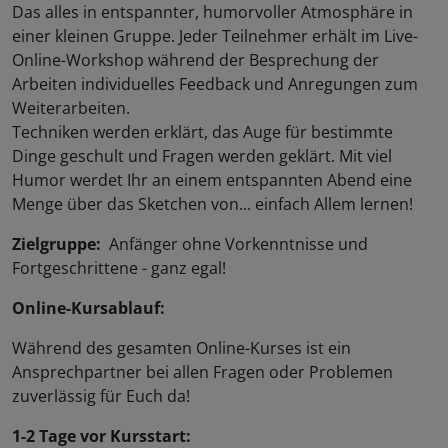
Das alles in entspannter, humorvoller Atmosphäre in
einer kleinen Gruppe. Jeder Teilnehmer erhält im Live-
Online-Workshop während der Besprechung der
Arbeiten individuelles Feedback und Anregungen zum
Weiterarbeiten.
Techniken werden erklärt, das Auge für bestimmte
Dinge geschult und Fragen werden geklärt. Mit viel
Humor werdet Ihr an einem entspannten Abend eine
Menge über das Sketchen von... einfach Allem lernen!
Zielgruppe:
Anfänger ohne Vorkenntnisse und
Fortgeschrittene - ganz egal!
Online-Kursablauf:
Während des gesamten Online-Kurses ist ein
Ansprechpartner bei allen Fragen oder Problemen
zuverlässig für Euch da!
1-2 Tage vor Kursstart: