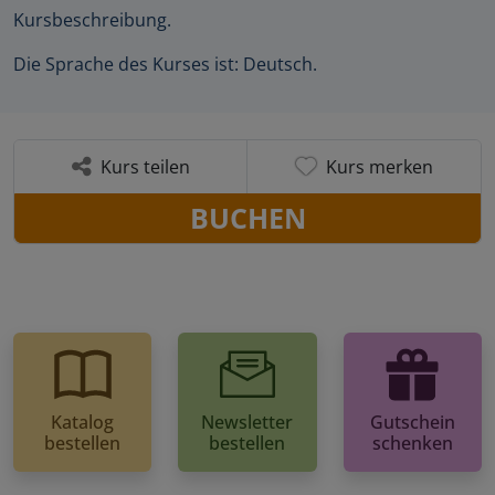
Kursbeschreibung.
Die Sprache des Kurses ist: Deutsch.
Kurs teilen
Kurs merken
BUCHEN
Katalog
Newsletter
Gutschein
bestellen
bestellen
schenken