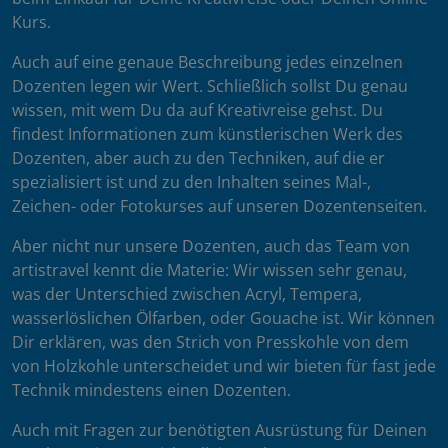
Kurs.
Auch auf eine genaue Beschreibung jedes einzelnen
Dozenten legen wir Wert. Schließlich sollst Du genau
wissen, mit wem Du da auf Kreativreise gehst. Du
findest Informationen zum künstlerischen Werk des
Dozenten, aber auch zu den Techniken, auf die er
spezialisiert ist und zu den Inhalten seines Mal-,
Zeichen- oder Fotokurses auf unseren Dozentenseiten.
Aber nicht nur unsere Dozenten, auch das Team von
artistravel kennt die Materie: Wir wissen sehr genau,
was der Unterschied zwischen Acryl, Tempera,
wasserlöslichen Ölfarben, oder Gouache ist. Wir können
Dir erklären, was den Strich von Presskohle von dem
von Holzkohle unterscheidet und wir bieten für fast jede
Technik mindestens einen Dozenten.
Auch mit Fragen zur benötigten Ausrüstung für Deinen