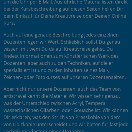
um die Uhr per E-Mail. Ausführliche Materiallisten direkt
bei der Kursbeschreibung auf diesen Seiten helfen Dir
beim Einkauf für Deine Kreativreise oder Deinen Online
Kurs.
Auch auf eine genaue Beschreibung jedes einzelnen
Dozenten legen wir Wert. Schließlich sollst Du genau
wissen, mit wem Du da auf Kreativreise gehst. Du
findest Informationen zum künstlerischen Werk des
Dozenten, aber auch zu den Techniken, auf die er
spezialisiert ist und zu den Inhalten seines Mal-,
Zeichen- oder Fotokurses auf unseren Dozentenseiten.
Aber nicht nur unsere Dozenten, auch das Team von
artistravel kennt die Materie: Wir wissen sehr genau,
was der Unterschied zwischen Acryl, Tempera,
wasserlöslichen Ölfarben, oder Gouache ist. Wir können
Dir erklären, was den Strich von Presskohle von dem
von Holzkohle unterscheidet und wir bieten für fast jede
Technik mindestens einen Dozenten.