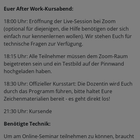
Euer After Work-Kursabend:
18:00 Uhr: Eröffnung der Live-Session bei Zoom
(optional für diejenigen, die Hilfe benötigen oder sich
einfach nur kennenlernen wollen). Wir stehen Euch für
technische Fragen zur Verfügung.
18:15 Uhr: Alle Teilnehmer müssen dem Zoom-Raum
beigetreten sein und ein Testbild auf der Pinnwand
hochgeladen haben.
18:30 Uhr: Offizieller Kursstart: Die Dozentin wird Euch
durch das Programm führen, bitte haltet Eure
Zeichenmaterialien bereit - es geht direkt los!
21:30 Uhr: Kursende
Benötigte Technik:
Um am Online-Seminar teilnehmen zu können, braucht