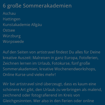
6 große Sommerakademien
Aschau
Hattingen
Kunstakademie Allgäu
Ostsee
Würzburg
Worpswede
Auf den Seiten von artistravel findest Du alles für Deine
kreative Auszeit: Malreisen in ganz Europa, Fotoferien,
Zeichnen lernen im Urlaub, Fotokurse, fünf große
Sommerakademien, kreative Wochenendworkshops,
Online Kurse und vieles mehr!
Wir bei artistravel sind überzeugt, dass es kaum eine
schönere Art gibt, den Urlaub zu verbringen als malend,
zeichnend oder fotografierend im Kreis von
Gleichgesinnten. Wer also in den Ferien oder online