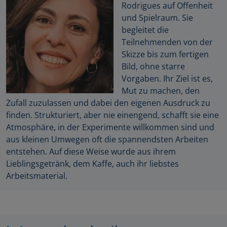
Rodrigues auf Offenheit
und Spielraum. Sie
begleitet die
Teilnehmenden von der
Skizze bis zum fertigen
Bild, ohne starre
Vorgaben. Ihr Ziel ist es,
Mut zu machen, den
Zufall zuzulassen und dabei den eigenen Ausdruck zu
finden. Strukturiert, aber nie einengend, schafft sie eine
Atmosphäre, in der Experimente willkommen sind und
aus kleinen Umwegen oft die spannendsten Arbeiten
entstehen. Auf diese Weise wurde aus ihrem
Lieblingsgetränk, dem Kaffe, auch ihr liebstes
Arbeitsmaterial.