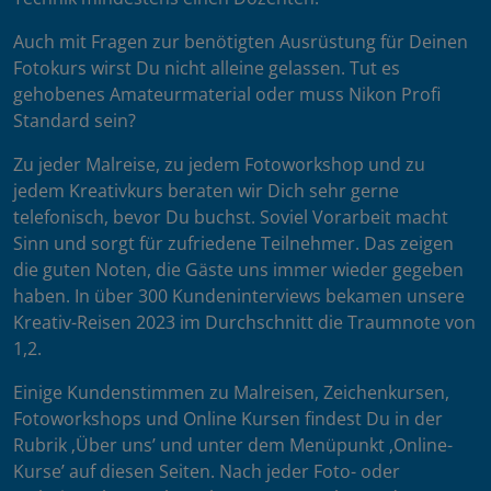
Auch mit Fragen zur benötigten Ausrüstung für Deinen
Fotokurs wirst Du nicht alleine gelassen. Tut es
gehobenes Amateurmaterial oder muss Nikon Profi
Standard sein?
Zu jeder Malreise, zu jedem Fotoworkshop und zu
jedem Kreativkurs beraten wir Dich sehr gerne
telefonisch, bevor Du buchst. Soviel Vorarbeit macht
Sinn und sorgt für zufriedene Teilnehmer. Das zeigen
die guten Noten, die Gäste uns immer wieder gegeben
haben. In über 300 Kundeninterviews bekamen unsere
Kreativ-Reisen 2023 im Durchschnitt die Traumnote von
1,2.
Einige Kundenstimmen zu Malreisen, Zeichenkursen,
Fotoworkshops und Online Kursen findest Du in der
Rubrik ‚Über uns’ und unter dem Menüpunkt ‚Online-
Kurse’ auf diesen Seiten. Nach jeder Foto- oder