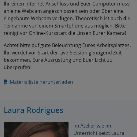
Ihr einen Internet-Anschluss und Euer Computer muss
an eine Webcam angeschlossen sein oder über eine
eingebaute Webcam verfügen. Theoretisch ist auch die
Teilnahme von einem Smartphone aus möglich. Bitte
reinigt vor Online-Kursstart die Linsen Eurer Kamera!
Achtet bitte auf gute Beleuchtung Eures Arbeitsplatzes,
Ihr werdet vor Start der Live-Session genügend Zeit
bekommen, Eure Ausrüstung und Euer Licht zu
überprüfen!
Materialliste herunterladen
Laura Rodrigues
Im Atelier wie im
Unterricht setzt Laura