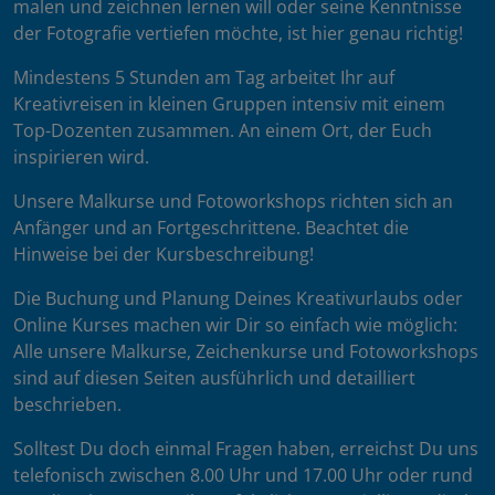
malen und zeichnen lernen will oder seine Kenntnisse
der Fotografie vertiefen möchte, ist hier genau richtig!
Mindestens 5 Stunden am Tag arbeitet Ihr auf
Kreativreisen in kleinen Gruppen intensiv mit einem
Top-Dozenten zusammen. An einem Ort, der Euch
inspirieren wird.
Unsere Malkurse und Fotoworkshops richten sich an
Anfänger und an Fortgeschrittene. Beachtet die
Hinweise bei der Kursbeschreibung!
Die Buchung und Planung Deines Kreativurlaubs oder
Online Kurses machen wir Dir so einfach wie möglich:
Alle unsere Malkurse, Zeichenkurse und Fotoworkshops
sind auf diesen Seiten ausführlich und detailliert
beschrieben.
Solltest Du doch einmal Fragen haben, erreichst Du uns
telefonisch zwischen 8.00 Uhr und 17.00 Uhr oder rund