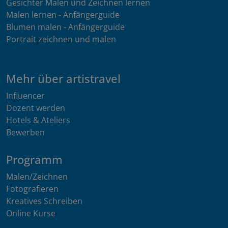
Gesichter Malen und Zeichnen lernen
Malen lernen - Anfängerguide
Blumen malen - Anfängerguide
Portrait zeichnen und malen
Mehr über artistravel
Influencer
Dozent werden
Hotels & Ateliers
Bewerben
Programm
Malen/Zeichnen
Fotografieren
Kreatives Schreiben
Online Kurse