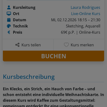
Kursleitung
Laura Rodrigues
Ort
Live-Online Kurs
Datum
Mi, 02.12.2026 18:15 – 21:30
Technik
Sketching, Aquarell
Preis
69€ p.P.
| Online-Kurs
Kurs teilen
Kurs merken
BUCHEN
Kursbeschreibung
Ein Klecks, ein Strich, ein Hauch von Farbe – und
schon entsteht eine individuelle Weihnachtskarte. In
diesem Kurs wird Kaffee zum Gestaltungsmittel:
gemeinsam entdeckt Ihr eine unkonventionelle