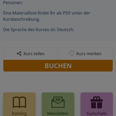
Personen.
Eine Materialliste findet Ihr als PDF unter der
Kursbeschreibung.
Die Sprache des Kurses ist: Deutsch.
Kurs teilen
Kurs merken
BUCHEN
Katalog
Newsletter
Gutschein