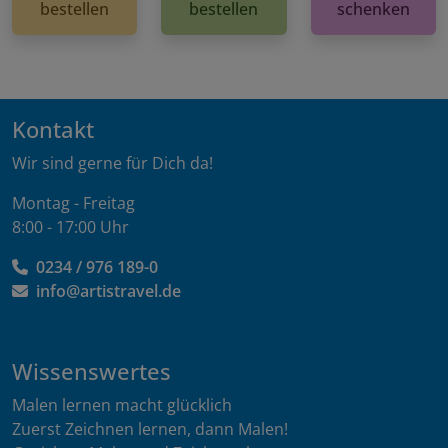
bestellen
bestellen
schenken
Kontakt
Wir sind gerne für Dich da!
Montag - Freitag
8:00 - 17:00 Uhr
0234 / 976 189-0
info@artistravel.de
Wissenswertes
Malen lernen macht glücklich
Zuerst Zeichnen lernen, dann Malen!