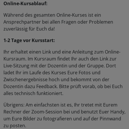
Online-Kursablauf:
Während des gesamten Online-Kurses ist ein
Ansprechpartner bei allen Fragen oder Problemen
zuverlässig für Euch da!
1-2 Tage vor Kursstart:
Ihr erhaltet einen Link und eine Anleitung zum Online-
Kursraum. Im Kursraum findet Ihr auch den Link zur
Live-Sitzung mit der Dozentin und der Gruppe. Dort
ladet Ihr im Laufe des Kurses Eure Fotos und
Zwischenergebnisse hoch und bekommt von der
Dozentin dazu Feedback. Bitte prüft vorab, ob bei Euch
alles technisch funktioniert.
Übrigens: Am einfachsten ist es, Ihr tretet mit Eurem
Rechner der Zoom-Session bei und benutzt Euer Handy,
um Eure Bilder zu fotografieren und auf der Pinnwand
zu posten.