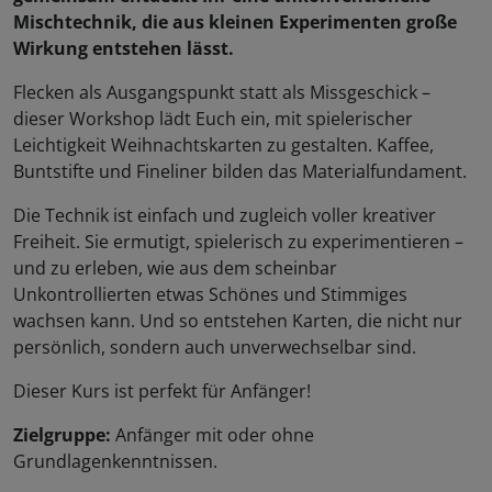
Mischtechnik, die aus kleinen Experimenten große
Wirkung entstehen lässt.
Flecken als Ausgangspunkt statt als Missgeschick –
dieser Workshop lädt Euch ein, mit spielerischer
Leichtigkeit Weihnachtskarten zu gestalten. Kaffee,
Buntstifte und Fineliner bilden das Materialfundament.
Die Technik ist einfach und zugleich voller kreativer
Freiheit. Sie ermutigt, spielerisch zu experimentieren –
und zu erleben, wie aus dem scheinbar
Unkontrollierten etwas Schönes und Stimmiges
wachsen kann. Und so entstehen Karten, die nicht nur
persönlich, sondern auch unverwechselbar sind.
Dieser Kurs ist perfekt für Anfänger!
Zielgruppe:
Anfänger mit oder ohne
Grundlagenkenntnissen.