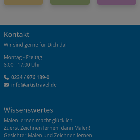
Kontakt
Wir sind gerne für Dich da!
Montag - Freitag
8:00 - 17:00 Uhr
0234 / 976 189-0
info@artistravel.de
Wissenswertes
Malen lernen macht glücklich
Zuerst Zeichnen lernen, dann Malen!
Gesichter Malen und Zeichnen lernen