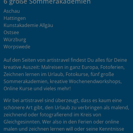
6 große Sommerakademien
Aschau
Hattingen
Kunstakademie Allgäu
Ostsee
Würzburg
Worpswede
Auf den Seiten von artistravel findest Du alles für Deine
kreative Auszeit: Malreisen in ganz Europa, Fotoferien,
Zeichnen lernen im Urlaub, Fotokurse, fünf große
Sommerakademien, kreative Wochenendworkshops,
Online Kurse und vieles mehr!
Wir bei artistravel sind überzeugt, dass es kaum eine
schönere Art gibt, den Urlaub zu verbringen als malend,
zeichnend oder fotografierend im Kreis von
Gleichgesinnten. Wer also in den Ferien oder online
malen und zeichnen lernen will oder seine Kenntnisse