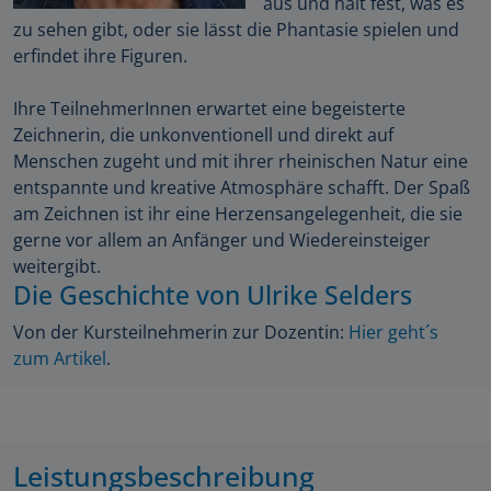
aus und hält fest, was es
zu sehen gibt, oder sie lässt die Phantasie spielen und
erfindet ihre Figuren.
Ihre TeilnehmerInnen erwartet eine begeisterte
Zeichnerin, die unkonventionell und direkt auf
Menschen zugeht und mit ihrer rheinischen Natur eine
entspannte und kreative Atmosphäre schafft. Der Spaß
am Zeichnen ist ihr eine Herzensangelegenheit, die sie
gerne vor allem an Anfänger und Wiedereinsteiger
weitergibt.
Die Geschichte von Ulrike Selders
Von der Kursteilnehmerin zur Dozentin:
Hier geht´s
zum Artikel
.
Leistungsbeschreibung