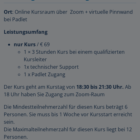
Ort
: Online Kursraum über Zoom + virtuelle Pinnwand
bei Padlet
Leistungsumfang
nur Kurs
/ € 69
1 × 3 Stunden Kurs bei einem qualifizierten
Kursleiter
1x technischer Support
1 x Padlet Zugang
Der Kurs geht am Kurstag von
18:30 bis 21:30 Uhr.
Ab
18 Uhr haben Sie Zugang zum Zoom-Raum
Die Mindestteilnehmerzahl für diesen Kurs beträgt 6
Personen. Sie muss bis 1 Woche vor Kursstart erreicht
sein.
Die Maximalteilnehmerzahl für diesen Kurs liegt bei 12
Personen.