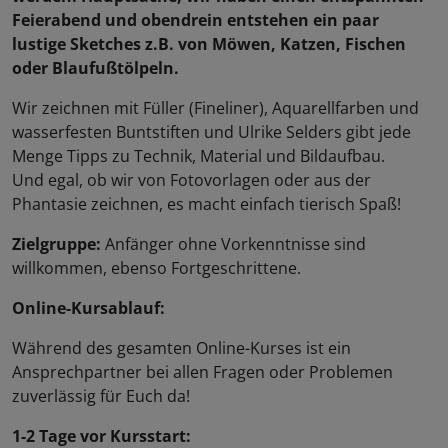
Feierabend und obendrein entstehen ein paar
lustige Sketches z.B. von Möwen, Katzen, Fischen
oder Blaufußtölpeln.
Wir zeichnen mit Füller (Fineliner), Aquarellfarben und
wasserfesten Buntstiften und Ulrike Selders gibt jede
Menge Tipps zu Technik, Material und Bildaufbau.
Und egal, ob wir von Fotovorlagen oder aus der
Phantasie zeichnen, es macht einfach tierisch Spaß!
Zielgruppe:
Anfänger ohne Vorkenntnisse sind
willkommen, ebenso Fortgeschrittene.
Online-Kursablauf:
Während des gesamten Online-Kurses ist ein
Ansprechpartner bei allen Fragen oder Problemen
zuverlässig für Euch da!
1-2 Tage vor Kursstart: