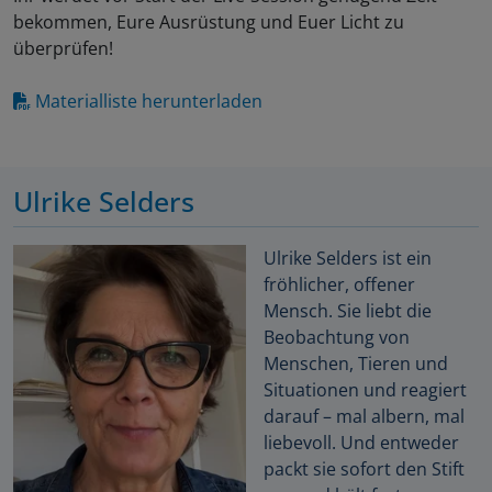
bekommen, Eure Ausrüstung und Euer Licht zu
überprüfen!
Materialliste herunterladen
Ulrike Selders
Ulrike Selders ist ein
fröhlicher, offener
Mensch. Sie liebt die
Beobachtung von
Menschen, Tieren und
Situationen und reagiert
darauf – mal albern, mal
liebevoll. Und entweder
packt sie sofort den Stift