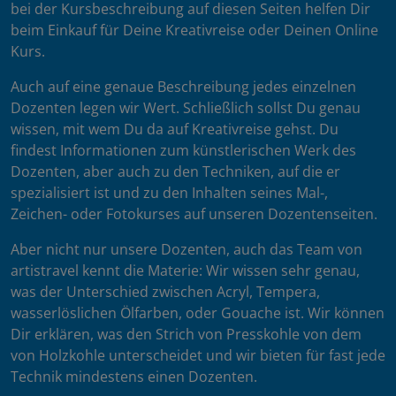
bei der Kursbeschreibung auf diesen Seiten helfen Dir
beim Einkauf für Deine Kreativreise oder Deinen Online
Kurs.
Auch auf eine genaue Beschreibung jedes einzelnen
Dozenten legen wir Wert. Schließlich sollst Du genau
wissen, mit wem Du da auf Kreativreise gehst. Du
findest Informationen zum künstlerischen Werk des
Dozenten, aber auch zu den Techniken, auf die er
spezialisiert ist und zu den Inhalten seines Mal-,
Zeichen- oder Fotokurses auf unseren Dozentenseiten.
Aber nicht nur unsere Dozenten, auch das Team von
artistravel kennt die Materie: Wir wissen sehr genau,
was der Unterschied zwischen Acryl, Tempera,
wasserlöslichen Ölfarben, oder Gouache ist. Wir können
Dir erklären, was den Strich von Presskohle von dem
von Holzkohle unterscheidet und wir bieten für fast jede
Technik mindestens einen Dozenten.