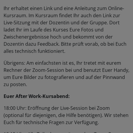
Ihr erhaltet einen Link und eine Anleitung zum Online-
Kursraum. Im Kursraum findet Ihr auch den Link zur
Live-Sitzung mit der Dozentin und der Gruppe. Dort
ladet Ihr im Laufe des Kurses Eure Fotos und
Zwischenergebnisse hoch und bekommt von der
Dozentin dazu Feedback. Bitte prüft vorab, ob bei Euch
alles technisch funktioniert.
Übrigens: Am einfachsten ist es, Ihr tretet mit eurem
Rechner der Zoom-Session bei und benutzt Euer Handy,
um Eure Bilder zu fotografieren und auf der Pinnwand
zu posten.
Euer After Work-Kursabend:
18:00 Uhr: Eröffnung der Live-Session bei Zoom
(optional für diejenigen, die Hilfe benötigen). Wir stehen
Euch für technische Fragen zur Verfügung.