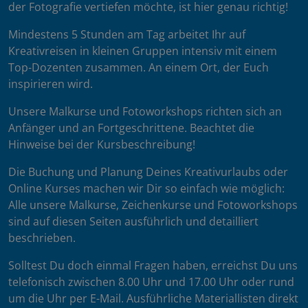
der Fotografie vertiefen möchte, ist hier genau richtig!
Mindestens 5 Stunden am Tag arbeitet Ihr auf
Kreativreisen in kleinen Gruppen intensiv mit einem
Top-Dozenten zusammen. An einem Ort, der Euch
inspirieren wird.
Unsere Malkurse und Fotoworkshops richten sich an
Anfänger und an Fortgeschrittene. Beachtet die
Hinweise bei der Kursbeschreibung!
Die Buchung und Planung Deines Kreativurlaubs oder
Online Kurses machen wir Dir so einfach wie möglich:
Alle unsere Malkurse, Zeichenkurse und Fotoworkshops
sind auf diesen Seiten ausführlich und detailliert
beschrieben.
Solltest Du doch einmal Fragen haben, erreichst Du uns
telefonisch zwischen 8.00 Uhr und 17.00 Uhr oder rund
um die Uhr per E-Mail. Ausführliche Materiallisten direkt