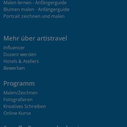
Malen lernen - Anfängerguide
Blumen malen - Anfängerguide
Portrait zeichnen und malen
Mehr über artistravel
Influencer
Dozent werden
Hotels & Ateliers
Bewerben
Programm
Malen/Zeichnen
Fotografieren
Kreatives Schreiben
Online Kurse