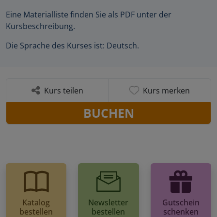
Eine Materialliste finden Sie als PDF unter der
Kursbeschreibung.
Die Sprache des Kurses ist: Deutsch.
Kurs teilen
Kurs merken
BUCHEN
Katalog
Newsletter
Gutschein
bestellen
bestellen
schenken