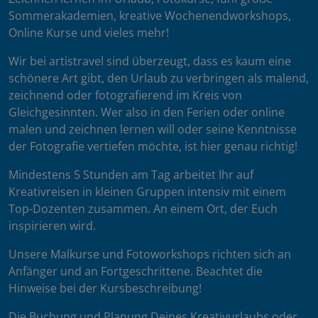
Sommerakademien, kreative Wochenendworkshops,
Online Kurse und vieles mehr!
Wir bei artistravel sind überzeugt, dass es kaum eine
schönere Art gibt, den Urlaub zu verbringen als malend,
zeichnend oder fotografierend im Kreis von
Gleichgesinnten. Wer also in den Ferien oder online
malen und zeichnen lernen will oder seine Kenntnisse
der Fotografie vertiefen möchte, ist hier genau richtig!
Mindestens 5 Stunden am Tag arbeitet Ihr auf
Kreativreisen in kleinen Gruppen intensiv mit einem
Top-Dozenten zusammen. An einem Ort, der Euch
inspirieren wird.
Unsere Malkurse und Fotoworkshops richten sich an
Anfänger und an Fortgeschrittene. Beachtet die
Hinweise bei der Kursbeschreibung!
Die Buchung und Planung Deines Kreativurlaubs oder