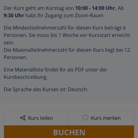
Der Kurs geht am Kurstag von
10:00 - 14:00 Uhr.
Ab
9:30 Uhr
habt Ihr Zugang zum Zoom-Raum
Die Mindestteilnehmerzahl für diesen Kurs beträgt 6
Personen. Sie muss bis 1 Woche vor Kursstart erreicht
sein.
Die Maximalteilnehmerzahl für diesen Kurs liegt bei 12
Personen.
Eine Materialliste findet Ihr als PDF unter der
Kursbeschreibung.
Die Sprache des Kurses ist: Deutsch.
Kurs teilen
Kurs merken
BUCHEN