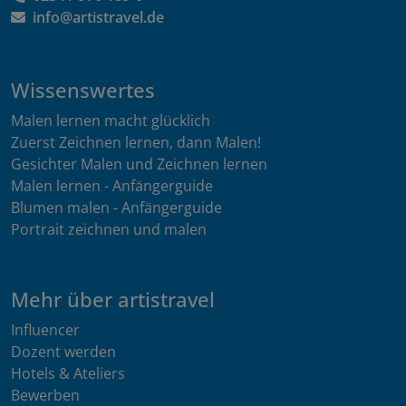
info@artistravel.de
Wissenswertes
Malen lernen macht glücklich
Zuerst Zeichnen lernen, dann Malen!
Gesichter Malen und Zeichnen lernen
Malen lernen - Anfängerguide
Blumen malen - Anfängerguide
Portrait zeichnen und malen
Mehr über artistravel
Influencer
Dozent werden
Hotels & Ateliers
Bewerben