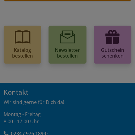
Katalog
Newsletter
Gutschein
bestellen
bestellen
schenken
Kontakt
Wir sind gerne für Dich da!
Montag - Freitag
8:00 - 17:00 Uhr
0234 / 976 189-0