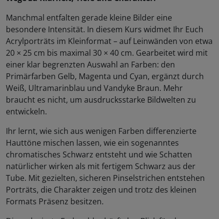
Manchmal entfalten gerade kleine Bilder eine
besondere Intensität. In diesem Kurs widmet Ihr Euch
Acrylporträts im Kleinformat – auf Leinwänden von etwa
20 × 25 cm bis maximal 30 × 40 cm. Gearbeitet wird mit
einer klar begrenzten Auswahl an Farben: den
Primärfarben Gelb, Magenta und Cyan, ergänzt durch
Weiß, Ultramarinblau und Vandyke Braun. Mehr
braucht es nicht, um ausdrucksstarke Bildwelten zu
entwickeln.
Ihr lernt, wie sich aus wenigen Farben differenzierte
Hauttöne mischen lassen, wie ein sogenanntes
chromatisches Schwarz entsteht und wie Schatten
natürlicher wirken als mit fertigem Schwarz aus der
Tube. Mit gezielten, sicheren Pinselstrichen entstehen
Porträts, die Charakter zeigen und trotz des kleinen
Formats Präsenz besitzen.