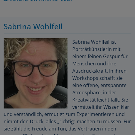
Sabrina Wohlfeil
Sabrina Wohlfeil ist
Porträtkünstlerin mit
einem feinen Gespür für
Menschen und ihre
Ausdruckskraft. In ihren
Workshops schafft sie
eine offene, entspannte
Atmosphäre, in der
Kreativität leicht fällt. Sie
vermittelt ihr Wissen klar
und verständlich, ermutigt zum Experimentieren und
nimmt den Druck, alles „richtig“ machen zu müssen. Für
sie zählt die Freude am Tun, das Vertrauen in den