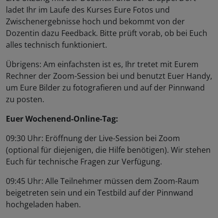
ladet Ihr im Laufe des Kurses Eure Fotos und
Zwischenergebnisse hoch und bekommt von der
Dozentin dazu Feedback. Bitte prüft vorab, ob bei Euch
alles technisch funktioniert.
Übrigens: Am einfachsten ist es, Ihr tretet mit Eurem
Rechner der Zoom-Session bei und benutzt Euer Handy,
um Eure Bilder zu fotografieren und auf der Pinnwand
zu posten.
Euer Wochenend-Online-Tag:
09:30 Uhr: Eröffnung der Live-Session bei Zoom
(optional für diejenigen, die Hilfe benötigen). Wir stehen
Euch für technische Fragen zur Verfügung.
09:45 Uhr: Alle Teilnehmer müssen dem Zoom-Raum
beigetreten sein und ein Testbild auf der Pinnwand
hochgeladen haben.