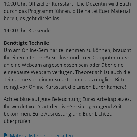
10:00 Uhr: Offizieller Kursstart: Die Dozentin wird Euch
durch das Programm führen, bitte haltet Euer Material
bereit, es geht direkt los!
14:00 Uhr: Kursende
Benötigte Technik:
Um am Online-Seminar teilnehmen zu können, braucht
Ihr einen Internet-Anschluss und Euer Computer muss
an eine Webcam angeschlossen sein oder über eine
eingebaute Webcam verfügen. Theoretisch ist auch die
Teilnahme von einem Smartphone aus möglich. Bitte
reinigt vor Online-Kursstart die Linsen Eurer Kamera!
Achtet bitte auf gute Beleuchtung Eures Arbeitsplatzes,
Ihr werdet vor Start der Live-Session genügend Zeit
bekommen, Eure Ausrüstung und Euer Licht zu
überprüfen!
Materialliste herunterladen