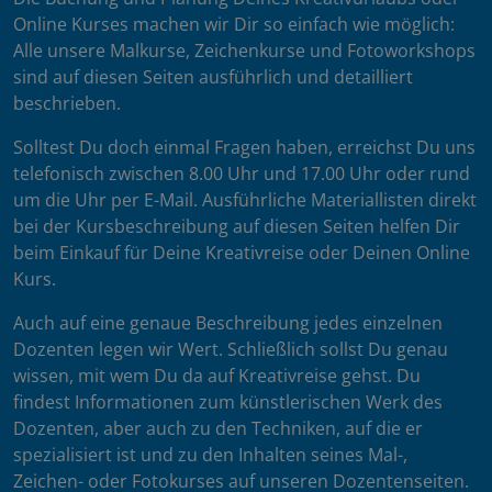
Online Kurses machen wir Dir so einfach wie möglich:
Alle unsere Malkurse, Zeichenkurse und Fotoworkshops
sind auf diesen Seiten ausführlich und detailliert
beschrieben.
Solltest Du doch einmal Fragen haben, erreichst Du uns
telefonisch zwischen 8.00 Uhr und 17.00 Uhr oder rund
um die Uhr per E-Mail. Ausführliche Materiallisten direkt
bei der Kursbeschreibung auf diesen Seiten helfen Dir
beim Einkauf für Deine Kreativreise oder Deinen Online
Kurs.
Auch auf eine genaue Beschreibung jedes einzelnen
Dozenten legen wir Wert. Schließlich sollst Du genau
wissen, mit wem Du da auf Kreativreise gehst. Du
findest Informationen zum künstlerischen Werk des
Dozenten, aber auch zu den Techniken, auf die er
spezialisiert ist und zu den Inhalten seines Mal-,
Zeichen- oder Fotokurses auf unseren Dozentenseiten.