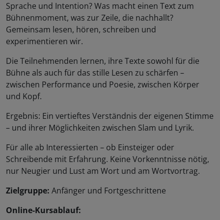
Sprache und Intention? Was macht einen Text zum
Bühnenmoment, was zur Zeile, die nachhallt?
Gemeinsam lesen, hören, schreiben und
experimentieren wir.
Die Teilnehmenden lernen, ihre Texte sowohl für die
Bühne als auch für das stille Lesen zu schärfen –
zwischen Performance und Poesie, zwischen Körper
und Kopf.
Ergebnis: Ein vertieftes Verständnis der eigenen Stimme
– und ihrer Möglichkeiten zwischen Slam und Lyrik.
Für alle ab Interessierten – ob Einsteiger oder
Schreibende mit Erfahrung. Keine Vorkenntnisse nötig,
nur Neugier und Lust am Wort und am Wortvortrag.
Zielgruppe:
Anfänger und Fortgeschrittene
Online-Kursablauf: