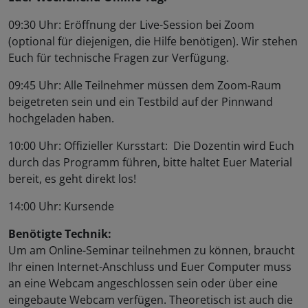
09:30 Uhr: Eröffnung der Live-Session bei Zoom
(optional für diejenigen, die Hilfe benötigen). Wir stehen
Euch für technische Fragen zur Verfügung.
09:45 Uhr: Alle Teilnehmer müssen dem Zoom-Raum
beigetreten sein und ein Testbild auf der Pinnwand
hochgeladen haben.
10:00 Uhr: Offizieller Kursstart: Die Dozentin wird Euch
durch das Programm führen, bitte haltet Euer Material
bereit, es geht direkt los!
14:00 Uhr: Kursende
Benötigte Technik:
Um am Online-Seminar teilnehmen zu können, braucht
Ihr einen Internet-Anschluss und Euer Computer muss
an eine Webcam angeschlossen sein oder über eine
eingebaute Webcam verfügen. Theoretisch ist auch die