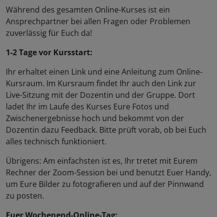
Während des gesamten Online-Kurses ist ein
Ansprechpartner bei allen Fragen oder Problemen
zuverlässig für Euch da!
1-2 Tage vor Kursstart:
Ihr erhaltet einen Link und eine Anleitung zum Online-
Kursraum. Im Kursraum findet Ihr auch den Link zur
Live-Sitzung mit der Dozentin und der Gruppe. Dort
ladet Ihr im Laufe des Kurses Eure Fotos und
Zwischenergebnisse hoch und bekommt von der
Dozentin dazu Feedback. Bitte prüft vorab, ob bei Euch
alles technisch funktioniert.
Übrigens: Am einfachsten ist es, Ihr tretet mit Eurem
Rechner der Zoom-Session bei und benutzt Euer Handy,
um Eure Bilder zu fotografieren und auf der Pinnwand
zu posten.
Euer Wochenend-Online-Tag: