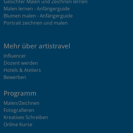
Gesichter Malen und Zeichnen lernen
Malen lernen - Anfängerguide
Blumen malen - Anfängerguide
Portrait zeichnen und malen
Mehr über artistravel
Influencer
Dozent werden
Hotels & Ateliers
Bewerben
Programm
Malen/Zeichnen
Fotografieren
Kreatives Schreiben
Online Kurse