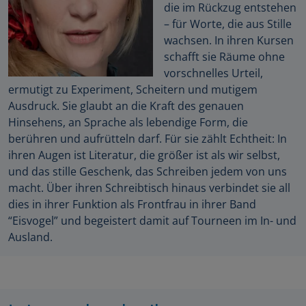
die im Rückzug entstehen
– für Worte, die aus Stille
wachsen. In ihren Kursen
schafft sie Räume ohne
vorschnelles Urteil,
ermutigt zu Experiment, Scheitern und mutigem
Ausdruck. Sie glaubt an die Kraft des genauen
Hinsehens, an Sprache als lebendige Form, die
berühren und aufrütteln darf. Für sie zählt Echtheit: In
ihren Augen ist Literatur, die größer ist als wir selbst,
und das stille Geschenk, das Schreiben jedem von uns
macht. Über ihren Schreibtisch hinaus verbindet sie all
dies in ihrer Funktion als Frontfrau in ihrer Band
“Eisvogel” und begeistert damit auf Tourneen im In- und
Ausland.