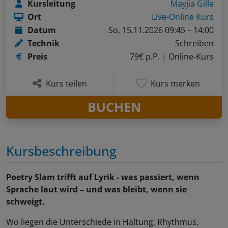
Kursleitung
Mayjia Gille
Ort
Live-Online Kurs
Datum
So, 15.11.2026 09:45 – 14:00
Technik
Schreiben
Preis
79€ p.P.
| Online-Kurs
Kurs teilen
Kurs merken
BUCHEN
Kursbeschreibung
Poetry Slam trifft auf Lyrik - was passiert, wenn
Sprache laut wird – und was bleibt, wenn sie
schweigt.
Wo liegen die Unterschiede in Haltung, Rhythmus,