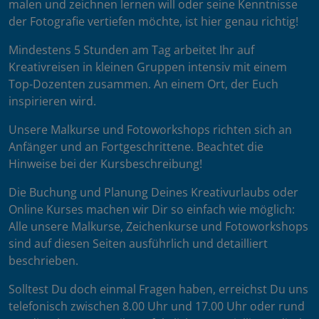
malen und zeichnen lernen will oder seine Kenntnisse
der Fotografie vertiefen möchte, ist hier genau richtig!
Mindestens 5 Stunden am Tag arbeitet Ihr auf
Kreativreisen in kleinen Gruppen intensiv mit einem
Top-Dozenten zusammen. An einem Ort, der Euch
inspirieren wird.
Unsere Malkurse und Fotoworkshops richten sich an
Anfänger und an Fortgeschrittene. Beachtet die
Hinweise bei der Kursbeschreibung!
Die Buchung und Planung Deines Kreativurlaubs oder
Online Kurses machen wir Dir so einfach wie möglich:
Alle unsere Malkurse, Zeichenkurse und Fotoworkshops
sind auf diesen Seiten ausführlich und detailliert
beschrieben.
Solltest Du doch einmal Fragen haben, erreichst Du uns
telefonisch zwischen 8.00 Uhr und 17.00 Uhr oder rund