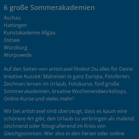
6 große Sommerakademien
Aschau
Hattingen
Kunstakademie Allgäu
Ostsee
Würzburg
Worpswede
Auf den Seiten von artistravel findest Du alles für Deine
kreative Auszeit: Malreisen in ganz Europa, Fotoferien,
Zeichnen lernen im Urlaub, Fotokurse, fünf große
Sommerakademien, kreative Wochenendworkshops,
Online Kurse und vieles mehr!
Wir bei artistravel sind überzeugt, dass es kaum eine
schönere Art gibt, den Urlaub zu verbringen als malend,
zeichnend oder fotografierend im Kreis von
Gleichgesinnten. Wer also in den Ferien oder online