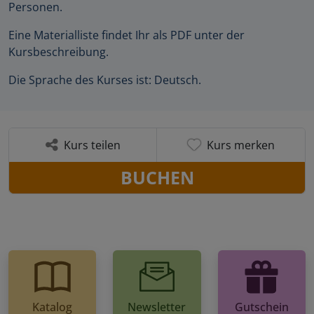
Personen.
Eine Materialliste findet Ihr als PDF unter der
Kursbeschreibung.
Die Sprache des Kurses ist: Deutsch.
Kurs teilen
Kurs merken
BUCHEN
Katalog
Newsletter
Gutschein