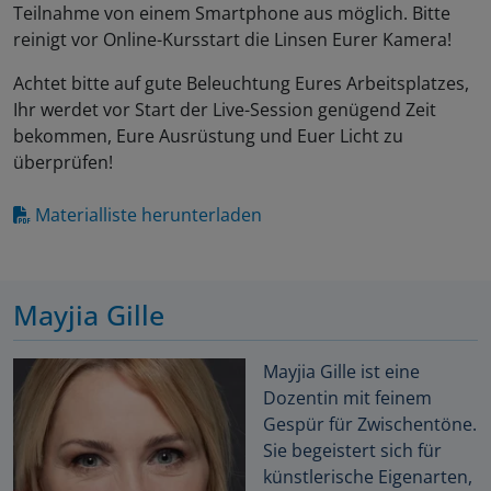
Teilnahme von einem Smartphone aus möglich. Bitte
reinigt vor Online-Kursstart die Linsen Eurer Kamera!
Achtet bitte auf gute Beleuchtung Eures Arbeitsplatzes,
Ihr werdet vor Start der Live-Session genügend Zeit
bekommen, Eure Ausrüstung und Euer Licht zu
überprüfen!
Materialliste herunterladen
Mayjia Gille
Mayjia Gille ist eine
Dozentin mit feinem
Gespür für Zwischentöne.
Sie begeistert sich für
künstlerische Eigenarten,