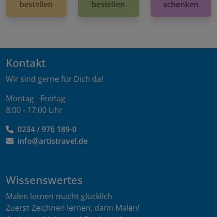
bestellen
bestellen
schenken
Kontakt
Wir sind gerne für Dich da!
Montag - Freitag
8:00 - 17:00 Uhr
0234 / 976 189-0
info@artistravel.de
Wissenswertes
Malen lernen macht glücklich
Zuerst Zeichnen lernen, dann Malen!