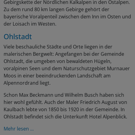
Gebirgskette der Nördlichen Kalkalpen in den Ostalpen.
Zu dem rund 80 km langen Gebirge gehört der
bayerische Voralpenteil zwischen dem Inn im Osten und
der Loisach im Westen.
Ohlstadt
Viele beschauliche Städte und Orte liegen in der
malerischen Bergwelt: Angefangen bei der Gemeinde
Ohlstadt, die umgeben von bewaldeten Hügeln,
voralpinen Seen und dem Naturschutzgebiet Murnauer
Moos in einer beeindruckenden Landschaft am
Alpennordrand liegt.
Schon Max Beckmann und Wilhelm Busch haben sich
hier wohl gefühlt. Auch der Maler Friedrich August von
Kaulbach lebte von 1850 bis 1920 in der Gemeinde. In
Ohlstadt befindet sich die Unterkunft Hotel Alpenblick.
Mehr lesen ...