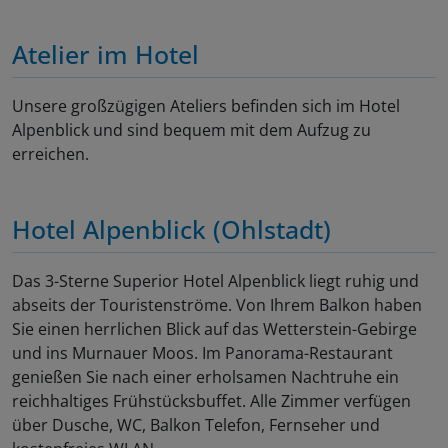
Atelier im Hotel
Unsere großzügigen Ateliers befinden sich im Hotel
Alpenblick und sind bequem mit dem Aufzug zu
erreichen.
Hotel Alpenblick (Ohlstadt)
Das 3-Sterne Superior Hotel Alpenblick liegt ruhig und
abseits der Touristenströme. Von Ihrem Balkon haben
Sie einen herrlichen Blick auf das Wetterstein-Gebirge
und ins Murnauer Moos. Im Panorama-Restaurant
genießen Sie nach einer erholsamen Nachtruhe ein
reichhaltiges Frühstücksbuffet. Alle Zimmer verfügen
über Dusche, WC, Balkon Telefon, Fernseher und