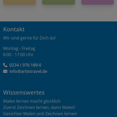
Kontakt
Wir sind gerne für Dich da!
Montag - Freitag
8:00 - 17:00 Uhr
0234 / 976 189-0
info@artistravel.de
Wissenswertes
Malen lernen macht glücklich
Zuerst Zeichnen lernen, dann Malen!
Gesichter Malen und Zeichnen lernen