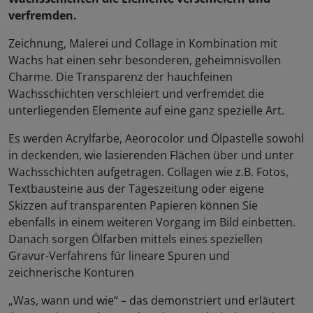
verfremden.
Zeichnung, Malerei und Collage in Kombination mit
Wachs hat einen sehr besonderen, geheimnisvollen
Charme. Die Transparenz der hauchfeinen
Wachsschichten verschleiert und verfremdet die
unterliegenden Elemente auf eine ganz spezielle Art.
Es werden Acrylfarbe, Aeorocolor und Ölpastelle sowohl
in deckenden, wie lasierenden Flächen über und unter
Wachsschichten aufgetragen. Collagen wie z.B. Fotos,
Textbausteine aus der Tageszeitung oder eigene
Skizzen auf transparenten Papieren können Sie
ebenfalls in einem weiteren Vorgang im Bild einbetten.
Danach sorgen Ölfarben mittels eines speziellen
Gravur-Verfahrens für lineare Spuren und
zeichnerische Konturen
„Was, wann und wie“ – das demonstriert und erläutert