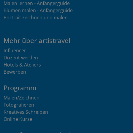
Malen lernen - Anfängerguide
Blumen malen - Anfängerguide
Portrait zeichnen und malen
Mehr über artistravel
Influencer
Dozent werden
Hotels & Ateliers
Bewerben
Programm
Malen/Zeichnen
Fotografieren
Kreatives Schreiben
Online Kurse