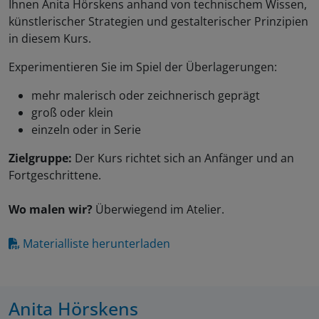
Ihnen Anita Hörskens anhand von technischem Wissen,
künstlerischer Strategien und gestalterischer Prinzipien
in diesem Kurs.
Experimentieren Sie im Spiel der Überlagerungen:
mehr malerisch oder zeichnerisch geprägt
groß oder klein
einzeln oder in Serie
Zielgruppe:
Der Kurs richtet sich an Anfänger und an
Fortgeschrittene.
Wo malen wir?
Überwiegend im Atelier.
Materialliste herunterladen
Anita Hörskens