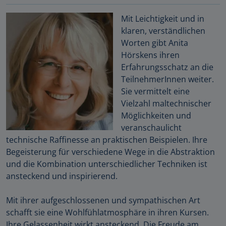
Mit Leichtigkeit und in
klaren, verständlichen
Worten gibt Anita
Hörskens ihren
Erfahrungsschatz an die
TeilnehmerInnen weiter.
Sie vermittelt eine
Vielzahl maltechnischer
Möglichkeiten und
veranschaulicht
technische Raffinesse an praktischen Beispielen. Ihre
Begeisterung für verschiedene Wege in die Abstraktion
und die Kombination unterschiedlicher Techniken ist
ansteckend und inspirierend.
Mit ihrer aufgeschlossenen und sympathischen Art
schafft sie eine Wohlfühlatmosphäre in ihren Kursen.
Ihre Gelassenheit wirkt ansteckend. Die Freude am