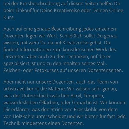
bei der Kursbeschreibung auf diesen Seiten helfen Dir
beim Einkauf für Deine Kreativreise oder Deinen Online
Kurs.
Auch auf eine genaue Beschreibung jedes einzelnen
Dozenten legen wir Wert. Schließlich sollst Du genau
wissen, mit wem Du da auf Kreativreise gehst. Du
findest Informationen zum künstlerischen Werk des
Dozenten, aber auch zu den Techniken, auf die er
spezialisiert ist und zu den Inhalten seines Mal-,
Zeichen- oder Fotokurses auf unseren Dozentenseiten.
Aber nicht nur unsere Dozenten, auch das Team von
artistravel kennt die Materie: Wir wissen sehr genau,
was der Unterschied zwischen Acryl, Tempera,
wasserlöslichen Ölfarben, oder Gouache ist. Wir können
Dir erklären, was den Strich von Presskohle von dem
von Holzkohle unterscheidet und wir bieten für fast jede
Technik mindestens einen Dozenten.