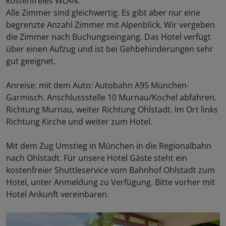
kostenfreies WLAN.
Alle Zimmer sind gleichwertig. Es gibt aber nur eine
begrenzte Anzahl Zimmer mit Alpenblick. Wir vergeben
die Zimmer nach Buchungseingang. Das Hotel verfügt
über einen Aufzug und ist bei Gehbehinderungen sehr
gut geeignet.
Anreise: mit dem Auto: Autobahn A95 München-
Garmisch. Anschlussstelle 10 Murnau/Kochel abfahren.
Richtung Murnau, weiter Richtung Ohlstadt. Im Ort links
Richtung Kirche und weiter zum Hotel.
Mit dem Zug Umstieg in München in die Regionalbahn
nach Ohlstadt. Für unsere Hotel Gäste steht ein
kostenfreier Shuttleservice vom Bahnhof Ohlstadt zum
Hotel, unter Anmeldung zu Verfügung. Bitte vorher mit
Hotel Ankunft vereinbaren.