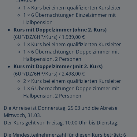
1.399,00 €
1 × Kurs bei einem qualifizierten Kursleiter
1 × 6 Übernachtungen Einzelzimmer mit
Halbpension
Kurs mit Doppelzimmer (ohne 2. Kurs)
(6ÜF/DZ/6HP/Kurs)
/
1.939,00 €
1 × Kurs bei einem qualifizierten Kursleiter
1 × 6 Übernachtungen Doppelzimmer mit
Halbpension, 2 Personen
Kurs mit Doppelzimmer (mit 2. Kurs)
(6ÜF/DZ/6HP/Kurs)
/
2.498,00 €
2 × Kurs bei einem qualifizierten Kursleiter
1 × 6 Übernachtungen Doppelzimmer mit
Halbpension, 2 Personen
Die Anreise ist Donnerstag, 25.03 und die Abreise
Mittwoch, 31.03.
Der Kurs geht von Freitag, 10:00 Uhr bis Dienstag.
Die Mindestteilnehmerzahl für diesen Kurs beträgt: 6