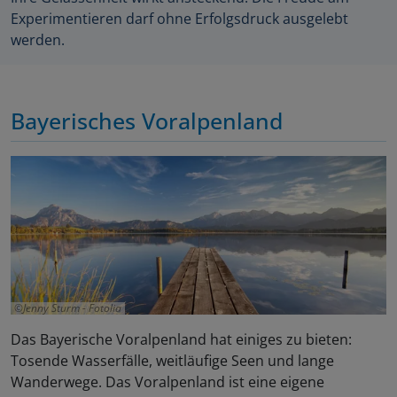
Experimentieren darf ohne Erfolgsdruck ausgelebt
werden.
Bayerisches Voralpenland
Jenny Sturm - Fotolia
Das Bayerische Voralpenland hat einiges zu bieten:
Tosende Wasserfälle, weitläufige Seen und lange
Wanderwege. Das Voralpenland ist eine eigene