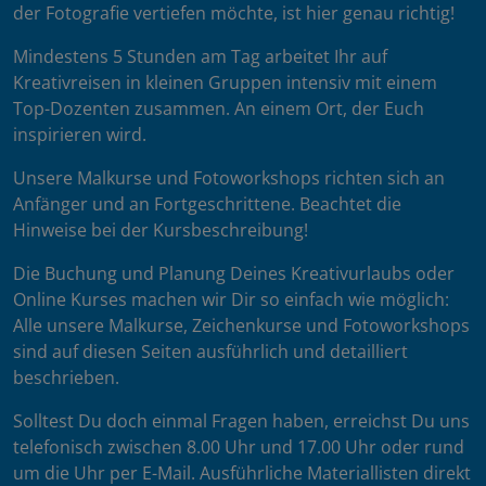
der Fotografie vertiefen möchte, ist hier genau richtig!
Mindestens 5 Stunden am Tag arbeitet Ihr auf
Kreativreisen in kleinen Gruppen intensiv mit einem
Top-Dozenten zusammen. An einem Ort, der Euch
inspirieren wird.
Unsere Malkurse und Fotoworkshops richten sich an
Anfänger und an Fortgeschrittene. Beachtet die
Hinweise bei der Kursbeschreibung!
Die Buchung und Planung Deines Kreativurlaubs oder
Online Kurses machen wir Dir so einfach wie möglich:
Alle unsere Malkurse, Zeichenkurse und Fotoworkshops
sind auf diesen Seiten ausführlich und detailliert
beschrieben.
Solltest Du doch einmal Fragen haben, erreichst Du uns
telefonisch zwischen 8.00 Uhr und 17.00 Uhr oder rund
um die Uhr per E-Mail. Ausführliche Materiallisten direkt