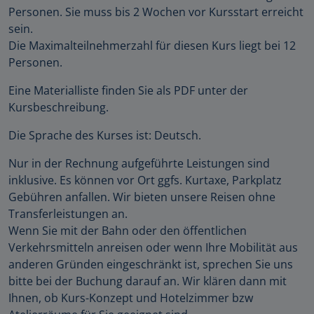
Personen. Sie muss bis 2 Wochen vor Kursstart erreicht
sein.
Die Maximalteilnehmerzahl für diesen Kurs liegt bei 12
Personen.
Eine Materialliste finden Sie als PDF unter der
Kursbeschreibung.
Die Sprache des Kurses ist: Deutsch.
Nur in der Rechnung aufgeführte Leistungen sind
inklusive. Es können vor Ort ggfs. Kurtaxe, Parkplatz
Gebühren anfallen. Wir bieten unsere Reisen ohne
Transferleistungen an.
Wenn Sie mit der Bahn oder den öffentlichen
Verkehrsmitteln anreisen oder wenn Ihre Mobilität aus
anderen Gründen eingeschränkt ist, sprechen Sie uns
bitte bei der Buchung darauf an. Wir klären dann mit
Ihnen, ob Kurs-Konzept und Hotelzimmer bzw