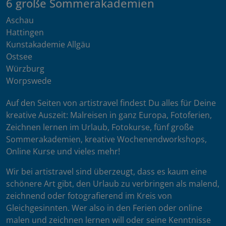
6 große Sommerakademien
Aschau
Hattingen
Kunstakademie Allgäu
Ostsee
Würzburg
Worpswede
Auf den Seiten von artistravel findest Du alles für Deine
kreative Auszeit: Malreisen in ganz Europa, Fotoferien,
Zeichnen lernen im Urlaub, Fotokurse, fünf große
Sommerakademien, kreative Wochenendworkshops,
Online Kurse und vieles mehr!
Wir bei artistravel sind überzeugt, dass es kaum eine
schönere Art gibt, den Urlaub zu verbringen als malend,
zeichnend oder fotografierend im Kreis von
Gleichgesinnten. Wer also in den Ferien oder online
malen und zeichnen lernen will oder seine Kenntnisse