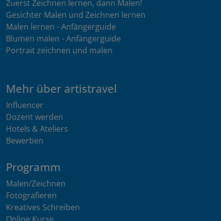
Zuerst Zeichnen lernen, dann Malen!
Gesichter Malen und Zeichnen lernen
Malen lernen - Anfängerguide
Blumen malen - Anfängerguide
Portrait zeichnen und malen
Mehr über artistravel
Influencer
Dozent werden
Hotels & Ateliers
Bewerben
Programm
Malen/Zeichnen
Fotografieren
Kreatives Schreiben
Online Kurse