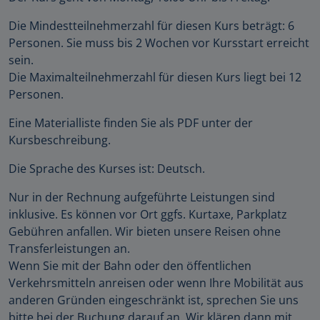
Die Mindestteilnehmerzahl für diesen Kurs beträgt: 6
Personen. Sie muss bis 2 Wochen vor Kursstart erreicht
sein.
Die Maximalteilnehmerzahl für diesen Kurs liegt bei 12
Personen.
Eine Materialliste finden Sie als PDF unter der
Kursbeschreibung.
Die Sprache des Kurses ist: Deutsch.
Nur in der Rechnung aufgeführte Leistungen sind
inklusive. Es können vor Ort ggfs. Kurtaxe, Parkplatz
Gebühren anfallen. Wir bieten unsere Reisen ohne
Transferleistungen an.
Wenn Sie mit der Bahn oder den öffentlichen
Verkehrsmitteln anreisen oder wenn Ihre Mobilität aus
anderen Gründen eingeschränkt ist, sprechen Sie uns
bitte bei der Buchung darauf an. Wir klären dann mit