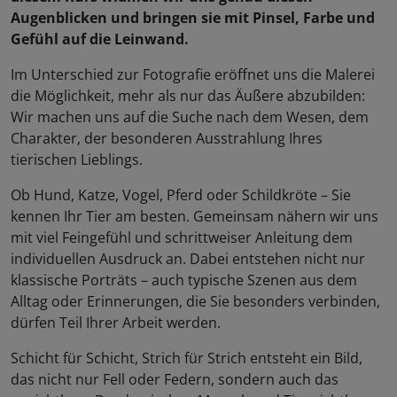
Augenblicken und bringen sie mit Pinsel, Farbe und
Gefühl auf die Leinwand.
Im Unterschied zur Fotografie eröffnet uns die Malerei
die Möglichkeit, mehr als nur das Äußere abzubilden:
Wir machen uns auf die Suche nach dem Wesen, dem
Charakter, der besonderen Ausstrahlung Ihres
tierischen Lieblings.
Ob Hund, Katze, Vogel, Pferd oder Schildkröte – Sie
kennen Ihr Tier am besten. Gemeinsam nähern wir uns
mit viel Feingefühl und schrittweiser Anleitung dem
individuellen Ausdruck an. Dabei entstehen nicht nur
klassische Porträts – auch typische Szenen aus dem
Alltag oder Erinnerungen, die Sie besonders verbinden,
dürfen Teil Ihrer Arbeit werden.
Schicht für Schicht, Strich für Strich entsteht ein Bild,
das nicht nur Fell oder Federn, sondern auch das