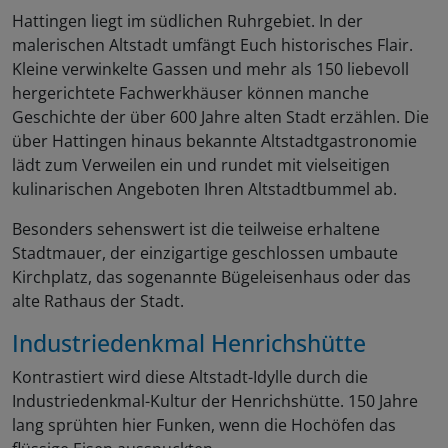
Hattingen liegt im südlichen Ruhrgebiet. In der
malerischen Altstadt umfängt Euch historisches Flair.
Kleine verwinkelte Gassen und mehr als 150 liebevoll
hergerichtete Fachwerkhäuser können manche
Geschichte der über 600 Jahre alten Stadt erzählen. Die
über Hattingen hinaus bekannte Altstadtgastronomie
lädt zum Verweilen ein und rundet mit vielseitigen
kulinarischen Angeboten Ihren Altstadtbummel ab.
Besonders sehenswert ist die teilweise erhaltene
Stadtmauer, der einzigartige geschlossen umbaute
Kirchplatz, das sogenannte Bügeleisenhaus oder das
alte Rathaus der Stadt.
Industriedenkmal Henrichshütte
Kontrastiert wird diese Altstadt-Idylle durch die
Industriedenkmal-Kultur der Henrichshütte. 150 Jahre
lang sprühten hier Funken, wenn die Hochöfen das