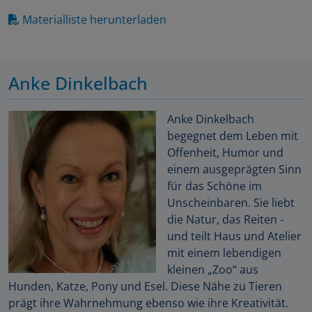
Materialliste herunterladen
Anke Dinkelbach
Anke Dinkelbach
begegnet dem Leben mit
Offenheit, Humor und
einem ausgeprägten Sinn
für das Schöne im
Unscheinbaren. Sie liebt
die Natur, das Reiten -
und teilt Haus und Atelier
mit einem lebendigen
kleinen „Zoo“ aus
Hunden, Katze, Pony und Esel. Diese Nähe zu Tieren
prägt ihre Wahrnehmung ebenso wie ihre Kreativität.