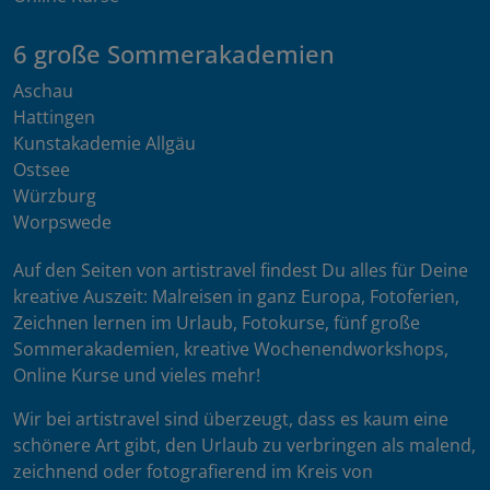
6 große Sommerakademien
Aschau
Hattingen
Kunstakademie Allgäu
Ostsee
Würzburg
Worpswede
Auf den Seiten von artistravel findest Du alles für Deine
kreative Auszeit: Malreisen in ganz Europa, Fotoferien,
Zeichnen lernen im Urlaub, Fotokurse, fünf große
Sommerakademien, kreative Wochenendworkshops,
Online Kurse und vieles mehr!
Wir bei artistravel sind überzeugt, dass es kaum eine
schönere Art gibt, den Urlaub zu verbringen als malend,
zeichnend oder fotografierend im Kreis von