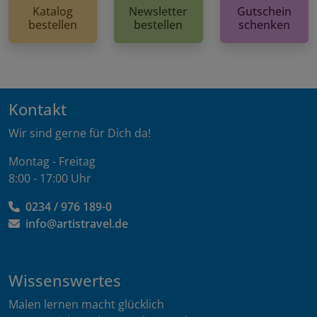
Katalog
Newsletter
Gutschein
bestellen
bestellen
schenken
Kontakt
Wir sind gerne für Dich da!
Montag - Freitag
8:00 - 17:00 Uhr
0234 / 976 189-0
info@artistravel.de
Wissenswertes
Malen lernen macht glücklich