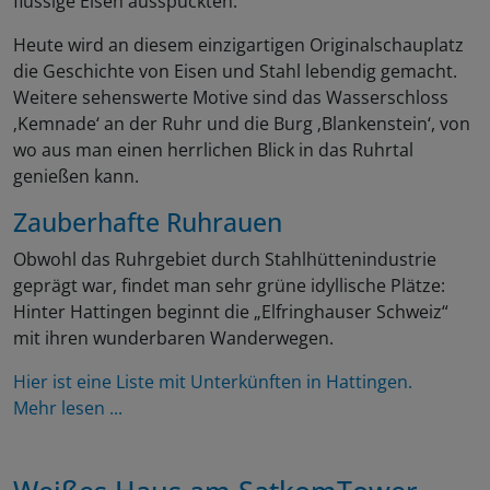
flüssige Eisen ausspuckten.
Heute wird an diesem einzigartigen Originalschauplatz
die Geschichte von Eisen und Stahl lebendig gemacht.
Weitere sehenswerte Motive sind das Wasserschloss
‚Kemnade‘ an der Ruhr und die Burg ‚Blankenstein‘, von
wo aus man einen herrlichen Blick in das Ruhrtal
genießen kann.
Zauberhafte Ruhrauen
Obwohl das Ruhrgebiet durch Stahlhüttenindustrie
geprägt war, findet man sehr grüne idyllische Plätze:
Hinter Hattingen beginnt die „Elfringhauser Schweiz“
mit ihren wunderbaren Wanderwegen.
Hier ist eine Liste mit Unterkünften in Hattingen.
Mehr lesen ...