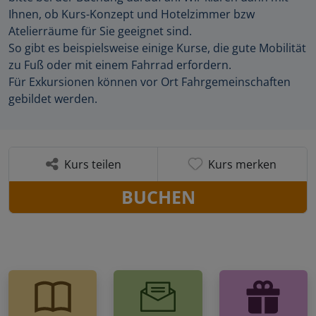
Ihnen, ob Kurs-Konzept und Hotelzimmer bzw
Atelierräume für Sie geeignet sind.
So gibt es beispielsweise einige Kurse, die gute Mobilität
zu Fuß oder mit einem Fahrrad erfordern.
Für Exkursionen können vor Ort Fahrgemeinschaften
gebildet werden.
Kurs teilen
Kurs merken
BUCHEN