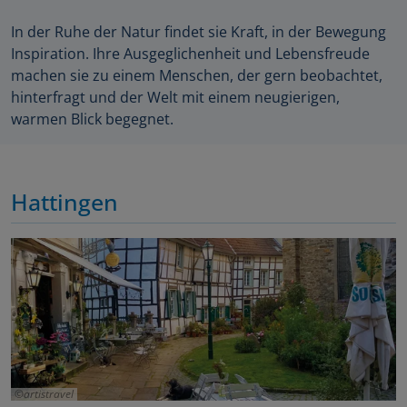
In der Ruhe der Natur findet sie Kraft, in der Bewegung
Inspiration. Ihre Ausgeglichenheit und Lebensfreude
machen sie zu einem Menschen, der gern beobachtet,
hinterfragt und der Welt mit einem neugierigen,
warmen Blick begegnet.
Hattingen
artistravel