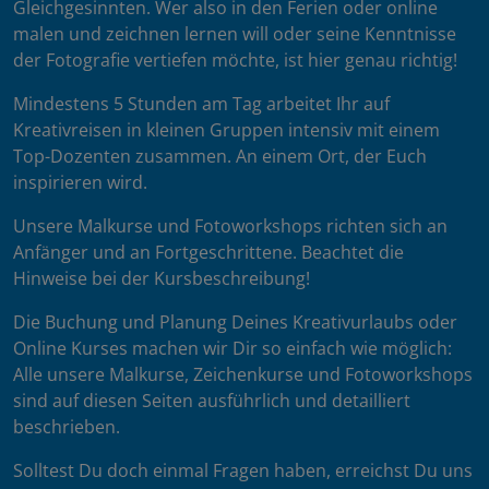
Gleichgesinnten. Wer also in den Ferien oder online
malen und zeichnen lernen will oder seine Kenntnisse
der Fotografie vertiefen möchte, ist hier genau richtig!
Mindestens 5 Stunden am Tag arbeitet Ihr auf
Kreativreisen in kleinen Gruppen intensiv mit einem
Top-Dozenten zusammen. An einem Ort, der Euch
inspirieren wird.
Unsere Malkurse und Fotoworkshops richten sich an
Anfänger und an Fortgeschrittene. Beachtet die
Hinweise bei der Kursbeschreibung!
Die Buchung und Planung Deines Kreativurlaubs oder
Online Kurses machen wir Dir so einfach wie möglich:
Alle unsere Malkurse, Zeichenkurse und Fotoworkshops
sind auf diesen Seiten ausführlich und detailliert
beschrieben.
Solltest Du doch einmal Fragen haben, erreichst Du uns