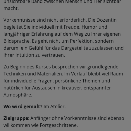
unsichtbare Band zwischen Mensch und Tier sichtbar
macht.
Vorkenntnisse sind nicht erforderlich. Die Dozentin
begleitet Sie individuell mit Freude, Humor und
langjähriger Erfahrung auf dem Weg zu Ihrer eigenen
Bildsprache. Es geht nicht um Perfektion, sondern
darum, ein Gefühl für das Dargestellte zuzulassen und
Ihrer Intuition zu vertrauen.
Zu Beginn des Kurses besprechen wir grundlegende
Techniken und Materialien. Im Verlauf bleibt viel Raum
für individuelle Fragen, persönliche Themen und
natürlich für Austausch in kreativer, entspannter
Atmosphäre.
Wo wird gemalt?
Im Atelier.
Zielgruppe
: Anfänger ohne Vorkenntnisse sind ebenso
willkommen wie Fortgeschrittene.