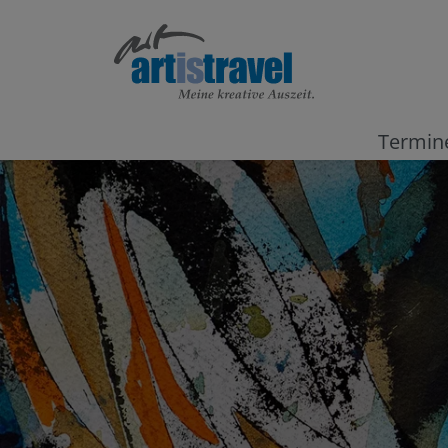
Termin