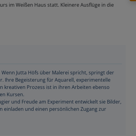
rkurs im Weißen Haus statt. Kleinere Ausflüge in die
. Wenn Jutta Höfs über Malerei spricht, springt der
r. Ihre Begeisterung für Aquarell, experimentelle
 kreativen Prozess ist in ihren Arbeiten ebenso
ren Kursen.
ugier und Freude am Experiment entwickelt sie Bilder,
n einladen und einen persönlichen Zugang zur