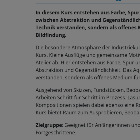
In diesem Kurs entstehen aus Farbe, Spu
zwischen Abstraktion und Gegenständlichk
Technik verstanden, sondern als offenes
Bildfindung.
Die besondere Atmosphäre der Industriekultu
Kurs. Kleine Ausflüge und gemeinsame Motiv
Atelier ab. Hier entstehen aus Farbe, Spur
Abstraktion und Gegenständlichkeit. Das Aqua
verstanden, sondern als offenes Medium für
Ausgehend von Skizzen, Fundstücken, Beoba
Arbeiten Schritt für Schritt im Prozess. La
Kompositionen spielen dabei ebenso eine Ro
Kurs bietet Raum zum Ausprobieren, Beobac
Zielgruppe
: Geeignet für Anfängerinnen un
Fortgeschrittene.