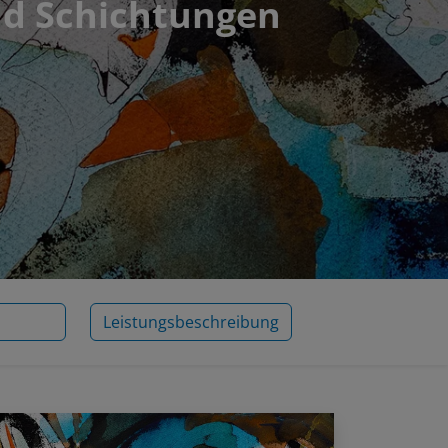
nd Schichtungen
Leistungsbeschreibung