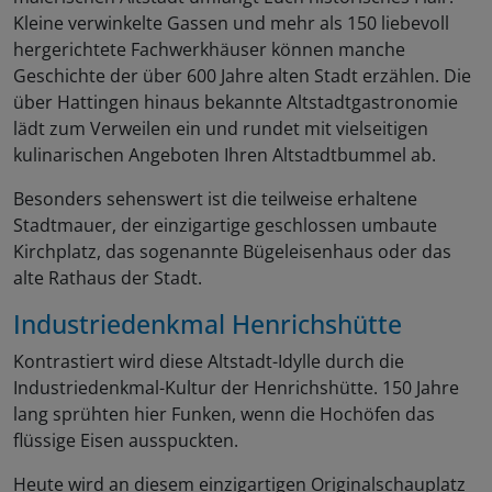
Kleine verwinkelte Gassen und mehr als 150 liebevoll
hergerichtete Fachwerkhäuser können manche
Geschichte der über 600 Jahre alten Stadt erzählen. Die
über Hattingen hinaus bekannte Altstadtgastronomie
lädt zum Verweilen ein und rundet mit vielseitigen
kulinarischen Angeboten Ihren Altstadtbummel ab.
Besonders sehenswert ist die teilweise erhaltene
Stadtmauer, der einzigartige geschlossen umbaute
Kirchplatz, das sogenannte Bügeleisenhaus oder das
alte Rathaus der Stadt.
Industriedenkmal Henrichshütte
Kontrastiert wird diese Altstadt-Idylle durch die
Industriedenkmal-Kultur der Henrichshütte. 150 Jahre
lang sprühten hier Funken, wenn die Hochöfen das
flüssige Eisen ausspuckten.
Heute wird an diesem einzigartigen Originalschauplatz