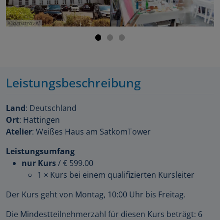
artistravel
Leistungsbeschreibung
Land
: Deutschland
Ort
: Hattingen
Atelier
: Weißes Haus am SatkomTower
Leistungsumfang
nur Kurs
/
€ 599.00
1 × Kurs bei einem qualifizierten Kursleiter
Der Kurs geht von Montag, 10:00 Uhr bis Freitag.
Die Mindestteilnehmerzahl für diesen Kurs beträgt: 6