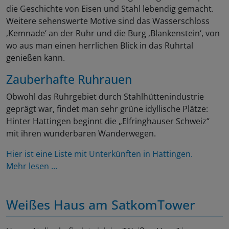
die Geschichte von Eisen und Stahl lebendig gemacht.
Weitere sehenswerte Motive sind das Wasserschloss
‚Kemnade‘ an der Ruhr und die Burg ‚Blankenstein‘, von
wo aus man einen herrlichen Blick in das Ruhrtal
genießen kann.
Zauberhafte Ruhrauen
Obwohl das Ruhrgebiet durch Stahlhüttenindustrie
geprägt war, findet man sehr grüne idyllische Plätze:
Hinter Hattingen beginnt die „Elfringhauser Schweiz“
mit ihren wunderbaren Wanderwegen.
Hier ist eine Liste mit Unterkünften in Hattingen.
Mehr lesen ...
Weißes Haus am SatkomTower