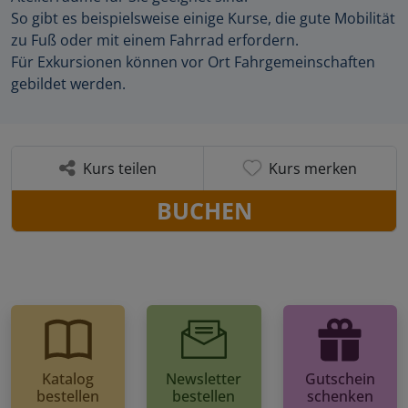
So gibt es beispielsweise einige Kurse, die gute Mobilität
zu Fuß oder mit einem Fahrrad erfordern.
Für Exkursionen können vor Ort Fahrgemeinschaften
gebildet werden.
Kurs teilen
Kurs merken
BUCHEN
Katalog
Newsletter
Gutschein
bestellen
bestellen
schenken