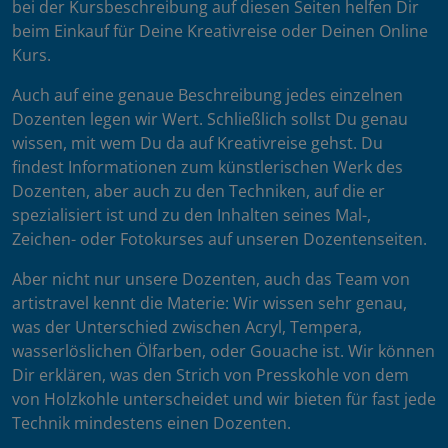
bei der Kursbeschreibung auf diesen Seiten helfen Dir
beim Einkauf für Deine Kreativreise oder Deinen Online
Kurs.
Auch auf eine genaue Beschreibung jedes einzelnen
Dozenten legen wir Wert. Schließlich sollst Du genau
wissen, mit wem Du da auf Kreativreise gehst. Du
findest Informationen zum künstlerischen Werk des
Dozenten, aber auch zu den Techniken, auf die er
spezialisiert ist und zu den Inhalten seines Mal-,
Zeichen- oder Fotokurses auf unseren Dozentenseiten.
Aber nicht nur unsere Dozenten, auch das Team von
artistravel kennt die Materie: Wir wissen sehr genau,
was der Unterschied zwischen Acryl, Tempera,
wasserlöslichen Ölfarben, oder Gouache ist. Wir können
Dir erklären, was den Strich von Presskohle von dem
von Holzkohle unterscheidet und wir bieten für fast jede
Technik mindestens einen Dozenten.