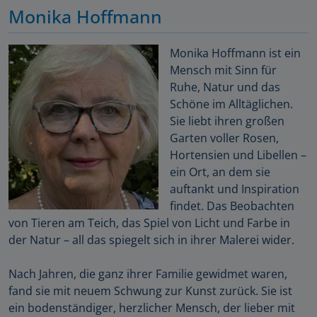
Monika Hoffmann
Monika Hoffmann ist ein
Mensch mit Sinn für
Ruhe, Natur und das
Schöne im Alltäglichen.
Sie liebt ihren großen
Garten voller Rosen,
Hortensien und Libellen –
ein Ort, an dem sie
auftankt und Inspiration
findet. Das Beobachten
von Tieren am Teich, das Spiel von Licht und Farbe in
der Natur – all das spiegelt sich in ihrer Malerei wider.
Nach Jahren, die ganz ihrer Familie gewidmet waren,
fand sie mit neuem Schwung zur Kunst zurück. Sie ist
ein bodenständiger, herzlicher Mensch, der lieber mit