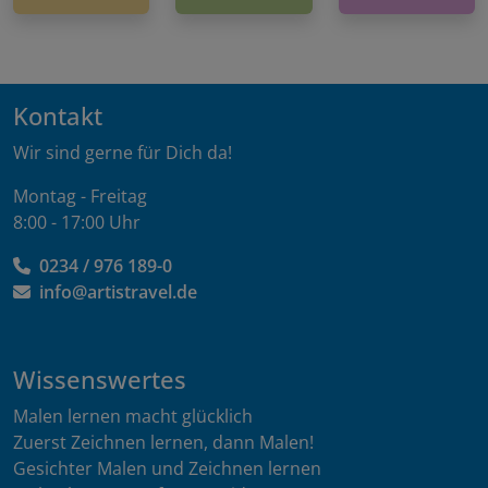
Kontakt
Wir sind gerne für Dich da!
Montag - Freitag
8:00 - 17:00 Uhr
0234 / 976 189-0
info@artistravel.de
Wissenswertes
Malen lernen macht glücklich
Zuerst Zeichnen lernen, dann Malen!
Gesichter Malen und Zeichnen lernen