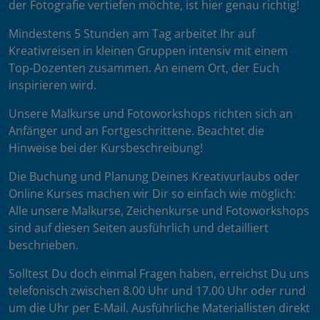
der Fotografie vertiefen möchte, ist hier genau richtig!
Mindestens 5 Stunden am Tag arbeitet Ihr auf
Kreativreisen in kleinen Gruppen intensiv mit einem
Top-Dozenten zusammen. An einem Ort, der Euch
inspirieren wird.
Unsere Malkurse und Fotoworkshops richten sich an
Anfänger und an Fortgeschrittene. Beachtet die
Hinweise bei der Kursbeschreibung!
Die Buchung und Planung Deines Kreativurlaubs oder
Online Kurses machen wir Dir so einfach wie möglich:
Alle unsere Malkurse, Zeichenkurse und Fotoworkshops
sind auf diesen Seiten ausführlich und detailliert
beschrieben.
Solltest Du doch einmal Fragen haben, erreichst Du uns
telefonisch zwischen 8.00 Uhr und 17.00 Uhr oder rund
um die Uhr per E-Mail. Ausführliche Materiallisten direkt