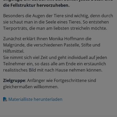
die Fellstruktur hervorzuheben.
Besonders die Augen der Tiere sind wichtig, denn durch
sie schaut man in die Seele eines Tieres. So entstehen
Tierporträts, die man am liebsten streicheln möchte.
Zunächst erklärt Ihnen Monika Hoffmann die
Malgründe, die verschiedenen Pastelle, Stifte und
Hilfsmittel.
Sie nimmt sich viel Zeit und geht individuell auf jeden
Teilnehmer ein, so dass alle am Ende ein erstaunlich
realistisches Bild mit nach Hause nehmen können.
Zielgruppe
: Anfänger wie Fortgeschrittene sind
gleichermaßen willkommen.
Materialliste herunterladen