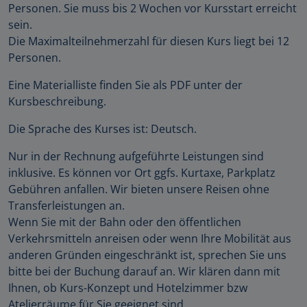
Personen. Sie muss bis 2 Wochen vor Kursstart erreicht
sein.
Die Maximalteilnehmerzahl für diesen Kurs liegt bei 12
Personen.
Eine Materialliste finden Sie als PDF unter der
Kursbeschreibung.
Die Sprache des Kurses ist: Deutsch.
Nur in der Rechnung aufgeführte Leistungen sind
inklusive. Es können vor Ort ggfs. Kurtaxe, Parkplatz
Gebühren anfallen. Wir bieten unsere Reisen ohne
Transferleistungen an.
Wenn Sie mit der Bahn oder den öffentlichen
Verkehrsmitteln anreisen oder wenn Ihre Mobilität aus
anderen Gründen eingeschränkt ist, sprechen Sie uns
bitte bei der Buchung darauf an. Wir klären dann mit
Ihnen, ob Kurs-Konzept und Hotelzimmer bzw
Atelierräume für Sie geeignet sind.