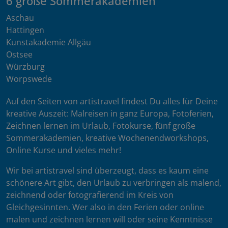
6 große Sommerakademien
Aschau
Hattingen
Kunstakademie Allgäu
Ostsee
Würzburg
Worpswede
Auf den Seiten von artistravel findest Du alles für Deine
kreative Auszeit: Malreisen in ganz Europa, Fotoferien,
Zeichnen lernen im Urlaub, Fotokurse, fünf große
Sommerakademien, kreative Wochenendworkshops,
Online Kurse und vieles mehr!
Wir bei artistravel sind überzeugt, dass es kaum eine
schönere Art gibt, den Urlaub zu verbringen als malend,
zeichnend oder fotografierend im Kreis von
Gleichgesinnten. Wer also in den Ferien oder online
malen und zeichnen lernen will oder seine Kenntnisse