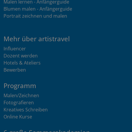
Malen lernen - Anfängerguide
Blumen malen - Anfängerguide
Portrait zeichnen und malen
Mehr über artistravel
Influencer
Dozent werden
Hotels & Ateliers
Bewerben
Programm
Malen/Zeichnen
Fotografieren
Kreatives Schreiben
Online Kurse