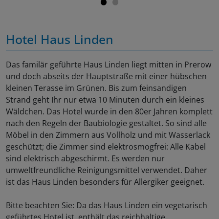
Hotel Haus Linden
Das familär geführte Haus Linden liegt mitten in Prerow
und doch abseits der Hauptstraße mit einer hübschen
kleinen Terasse im Grünen. Bis zum feinsandigen
Strand geht Ihr nur etwa 10 Minuten durch ein kleines
Wäldchen. Das Hotel wurde in den 80er Jahren komplett
nach den Regeln der Baubiologie gestaltet. So sind alle
Möbel in den Zimmern aus Vollholz und mit Wasserlack
geschützt; die Zimmer sind elektrosmogfrei: Alle Kabel
sind elektrisch abgeschirmt. Es werden nur
umweltfreundliche Reinigungsmittel verwendet. Daher
ist das Haus Linden besonders für Allergiker geeignet.
Bitte beachten Sie: Da das Haus Linden ein vegetarisch
geführtes Hotel ist, enthält das reichhaltige