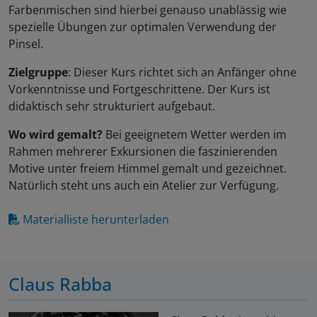
Farbenmischen sind hierbei genauso unablässig wie
spezielle Übungen zur optimalen Verwendung der
Pinsel.
Zielgruppe
: Dieser Kurs richtet sich an Anfänger ohne
Vorkenntnisse und Fortgeschrittene. Der Kurs ist
didaktisch sehr strukturiert aufgebaut.
Wo wird gemalt?
Bei geeignetem Wetter werden im
Rahmen mehrerer Exkursionen die faszinierenden
Motive unter freiem Himmel gemalt und gezeichnet.
Natürlich steht uns auch ein Atelier zur Verfügung.
Materialliste herunterladen
Claus Rabba