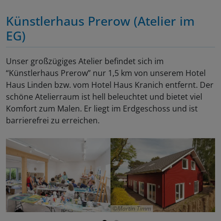
Künstlerhaus Prerow (Atelier im
EG)
Unser großzügiges Atelier befindet sich im
“Künstlerhaus Prerow” nur 1,5 km von unserem Hotel
Haus Linden bzw. vom Hotel Haus Kranich entfernt. Der
schöne Atelierraum ist hell beleuchtet und bietet viel
Komfort zum Malen. Er liegt im Erdgeschoss und ist
barrierefrei zu erreichen.
Martin Timm