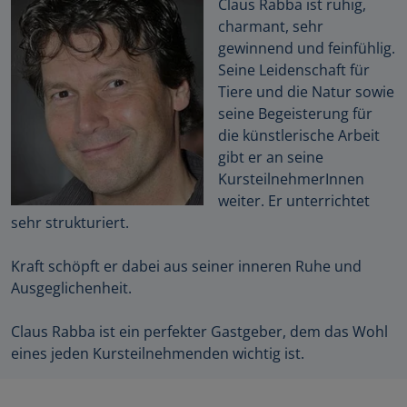
Claus Rabba ist ruhig,
charmant, sehr
gewinnend und feinfühlig.
Seine Leidenschaft für
Tiere und die Natur sowie
seine Begeisterung für
die künstlerische Arbeit
gibt er an seine
KursteilnehmerInnen
weiter. Er unterrichtet
sehr strukturiert.
Kraft schöpft er dabei aus seiner inneren Ruhe und
Ausgeglichenheit.
Claus Rabba ist ein perfekter Gastgeber, dem das Wohl
eines jeden Kursteilnehmenden wichtig ist.