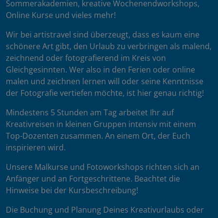
Sommerakademien, kreative Wochenendworkshops,
Online Kurse und vieles mehr!
Wir bei artistravel sind überzeugt, dass es kaum eine
schönere Art gibt, den Urlaub zu verbringen als malend,
zeichnend oder fotografierend im Kreis von
Gleichgesinnten. Wer also in den Ferien oder online
malen und zeichnen lernen will oder seine Kenntnisse
der Fotografie vertiefen möchte, ist hier genau richtig!
Mindestens 5 Stunden am Tag arbeitet Ihr auf
Kreativreisen in kleinen Gruppen intensiv mit einem
Top-Dozenten zusammen. An einem Ort, der Euch
inspirieren wird.
Unsere Malkurse und Fotoworkshops richten sich an
Anfänger und an Fortgeschrittene. Beachtet die
Hinweise bei der Kursbeschreibung!
Die Buchung und Planung Deines Kreativurlaubs oder