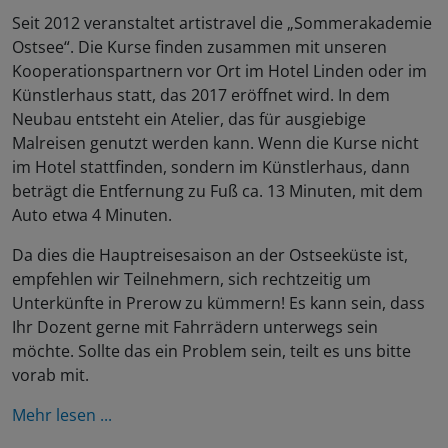
Seit 2012 veranstaltet artistravel die „Sommerakademie
Ostsee“. Die Kurse finden zusammen mit unseren
Kooperationspartnern vor Ort im Hotel Linden oder im
Künstlerhaus statt, das 2017 eröffnet wird. In dem
Neubau entsteht ein Atelier, das für ausgiebige
Malreisen genutzt werden kann. Wenn die Kurse nicht
im Hotel stattfinden, sondern im Künstlerhaus, dann
beträgt die Entfernung zu Fuß ca. 13 Minuten, mit dem
Auto etwa 4 Minuten.
Da dies die Hauptreisesaison an der Ostseeküste ist,
empfehlen wir Teilnehmern, sich rechtzeitig um
Unterkünfte in Prerow zu kümmern! Es kann sein, dass
Ihr Dozent gerne mit Fahrrädern unterwegs sein
möchte. Sollte das ein Problem sein, teilt es uns bitte
vorab mit.
Mehr lesen ...