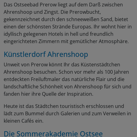
Das Ostseebad Prerow liegt auf dem Darß zwischen
Ahrenshoop und Zingst. Die Prerowbucht,
gekennzeichnet durch den schneeweißen Sand, bietet
einen der schönsten Strände Europas. Ihr wohnt hier in
idyllisch gelegenen Hotels in hell und freundlich
eingerichteten Zimmern mit gemütlicher Atmosphäre.
Künstlerdorf Ahrenshoop
Unweit von Prerow könnt Ihr das Küstenstädtchen
Ahrenshoop besuchen. Schon vor mehr als 100 Jahren
entdeckten Freiluftmaler das natürliche Flair und die
landschaftliche Schönheit von Ahrenshoop für sich und
fanden hier ihre Quelle der Inspiration.
Heute ist das Städtchen touristisch erschlossen und
lädt zum Bummel durch Galerien und zum Verweilen in
kleinen Cafés ein.
Die Sommerakademie Ostsee