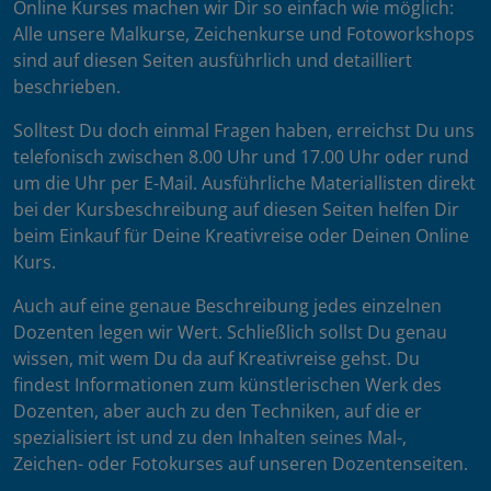
Online Kurses machen wir Dir so einfach wie möglich:
Alle unsere Malkurse, Zeichenkurse und Fotoworkshops
sind auf diesen Seiten ausführlich und detailliert
beschrieben.
Solltest Du doch einmal Fragen haben, erreichst Du uns
telefonisch zwischen 8.00 Uhr und 17.00 Uhr oder rund
um die Uhr per E-Mail. Ausführliche Materiallisten direkt
bei der Kursbeschreibung auf diesen Seiten helfen Dir
beim Einkauf für Deine Kreativreise oder Deinen Online
Kurs.
Auch auf eine genaue Beschreibung jedes einzelnen
Dozenten legen wir Wert. Schließlich sollst Du genau
wissen, mit wem Du da auf Kreativreise gehst. Du
findest Informationen zum künstlerischen Werk des
Dozenten, aber auch zu den Techniken, auf die er
spezialisiert ist und zu den Inhalten seines Mal-,
Zeichen- oder Fotokurses auf unseren Dozentenseiten.