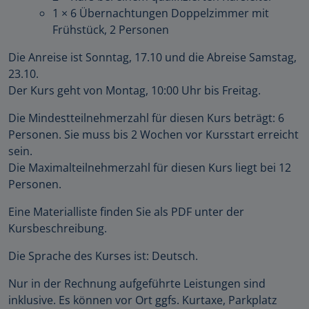
1 × 6 Übernachtungen Doppelzimmer mit
Frühstück, 2 Personen
Die Anreise ist Sonntag, 17.10 und die Abreise Samstag,
23.10.
Der Kurs geht von Montag, 10:00 Uhr bis Freitag.
Die Mindestteilnehmerzahl für diesen Kurs beträgt: 6
Personen. Sie muss bis 2 Wochen vor Kursstart erreicht
sein.
Die Maximalteilnehmerzahl für diesen Kurs liegt bei 12
Personen.
Eine Materialliste finden Sie als PDF unter der
Kursbeschreibung.
Die Sprache des Kurses ist: Deutsch.
Nur in der Rechnung aufgeführte Leistungen sind
inklusive. Es können vor Ort ggfs. Kurtaxe, Parkplatz