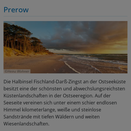
Prerow
Heinz Wohner
Die Halbinsel Fischland-Darß-Zingst an der Ostseeküste
besitzt eine der schönsten und abwechslungsreichsten
Küstenlandschaften in der Ostseeregion. Auf der
Seeseite vereinen sich unter einem schier endlosen
Himmel kilometerlange, weiße und steinlose
Sandstrände mit tiefen Wäldern und weiten
Wiesenlandschaften.