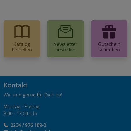
Katalog
Newsletter
Gutschein
bestellen
bestellen
schenken
Kontakt
Wir sind gerne für Dich da!
Montag - Freitag
8:00 - 17:00 Uhr
0234 / 976 189-0