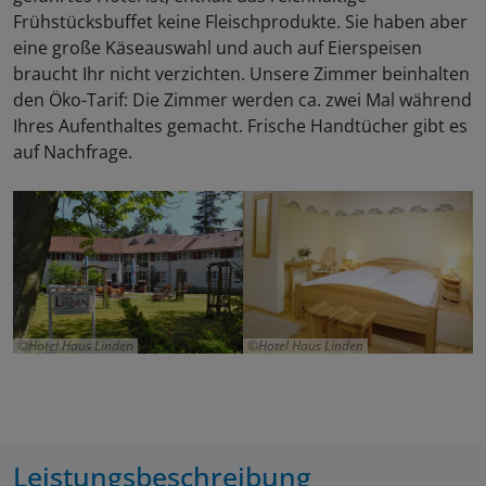
Frühstücksbuffet keine Fleischprodukte. Sie haben aber
eine große Käseauswahl und auch auf Eierspeisen
braucht Ihr nicht verzichten. Unsere Zimmer beinhalten
den Öko-Tarif: Die Zimmer werden ca. zwei Mal während
Ihres Aufenthaltes gemacht. Frische Handtücher gibt es
auf Nachfrage.
Hotel Haus Linden
Hotel Haus Linden
Leistungsbeschreibung