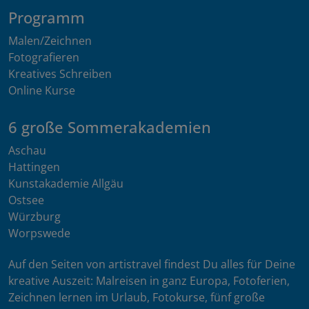
Programm
Malen/Zeichnen
Fotografieren
Kreatives Schreiben
Online Kurse
6 große Sommerakademien
Aschau
Hattingen
Kunstakademie Allgäu
Ostsee
Würzburg
Worpswede
Auf den Seiten von artistravel findest Du alles für Deine
kreative Auszeit: Malreisen in ganz Europa, Fotoferien,
Zeichnen lernen im Urlaub, Fotokurse, fünf große