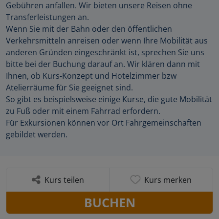
Gebühren anfallen. Wir bieten unsere Reisen ohne
Transferleistungen an.
Wenn Sie mit der Bahn oder den öffentlichen
Verkehrsmitteln anreisen oder wenn Ihre Mobilität aus
anderen Gründen eingeschränkt ist, sprechen Sie uns
bitte bei der Buchung darauf an. Wir klären dann mit
Ihnen, ob Kurs-Konzept und Hotelzimmer bzw
Atelierräume für Sie geeignet sind.
So gibt es beispielsweise einige Kurse, die gute Mobilität
zu Fuß oder mit einem Fahrrad erfordern.
Für Exkursionen können vor Ort Fahrgemeinschaften
gebildet werden.
Kurs teilen
Kurs merken
BUCHEN