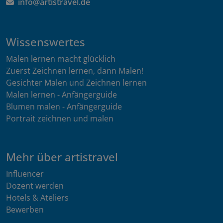
info@artistravel.de
Wissenswertes
Malen lernen macht glücklich
Zuerst Zeichnen lernen, dann Malen!
Gesichter Malen und Zeichnen lernen
Malen lernen - Anfängerguide
Blumen malen - Anfängerguide
Portrait zeichnen und malen
Mehr über artistravel
Influencer
Dozent werden
Hotels & Ateliers
Bewerben