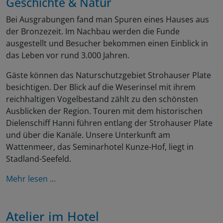
Geschichte & Natur
Bei Ausgrabungen fand man Spuren eines Hauses aus
der Bronzezeit. Im Nachbau werden die Funde
ausgestellt und Besucher bekommen einen Einblick in
das Leben vor rund 3.000 Jahren.
Gäste können das Naturschutzgebiet Strohauser Plate
besichtigen. Der Blick auf die Weserinsel mit ihrem
reichhaltigen Vogelbestand zählt zu den schönsten
Ausblicken der Region. Touren mit dem historischen
Dielenschiff Hanni führen entlang der Strohauser Plate
und über die Kanäle. Unsere Unterkunft am
Wattenmeer, das Seminarhotel Kunze-Hof, liegt in
Stadland-Seefeld.
Mehr lesen ...
Atelier im Hotel