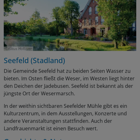
Klaus Hollitzer
Seefeld (Stadland)
Die Gemeinde Seefeld hat zu beiden Seiten Wasser zu
bieten. Im Osten fließt die Weser, im Westen liegt hinter
den Deichen der Jadebusen. Seefeld ist bekannt als der
jüngste Ort der Wesermarsch.
In der weithin sichtbaren Seefelder Mühle gibt es ein
Kulturzentrum, in dem Ausstellungen, Konzerte und
andere Veranstaltungen stattfinden. Auch der
Landfrauenmarkt ist einen Besuch wert.