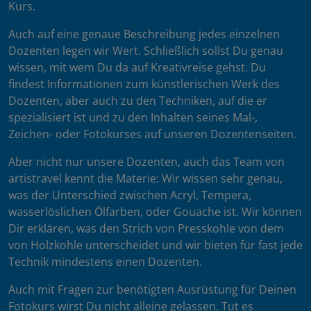
Kurs.
Auch auf eine genaue Beschreibung jedes einzelnen
Dozenten legen wir Wert. Schließlich sollst Du genau
wissen, mit wem Du da auf Kreativreise gehst. Du
findest Informationen zum künstlerischen Werk des
Dozenten, aber auch zu den Techniken, auf die er
spezialisiert ist und zu den Inhalten seines Mal-,
Zeichen- oder Fotokurses auf unseren Dozentenseiten.
Aber nicht nur unsere Dozenten, auch das Team von
artistravel kennt die Materie: Wir wissen sehr genau,
was der Unterschied zwischen Acryl, Tempera,
wasserlöslichen Ölfarben, oder Gouache ist. Wir können
Dir erklären, was den Strich von Presskohle von dem
von Holzkohle unterscheidet und wir bieten für fast jede
Technik mindestens einen Dozenten.
Auch mit Fragen zur benötigten Ausrüstung für Deinen
Fotokurs wirst Du nicht alleine gelassen. Tut es