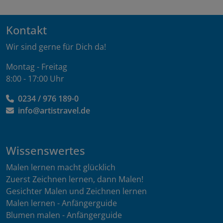
Kontakt
Wir sind gerne für Dich da!
Montag - Freitag
8:00 - 17:00 Uhr
0234 / 976 189-0
info@artistravel.de
Wissenswertes
Malen lernen macht glücklich
Zuerst Zeichnen lernen, dann Malen!
Gesichter Malen und Zeichnen lernen
Malen lernen - Anfängerguide
Blumen malen - Anfängerguide