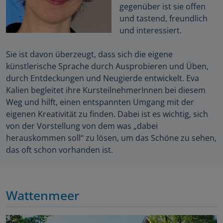
gegenüber ist sie offen
und tastend, freundlich
und interessiert.
Sie ist davon überzeugt, dass sich die eigene
künstlerische Sprache durch Ausprobieren und Üben,
durch Entdeckungen und Neugierde entwickelt. Eva
Kalien begleitet ihre KursteilnehmerInnen bei diesem
Weg und hilft, einen entspannten Umgang mit der
eigenen Kreativität zu finden. Dabei ist es wichtig, sich
von der Vorstellung von dem was „dabei
herauskommen soll“ zu lösen, um das Schöne zu sehen,
das oft schon vorhanden ist.
Wattenmeer