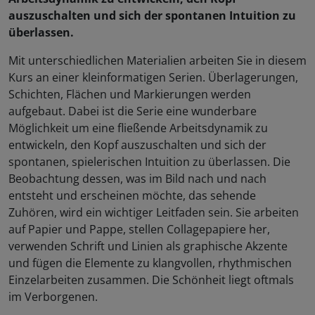
auszuschalten und sich der spontanen Intuition zu
überlassen.
Mit unterschiedlichen Materialien arbeiten Sie in diesem
Kurs an einer kleinformatigen Serien. Überlagerungen,
Schichten, Flächen und Markierungen werden
aufgebaut. Dabei ist die Serie eine wunderbare
Möglichkeit um eine fließende Arbeitsdynamik zu
entwickeln, den Kopf auszuschalten und sich der
spontanen, spielerischen Intuition zu überlassen. Die
Beobachtung dessen, was im Bild nach und nach
entsteht und erscheinen möchte, das sehende
Zuhören, wird ein wichtiger Leitfaden sein. Sie arbeiten
auf Papier und Pappe, stellen Collagepapiere her,
verwenden Schrift und Linien als graphische Akzente
und fügen die Elemente zu klangvollen, rhythmischen
Einzelarbeiten zusammen. Die Schönheit liegt oftmals
im Verborgenen.