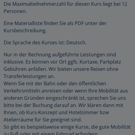
Die Maximalteilnehmerzahl für diesen Kurs liegt bei 12
Personen.
Eine Materialliste finden Sie als PDF unter der
Kursbeschreibung.
Die Sprache des Kurses ist: Deutsch.
Nur in der Rechnung aufgeführte Leistungen sind
inklusive. Es können vor Ort ggfs. Kurtaxe, Parkplatz
Gebühren anfallen. Wir bieten unsere Reisen ohne
Transferleistungen an.
Wenn Sie mit der Bahn oder den öffentlichen
Verkehrsmitteln anreisen oder wenn Ihre Mobilität aus
anderen Gründen eingeschränkt ist, sprechen Sie uns
bitte bei der Buchung darauf an. Wir klären dann mit
Ihnen, ob Kurs-Konzept und Hotelzimmer bzw
Atelierräume für Sie geeignet sind.
So gibt es beispielsweise einige Kurse, die gute Mobilität
zu Fuß oder mit einem Fahrrad erfordern.