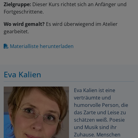
Zielgruppe:
Dieser Kurs richtet sich an Anfänger und
Fortgeschrittene.
Wo wird gemalt?
Es wird überwiegend im Atelier
gearbeitet.
Materialliste herunterladen
Eva Kalien
Eva Kalien ist eine
verträumte und
humorvolle Person, die
das Zarte und Leise zu
schätzen weiß. Poesie
und Musik sind ihr
Zuhause. Menschen