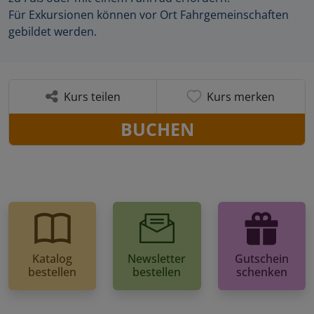
Für Exkursionen können vor Ort Fahrgemeinschaften
gebildet werden.
Kurs teilen
Kurs merken
BUCHEN
Katalog
Newsletter
Gutschein
bestellen
bestellen
schenken