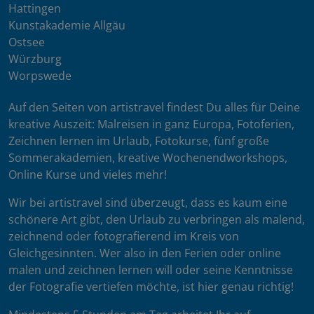
Hattingen
Kunstakademie Allgäu
Ostsee
Würzburg
Worpswede
Auf den Seiten von artistravel findest Du alles für Deine
kreative Auszeit: Malreisen in ganz Europa, Fotoferien,
Zeichnen lernen im Urlaub, Fotokurse, fünf große
Sommerakademien, kreative Wochenendworkshops,
Online Kurse und vieles mehr!
Wir bei artistravel sind überzeugt, dass es kaum eine
schönere Art gibt, den Urlaub zu verbringen als malend,
zeichnend oder fotografierend im Kreis von
Gleichgesinnten. Wer also in den Ferien oder online
malen und zeichnen lernen will oder seine Kenntnisse
der Fotografie vertiefen möchte, ist hier genau richtig!