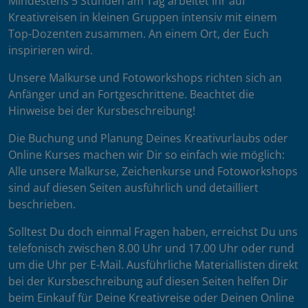
Mindestens 5 Stunden am Tag arbeitet Ihr auf
Kreativreisen in kleinen Gruppen intensiv mit einem
Top-Dozenten zusammen. An einem Ort, der Euch
inspirieren wird.
Unsere Malkurse und Fotoworkshops richten sich an
Anfänger und an Fortgeschrittene. Beachtet die
Hinweise bei der Kursbeschreibung!
Die Buchung und Planung Deines Kreativurlaubs oder
Online Kurses machen wir Dir so einfach wie möglich:
Alle unsere Malkurse, Zeichenkurse und Fotoworkshops
sind auf diesen Seiten ausführlich und detailliert
beschrieben.
Solltest Du doch einmal Fragen haben, erreichst Du uns
telefonisch zwischen 8.00 Uhr und 17.00 Uhr oder rund
um die Uhr per E-Mail. Ausführliche Materiallisten direkt
bei der Kursbeschreibung auf diesen Seiten helfen Dir
beim Einkauf für Deine Kreativreise oder Deinen Online