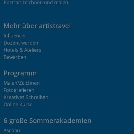
Portrait zeichnen und malen
Mehr über artistravel
Influencer
Dozent werden
Hotels & Ateliers
Bewerben
Programm
Malen/Zeichnen
Fotografieren
Kreatives Schreiben
Online Kurse
6 große Sommerakademien
Aschau