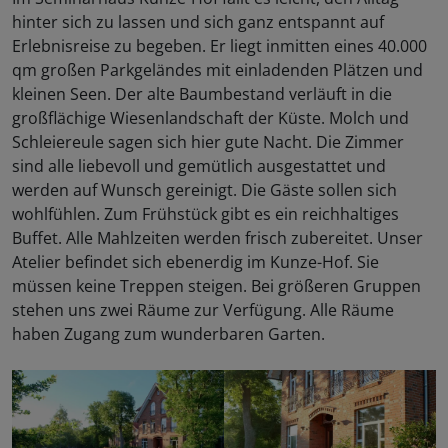
hinter sich zu lassen und sich ganz entspannt auf
Erlebnisreise zu begeben. Er liegt inmitten eines 40.000
qm großen Parkgeländes mit einladenden Plätzen und
kleinen Seen. Der alte Baumbestand verläuft in die
großflächige Wiesenlandschaft der Küste. Molch und
Schleiereule sagen sich hier gute Nacht. Die Zimmer
sind alle liebevoll und gemütlich ausgestattet und
werden auf Wunsch gereinigt. Die Gäste sollen sich
wohlfühlen. Zum Frühstück gibt es ein reichhaltiges
Buffet. Alle Mahlzeiten werden frisch zubereitet. Unser
Atelier befindet sich ebenerdig im Kunze-Hof. Sie
müssen keine Treppen steigen. Bei größeren Gruppen
stehen uns zwei Räume zur Verfügung. Alle Räume
haben Zugang zum wunderbaren Garten.