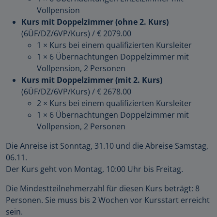
Vollpension
Kurs mit Doppelzimmer (ohne 2. Kurs)
(6ÜF/DZ/6VP/Kurs)
/
€ 2079.00
1 × Kurs bei einem qualifizierten Kursleiter
1 × 6 Übernachtungen Doppelzimmer mit
Vollpension, 2 Personen
Kurs mit Doppelzimmer (mit 2. Kurs)
(6ÜF/DZ/6VP/Kurs)
/
€ 2678.00
2 × Kurs bei einem qualifizierten Kursleiter
1 × 6 Übernachtungen Doppelzimmer mit
Vollpension, 2 Personen
Die Anreise ist Sonntag, 31.10 und die Abreise Samstag,
06.11.
Der Kurs geht von Montag, 10:00 Uhr bis Freitag.
Die Mindestteilnehmerzahl für diesen Kurs beträgt: 8
Personen. Sie muss bis 2 Wochen vor Kursstart erreicht
sein.