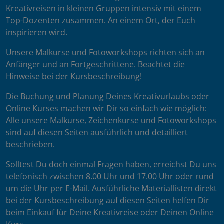
Kreativreisen in kleinen Gruppen intensiv mit einem
Top-Dozenten zusammen. An einem Ort, der Euch
inspirieren wird.
Unsere Malkurse und Fotoworkshops richten sich an
Anfänger und an Fortgeschrittene. Beachtet die
Hinweise bei der Kursbeschreibung!
Die Buchung und Planung Deines Kreativurlaubs oder
Online Kurses machen wir Dir so einfach wie möglich:
Alle unsere Malkurse, Zeichenkurse und Fotoworkshops
sind auf diesen Seiten ausführlich und detailliert
beschrieben.
Solltest Du doch einmal Fragen haben, erreichst Du uns
telefonisch zwischen 8.00 Uhr und 17.00 Uhr oder rund
um die Uhr per E-Mail. Ausführliche Materiallisten direkt
bei der Kursbeschreibung auf diesen Seiten helfen Dir
beim Einkauf für Deine Kreativreise oder Deinen Online