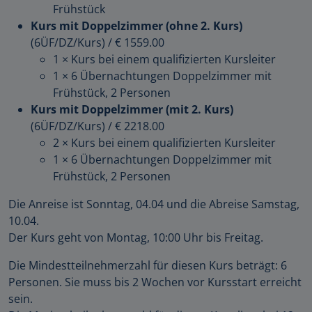
Frühstück
Kurs mit Doppelzimmer (ohne 2. Kurs)
(6ÜF/DZ/Kurs)
/
€ 1559.00
1 × Kurs bei einem qualifizierten Kursleiter
1 × 6 Übernachtungen Doppelzimmer mit
Frühstück, 2 Personen
Kurs mit Doppelzimmer (mit 2. Kurs)
(6ÜF/DZ/Kurs)
/
€ 2218.00
2 × Kurs bei einem qualifizierten Kursleiter
1 × 6 Übernachtungen Doppelzimmer mit
Frühstück, 2 Personen
Die Anreise ist Sonntag, 04.04 und die Abreise Samstag,
10.04.
Der Kurs geht von Montag, 10:00 Uhr bis Freitag.
Die Mindestteilnehmerzahl für diesen Kurs beträgt: 6
Personen. Sie muss bis 2 Wochen vor Kursstart erreicht
sein.