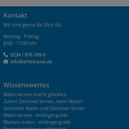
Kontakt
Wir sind gerne für Dich da!
Montag - Freitag
8:00 - 17:00 Uhr
0234 / 976 189-0
info@artistravel.de
Wissenswertes
Malen lernen macht glücklich
Zuerst Zeichnen lernen, dann Malen!
Gesichter Malen und Zeichnen lernen
Malen lernen - Anfängerguide
Blumen malen - Anfängerguide
Portrait zeichnen und malen