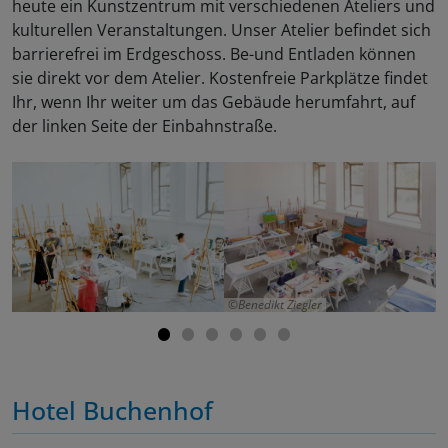
heute ein Kunstzentrum mit verschiedenen Ateliers und
kulturellen Veranstaltungen. Unser Atelier befindet sich
barrierefrei im Erdgeschoss. Be-und Entladen können
sie direkt vor dem Atelier. Kostenfreie Parkplätze findet
Ihr, wenn Ihr weiter um das Gebäude herumfahrt, auf
der linken Seite der Einbahnstraße.
Benedikt Ziegler
Hotel Buchenhof