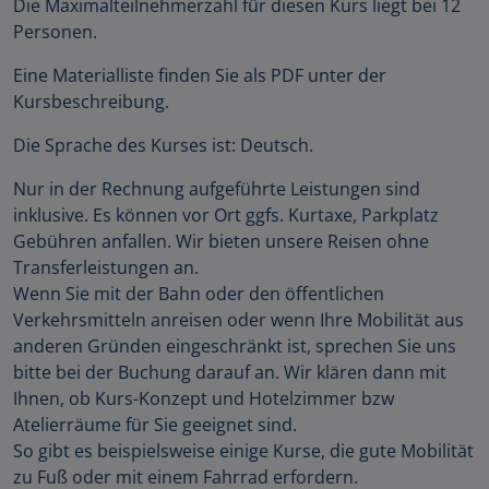
Die Maximalteilnehmerzahl für diesen Kurs liegt bei 12
Personen.
Eine Materialliste finden Sie als PDF unter der
Kursbeschreibung.
Die Sprache des Kurses ist: Deutsch.
Nur in der Rechnung aufgeführte Leistungen sind
inklusive. Es können vor Ort ggfs. Kurtaxe, Parkplatz
Gebühren anfallen. Wir bieten unsere Reisen ohne
Transferleistungen an.
Wenn Sie mit der Bahn oder den öffentlichen
Verkehrsmitteln anreisen oder wenn Ihre Mobilität aus
anderen Gründen eingeschränkt ist, sprechen Sie uns
bitte bei der Buchung darauf an. Wir klären dann mit
Ihnen, ob Kurs-Konzept und Hotelzimmer bzw
Atelierräume für Sie geeignet sind.
So gibt es beispielsweise einige Kurse, die gute Mobilität
zu Fuß oder mit einem Fahrrad erfordern.