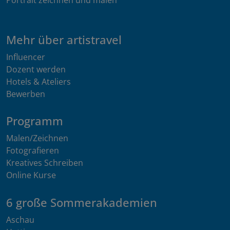
Mehr über artistravel
Influencer
Dozent werden
Hotels & Ateliers
Bewerben
Programm
Malen/Zeichnen
Fotografieren
Kreatives Schreiben
Online Kurse
6 große Sommerakademien
Aschau