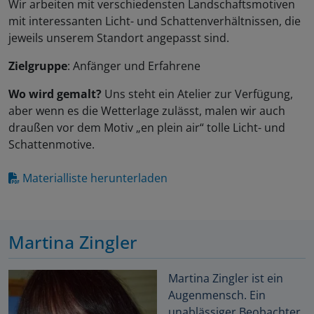
Wir arbeiten mit verschiedensten Landschaftsmotiven
mit interessanten Licht- und Schattenverhältnissen, die
jeweils unserem Standort angepasst sind.
Zielgruppe
: Anfänger und Erfahrene
Wo wird gemalt?
Uns steht ein Atelier zur Verfügung,
aber wenn es die Wetterlage zulässt, malen wir auch
draußen vor dem Motiv „en plein air“ tolle Licht- und
Schattenmotive.
Materialliste herunterladen
Martina Zingler
Martina Zingler ist ein
Augenmensch. Ein
unablässiger Beobachter,