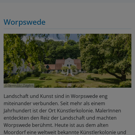
Worpswede
Benedikt Ziegler
Landschaft und Kunst sind in Worpswede eng
miteinander verbunden. Seit mehr als einem
Jahrhundert ist der Ort Künstlerkolonie. MalerInnen
entdeckten den Reiz der Landschaft und machten
Worpswede berühmt. Heute ist aus dem alten
Moordorf eine weltweit bekannte Künstlerkolonie und