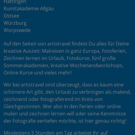
Hattingen
Kunstakademie Allgäu
Ostsee
Würzburg
Worpswede
Auf den Seiten von artistravel findest Du alles für Deine
kreative Auszeit: Malreisen in ganz Europa, Fotoferien,
Zeichnen lernen im Urlaub, Fotokurse, fünf große
Sommerakademien, kreative Wochenendworkshops,
Online Kurse und vieles mehr!
Wir bei artistravel sind überzeugt, dass es kaum eine
schönere Art gibt, den Urlaub zu verbringen als malend,
zeichnend oder fotografierend im Kreis von
Gleichgesinnten. Wer also in den Ferien oder online
malen und zeichnen lernen will oder seine Kenntnisse
der Fotografie vertiefen möchte, ist hier genau richtig!
Mindestens 5 Stunden am Tag arbeitet Ihr auf