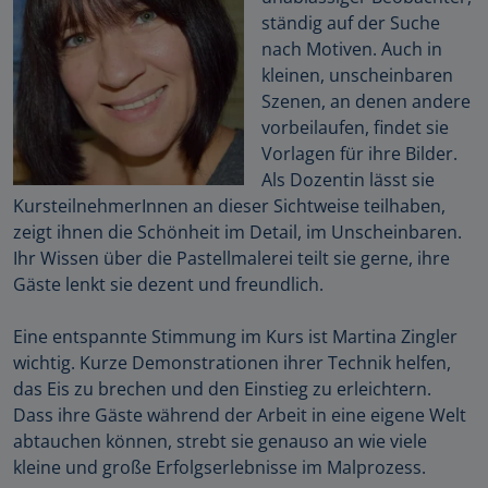
ständig auf der Suche
nach Motiven. Auch in
kleinen, unscheinbaren
Szenen, an denen andere
vorbeilaufen, findet sie
Vorlagen für ihre Bilder.
Als Dozentin lässt sie
KursteilnehmerInnen an dieser Sichtweise teilhaben,
zeigt ihnen die Schönheit im Detail, im Unscheinbaren.
Ihr Wissen über die Pastellmalerei teilt sie gerne, ihre
Gäste lenkt sie dezent und freundlich.
Eine entspannte Stimmung im Kurs ist Martina Zingler
wichtig. Kurze Demonstrationen ihrer Technik helfen,
das Eis zu brechen und den Einstieg zu erleichtern.
Dass ihre Gäste während der Arbeit in eine eigene Welt
abtauchen können, strebt sie genauso an wie viele
kleine und große Erfolgserlebnisse im Malprozess.