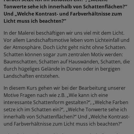
Tonwerte sehe ich innerhalb von Schattenflächen?“
Und „Welche Kontrast- und Farbverhältnisse zum
Licht muss ich beachten?“
In der Malerei beschäftigen wir uns viel mit dem Licht.
Vor allem Landschaftsmotive leben vom Lichteinfall und
der Atmosphäre. Doch Licht geht nicht ohne Schatten.
Schatten können sogar zum zentralen Motiv werden:
Baumschatten, Schatten auf Hauswänden, Schatten, die
durch hügeliges Gelände in Dünen oder in bergigen
Landschaften entstehen.
In diesem Kurs gehen wir bei der Bearbeitung unserer
Motive Fragen nach wie z.B. „Wie kann ich eine
interessante Schattenform gestalten?“, „Welche Farben
setze ich im Schatten ein?“, „Welche Tonwerte sehe ich
innerhalb von Schattenflächen?“ Und „Welche Kontrast-
und Farbverhältnisse zum Licht muss ich beachten?“