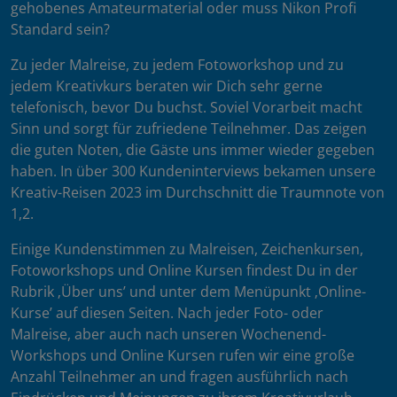
gehobenes Amateurmaterial oder muss Nikon Profi
Standard sein?
Zu jeder Malreise, zu jedem Fotoworkshop und zu
jedem Kreativkurs beraten wir Dich sehr gerne
telefonisch, bevor Du buchst. Soviel Vorarbeit macht
Sinn und sorgt für zufriedene Teilnehmer. Das zeigen
die guten Noten, die Gäste uns immer wieder gegeben
haben. In über 300 Kundeninterviews bekamen unsere
Kreativ-Reisen 2023 im Durchschnitt die Traumnote von
1,2.
Einige Kundenstimmen zu Malreisen, Zeichenkursen,
Fotoworkshops und Online Kursen findest Du in der
Rubrik ‚Über uns’ und unter dem Menüpunkt ‚Online-
Kurse’ auf diesen Seiten. Nach jeder Foto- oder
Malreise, aber auch nach unseren Wochenend-
Workshops und Online Kursen rufen wir eine große
Anzahl Teilnehmer an und fragen ausführlich nach