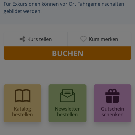
Für Exkursionen können vor Ort Fahrgemeinschaften
gebildet werden.
Kurs teilen
Kurs merken
BUCHEN
Katalog
Newsletter
Gutschein
bestellen
bestellen
schenken