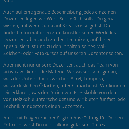
Kurs.
Auch auf eine genaue Beschreibung jedes einzelnen
Dozenten legen wir Wert. Schließlich sollst Du genau
wissen, mit wem Du da auf Kreativreise gehst. Du
findest Informationen zum künstlerischen Werk des
Dozenten, aber auch zu den Techniken, auf die er
spezialisiert ist und zu den Inhalten seines Mal-,
Zeichen- oder Fotokurses auf unseren Dozentenseiten.
Aber nicht nur unsere Dozenten, auch das Team von
artistravel kennt die Materie: Wir wissen sehr genau,
was der Unterschied zwischen Acryl, Tempera,
wasserlöslichen Ölfarben, oder Gouache ist. Wir können
Dir erklären, was den Strich von Presskohle von dem
von Holzkohle unterscheidet und wir bieten für fast jede
Technik mindestens einen Dozenten.
Auch mit Fragen zur benötigten Ausrüstung für Deinen
Fotokurs wirst Du nicht alleine gelassen. Tut es