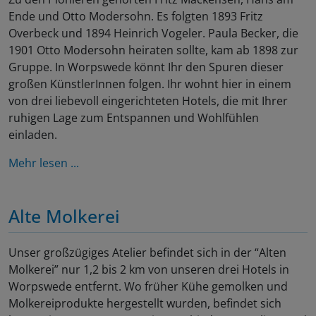
Ende und Otto Modersohn. Es folgten 1893 Fritz
Overbeck und 1894 Heinrich Vogeler. Paula Becker, die
1901 Otto Modersohn heiraten sollte, kam ab 1898 zur
Gruppe. In Worpswede könnt Ihr den Spuren dieser
großen KünstlerInnen folgen. Ihr wohnt hier in einem
von drei liebevoll eingerichteten Hotels, die mit Ihrer
ruhigen Lage zum Entspannen und Wohlfühlen
einladen.
Mehr lesen ...
Alte Molkerei
Unser großzügiges Atelier befindet sich in der “Alten
Molkerei” nur 1,2 bis 2 km von unseren drei Hotels in
Worpswede entfernt. Wo früher Kühe gemolken und
Molkereiprodukte hergestellt wurden, befindet sich