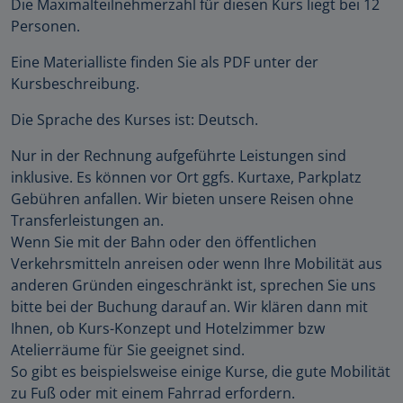
Die Maximalteilnehmerzahl für diesen Kurs liegt bei 12
Personen.
Eine Materialliste finden Sie als PDF unter der
Kursbeschreibung.
Die Sprache des Kurses ist: Deutsch.
Nur in der Rechnung aufgeführte Leistungen sind
inklusive. Es können vor Ort ggfs. Kurtaxe, Parkplatz
Gebühren anfallen. Wir bieten unsere Reisen ohne
Transferleistungen an.
Wenn Sie mit der Bahn oder den öffentlichen
Verkehrsmitteln anreisen oder wenn Ihre Mobilität aus
anderen Gründen eingeschränkt ist, sprechen Sie uns
bitte bei der Buchung darauf an. Wir klären dann mit
Ihnen, ob Kurs-Konzept und Hotelzimmer bzw
Atelierräume für Sie geeignet sind.
So gibt es beispielsweise einige Kurse, die gute Mobilität
zu Fuß oder mit einem Fahrrad erfordern.