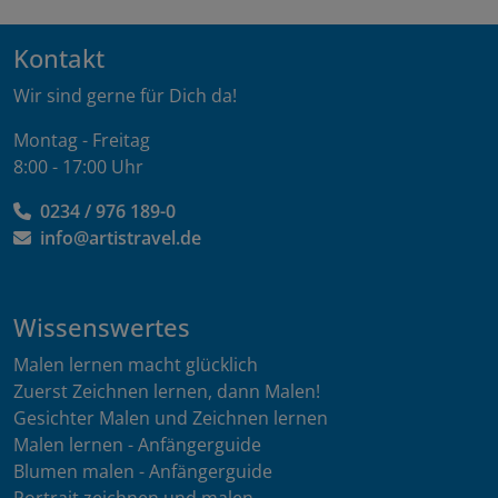
Kontakt
Wir sind gerne für Dich da!
Montag - Freitag
8:00 - 17:00 Uhr
0234 / 976 189-0
info@artistravel.de
Wissenswertes
Malen lernen macht glücklich
Zuerst Zeichnen lernen, dann Malen!
Gesichter Malen und Zeichnen lernen
Malen lernen - Anfängerguide
Blumen malen - Anfängerguide
Portrait zeichnen und malen