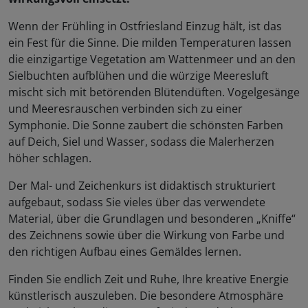
Wenn der Frühling in Ostfriesland Einzug hält, ist das
ein Fest für die Sinne. Die milden Temperaturen lassen
die einzigartige Vegetation am Wattenmeer und an den
Sielbuchten aufblühen und die würzige Meeresluft
mischt sich mit betörenden Blütendüften. Vogelgesänge
und Meeresrauschen verbinden sich zu einer
Symphonie. Die Sonne zaubert die schönsten Farben
auf Deich, Siel und Wasser, sodass die Malerherzen
höher schlagen.
Der Mal- und Zeichenkurs ist didaktisch strukturiert
aufgebaut, sodass Sie vieles über das verwendete
Material, über die Grundlagen und besonderen „Kniffe“
des Zeichnens sowie über die Wirkung von Farbe und
den richtigen Aufbau eines Gemäldes lernen.
Finden Sie endlich Zeit und Ruhe, Ihre kreative Energie
künstlerisch auszuleben. Die besondere Atmosphäre