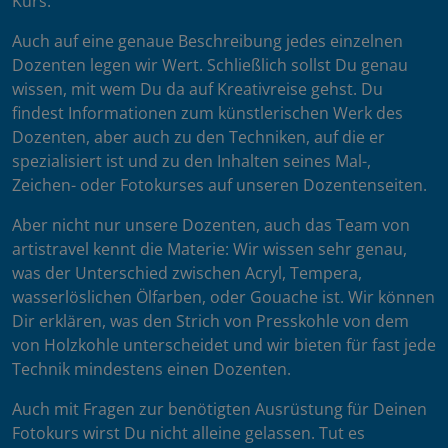
Kurs.
Auch auf eine genaue Beschreibung jedes einzelnen
Dozenten legen wir Wert. Schließlich sollst Du genau
wissen, mit wem Du da auf Kreativreise gehst. Du
findest Informationen zum künstlerischen Werk des
Dozenten, aber auch zu den Techniken, auf die er
spezialisiert ist und zu den Inhalten seines Mal-,
Zeichen- oder Fotokurses auf unseren Dozentenseiten.
Aber nicht nur unsere Dozenten, auch das Team von
artistravel kennt die Materie: Wir wissen sehr genau,
was der Unterschied zwischen Acryl, Tempera,
wasserlöslichen Ölfarben, oder Gouache ist. Wir können
Dir erklären, was den Strich von Presskohle von dem
von Holzkohle unterscheidet und wir bieten für fast jede
Technik mindestens einen Dozenten.
Auch mit Fragen zur benötigten Ausrüstung für Deinen
Fotokurs wirst Du nicht alleine gelassen. Tut es