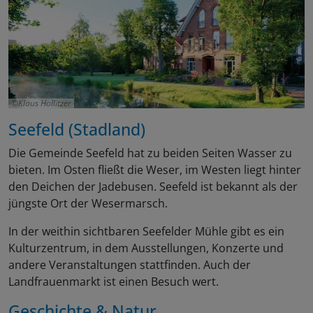
Klaus Hollitzer
Seefeld (Stadland)
Die Gemeinde Seefeld hat zu beiden Seiten Wasser zu
bieten. Im Osten fließt die Weser, im Westen liegt hinter
den Deichen der Jadebusen. Seefeld ist bekannt als der
jüngste Ort der Wesermarsch.
In der weithin sichtbaren Seefelder Mühle gibt es ein
Kulturzentrum, in dem Ausstellungen, Konzerte und
andere Veranstaltungen stattfinden. Auch der
Landfrauenmarkt ist einen Besuch wert.
Geschichte & Natur