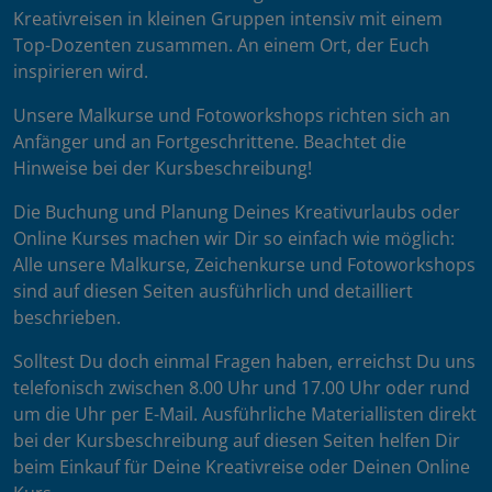
Kreativreisen in kleinen Gruppen intensiv mit einem
Top-Dozenten zusammen. An einem Ort, der Euch
inspirieren wird.
Unsere Malkurse und Fotoworkshops richten sich an
Anfänger und an Fortgeschrittene. Beachtet die
Hinweise bei der Kursbeschreibung!
Die Buchung und Planung Deines Kreativurlaubs oder
Online Kurses machen wir Dir so einfach wie möglich:
Alle unsere Malkurse, Zeichenkurse und Fotoworkshops
sind auf diesen Seiten ausführlich und detailliert
beschrieben.
Solltest Du doch einmal Fragen haben, erreichst Du uns
telefonisch zwischen 8.00 Uhr und 17.00 Uhr oder rund
um die Uhr per E-Mail. Ausführliche Materiallisten direkt
bei der Kursbeschreibung auf diesen Seiten helfen Dir
beim Einkauf für Deine Kreativreise oder Deinen Online