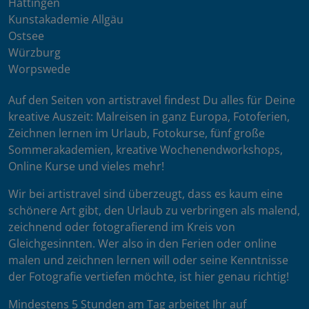
Hattingen
Kunstakademie Allgäu
Ostsee
Würzburg
Worpswede
Auf den Seiten von artistravel findest Du alles für Deine
kreative Auszeit: Malreisen in ganz Europa, Fotoferien,
Zeichnen lernen im Urlaub, Fotokurse, fünf große
Sommerakademien, kreative Wochenendworkshops,
Online Kurse und vieles mehr!
Wir bei artistravel sind überzeugt, dass es kaum eine
schönere Art gibt, den Urlaub zu verbringen als malend,
zeichnend oder fotografierend im Kreis von
Gleichgesinnten. Wer also in den Ferien oder online
malen und zeichnen lernen will oder seine Kenntnisse
der Fotografie vertiefen möchte, ist hier genau richtig!
Mindestens 5 Stunden am Tag arbeitet Ihr auf