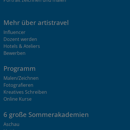
Mehr über artistravel
Influencer
Dozent werden
Hotels & Ateliers
Bewerben
Programm
Malen/Zeichnen
Fotografieren
Kreatives Schreiben
Online Kurse
6 große Sommerakademien
Aschau