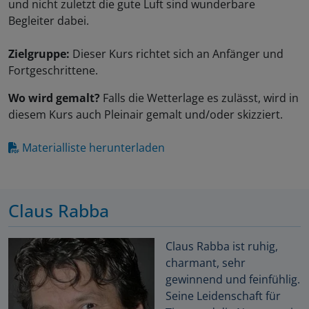
und nicht zuletzt die gute Luft sind wunderbare
Begleiter dabei.
Zielgruppe:
Dieser Kurs richtet sich an Anfänger und
Fortgeschrittene.
Wo wird gemalt?
Falls die Wetterlage es zulässt, wird in
diesem Kurs auch Pleinair gemalt und/oder skizziert.
Materialliste herunterladen
Claus Rabba
Claus Rabba ist ruhig,
charmant, sehr
gewinnend und feinfühlig.
Seine Leidenschaft für