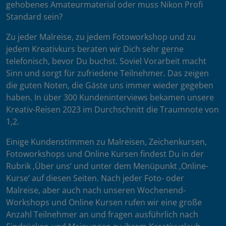
gehobenes Amateurmaterial oder muss Nikon Profi
Standard sein?
Zu jeder Malreise, zu jedem Fotoworkshop und zu
jedem Kreativkurs beraten wir Dich sehr gerne
telefonisch, bevor Du buchst. Soviel Vorarbeit macht
Sinn und sorgt für zufriedene Teilnehmer. Das zeigen
die guten Noten, die Gäste uns immer wieder gegeben
haben. In über 300 Kundeninterviews bekamen unsere
Kreativ-Reisen 2023 im Durchschnitt die Traumnote von
1,2.
Einige Kundenstimmen zu Malreisen, Zeichenkursen,
Fotoworkshops und Online Kursen findest Du in der
Rubrik ‚Über uns’ und unter dem Menüpunkt ‚Online-
Kurse’ auf diesen Seiten. Nach jeder Foto- oder
Malreise, aber auch nach unseren Wochenend-
Workshops und Online Kursen rufen wir eine große
Anzahl Teilnehmer an und fragen ausführlich nach