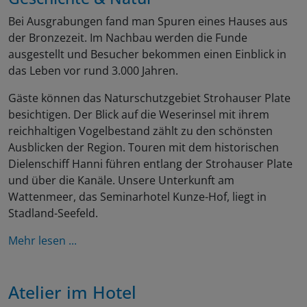
Bei Ausgrabungen fand man Spuren eines Hauses aus
der Bronzezeit. Im Nachbau werden die Funde
ausgestellt und Besucher bekommen einen Einblick in
das Leben vor rund 3.000 Jahren.
Gäste können das Naturschutzgebiet Strohauser Plate
besichtigen. Der Blick auf die Weserinsel mit ihrem
reichhaltigen Vogelbestand zählt zu den schönsten
Ausblicken der Region. Touren mit dem historischen
Dielenschiff Hanni führen entlang der Strohauser Plate
und über die Kanäle. Unsere Unterkunft am
Wattenmeer, das Seminarhotel Kunze-Hof, liegt in
Stadland-Seefeld.
Mehr lesen ...
Atelier im Hotel