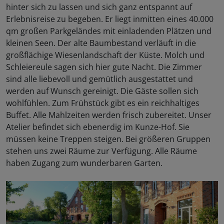
hinter sich zu lassen und sich ganz entspannt auf
Erlebnisreise zu begeben. Er liegt inmitten eines 40.000
qm großen Parkgeländes mit einladenden Plätzen und
kleinen Seen. Der alte Baumbestand verläuft in die
großflächige Wiesenlandschaft der Küste. Molch und
Schleiereule sagen sich hier gute Nacht. Die Zimmer
sind alle liebevoll und gemütlich ausgestattet und
werden auf Wunsch gereinigt. Die Gäste sollen sich
wohlfühlen. Zum Frühstück gibt es ein reichhaltiges
Buffet. Alle Mahlzeiten werden frisch zubereitet. Unser
Atelier befindet sich ebenerdig im Kunze-Hof. Sie
müssen keine Treppen steigen. Bei größeren Gruppen
stehen uns zwei Räume zur Verfügung. Alle Räume
haben Zugang zum wunderbaren Garten.