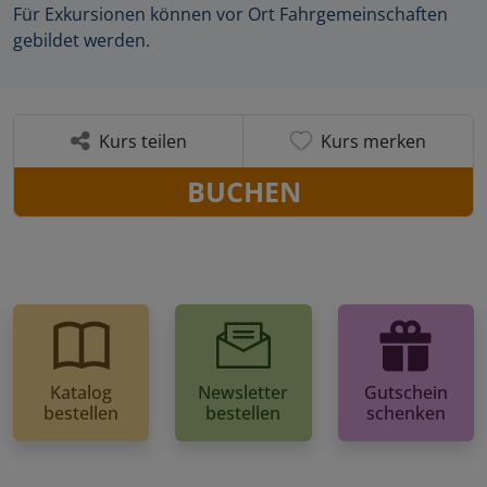
Für Exkursionen können vor Ort Fahrgemeinschaften
gebildet werden.
Kurs teilen
Kurs merken
BUCHEN
Katalog
Newsletter
Gutschein
bestellen
bestellen
schenken