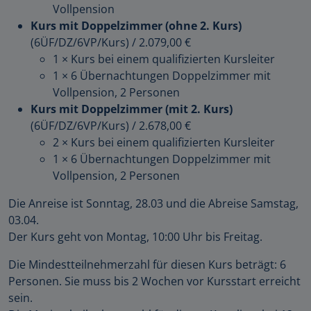
Vollpension
Kurs mit Doppelzimmer (ohne 2. Kurs)
(6ÜF/DZ/6VP/Kurs)
/
2.079,00 €
1 × Kurs bei einem qualifizierten Kursleiter
1 × 6 Übernachtungen Doppelzimmer mit
Vollpension, 2 Personen
Kurs mit Doppelzimmer (mit 2. Kurs)
(6ÜF/DZ/6VP/Kurs)
/
2.678,00 €
2 × Kurs bei einem qualifizierten Kursleiter
1 × 6 Übernachtungen Doppelzimmer mit
Vollpension, 2 Personen
Die Anreise ist Sonntag, 28.03 und die Abreise Samstag,
03.04.
Der Kurs geht von Montag, 10:00 Uhr bis Freitag.
Die Mindestteilnehmerzahl für diesen Kurs beträgt: 6
Personen. Sie muss bis 2 Wochen vor Kursstart erreicht
sein.