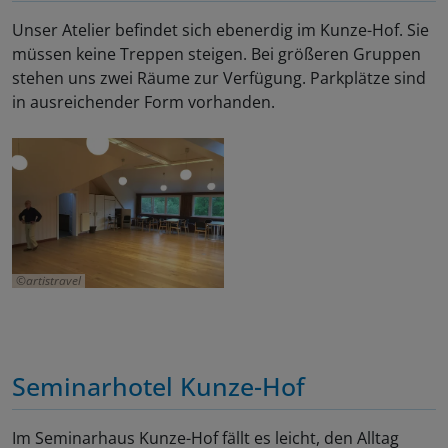
Unser Atelier befindet sich ebenerdig im Kunze-Hof. Sie
müssen keine Treppen steigen. Bei größeren Gruppen
stehen uns zwei Räume zur Verfügung. Parkplätze sind
in ausreichender Form vorhanden.
artistravel
Seminarhotel Kunze-Hof
Im Seminarhaus Kunze-Hof fällt es leicht, den Alltag