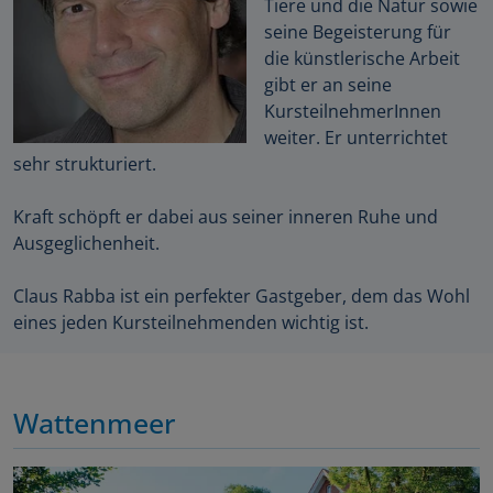
Tiere und die Natur sowie
seine Begeisterung für
die künstlerische Arbeit
gibt er an seine
KursteilnehmerInnen
weiter. Er unterrichtet
sehr strukturiert.
Kraft schöpft er dabei aus seiner inneren Ruhe und
Ausgeglichenheit.
Claus Rabba ist ein perfekter Gastgeber, dem das Wohl
eines jeden Kursteilnehmenden wichtig ist.
Wattenmeer