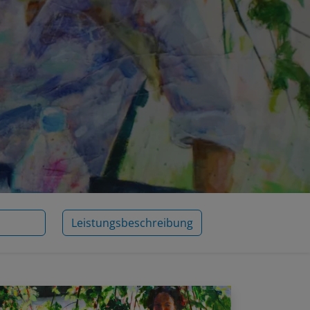
Leistungsbeschreibung