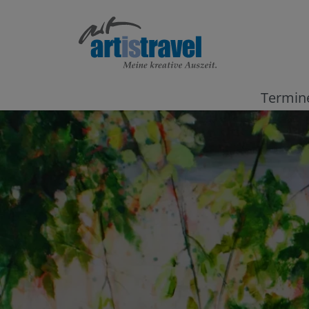
Termin