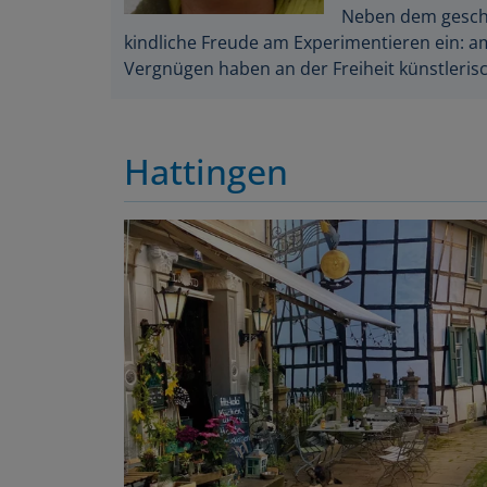
Neben dem geschul
kindliche Freude am Experimentieren ein: a
Vergnügen haben an der Freiheit künstlerisc
Hattingen