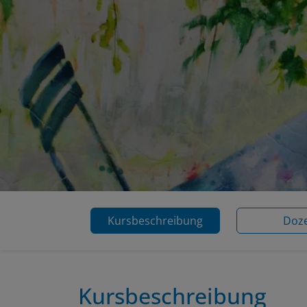
Kursbeschreibung
Doz
Kursbeschreibung