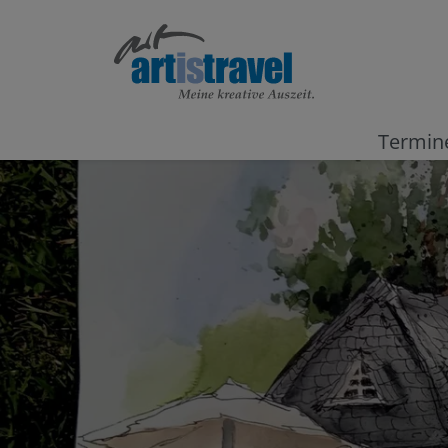
Termin