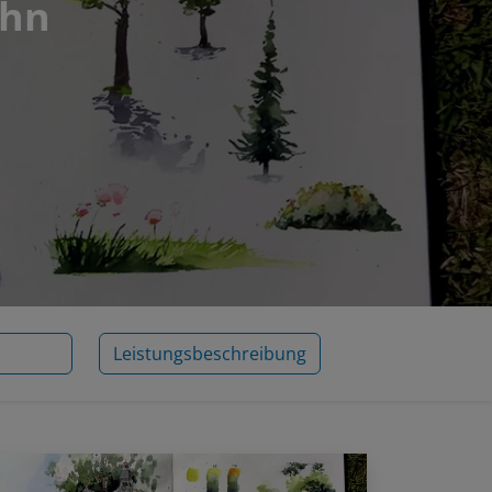
ahn
Leistungsbeschreibung