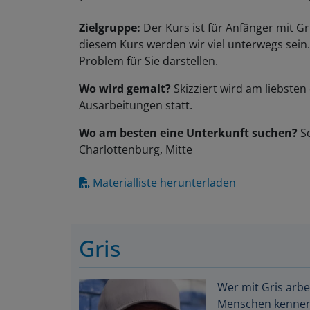
Zielgruppe:
Der Kurs ist für Anfänger mit G
diesem Kurs werden wir viel unterwegs sein
Problem für Sie darstellen.
Wo wird gemalt?
Skizziert wird am liebsten
Ausarbeitungen statt.
Wo am besten eine Unterkunft suchen?
Sc
Charlottenburg, Mitte
Materialliste herunterladen
Gris
Wer mit Gris arbei
Menschen kennen. 