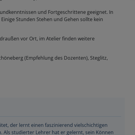
rundkenntnissen und Fortgeschrittene geeignet. In
. Einige Stunden Stehen und Gehen sollte kein
 draußen vor Ort, im Atelier finden weitere
höneberg (Empfehlung des Dozenten), Steglitz,
tet, der lernt einen faszinierend vielschichtigen
Als studierter Lehrer hat er gelernt, sein Können