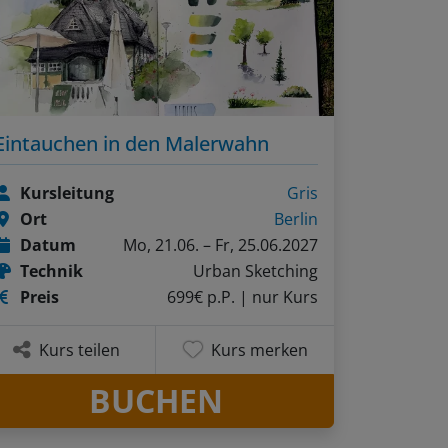
Eintauchen in den Malerwahn
Kursleitung
Gris
Ort
Berlin
Datum
Mo, 21.06. – Fr, 25.06.2027
Technik
Urban Sketching
Preis
699€ p.P.
| nur Kurs
Kurs teilen
Kurs merken
BUCHEN