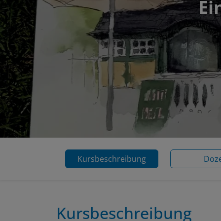
Ei
Kursbeschreibung
Doz
Kursbeschreibung