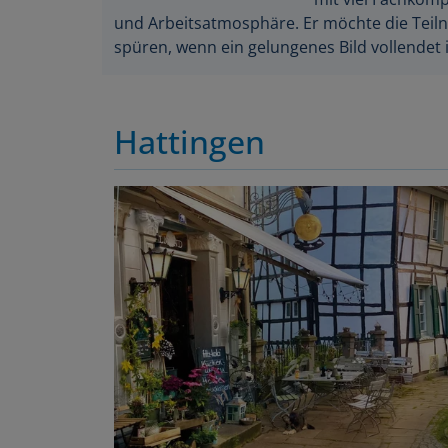
und Arbeitsatmosphäre. Er möchte die Teil
spüren, wenn ein gelungenes Bild vollendet i
Hattingen