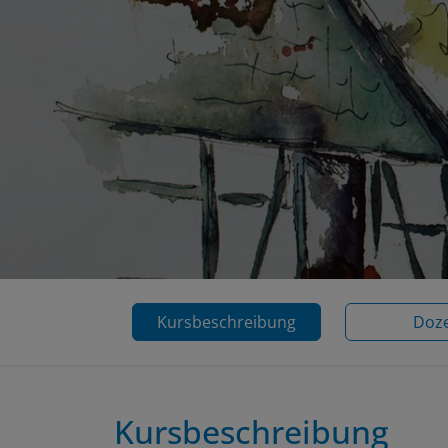
Kursbeschreibung
Doz
Kursbeschreibung