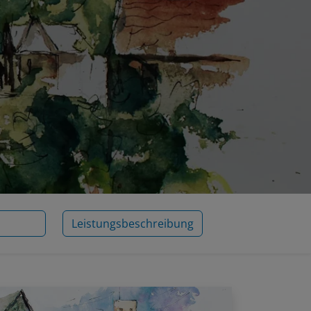
Leistungsbeschreibung