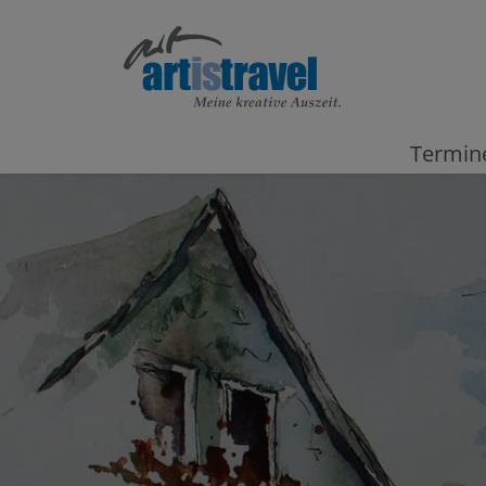
Termin