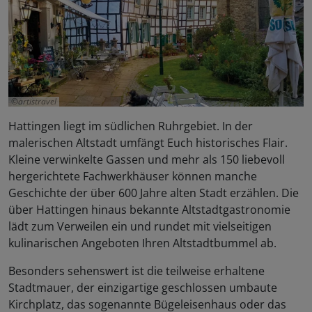
artistravel
Hattingen liegt im südlichen Ruhrgebiet. In der
malerischen Altstadt umfängt Euch historisches Flair.
Kleine verwinkelte Gassen und mehr als 150 liebevoll
hergerichtete Fachwerkhäuser können manche
Geschichte der über 600 Jahre alten Stadt erzählen. Die
über Hattingen hinaus bekannte Altstadtgastronomie
lädt zum Verweilen ein und rundet mit vielseitigen
kulinarischen Angeboten Ihren Altstadtbummel ab.
Besonders sehenswert ist die teilweise erhaltene
Stadtmauer, der einzigartige geschlossen umbaute
Kirchplatz, das sogenannte Bügeleisenhaus oder das