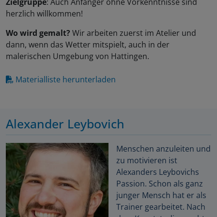
Zielgruppe
: Auch Anfänger ohne Vorkenntnisse sind
herzlich willkommen!
Wo wird gemalt?
Wir arbeiten zuerst im Atelier und
dann, wenn das Wetter mitspielt, auch in der
malerischen Umgebung von Hattingen.
Materialliste herunterladen
Alexander Leybovich
Menschen anzuleiten und
zu motivieren ist
Alexanders Leybovichs
Passion. Schon als ganz
junger Mensch hat er als
Trainer gearbeitet. Nach