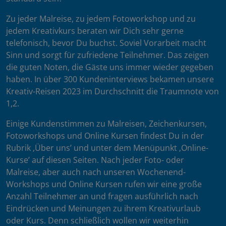
Zu jeder Malreise, zu jedem Fotoworkshop und zu
jedem Kreativkurs beraten wir Dich sehr gerne
telefonisch, bevor Du buchst. Soviel Vorarbeit macht
Sinn und sorgt für zufriedene Teilnehmer. Das zeigen
die guten Noten, die Gäste uns immer wieder gegeben
haben. In über 300 Kundeninterviews bekamen unsere
Kreativ-Reisen 2023 im Durchschnitt die Traumnote von
1,2.
Einige Kundenstimmen zu Malreisen, Zeichenkursen,
Fotoworkshops und Online Kursen findest Du in der
Rubrik ‚Über uns’ und unter dem Menüpunkt ‚Online-
Kurse’ auf diesen Seiten. Nach jeder Foto- oder
Malreise, aber auch nach unseren Wochenend-
Workshops und Online Kursen rufen wir eine große
Anzahl Teilnehmer an und fragen ausführlich nach
Eindrücken und Meinungen zu ihrem Kreativurlaub
oder Kurs. Denn schließlich wollen wir weiterhin