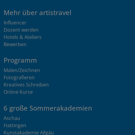
Mehr über artistravel
Influencer
Dozent werden
Hotels & Ateliers
Bewerben
Programm
Malen/Zeichnen
Fotografieren
Kreatives Schreiben
Online Kurse
6 große Sommerakademien
Aschau
Hattingen
Kunstakademie Allgäu