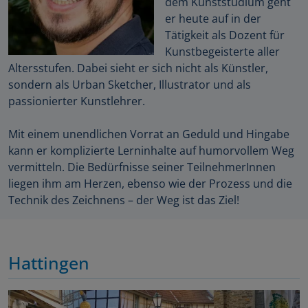
dem Kunststudium geht
er heute auf in der
Tätigkeit als Dozent für
Kunstbegeisterte aller
Altersstufen. Dabei sieht er sich nicht als Künstler,
sondern als Urban Sketcher, Illustrator und als
passionierter Kunstlehrer.
Mit einem unendlichen Vorrat an Geduld und Hingabe
kann er komplizierte Lerninhalte auf humorvollem Weg
vermitteln. Die Bedürfnisse seiner TeilnehmerInnen
liegen ihm am Herzen, ebenso wie der Prozess und die
Technik des Zeichnens – der Weg ist das Ziel!
Hattingen