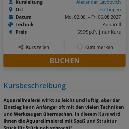
Kursleitung
Alexander Leybovich
Ort
Hattingen
Datum
Mo, 02.08. – Fr, 06.08.2027
Technik
Aquarell
Preis
599€ p.P.
| nur Kurs
Kurs teilen
Kurs merken
BUCHEN
Kursbeschreibung
Aquarellmalerei wirkt so leicht und luftig, aber der
Einstieg kann Anfänger oft mit den vielen Techniken
und Werkzeugen überraschen. In diesem Kurs wird
Ihnen die Aquarellmalerei mit Spaß und Struktur
Stück für Stück nah gebracht!