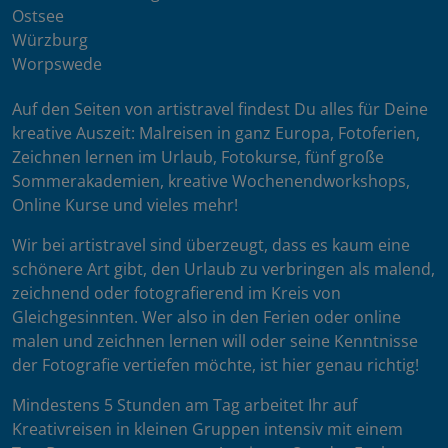
Ostsee
Würzburg
Worpswede
Auf den Seiten von artistravel findest Du alles für Deine
kreative Auszeit: Malreisen in ganz Europa, Fotoferien,
Zeichnen lernen im Urlaub, Fotokurse, fünf große
Sommerakademien, kreative Wochenendworkshops,
Online Kurse und vieles mehr!
Wir bei artistravel sind überzeugt, dass es kaum eine
schönere Art gibt, den Urlaub zu verbringen als malend,
zeichnend oder fotografierend im Kreis von
Gleichgesinnten. Wer also in den Ferien oder online
malen und zeichnen lernen will oder seine Kenntnisse
der Fotografie vertiefen möchte, ist hier genau richtig!
Mindestens 5 Stunden am Tag arbeitet Ihr auf
Kreativreisen in kleinen Gruppen intensiv mit einem