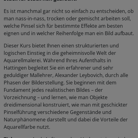
Es ist manchmal gar nicht so einfach zu entscheiden, ob
man nass-in-nass, trocken oder gemischt arbeiten soll,
welche Pinsel sich für bestimmte Effekte am besten
eignen und in welcher Reihenfolge man ein Bild aufbaut.
Dieser Kurs bietet Ihnen einen strukturierten und
logischen Einstieg in die geheimnisvolle Welt der
Aquarellmalerei. Während Ihres Aufenthalts in
Hattingen begleitet Sie ein erfahrener und sehr
geduldiger Mallehrer, Alexander Leybovich, durch alle
Phasen der Bilderstellung. Sie beginnen mit dem
Fundament jedes realistischen Bildes – der
Vorzeichnung – und lernen, wie man Objekte
dreidimensional konstruiert, wie man mit geschickter
Pinselführung verschiedene Gegenstände und
Naturphänomene darstellt und dabei die Vorteile der
Aquarellfarbe nutzt.