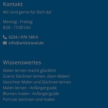
Kontakt
Wir sind gerne für Dich da!
Montag - Freitag
8:00 - 17:00 Uhr
0234 / 976 189-0
info@artistravel.de
Wissenswertes
Malen lernen macht glücklich
Zuerst Zeichnen lernen, dann Malen!
Gesichter Malen und Zeichnen lernen
Malen lernen - Anfängerguide
Blumen malen - Anfängerguide
Portrait zeichnen und malen