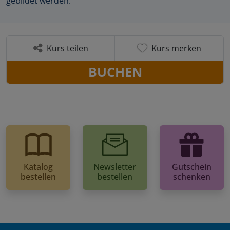
gebildet werden.
Kurs teilen
Kurs merken
BUCHEN
Katalog
Newsletter
Gutschein
bestellen
bestellen
schenken