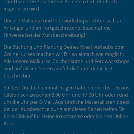
Top-Dozenten zusammen. An einem Ort, der Euch
inspirieren wird.
Unsere Malkurse und Fotoworkshops richten sich an
Anfänger und an Fortgeschrittene. Beachtet die
Hinweise bei der Kursbeschreibung!
Die Buchung und Planung Deines Kreativurlaubs oder
Online Kurses machen wir Dir so einfach wie möglich:
Alle unsere Malkurse, Zeichenkurse und Fotoworkshops
sind auf diesen Seiten ausführlich und detailliert
beschrieben.
Solltest Du doch einmal Fragen haben, erreichst Du uns
telefonisch zwischen 8.00 Uhr und 17.00 Uhr oder rund
um die Uhr per E-Mail. Ausführliche Materiallisten direkt
bei der Kursbeschreibung auf diesen Seiten helfen Dir
beim Einkauf für Deine Kreativreise oder Deinen Online
Kurs.