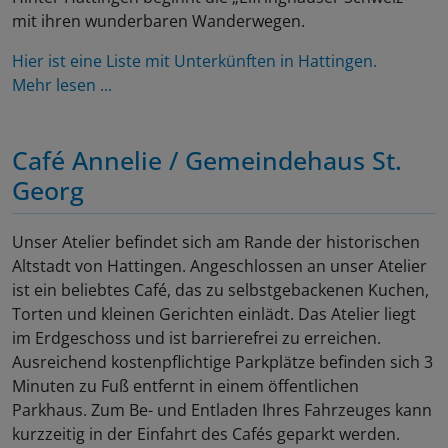
mit ihren wunderbaren Wanderwegen.
Hier ist eine Liste mit Unterkünften in Hattingen.
Mehr lesen ...
Café Annelie / Gemeindehaus St.
Georg
Unser Atelier befindet sich am Rande der historischen
Altstadt von Hattingen. Angeschlossen an unser Atelier
ist ein beliebtes Café, das zu selbstgebackenen Kuchen,
Torten und kleinen Gerichten einlädt. Das Atelier liegt
im Erdgeschoss und ist barrierefrei zu erreichen.
Ausreichend kostenpflichtige Parkplätze befinden sich 3
Minuten zu Fuß entfernt in einem öffentlichen
Parkhaus. Zum Be- und Entladen Ihres Fahrzeuges kann
kurzzeitig in der Einfahrt des Cafés geparkt werden.