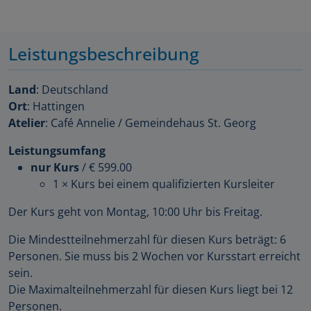
Leistungsbeschreibung
Land
: Deutschland
Ort
: Hattingen
Atelier
: Café Annelie / Gemeindehaus St. Georg
Leistungsumfang
nur Kurs
/
€ 599.00
1 × Kurs bei einem qualifizierten Kursleiter
Der Kurs geht von Montag, 10:00 Uhr bis Freitag.
Die Mindestteilnehmerzahl für diesen Kurs beträgt: 6
Personen. Sie muss bis 2 Wochen vor Kursstart erreicht
sein.
Die Maximalteilnehmerzahl für diesen Kurs liegt bei 12
Personen.