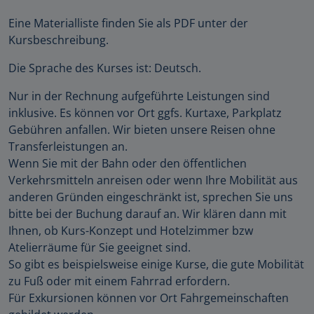
Eine Materialliste finden Sie als PDF unter der
Kursbeschreibung.
Die Sprache des Kurses ist: Deutsch.
Nur in der Rechnung aufgeführte Leistungen sind
inklusive. Es können vor Ort ggfs. Kurtaxe, Parkplatz
Gebühren anfallen. Wir bieten unsere Reisen ohne
Transferleistungen an.
Wenn Sie mit der Bahn oder den öffentlichen
Verkehrsmitteln anreisen oder wenn Ihre Mobilität aus
anderen Gründen eingeschränkt ist, sprechen Sie uns
bitte bei der Buchung darauf an. Wir klären dann mit
Ihnen, ob Kurs-Konzept und Hotelzimmer bzw
Atelierräume für Sie geeignet sind.
So gibt es beispielsweise einige Kurse, die gute Mobilität
zu Fuß oder mit einem Fahrrad erfordern.
Für Exkursionen können vor Ort Fahrgemeinschaften