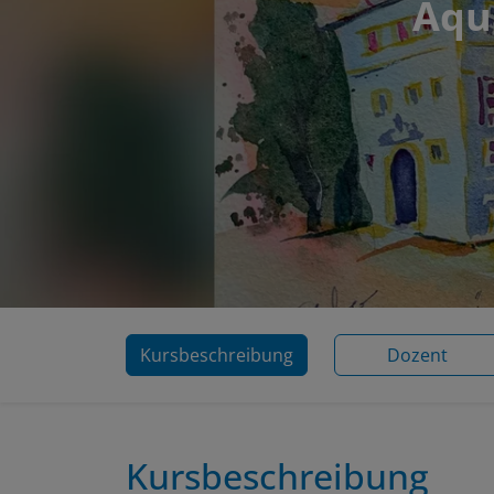
Aqu
Kursbeschreibung
Dozent
Kursbeschreibung