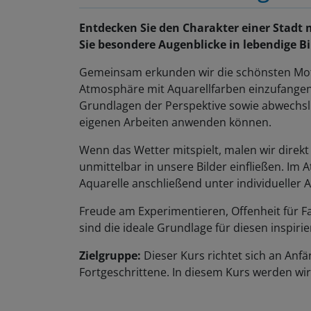
Entdecken Sie den Charakter einer Stadt
Sie besondere Augenblicke in lebendige Bi
Gemeinsam erkunden wir die schönsten Moti
Atmosphäre mit Aquarellfarben einzufangen.
Grundlagen der Perspektive sowie abwechslun
eigenen Arbeiten anwenden können.
Wenn das Wetter mitspielt, malen wir direkt
unmittelbar in unsere Bilder einfließen. Im
Aquarelle anschließend unter individueller 
Freude am Experimentieren, Offenheit für F
sind die ideale Grundlage für diesen inspir
Zielgruppe:
Dieser Kurs richtet sich an An
Fortgeschrittene. In diesem Kurs werden wir