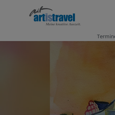
Termin