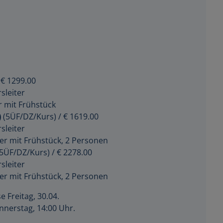
€ 1299.00
sleiter
 mit Frühstück
)
(5ÜF/DZ/Kurs)
/
€ 1619.00
sleiter
r mit Frühstück, 2 Personen
5ÜF/DZ/Kurs)
/
€ 2278.00
sleiter
r mit Frühstück, 2 Personen
e Freitag, 30.04.
nnerstag, 14:00 Uhr.