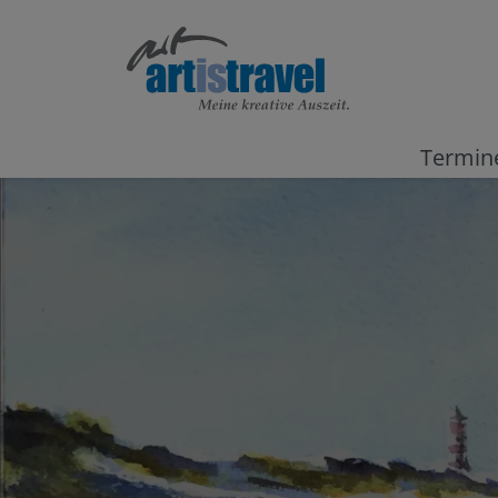
Termin