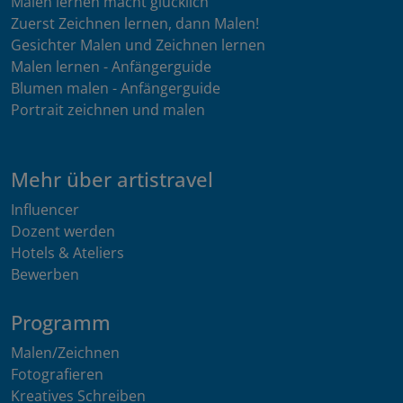
Malen lernen macht glücklich
Zuerst Zeichnen lernen, dann Malen!
Gesichter Malen und Zeichnen lernen
Malen lernen - Anfängerguide
Blumen malen - Anfängerguide
Portrait zeichnen und malen
Mehr über artistravel
Influencer
Dozent werden
Hotels & Ateliers
Bewerben
Programm
Malen/Zeichnen
Fotografieren
Kreatives Schreiben