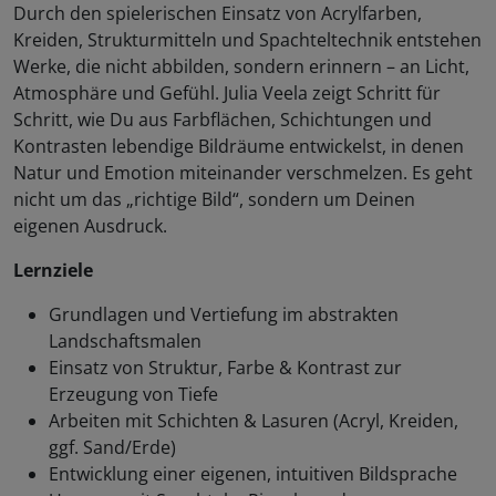
Durch den spielerischen Einsatz von Acrylfarben,
Kreiden, Strukturmitteln und Spachteltechnik entstehen
Werke, die nicht abbilden, sondern erinnern – an Licht,
Atmosphäre und Gefühl. Julia Veela zeigt Schritt für
Schritt, wie Du aus Farbflächen, Schichtungen und
Kontrasten lebendige Bildräume entwickelst, in denen
Natur und Emotion miteinander verschmelzen. Es geht
nicht um das „richtige Bild“, sondern um Deinen
eigenen Ausdruck.
Lernziele
Grundlagen und Vertiefung im abstrakten
Landschaftsmalen
Einsatz von Struktur, Farbe & Kontrast zur
Erzeugung von Tiefe
Arbeiten mit Schichten & Lasuren (Acryl, Kreiden,
ggf. Sand/Erde)
Entwicklung einer eigenen, intuitiven Bildsprache