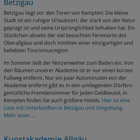
Betzigau
Betzigau liegt vor den Toren von Kempten: Die kleine
Stadt ist ein ruhiger Urlaubsort, der stark von der Natur
geprägt ist und seine Ursprünglichkeit behalten hat. Ein
Stückchen abseits der viel besuchten Ferienorte des
Oberallgäus und doch inmitten einer einzigartigen und
beliebten Tourismusregion.
Im Sommer lädt der Notzenweiher zum Baden ein. Von
den Räumen unserer Akademie ist er nur einen kurzen
Fußweg entfernt. Nur ein paar Autominuten von der
Akademie entfernt gibt es in den umliegenden Dörfern
gemütliche Fremdenzimmer für jeden Geldbeutel, in
Kempten finden Sie auch größere Hotels.
Hier ist eine
Liste mit Unterkünften in Betzigau und Umgebung.
Mehr lesen ...
Kunstakademie Allgäu