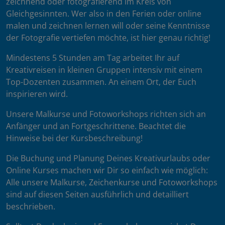
zeichnend oder fotografierend im Kreis von
Gleichgesinnten. Wer also in den Ferien oder online
malen und zeichnen lernen will oder seine Kenntnisse
der Fotografie vertiefen möchte, ist hier genau richtig!
Mindestens 5 Stunden am Tag arbeitet Ihr auf
Kreativreisen in kleinen Gruppen intensiv mit einem
Top-Dozenten zusammen. An einem Ort, der Euch
inspirieren wird.
Unsere Malkurse und Fotoworkshops richten sich an
Anfänger und an Fortgeschrittene. Beachtet die
Hinweise bei der Kursbeschreibung!
Die Buchung und Planung Deines Kreativurlaubs oder
Online Kurses machen wir Dir so einfach wie möglich:
Alle unsere Malkurse, Zeichenkurse und Fotoworkshops
sind auf diesen Seiten ausführlich und detailliert
beschrieben.