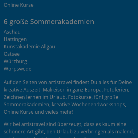
Online Kurse
6 große Sommerakademien
Aschau
Hattingen
Kunstakademie Allgäu
Ostsee
Würzburg
Worpswede
Auf den Seiten von artistravel findest Du alles für Deine
kreative Auszeit: Malreisen in ganz Europa, Fotoferien,
Zeichnen lernen im Urlaub, Fotokurse, fünf große
Sommerakademien, kreative Wochenendworkshops,
Online Kurse und vieles mehr!
Wir bei artistravel sind überzeugt, dass es kaum eine
schönere Art gibt, den Urlaub zu verbringen als malend,