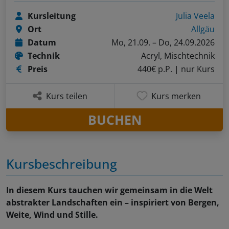
Kursleitung
Julia Veela
Ort
Allgäu
Datum
Mo, 21.09. – Do, 24.09.2026
Technik
Acryl, Mischtechnik
Preis
440€ p.P.
| nur Kurs
Kurs teilen
Kurs merken
BUCHEN
Kursbeschreibung
In diesem Kurs tauchen wir gemeinsam in die Welt
abstrakter Landschaften ein – inspiriert von Bergen,
Weite, Wind und Stille.