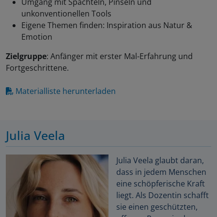
Umgang mit Spachteln, Pinseln und
unkonventionellen Tools
Eigene Themen finden: Inspiration aus Natur &
Emotion
Zielgruppe
: Anfänger mit erster Mal-Erfahrung und
Fortgeschrittene.
Materialliste herunterladen
Julia Veela
Julia Veela glaubt daran,
dass in jedem Menschen
eine schöpferische Kraft
liegt. Als Dozentin schafft
sie einen geschützten,