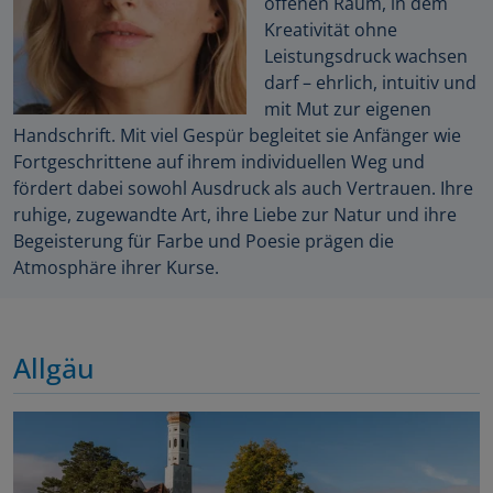
offenen Raum, in dem
Kreativität ohne
Leistungsdruck wachsen
darf – ehrlich, intuitiv und
mit Mut zur eigenen
Handschrift. Mit viel Gespür begleitet sie Anfänger wie
Fortgeschrittene auf ihrem individuellen Weg und
fördert dabei sowohl Ausdruck als auch Vertrauen. Ihre
ruhige, zugewandte Art, ihre Liebe zur Natur und ihre
Begeisterung für Farbe und Poesie prägen die
Atmosphäre ihrer Kurse.
Allgäu