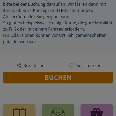
bitte bei der Buchung darauf an. Wir klären dann mit
Ihnen, ob Kurs-Konzept und Hotelzimmer bzw
Atelierräume für Sie geeignet sind.
So gibt es beispielsweise einige Kurse, die gute Mobilität
zu Fuß oder mit einem Fahrrad erfordern.
Für Exkursionen können vor Ort Fahrgemeinschaften
gebildet werden.
Kurs teilen
Kurs merken
BUCHEN