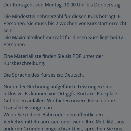
Der Kurs geht von Montag, 10:00 Uhr bis Donnerstag.
Die Mindestteilnehmerzahl für diesen Kurs beträgt: 6
Personen. Sie muss bis 2 Wochen vor Kursstart erreicht
sein.
Die Maximalteilnehmerzahl für diesen Kurs liegt bei 12
Personen.
Eine Materialliste finden Sie als PDF unter der
Kursbeschreibung.
Die Sprache des Kurses ist: Deutsch.
Nur in der Rechnung aufgeführte Leistungen sind
inklusive. Es können vor Ort ggfs. Kurtaxe, Parkplatz
Gebühren anfallen. Wir bieten unsere Reisen ohne
Transferleistungen an.
Wenn Sie mit der Bahn oder den öffentlichen
Verkehrsmitteln anreisen oder wenn Ihre Mobilität aus
anderen Gründen eingeschränkt ist, sprechen Sie uns