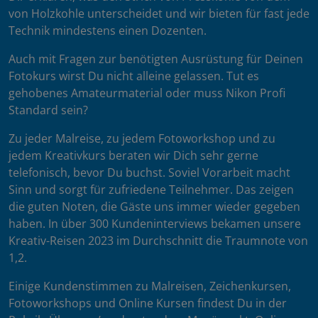
von Holzkohle unterscheidet und wir bieten für fast jede
Technik mindestens einen Dozenten.
Auch mit Fragen zur benötigten Ausrüstung für Deinen
Fotokurs wirst Du nicht alleine gelassen. Tut es
gehobenes Amateurmaterial oder muss Nikon Profi
Standard sein?
Zu jeder Malreise, zu jedem Fotoworkshop und zu
jedem Kreativkurs beraten wir Dich sehr gerne
telefonisch, bevor Du buchst. Soviel Vorarbeit macht
Sinn und sorgt für zufriedene Teilnehmer. Das zeigen
die guten Noten, die Gäste uns immer wieder gegeben
haben. In über 300 Kundeninterviews bekamen unsere
Kreativ-Reisen 2023 im Durchschnitt die Traumnote von
1,2.
Einige Kundenstimmen zu Malreisen, Zeichenkursen,
Fotoworkshops und Online Kursen findest Du in der