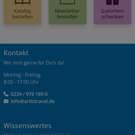
Katalog
Newsletter
Gutschein
bestellen
bestellen
schenken
Kontakt
Wir sind gerne für Dich da!
Montag - Freitag
8:00 - 17:00 Uhr
0234 / 976 189-0
info@artistravel.de
Wissenswertes