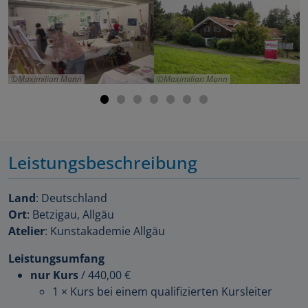
Maximilian Mann
Maximilian Mann
Leistungsbeschreibung
Land
: Deutschland
Ort
: Betzigau, Allgäu
Atelier
: Kunstakademie Allgäu
Leistungsumfang
nur Kurs
/
440,00 €
1 × Kurs bei einem qualifizierten Kursleiter