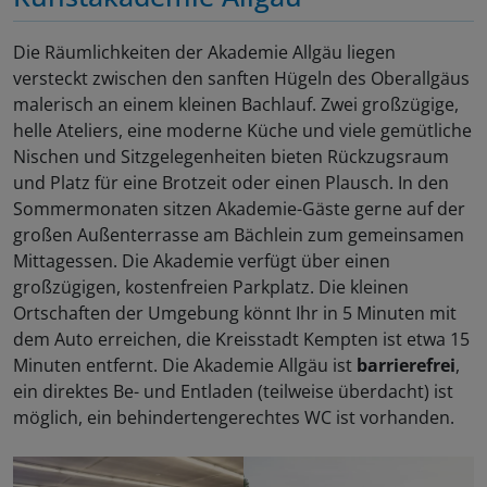
Die Räumlichkeiten der Akademie Allgäu liegen
versteckt zwischen den sanften Hügeln des Oberallgäus
malerisch an einem kleinen Bachlauf. Zwei großzügige,
helle Ateliers, eine moderne Küche und viele gemütliche
Nischen und Sitzgelegenheiten bieten Rückzugsraum
und Platz für eine Brotzeit oder einen Plausch. In den
Sommermonaten sitzen Akademie-Gäste gerne auf der
großen Außenterrasse am Bächlein zum gemeinsamen
Mittagessen. Die Akademie verfügt über einen
großzügigen, kostenfreien Parkplatz. Die kleinen
Ortschaften der Umgebung könnt Ihr in 5 Minuten mit
dem Auto erreichen, die Kreisstadt Kempten ist etwa 15
Minuten entfernt. Die Akademie Allgäu ist
barrierefrei
,
ein direktes Be- und Entladen (teilweise überdacht) ist
möglich, ein behindertengerechtes WC ist vorhanden.