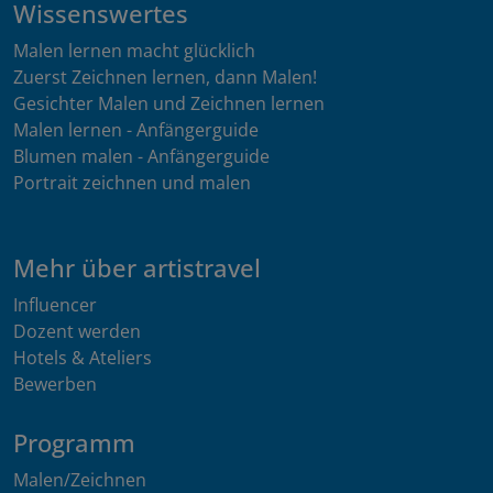
Wissenswertes
Malen lernen macht glücklich
Zuerst Zeichnen lernen, dann Malen!
Gesichter Malen und Zeichnen lernen
Malen lernen - Anfängerguide
Blumen malen - Anfängerguide
Portrait zeichnen und malen
Mehr über artistravel
Influencer
Dozent werden
Hotels & Ateliers
Bewerben
Programm
Malen/Zeichnen