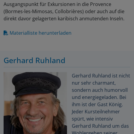
Ausgangspunkt für Exkursionen in die Provence
(Bormes-les-Mimosas, Collobrières) oder auch auf die
direkt davor gelagerten karibisch anmutenden Inseln.
Materialliste herunterladen
Gerhard Ruhland
Gerhard Ruhland ist nicht
nur sehr charmant,
sondern auch humorvoll
und energiegeladen. Bei
ihm ist der Gast König.
Jeder Kursteilnehmer
spürt, wie intensiv
Gerhard Ruhland um das
Wohlergehen seiner