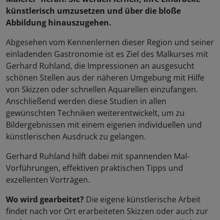
künstlerisch umzusetzen und über die bloße
Abbildung hinauszugehen.
Abgesehen vom Kennenlernen dieser Region und seiner
einladenden Gastronomie ist es Ziel des Malkurses mit
Gerhard Ruhland, die Impressionen an ausgesucht
schönen Stellen aus der näheren Umgebung mit Hilfe
von Skizzen oder schnellen Aquarellen einzufangen.
Anschließend werden diese Studien in allen
gewünschten Techniken weiterentwickelt, um zu
Bildergebnissen mit einem eigenen individuellen und
künstlerischen Ausdruck zu gelangen.
Gerhard Ruhland hilft dabei mit spannenden Mal-
Vorführungen, effektiven praktischen Tipps und
exzellenten Vorträgen.
Wo wird gearbeitet?
Die eigene künstlerische Arbeit
findet nach vor Ort erarbeiteten Skizzen oder auch zur