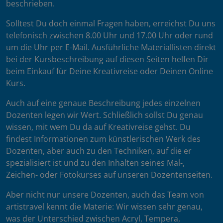
beschrieben.
Solltest Du doch einmal Fragen haben, erreichst Du uns
telefonisch zwischen 8.00 Uhr und 17.00 Uhr oder rund
um die Uhr per E-Mail. Ausführliche Materiallisten direkt
bei der Kursbeschreibung auf diesen Seiten helfen Dir
beim Einkauf für Deine Kreativreise oder Deinen Online
Kurs.
Auch auf eine genaue Beschreibung jedes einzelnen
Dozenten legen wir Wert. Schließlich sollst Du genau
wissen, mit wem Du da auf Kreativreise gehst. Du
findest Informationen zum künstlerischen Werk des
Dozenten, aber auch zu den Techniken, auf die er
spezialisiert ist und zu den Inhalten seines Mal-,
Zeichen- oder Fotokurses auf unseren Dozentenseiten.
Aber nicht nur unsere Dozenten, auch das Team von
artistravel kennt die Materie: Wir wissen sehr genau,
was der Unterschied zwischen Acryl, Tempera,