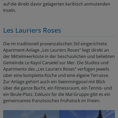
auf die direkt davor gelagerten karibisch anmutenden
Inseln.
Les Lauriers Roses
Die im traditionell provenzalischen Stil eingerichtete
Apartment-Anlage „Les Lauriers Roses“ liegt direkt an
der Mittelmeerküste in der beschaulichen und beliebten
Gemeinde Le Rayol Canadel sur Mer. Die Studios und
Apartments des „Les Lauriers Roses“ verfügen jeweils
über eine komplette Küche und eine eigene Terrasse.
Zur Anlage gehört auch ein Swimmingpool mit Blick
über die ganze Bucht, ein Fitnessraum, ein Tennis- und
ein Boule-Platz. Exklusiv für die Mal-Gruppe gibt es ein
gemeinsames französisches Frühstück im Freien.