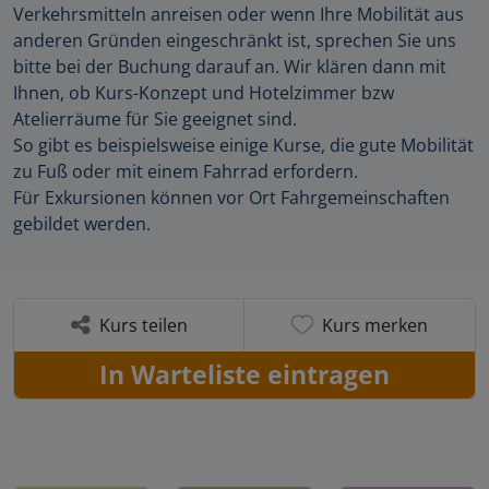
Verkehrsmitteln anreisen oder wenn Ihre Mobilität aus
anderen Gründen eingeschränkt ist, sprechen Sie uns
bitte bei der Buchung darauf an. Wir klären dann mit
Ihnen, ob Kurs-Konzept und Hotelzimmer bzw
Atelierräume für Sie geeignet sind.
So gibt es beispielsweise einige Kurse, die gute Mobilität
zu Fuß oder mit einem Fahrrad erfordern.
Für Exkursionen können vor Ort Fahrgemeinschaften
gebildet werden.
Kurs teilen
Kurs merken
In Warteliste eintragen