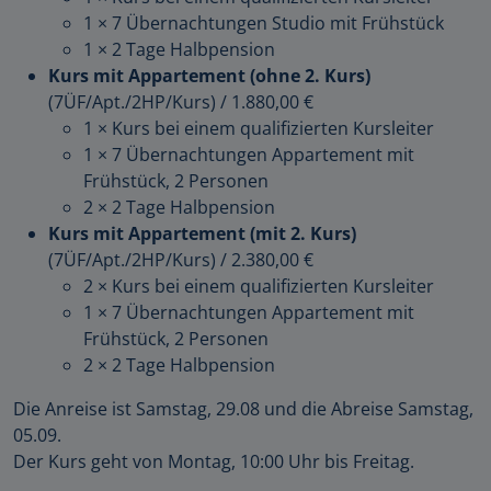
1 × 7 Übernachtungen Studio mit Frühstück
1 × 2 Tage Halbpension
Kurs mit Appartement (ohne 2. Kurs)
(7ÜF/Apt./2HP/Kurs)
/
1.880,00 €
1 × Kurs bei einem qualifizierten Kursleiter
1 × 7 Übernachtungen Appartement mit
Frühstück, 2 Personen
2 × 2 Tage Halbpension
Kurs mit Appartement (mit 2. Kurs)
(7ÜF/Apt./2HP/Kurs)
/
2.380,00 €
2 × Kurs bei einem qualifizierten Kursleiter
1 × 7 Übernachtungen Appartement mit
Frühstück, 2 Personen
2 × 2 Tage Halbpension
Die Anreise ist Samstag, 29.08 und die Abreise Samstag,
05.09.
Der Kurs geht von Montag, 10:00 Uhr bis Freitag.