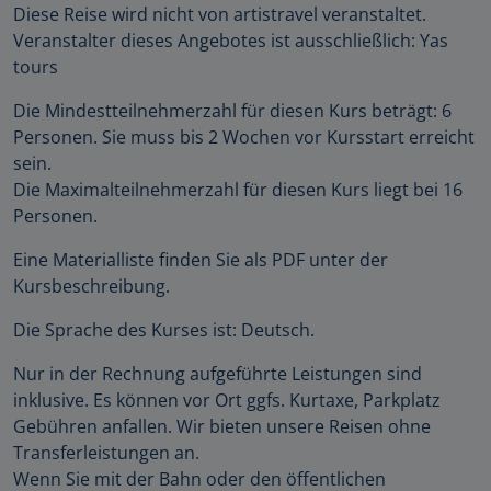
Diese Reise wird nicht von artistravel veranstaltet.
Veranstalter dieses Angebotes ist ausschließlich: Yas
tours
Die Mindestteilnehmerzahl für diesen Kurs beträgt: 6
Personen. Sie muss bis 2 Wochen vor Kursstart erreicht
sein.
Die Maximalteilnehmerzahl für diesen Kurs liegt bei 16
Personen.
Eine Materialliste finden Sie als PDF unter der
Kursbeschreibung.
Die Sprache des Kurses ist: Deutsch.
Nur in der Rechnung aufgeführte Leistungen sind
inklusive. Es können vor Ort ggfs. Kurtaxe, Parkplatz
Gebühren anfallen. Wir bieten unsere Reisen ohne
Transferleistungen an.
Wenn Sie mit der Bahn oder den öffentlichen