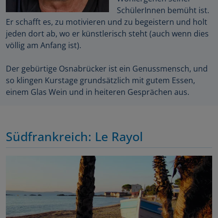
SchülerInnen bemüht ist.
Er schafft es, zu motivieren und zu begeistern und holt
jeden dort ab, wo er künstlerisch steht (auch wenn dies
völlig am Anfang ist).
Der gebürtige Osnabrücker ist ein Genussmensch, und
so klingen Kurstage grundsätzlich mit gutem Essen,
einem Glas Wein und in heiteren Gesprächen aus.
Südfrankreich: Le Rayol