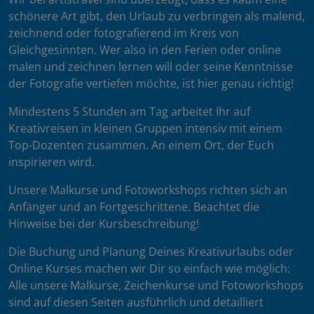
schönere Art gibt, den Urlaub zu verbringen als malend,
zeichnend oder fotografierend im Kreis von
Gleichgesinnten. Wer also in den Ferien oder online
malen und zeichnen lernen will oder seine Kenntnisse
der Fotografie vertiefen möchte, ist hier genau richtig!
Mindestens 5 Stunden am Tag arbeitet Ihr auf
Kreativreisen in kleinen Gruppen intensiv mit einem
Top-Dozenten zusammen. An einem Ort, der Euch
inspirieren wird.
Unsere Malkurse und Fotoworkshops richten sich an
Anfänger und an Fortgeschrittene. Beachtet die
Hinweise bei der Kursbeschreibung!
Die Buchung und Planung Deines Kreativurlaubs oder
Online Kurses machen wir Dir so einfach wie möglich:
Alle unsere Malkurse, Zeichenkurse und Fotoworkshops
sind auf diesen Seiten ausführlich und detailliert