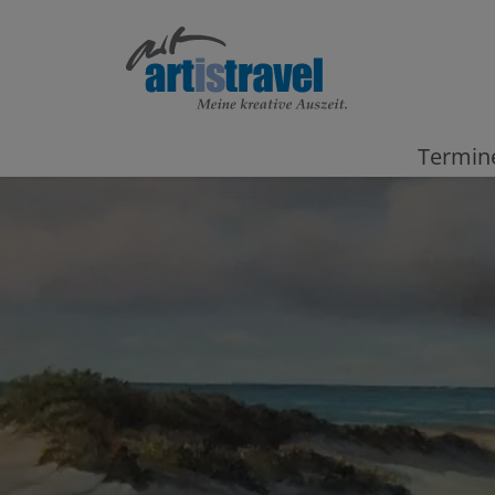
Termin