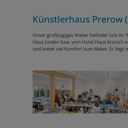
Künstlerhaus Prerow (
Unser großzügiges Atelier befindet sich im
Haus Linden bzw. vom Hotel Haus Kranich ent
und bietet viel Komfort zum Malen. Er liegt 