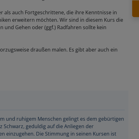
r als auch Fortgeschrittene, die ihre Kenntnisse in
niken erweitern möchten. Wir sind in diesem Kurs die
n und Gehen oder (ggf.) Radfahren sollte kein
orzugsweise draußen malen. Es gibt aber auch ein
em und ruhigem Menschen gelingt es dem gebürtigen
z Schwarz, geduldig auf die Anliegen der
n einzugehen. Die Stimmung in seinen Kursen ist