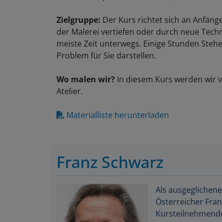
Zielgruppe
:
Der Kurs richtet sich an Anfänge
der Malerei vertiefen oder durch neue Tech
meiste Zeit unterwegs. Einige Stunden Stehe
Problem für Sie darstellen.
Wo malen wir?
In diesem Kurs werden wir v
Atelier.
Materialliste herunterladen
Franz Schwarz
Als ausgeglichen
Österreicher Fran
Kursteilnehmende