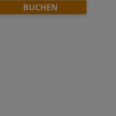
BUCHEN