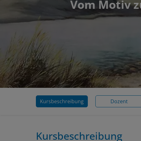
Vom Motiv zu
Kursbeschreibung
Dozent
Kursbeschreibung