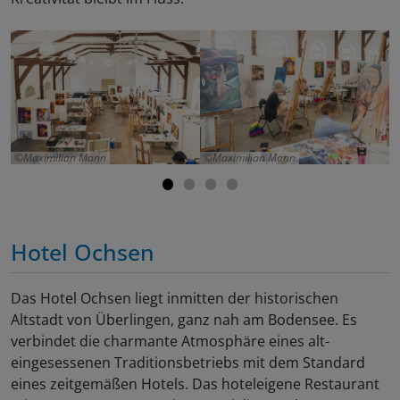
Maximilian Mann
Maximilian Mann
Hotel Ochsen
Das Hotel Ochsen liegt inmitten der historischen
Altstadt von Überlingen, ganz nah am Bodensee. Es
verbindet die charmante Atmosphäre eines alt-
eingesessenen Traditionsbetriebs mit dem Standard
eines zeitgemäßen Hotels. Das hoteleigene Restaurant