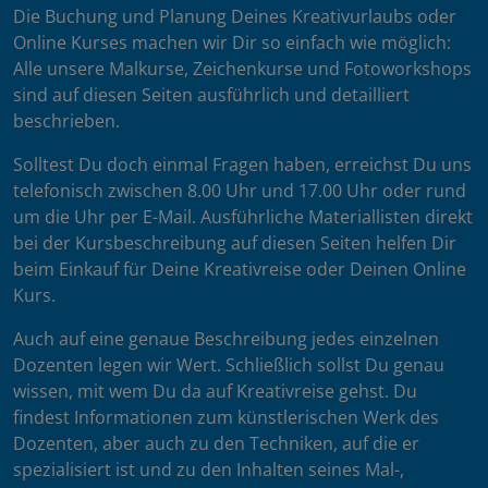
Die Buchung und Planung Deines Kreativurlaubs oder
Online Kurses machen wir Dir so einfach wie möglich:
Alle unsere Malkurse, Zeichenkurse und Fotoworkshops
sind auf diesen Seiten ausführlich und detailliert
beschrieben.
Solltest Du doch einmal Fragen haben, erreichst Du uns
telefonisch zwischen 8.00 Uhr und 17.00 Uhr oder rund
um die Uhr per E-Mail. Ausführliche Materiallisten direkt
bei der Kursbeschreibung auf diesen Seiten helfen Dir
beim Einkauf für Deine Kreativreise oder Deinen Online
Kurs.
Auch auf eine genaue Beschreibung jedes einzelnen
Dozenten legen wir Wert. Schließlich sollst Du genau
wissen, mit wem Du da auf Kreativreise gehst. Du
findest Informationen zum künstlerischen Werk des
Dozenten, aber auch zu den Techniken, auf die er
spezialisiert ist und zu den Inhalten seines Mal-,