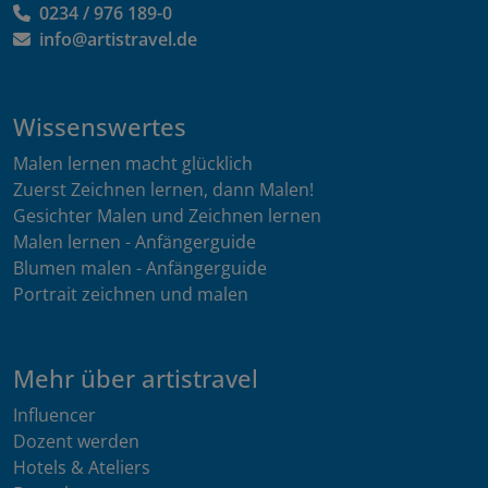
0234 / 976 189-0
info@artistravel.de
Wissenswertes
Malen lernen macht glücklich
Zuerst Zeichnen lernen, dann Malen!
Gesichter Malen und Zeichnen lernen
Malen lernen - Anfängerguide
Blumen malen - Anfängerguide
Portrait zeichnen und malen
Mehr über artistravel
Influencer
Dozent werden
Hotels & Ateliers