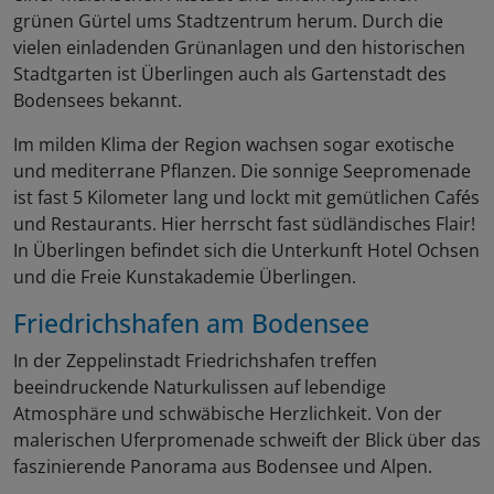
grünen Gürtel ums Stadtzentrum herum. Durch die
vielen einladenden Grünanlagen und den historischen
Stadtgarten ist Überlingen auch als Gartenstadt des
Bodensees bekannt.
Im milden Klima der Region wachsen sogar exotische
und mediterrane Pflanzen. Die sonnige Seepromenade
ist fast 5 Kilometer lang und lockt mit gemütlichen Cafés
und Restaurants. Hier herrscht fast südländisches Flair!
In Überlingen befindet sich die Unterkunft Hotel Ochsen
und die Freie Kunstakademie Überlingen.
Friedrichshafen am Bodensee
In der Zeppelinstadt Friedrichshafen treffen
beeindruckende Naturkulissen auf lebendige
Atmosphäre und schwäbische Herzlichkeit. Von der
malerischen Uferpromenade schweift der Blick über das
faszinierende Panorama aus Bodensee und Alpen.