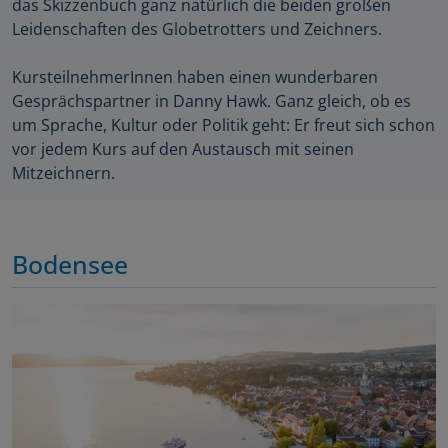
das Skizzenbuch ganz natürlich die beiden großen
Leidenschaften des Globetrotters und Zeichners.
KursteilnehmerInnen haben einen wunderbaren
Gesprächspartner in Danny Hawk. Ganz gleich, ob es
um Sprache, Kultur oder Politik geht: Er freut sich schon
vor jedem Kurs auf den Austausch mit seinen
Mitzeichnern.
Bodensee