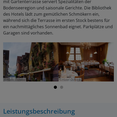
mit Gartenterrasse serviert Spezialitäten der
Bodenseeregion und saisonale Gerichte. Die Bibliothek
des Hotels lädt zum gemütlichen Schmökern ein,
während sich die Terrasse im ersten Stock bestens für
ein nachmittägliches Sonnenbad eignet. Parkplätze und
Garagen sind vorhanden.
Hotel Ochsen
Hotel Ochsen
Leistungsbeschreibung