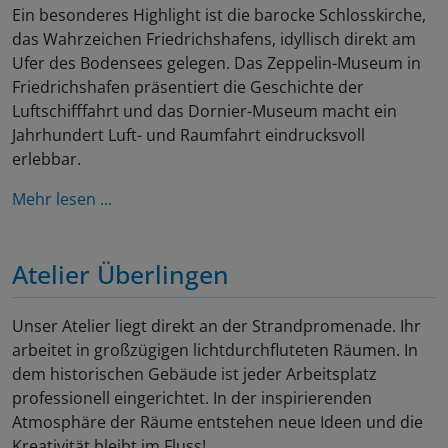
Ein besonderes Highlight ist die barocke Schlosskirche,
das Wahrzeichen Friedrichshafens, idyllisch direkt am
Ufer des Bodensees gelegen. Das Zeppelin-Museum in
Friedrichshafen präsentiert die Geschichte der
Luftschifffahrt und das Dornier-Museum macht ein
Jahrhundert Luft- und Raumfahrt eindrucksvoll
erlebbar.
Mehr lesen ...
Atelier Überlingen
Unser Atelier liegt direkt an der Strandpromenade. Ihr
arbeitet in großzügigen lichtdurchfluteten Räumen. In
dem historischen Gebäude ist jeder Arbeitsplatz
professionell eingerichtet. In der inspirierenden
Atmosphäre der Räume entstehen neue Ideen und die
Kreativität bleibt im Fluss!