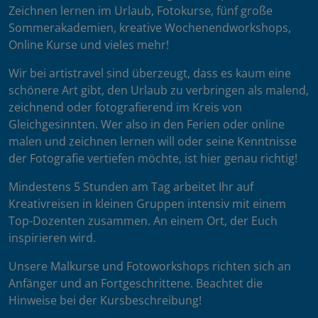
Zeichnen lernen im Urlaub, Fotokurse, fünf große
Sommerakademien, kreative Wochenendworkshops,
Online Kurse und vieles mehr!
Wir bei artistravel sind überzeugt, dass es kaum eine
schönere Art gibt, den Urlaub zu verbringen als malend,
zeichnend oder fotografierend im Kreis von
Gleichgesinnten. Wer also in den Ferien oder online
malen und zeichnen lernen will oder seine Kenntnisse
der Fotografie vertiefen möchte, ist hier genau richtig!
Mindestens 5 Stunden am Tag arbeitet Ihr auf
Kreativreisen in kleinen Gruppen intensiv mit einem
Top-Dozenten zusammen. An einem Ort, der Euch
inspirieren wird.
Unsere Malkurse und Fotoworkshops richten sich an
Anfänger und an Fortgeschrittene. Beachtet die
Hinweise bei der Kursbeschreibung!