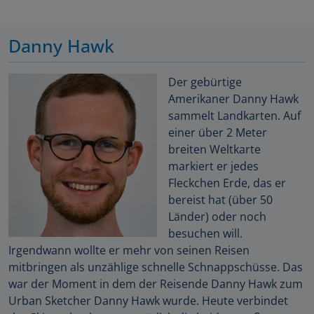
Danny Hawk
Der gebürtige
Amerikaner Danny Hawk
sammelt Landkarten. Auf
einer über 2 Meter
breiten Weltkarte
markiert er jedes
Fleckchen Erde, das er
bereist hat (über 50
Länder) oder noch
besuchen will.
Irgendwann wollte er mehr von seinen Reisen
mitbringen als unzählige schnelle Schnappschüsse. Das
war der Moment in dem der Reisende Danny Hawk zum
Urban Sketcher Danny Hawk wurde. Heute verbindet