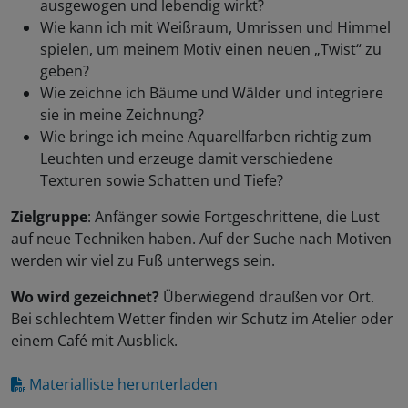
ausgewogen und lebendig wirkt?
Wie kann ich mit Weißraum, Umrissen und Himmel
spielen, um meinem Motiv einen neuen „Twist“ zu
geben?
Wie zeichne ich Bäume und Wälder und integriere
sie in meine Zeichnung?
Wie bringe ich meine Aquarellfarben richtig zum
Leuchten und erzeuge damit verschiedene
Texturen sowie Schatten und Tiefe?
Zielgruppe
: Anfänger sowie Fortgeschrittene, die Lust
auf neue Techniken haben. Auf der Suche nach Motiven
werden wir viel zu Fuß unterwegs sein.
Wo wird gezeichnet?
Überwiegend draußen vor Ort.
Bei schlechtem Wetter finden wir Schutz im Atelier oder
einem Café mit Ausblick.
Materialliste herunterladen