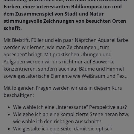
Farben, einer interessanten Bildkomposition und
dem Zusammenspiel von Stadt und Natur
stimmungsvolle Zeichnungen von besuchten Orten
schafft.
Mit Bleistift, Füller und ein paar Näpfchen Aquarellfarbe
werden wir lernen, wie man Zeichnungen „zum
Sprechen“ bringt. Mit praktischen Übungen und
Aufgaben werden wir uns nicht nur auf Bauwerke
konzentrieren, sondern auch auf Bäume und Himmel
sowie gestalterische Elemente wie Weißraum und Text.
Mit folgenden Fragen werden wir uns in diesem Kurs
beschäftigen:
Wie wähle ich eine „interessante“ Perspektive aus?
Wie gehe ich an eine komplizierte Szene heran bzw.
wie wähle ich den richtigen Ausschnitt?
Wie gestalte ich eine Seite, damit sie optisch