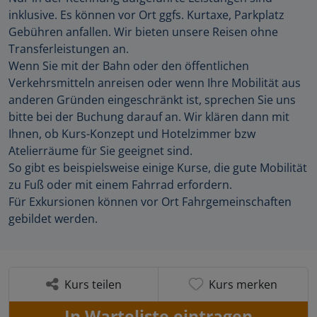
inklusive. Es können vor Ort ggfs. Kurtaxe, Parkplatz
Gebühren anfallen. Wir bieten unsere Reisen ohne
Transferleistungen an.
Wenn Sie mit der Bahn oder den öffentlichen
Verkehrsmitteln anreisen oder wenn Ihre Mobilität aus
anderen Gründen eingeschränkt ist, sprechen Sie uns
bitte bei der Buchung darauf an. Wir klären dann mit
Ihnen, ob Kurs-Konzept und Hotelzimmer bzw
Atelierräume für Sie geeignet sind.
So gibt es beispielsweise einige Kurse, die gute Mobilität
zu Fuß oder mit einem Fahrrad erfordern.
Für Exkursionen können vor Ort Fahrgemeinschaften
gebildet werden.
Kurs teilen
Kurs merken
In Warteliste eintragen