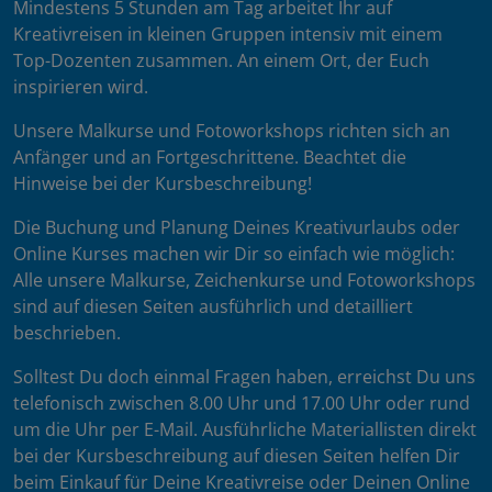
Mindestens 5 Stunden am Tag arbeitet Ihr auf
Kreativreisen in kleinen Gruppen intensiv mit einem
Top-Dozenten zusammen. An einem Ort, der Euch
inspirieren wird.
Unsere Malkurse und Fotoworkshops richten sich an
Anfänger und an Fortgeschrittene. Beachtet die
Hinweise bei der Kursbeschreibung!
Die Buchung und Planung Deines Kreativurlaubs oder
Online Kurses machen wir Dir so einfach wie möglich:
Alle unsere Malkurse, Zeichenkurse und Fotoworkshops
sind auf diesen Seiten ausführlich und detailliert
beschrieben.
Solltest Du doch einmal Fragen haben, erreichst Du uns
telefonisch zwischen 8.00 Uhr und 17.00 Uhr oder rund
um die Uhr per E-Mail. Ausführliche Materiallisten direkt
bei der Kursbeschreibung auf diesen Seiten helfen Dir
beim Einkauf für Deine Kreativreise oder Deinen Online