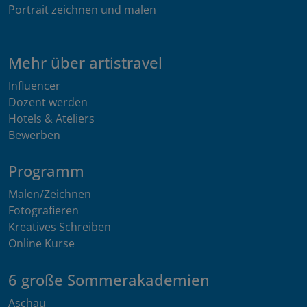
Portrait zeichnen und malen
Mehr über artistravel
Influencer
Dozent werden
Hotels & Ateliers
Bewerben
Programm
Malen/Zeichnen
Fotografieren
Kreatives Schreiben
Online Kurse
6 große Sommerakademien
Aschau