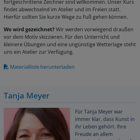
fortgeschrittene Zeichner sind willkommen. Unser Kurs
findet abwechselnd im Atelier und im Freien statt.
Hierfür sollten Sie kurze Wege zu Fuß gehen können.
Wo wird gezeichnet?
Wir werden vorwiegend draußen
vor dem Motiv skizzieren. Für den Unterricht und
kleinere Übungen und eine ungünstige Wetterlage steht
uns ein Atelier zur Verfügung.
Materialliste herunterladen
Tanja Meyer
Für Tanja Meyer war
immer klar, dass Kunst in
ihr Leben gehört. Ihre
Freude an allem