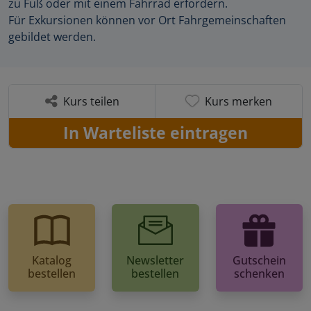
zu Fuß oder mit einem Fahrrad erfordern.
Für Exkursionen können vor Ort Fahrgemeinschaften
gebildet werden.
Kurs teilen
Kurs merken
In Warteliste eintragen
Katalog
Newsletter
Gutschein
bestellen
bestellen
schenken