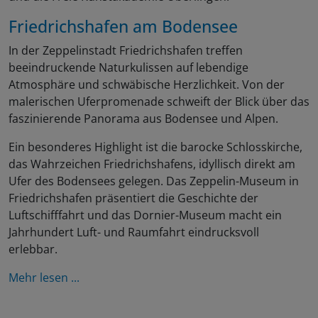
Friedrichshafen am Bodensee
In der Zeppelinstadt Friedrichshafen treffen
beeindruckende Naturkulissen auf lebendige
Atmosphäre und schwäbische Herzlichkeit. Von der
malerischen Uferpromenade schweift der Blick über das
faszinierende Panorama aus Bodensee und Alpen.
Ein besonderes Highlight ist die barocke Schlosskirche,
das Wahrzeichen Friedrichshafens, idyllisch direkt am
Ufer des Bodensees gelegen. Das Zeppelin-Museum in
Friedrichshafen präsentiert die Geschichte der
Luftschifffahrt und das Dornier-Museum macht ein
Jahrhundert Luft- und Raumfahrt eindrucksvoll
erlebbar.
Mehr lesen ...