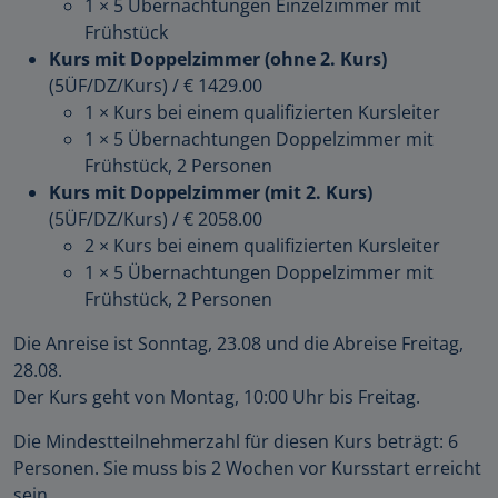
1 × 5 Übernachtungen Einzelzimmer mit
Frühstück
Kurs mit Doppelzimmer (ohne 2. Kurs)
(5ÜF/DZ/Kurs)
/
€ 1429.00
1 × Kurs bei einem qualifizierten Kursleiter
1 × 5 Übernachtungen Doppelzimmer mit
Frühstück, 2 Personen
Kurs mit Doppelzimmer (mit 2. Kurs)
(5ÜF/DZ/Kurs)
/
€ 2058.00
2 × Kurs bei einem qualifizierten Kursleiter
1 × 5 Übernachtungen Doppelzimmer mit
Frühstück, 2 Personen
Die Anreise ist Sonntag, 23.08 und die Abreise Freitag,
28.08.
Der Kurs geht von Montag, 10:00 Uhr bis Freitag.
Die Mindestteilnehmerzahl für diesen Kurs beträgt: 6
Personen. Sie muss bis 2 Wochen vor Kursstart erreicht
sein.