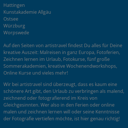
Hattingen
Kunstakademie Allgäu
Ostsee
Würzburg
Worpswede
Auf den Seiten von artistravel findest Du alles für Deine
kreative Auszeit: Malreisen in ganz Europa, Fotoferien,
Zeichnen lernen im Urlaub, Fotokurse, fünf große
Sommerakademien, kreative Wochenendworkshops,
Online Kurse und vieles mehr!
Wir bei artistravel sind überzeugt, dass es kaum eine
schönere Art gibt, den Urlaub zu verbringen als malend,
zeichnend oder fotografierend im Kreis von
Gleichgesinnten. Wer also in den Ferien oder online
malen und zeichnen lernen will oder seine Kenntnisse
der Fotografie vertiefen möchte, ist hier genau richtig!