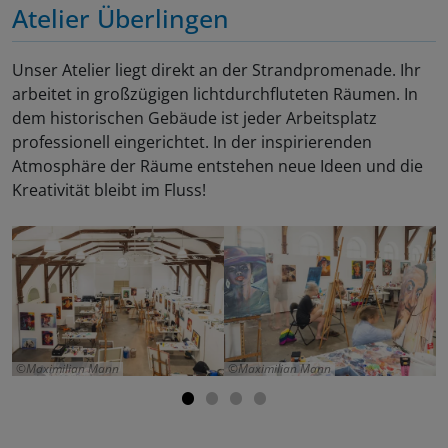
Atelier Überlingen
Unser Atelier liegt direkt an der Strandpromenade. Ihr
arbeitet in großzügigen lichtdurchfluteten Räumen. In
dem historischen Gebäude ist jeder Arbeitsplatz
professionell eingerichtet. In der inspirierenden
Atmosphäre der Räume entstehen neue Ideen und die
Kreativität bleibt im Fluss!
Maximilian Mann
Maximilian Mann