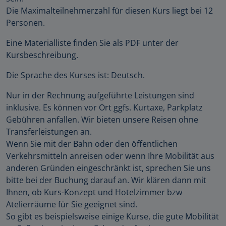
Die Maximalteilnehmerzahl für diesen Kurs liegt bei 12
Personen.
Eine Materialliste finden Sie als PDF unter der
Kursbeschreibung.
Die Sprache des Kurses ist: Deutsch.
Nur in der Rechnung aufgeführte Leistungen sind
inklusive. Es können vor Ort ggfs. Kurtaxe, Parkplatz
Gebühren anfallen. Wir bieten unsere Reisen ohne
Transferleistungen an.
Wenn Sie mit der Bahn oder den öffentlichen
Verkehrsmitteln anreisen oder wenn Ihre Mobilität aus
anderen Gründen eingeschränkt ist, sprechen Sie uns
bitte bei der Buchung darauf an. Wir klären dann mit
Ihnen, ob Kurs-Konzept und Hotelzimmer bzw
Atelierräume für Sie geeignet sind.
So gibt es beispielsweise einige Kurse, die gute Mobilität