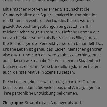
Mit einfachen Motiven erlernen Sie zunächst die
Grundtechniken der Aquarellmalerei in Kombination
mit Stiften. Im weiteren Verlauf des Kurses werden
gezielt Beobachtungsübungen eingesetzt, um Ihr
zeichnerisches Auge zu schulen. Einfache Formen aus
der Architektur werden als Basis für das Bild genutzt.
Die Grundlagen der Perspektive werden behandelt. Das
urbane Leben ist genau das: Leben! Menschen gehören
also dazu - und auch das wird geübt. Weiterhin geht es
auch darum wie man die Seiten in seinem Skizzenbuch
kreativ nutzen kann. Neue Darstellungsformen helfen,
auch kleinste Motive in Szene zu setzen.
Die Arbeitsergebnisse werden täglich in der Gruppe
besprochen, damit Sie viele Tipps und Anregungen für
ihre persönliche Entwicklung bekommen.
Zielgruppe
: Sowohl totale Anfänger als auch