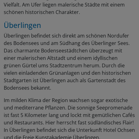
Vielfalt. Am Ufer liegen malerische Städte mit einem
schönen historischen Charakter.
Überlingen
Überlingen befindet sich direkt am schönen Nordufer
des Bodensees und am Südhang des Überlinger Sees.
Das charmante Bodenseestädtchen überzeugt mit
einer malerischen Altstadt und einem idyllischen
grünen Gürtel ums Stadtzentrum herum. Durch die
vielen einladenden Grünanlagen und den historischen
Stadtgarten ist Überlingen auch als Gartenstadt des
Bodensees bekannt.
Im milden Klima der Region wachsen sogar exotische
und mediterrane Pflanzen. Die sonnige Seepromenade
ist fast 5 Kilometer lang und lockt mit gemütlichen Cafés
und Restaurants. Hier herrscht fast südländisches Flair!
In Überlingen befindet sich die Unterkunft Hotel Ochsen
und die Freie Kunstakademie Überlingen.