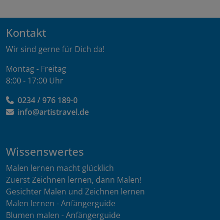
Kontakt
Wir sind gerne für Dich da!
Montag - Freitag
8:00 - 17:00 Uhr
0234 / 976 189-0
info@artistravel.de
Wissenswertes
Malen lernen macht glücklich
Zuerst Zeichnen lernen, dann Malen!
Gesichter Malen und Zeichnen lernen
Malen lernen - Anfängerguide
Blumen malen - Anfängerguide