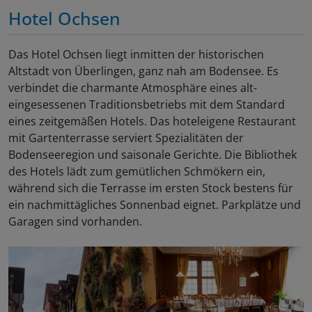
Hotel Ochsen
Das Hotel Ochsen liegt inmitten der historischen
Altstadt von Überlingen, ganz nah am Bodensee. Es
verbindet die charmante Atmosphäre eines alt-
eingesessenen Traditionsbetriebs mit dem Standard
eines zeitgemäßen Hotels. Das hoteleigene Restaurant
mit Gartenterrasse serviert Spezialitäten der
Bodenseeregion und saisonale Gerichte. Die Bibliothek
des Hotels lädt zum gemütlichen Schmökern ein,
während sich die Terrasse im ersten Stock bestens für
ein nachmittägliches Sonnenbad eignet. Parkplätze und
Garagen sind vorhanden.