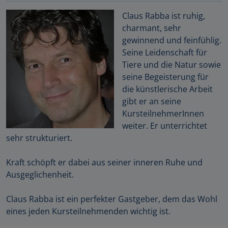
Claus Rabba ist ruhig,
charmant, sehr
gewinnend und feinfühlig.
Seine Leidenschaft für
Tiere und die Natur sowie
seine Begeisterung für
die künstlerische Arbeit
gibt er an seine
KursteilnehmerInnen
weiter. Er unterrichtet
sehr strukturiert.
Kraft schöpft er dabei aus seiner inneren Ruhe und
Ausgeglichenheit.
Claus Rabba ist ein perfekter Gastgeber, dem das Wohl
eines jeden Kursteilnehmenden wichtig ist.