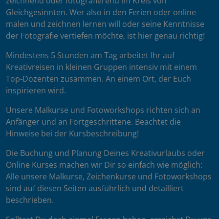
zeichnend oder fotografierend im Kreis von
Gleichgesinnten. Wer also in den Ferien oder online
malen und zeichnen lernen will oder seine Kenntnisse
der Fotografie vertiefen möchte, ist hier genau richtig!
Mindestens 5 Stunden am Tag arbeitet Ihr auf
Kreativreisen in kleinen Gruppen intensiv mit einem
Top-Dozenten zusammen. An einem Ort, der Euch
inspirieren wird.
Unsere Malkurse und Fotoworkshops richten sich an
Anfänger und an Fortgeschrittene. Beachtet die
Hinweise bei der Kursbeschreibung!
Die Buchung und Planung Deines Kreativurlaubs oder
Online Kurses machen wir Dir so einfach wie möglich:
Alle unsere Malkurse, Zeichenkurse und Fotoworkshops
sind auf diesen Seiten ausführlich und detailliert
beschrieben.