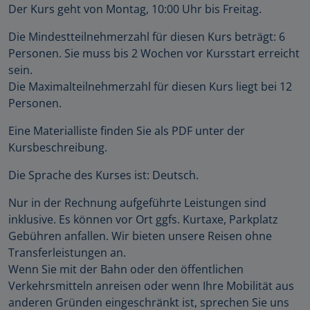
Der Kurs geht von Montag, 10:00 Uhr bis Freitag.
Die Mindestteilnehmerzahl für diesen Kurs beträgt: 6
Personen. Sie muss bis 2 Wochen vor Kursstart erreicht
sein.
Die Maximalteilnehmerzahl für diesen Kurs liegt bei 12
Personen.
Eine Materialliste finden Sie als PDF unter der
Kursbeschreibung.
Die Sprache des Kurses ist: Deutsch.
Nur in der Rechnung aufgeführte Leistungen sind
inklusive. Es können vor Ort ggfs. Kurtaxe, Parkplatz
Gebühren anfallen. Wir bieten unsere Reisen ohne
Transferleistungen an.
Wenn Sie mit der Bahn oder den öffentlichen
Verkehrsmitteln anreisen oder wenn Ihre Mobilität aus
anderen Gründen eingeschränkt ist, sprechen Sie uns