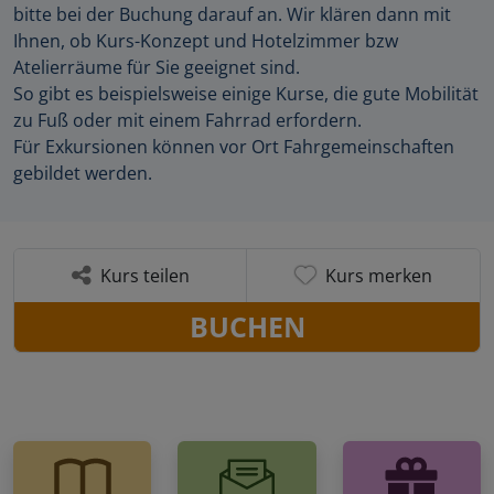
bitte bei der Buchung darauf an. Wir klären dann mit
Ihnen, ob Kurs-Konzept und Hotelzimmer bzw
Atelierräume für Sie geeignet sind.
So gibt es beispielsweise einige Kurse, die gute Mobilität
zu Fuß oder mit einem Fahrrad erfordern.
Für Exkursionen können vor Ort Fahrgemeinschaften
gebildet werden.
Kurs teilen
Kurs merken
BUCHEN