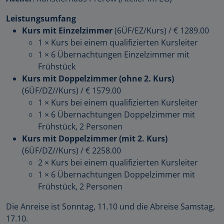
Leistungsumfang
Kurs mit Einzelzimmer
(6ÜF/EZ/Kurs)
/
€ 1289.00
1 × Kurs bei einem qualifizierten Kursleiter
1 × 6 Übernachtungen Einzelzimmer mit
Frühstück
Kurs mit Doppelzimmer (ohne 2. Kurs)
(6ÜF/DZ//Kurs)
/
€ 1579.00
1 × Kurs bei einem qualifizierten Kursleiter
1 × 6 Übernachtungen Doppelzimmer mit
Frühstück, 2 Personen
Kurs mit Doppelzimmer (mit 2. Kurs)
(6ÜF/DZ//Kurs)
/
€ 2258.00
2 × Kurs bei einem qualifizierten Kursleiter
1 × 6 Übernachtungen Doppelzimmer mit
Frühstück, 2 Personen
Die Anreise ist Sonntag, 11.10 und die Abreise Samstag,
17.10.