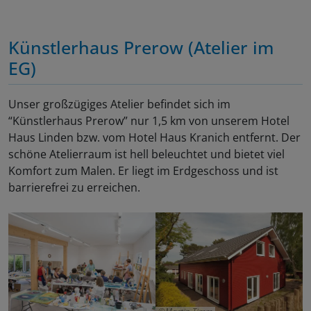
Künstlerhaus Prerow (Atelier im
EG)
Unser großzügiges Atelier befindet sich im
“Künstlerhaus Prerow” nur 1,5 km von unserem Hotel
Haus Linden bzw. vom Hotel Haus Kranich entfernt. Der
schöne Atelierraum ist hell beleuchtet und bietet viel
Komfort zum Malen. Er liegt im Erdgeschoss und ist
barrierefrei zu erreichen.