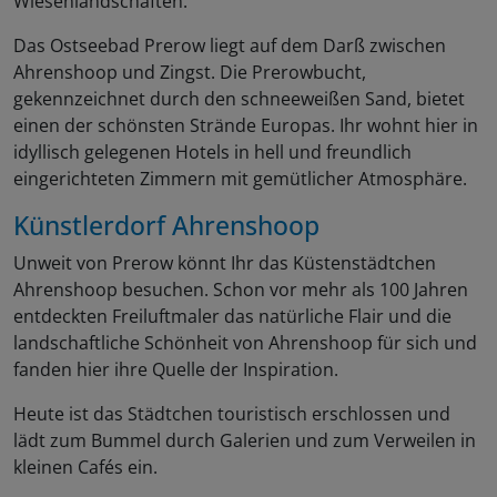
Wiesenlandschaften.
Das Ostseebad Prerow liegt auf dem Darß zwischen
Ahrenshoop und Zingst. Die Prerowbucht,
gekennzeichnet durch den schneeweißen Sand, bietet
einen der schönsten Strände Europas. Ihr wohnt hier in
idyllisch gelegenen Hotels in hell und freundlich
eingerichteten Zimmern mit gemütlicher Atmosphäre.
Künstlerdorf Ahrenshoop
Unweit von Prerow könnt Ihr das Küstenstädtchen
Ahrenshoop besuchen. Schon vor mehr als 100 Jahren
entdeckten Freiluftmaler das natürliche Flair und die
landschaftliche Schönheit von Ahrenshoop für sich und
fanden hier ihre Quelle der Inspiration.
Heute ist das Städtchen touristisch erschlossen und
lädt zum Bummel durch Galerien und zum Verweilen in
kleinen Cafés ein.