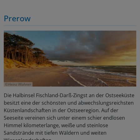
Prerow
Heinz Wohner
Die Halbinsel Fischland-Darß-Zingst an der Ostseeküste
besitzt eine der schönsten und abwechslungsreichsten
Küstenlandschaften in der Ostseeregion. Auf der
Seeseite vereinen sich unter einem schier endlosen
Himmel kilometerlange, weiße und steinlose
Sandstrände mit tiefen Wäldern und weiten