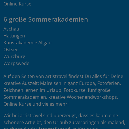
Online Kurse
6 große Sommerakademien
Aschau
Hattingen
Kunstakademie Allgäu
Ostsee
Würzburg
Worpswede
Auf den Seiten von artistravel findest Du alles für Deine
kreative Auszeit: Malreisen in ganz Europa, Fotoferien,
Zeichnen lernen im Urlaub, Fotokurse, fünf große
Sommerakademien, kreative Wochenendworkshops,
Online Kurse und vieles mehr!
Wir bei artistravel sind überzeugt, dass es kaum eine
schönere Art gibt, den Urlaub zu verbringen als malend,