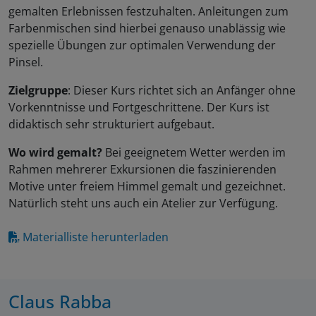
gemalten Erlebnissen festzuhalten. Anleitungen zum
Farbenmischen sind hierbei genauso unablässig wie
spezielle Übungen zur optimalen Verwendung der
Pinsel.
Zielgruppe
: Dieser Kurs richtet sich an Anfänger ohne
Vorkenntnisse und Fortgeschrittene. Der Kurs ist
didaktisch sehr strukturiert aufgebaut.
Wo wird gemalt?
Bei geeignetem Wetter werden im
Rahmen mehrerer Exkursionen die faszinierenden
Motive unter freiem Himmel gemalt und gezeichnet.
Natürlich steht uns auch ein Atelier zur Verfügung.
Materialliste herunterladen
Claus Rabba