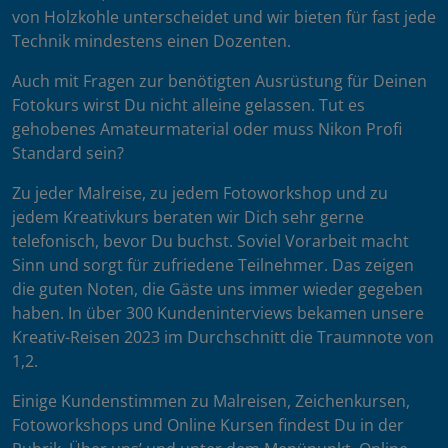
von Holzkohle unterscheidet und wir bieten für fast jede
Technik mindestens einen Dozenten.
Auch mit Fragen zur benötigten Ausrüstung für Deinen
Fotokurs wirst Du nicht alleine gelassen. Tut es
gehobenes Amateurmaterial oder muss Nikon Profi
Standard sein?
Zu jeder Malreise, zu jedem Fotoworkshop und zu
jedem Kreativkurs beraten wir Dich sehr gerne
telefonisch, bevor Du buchst. Soviel Vorarbeit macht
Sinn und sorgt für zufriedene Teilnehmer. Das zeigen
die guten Noten, die Gäste uns immer wieder gegeben
haben. In über 300 Kundeninterviews bekamen unsere
Kreativ-Reisen 2023 im Durchschnitt die Traumnote von
1,2.
Einige Kundenstimmen zu Malreisen, Zeichenkursen,
Fotoworkshops und Online Kursen findest Du in der