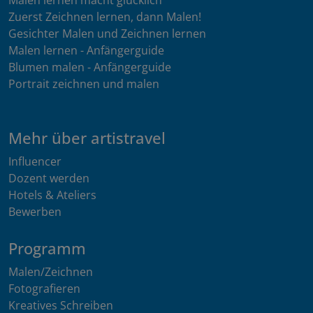
Zuerst Zeichnen lernen, dann Malen!
Gesichter Malen und Zeichnen lernen
Malen lernen - Anfängerguide
Blumen malen - Anfängerguide
Portrait zeichnen und malen
Mehr über artistravel
Influencer
Dozent werden
Hotels & Ateliers
Bewerben
Programm
Malen/Zeichnen
Fotografieren
Kreatives Schreiben