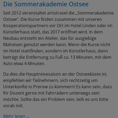
Die Sommerakademie Ostsee
Seit 2012 veranstaltet artistravel die „Sommerakademie
Ostsee“. Die Kurse finden zusammen mit unseren
Kooperationspartnern vor Ort im Hotel Linden oder im
Künstlerhaus statt, das 2017 eröffnet wird. In dem
Neubau entsteht ein Atelier, das für ausgiebige
Malreisen genutzt werden kann. Wenn die Kurse nicht
im Hotel stattfinden, sondern im Künstlerhaus, dann
beträgt die Entfernung zu Fuß ca. 13 Minuten, mit dem
Auto etwa 4 Minuten.
Da dies die Hauptreisesaison an der Ostseeküste ist,
empfehlen wir Teilnehmern, sich rechtzeitig um
Unterkünfte in Prerow zu kümmern! Es kann sein, dass
Ihr Dozent gerne mit Fahrrädern unterwegs sein
möchte. Sollte das ein Problem sein, teilt es uns bitte
vorab mit.
Mehr lesen ...