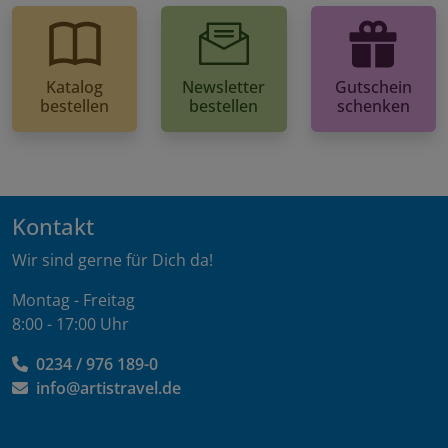
Katalog
Newsletter
Gutschein
bestellen
bestellen
schenken
Kontakt
Wir sind gerne für Dich da!
Montag - Freitag
8:00 - 17:00 Uhr
0234 / 976 189-0
info@artistravel.de