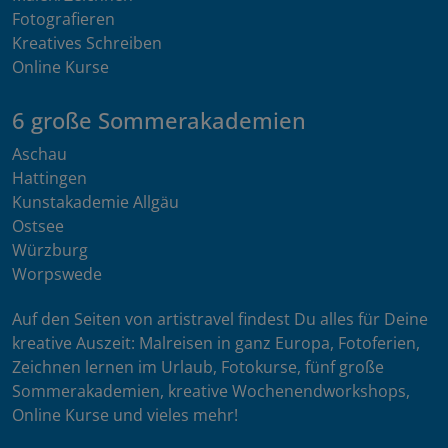
Fotografieren
Kreatives Schreiben
Online Kurse
6 große Sommerakademien
Aschau
Hattingen
Kunstakademie Allgäu
Ostsee
Würzburg
Worpswede
Auf den Seiten von artistravel findest Du alles für Deine
kreative Auszeit: Malreisen in ganz Europa, Fotoferien,
Zeichnen lernen im Urlaub, Fotokurse, fünf große
Sommerakademien, kreative Wochenendworkshops,
Online Kurse und vieles mehr!