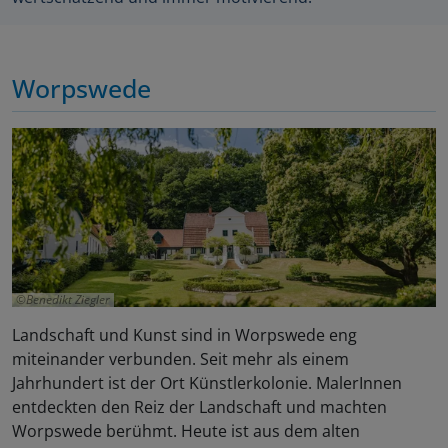
Worpswede
Benedikt Ziegler
Landschaft und Kunst sind in Worpswede eng
miteinander verbunden. Seit mehr als einem
Jahrhundert ist der Ort Künstlerkolonie. MalerInnen
entdeckten den Reiz der Landschaft und machten
Worpswede berühmt. Heute ist aus dem alten