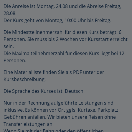
Die Anreise ist Montag, 24.08 und die Abreise Freitag,
28.08.
Der Kurs geht von Montag, 10:00 Uhr bis Freitag.
Die Mindestteilnehmerzahl für diesen Kurs beträgt: 6
Personen. Sie muss bis 2 Wochen vor Kursstart erreicht
sein.
Die Maximalteilnehmerzahl für diesen Kurs liegt bei 12
Personen.
Eine Materialliste finden Sie als PDF unter der
Kursbeschreibung.
Die Sprache des Kurses ist: Deutsch.
Nur in der Rechnung aufgeführte Leistungen sind
inklusive. Es können vor Ort ggfs. Kurtaxe, Parkplatz
Gebühren anfallen. Wir bieten unsere Reisen ohne
Transferleistungen an.
Wenn Sie mit der Bahn oder den öffentlichen