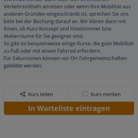
Verkehrsmitteln anreisen oder wenn Ihre Mobilität aus
anderen Gründen eingeschränkt ist, sprechen Sie uns
bitte bei der Buchung darauf an. Wir klären dann mit
Ihnen, ob Kurs-Konzept und Hotelzimmer bzw
Atelierräume für Sie geeignet sind.
So gibt es beispielsweise einige Kurse, die gute Mobilität
zu Fuß oder mit einem Fahrrad erfordern.
Für Exkursionen können vor Ort Fahrgemeinschaften
gebildet werden.
Kurs teilen
Kurs merken
In Warteliste eintragen