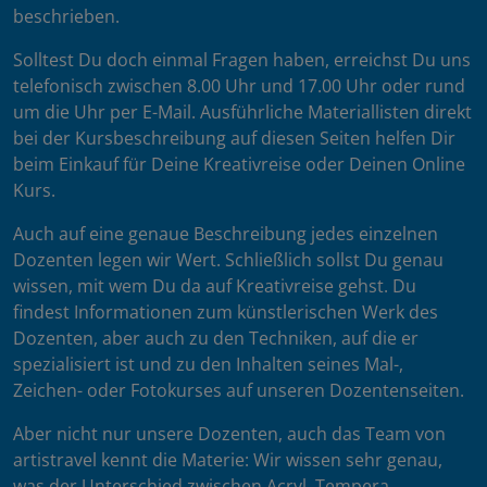
beschrieben.
Solltest Du doch einmal Fragen haben, erreichst Du uns
telefonisch zwischen 8.00 Uhr und 17.00 Uhr oder rund
um die Uhr per E-Mail. Ausführliche Materiallisten direkt
bei der Kursbeschreibung auf diesen Seiten helfen Dir
beim Einkauf für Deine Kreativreise oder Deinen Online
Kurs.
Auch auf eine genaue Beschreibung jedes einzelnen
Dozenten legen wir Wert. Schließlich sollst Du genau
wissen, mit wem Du da auf Kreativreise gehst. Du
findest Informationen zum künstlerischen Werk des
Dozenten, aber auch zu den Techniken, auf die er
spezialisiert ist und zu den Inhalten seines Mal-,
Zeichen- oder Fotokurses auf unseren Dozentenseiten.
Aber nicht nur unsere Dozenten, auch das Team von
artistravel kennt die Materie: Wir wissen sehr genau,
was der Unterschied zwischen Acryl, Tempera,