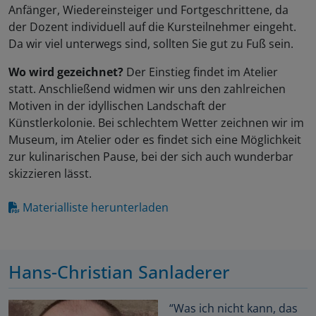
Anfänger, Wiedereinsteiger und Fortgeschrittene, da
der Dozent individuell auf die Kursteilnehmer eingeht.
Da wir viel unterwegs sind, sollten Sie gut zu Fuß sein.
Wo wird gezeichnet?
Der Einstieg findet im Atelier
statt. Anschließend widmen wir uns den zahlreichen
Motiven in der idyllischen Landschaft der
Künstlerkolonie. Bei schlechtem Wetter zeichnen wir im
Museum, im Atelier oder es findet sich eine Möglichkeit
zur kulinarischen Pause, bei der sich auch wunderbar
skizzieren lässt.
Materialliste herunterladen
Hans-Christian Sanladerer
“Was ich nicht kann, das