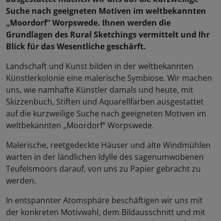
Suche nach geeigneten Motiven im weltbekannten
„Moordorf“ Worpswede. Ihnen werden die
Grundlagen des Rural Sketchings vermittelt und Ihr
Blick für das Wesentliche geschärft.
Landschaft und Kunst bilden in der weltbekannten
Künstlerkolonie eine malerische Symbiose. Wir machen
uns, wie namhafte Künstler damals und heute, mit
Skizzenbuch, Stiften und Aquarellfarben ausgestattet
auf die kurzweilige Suche nach geeigneten Motiven im
weltbekannten „Moordorf“ Worpswede.
Malerische, reetgedeckte Häuser und alte Windmühlen
warten in der ländlichen Idylle des sagenumwobenen
Teufelsmoors darauf, von uns zu Papier gebracht zu
werden.
In entspannter Atomsphäre beschäftigen wir uns mit
der konkreten Motivwahl, dem Bildausschnitt und mit