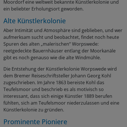
Moordorf eine weltweit bekannte Künstlerkolonie und
ein beliebter Erholungsort geworden.
Alte Künstlerkolonie
Aber Intimität und Atmosphäre sind geblieben, und wer
aufmerksam sucht und beobachtet, findet noch heute
Spuren des alten „malerischen“ Worpswede:
reetgedeckte Bauernhäuser entlang der Moorkanäle
gibt es noch genauso wie die alte Windmühle.
Die Entstehung der Künstlerkolonie Worpswede wird
dem Bremer Reiseschriftsteller Johann Georg Kohl
zugeschrieben. Im Jahre 1863 bereiste Kohl das
Teufelsmoor und beschrieb es als motivisch so
interessant, dass sich einige Künstler 1889 berufen
fühlten, sich am Teufelsmoor niederzulassen und eine
Künstlerkolonie zu gründen.
Prominente Pioniere