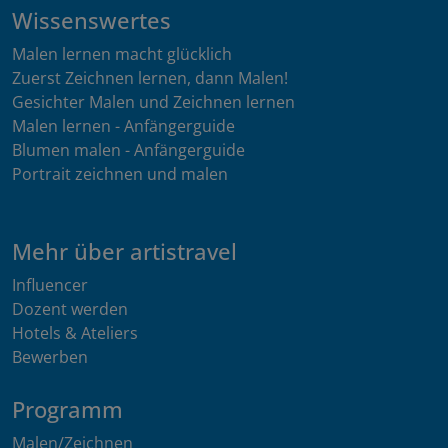
Wissenswertes
Malen lernen macht glücklich
Zuerst Zeichnen lernen, dann Malen!
Gesichter Malen und Zeichnen lernen
Malen lernen - Anfängerguide
Blumen malen - Anfängerguide
Portrait zeichnen und malen
Mehr über artistravel
Influencer
Dozent werden
Hotels & Ateliers
Bewerben
Programm
Malen/Zeichnen