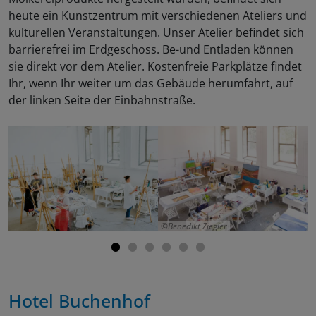
heute ein Kunstzentrum mit verschiedenen Ateliers und
kulturellen Veranstaltungen. Unser Atelier befindet sich
barrierefrei im Erdgeschoss. Be-und Entladen können
sie direkt vor dem Atelier. Kostenfreie Parkplätze findet
Ihr, wenn Ihr weiter um das Gebäude herumfahrt, auf
der linken Seite der Einbahnstraße.
Benedikt Ziegler
Hotel Buchenhof