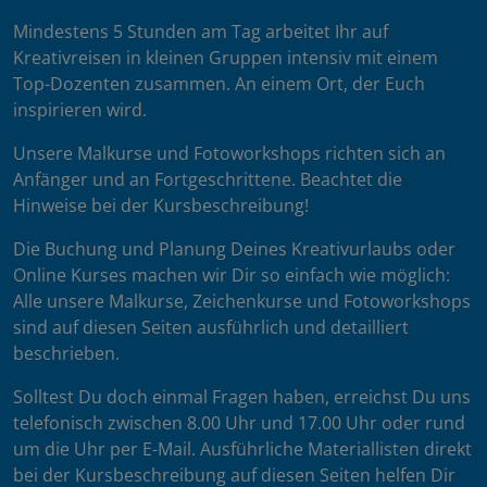
Mindestens 5 Stunden am Tag arbeitet Ihr auf
Kreativreisen in kleinen Gruppen intensiv mit einem
Top-Dozenten zusammen. An einem Ort, der Euch
inspirieren wird.
Unsere Malkurse und Fotoworkshops richten sich an
Anfänger und an Fortgeschrittene. Beachtet die
Hinweise bei der Kursbeschreibung!
Die Buchung und Planung Deines Kreativurlaubs oder
Online Kurses machen wir Dir so einfach wie möglich:
Alle unsere Malkurse, Zeichenkurse und Fotoworkshops
sind auf diesen Seiten ausführlich und detailliert
beschrieben.
Solltest Du doch einmal Fragen haben, erreichst Du uns
telefonisch zwischen 8.00 Uhr und 17.00 Uhr oder rund
um die Uhr per E-Mail. Ausführliche Materiallisten direkt
bei der Kursbeschreibung auf diesen Seiten helfen Dir