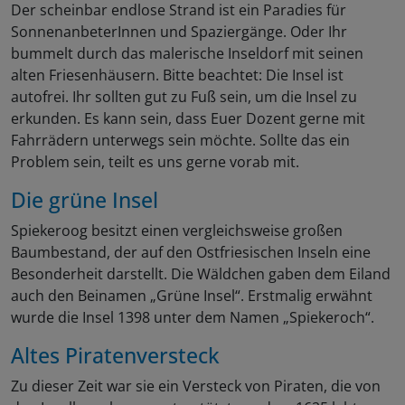
Der scheinbar endlose Strand ist ein Paradies für
SonnenanbeterInnen und Spaziergänge. Oder Ihr
bummelt durch das malerische Inseldorf mit seinen
alten Friesenhäusern. Bitte beachtet: Die Insel ist
autofrei. Ihr sollten gut zu Fuß sein, um die Insel zu
erkunden. Es kann sein, dass Euer Dozent gerne mit
Fahrrädern unterwegs sein möchte. Sollte das ein
Problem sein, teilt es uns gerne vorab mit.
Die grüne Insel
Spiekeroog besitzt einen vergleichsweise großen
Baumbestand, der auf den Ostfriesischen Inseln eine
Besonderheit darstellt. Die Wäldchen gaben dem Eiland
auch den Beinamen „Grüne Insel“. Erstmalig erwähnt
wurde die Insel 1398 unter dem Namen „Spiekeroch“.
Altes Piratenversteck
Zu dieser Zeit war sie ein Versteck von Piraten, die von