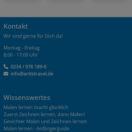
Kontakt
Wir sind gerne für Dich da!
Montag - Freitag
8:00 - 17:00 Uhr
0234 / 976 189-0
info@artistravel.de
Wissenswertes
Malen lernen macht glücklich
Zuerst Zeichnen lernen, dann Malen!
Gesichter Malen und Zeichnen lernen
Malen lernen - Anfängerguide