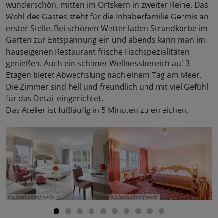
wunderschön, mitten im Ortskern in zweiter Reihe. Das
Wohl des Gastes steht für die Inhaberfamilie Germis an
erster Stelle. Bei schönen Wetter laden Strandkörbe im
Garten zur Entspannung ein und abends kann man im
hauseigenen Restaurant frische Fischspezialitäten
genießen. Auch ein schöner Wellnessbereich auf 3
Etagen bietet Abwechslung nach einem Tag am Meer.
Die Zimmer sind hell und freundlich und mit viel Gefühl
für das Detail eingerichtet.
Das Atelier ist fußläufig in 5 Minuten zu erreichen.
Hotel Inselfriede
Hotel Inselfriede