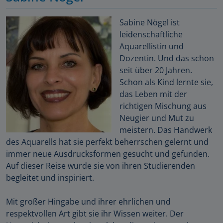
Sabine Nögel ist
leidenschaftliche
Aquarellistin und
Dozentin. Und das schon
seit über 20 Jahren.
Schon als Kind lernte sie,
das Leben mit der
richtigen Mischung aus
Neugier und Mut zu
meistern. Das Handwerk
des Aquarells hat sie perfekt beherrschen gelernt und
immer neue Ausdrucksformen gesucht und gefunden.
Auf dieser Reise wurde sie von ihren Studierenden
begleitet und inspiriert.
Mit großer Hingabe und ihrer ehrlichen und
respektvollen Art gibt sie ihr Wissen weiter. Der