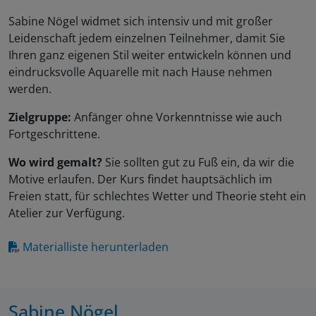
Sabine Nögel widmet sich intensiv und mit großer
Leidenschaft jedem einzelnen Teilnehmer, damit Sie
Ihren ganz eigenen Stil weiter entwickeln können und
eindrucksvolle Aquarelle mit nach Hause nehmen
werden.
Zielgruppe:
Anfänger ohne Vorkenntnisse wie auch
Fortgeschrittene.
Wo wird gemalt?
Sie sollten gut zu Fuß ein, da wir die
Motive erlaufen. Der Kurs findet hauptsächlich im
Freien statt, für schlechtes Wetter und Theorie steht ein
Atelier zur Verfügung.
Materialliste herunterladen
Sabine Nögel