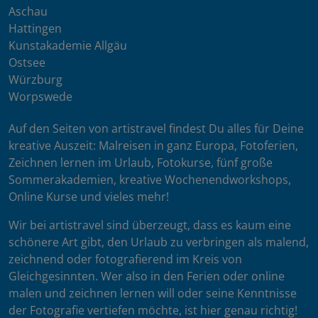
Aschau
Hattingen
Kunstakademie Allgäu
Ostsee
Würzburg
Worpswede
Auf den Seiten von artistravel findest Du alles für Deine
kreative Auszeit: Malreisen in ganz Europa, Fotoferien,
Zeichnen lernen im Urlaub, Fotokurse, fünf große
Sommerakademien, kreative Wochenendworkshops,
Online Kurse und vieles mehr!
Wir bei artistravel sind überzeugt, dass es kaum eine
schönere Art gibt, den Urlaub zu verbringen als malend,
zeichnend oder fotografierend im Kreis von
Gleichgesinnten. Wer also in den Ferien oder online
malen und zeichnen lernen will oder seine Kenntnisse
der Fotografie vertiefen möchte, ist hier genau richtig!