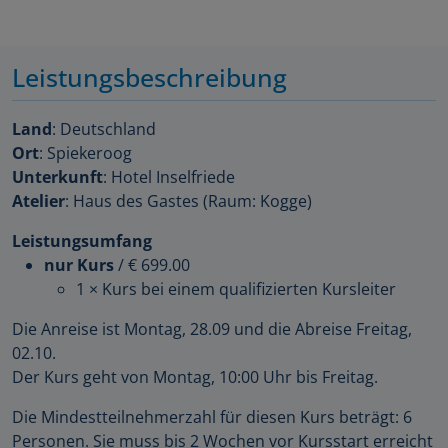
Leistungsbeschreibung
Land
: Deutschland
Ort
: Spiekeroog
Unterkunft
: Hotel Inselfriede
Atelier
: Haus des Gastes (Raum: Kogge)
Leistungsumfang
nur Kurs
/
€ 699.00
1 × Kurs bei einem qualifizierten Kursleiter
Die Anreise ist Montag, 28.09 und die Abreise Freitag,
02.10.
Der Kurs geht von Montag, 10:00 Uhr bis Freitag.
Die Mindestteilnehmerzahl für diesen Kurs beträgt: 6
Personen. Sie muss bis 2 Wochen vor Kursstart erreicht