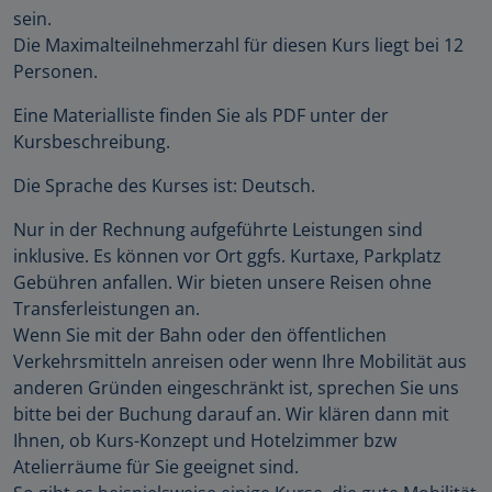
sein.
Die Maximalteilnehmerzahl für diesen Kurs liegt bei 12
Personen.
Eine Materialliste finden Sie als PDF unter der
Kursbeschreibung.
Die Sprache des Kurses ist: Deutsch.
Nur in der Rechnung aufgeführte Leistungen sind
inklusive. Es können vor Ort ggfs. Kurtaxe, Parkplatz
Gebühren anfallen. Wir bieten unsere Reisen ohne
Transferleistungen an.
Wenn Sie mit der Bahn oder den öffentlichen
Verkehrsmitteln anreisen oder wenn Ihre Mobilität aus
anderen Gründen eingeschränkt ist, sprechen Sie uns
bitte bei der Buchung darauf an. Wir klären dann mit
Ihnen, ob Kurs-Konzept und Hotelzimmer bzw
Atelierräume für Sie geeignet sind.