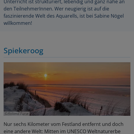
Unterricht ist strukturiert, lebendig und ganz nahe an
den TeilnehmerInnen. Wer neugierig ist auf die
faszinierende Welt des Aquarells, ist bei Sabine Nögel
willkommen!
Spiekeroog
Roland Purie
Nur sechs Kilometer vom Festland entfernt und doch
eine andere Welt: Mitten im UNESCO Weltnaturerbe