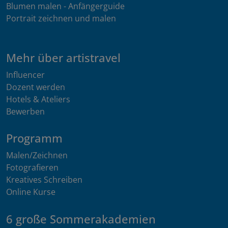
Blumen malen - Anfängerguide
Portrait zeichnen und malen
Mehr über artistravel
Influencer
Dozent werden
Hotels & Ateliers
Bewerben
Programm
Malen/Zeichnen
Fotografieren
Kreatives Schreiben
Online Kurse
6 große Sommerakademien