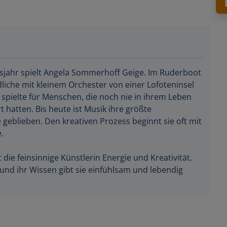
nsjahr spielt Angela Sommerhoff Geige. Im Ruderboot
ndliche mit kleinem Orchester von einer Lofoteninsel
spielte für Menschen, die noch nie in ihrem Leben
t hatten. Bis heute ist Musik ihre größte
e geblieben. Den kreativen Prozess beginnt sie oft mit
.
die feinsinnige Künstlerin Energie und Kreativität.
und ihr Wissen gibt sie einfühlsam und lebendig