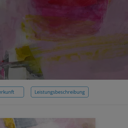
erkunft
Leistungsbeschreibung