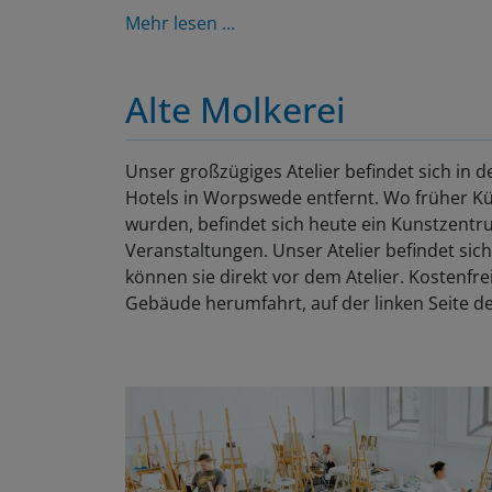
Mehr lesen ...
Alte Molkerei
Unser großzügiges Atelier befindet sich in d
Hotels in Worpswede entfernt. Wo früher K
wurden, befindet sich heute ein Kunstzentru
Veranstaltungen. Unser Atelier befindet sic
können sie direkt vor dem Atelier. Kostenfre
Gebäude herumfahrt, auf der linken Seite d