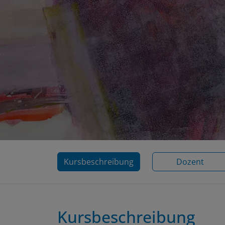
Kursbeschreibung
Dozent
Kursbeschreibung