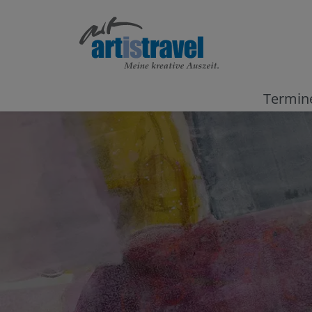
Termin