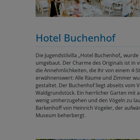
Hotel Buchenhof
Die Jugendstilvilla „Hotel Buchenhof„ wurd
umgebaut. Der Charme des Originals ist in v
die Annehmlichkeiten, die Ihr von einem 4-
erwähnenswert: Alle Räume und Zimmer wurd
gestaltet. Der Buchenhof liegt abseits vom
Waldgrundstück. Ein herrlicher Garten mit 
wenig umherzugehen und den Vögeln zu lau
Barkenhoff von Heinrich Vogeler, der aufwä
Museum beherbergt.