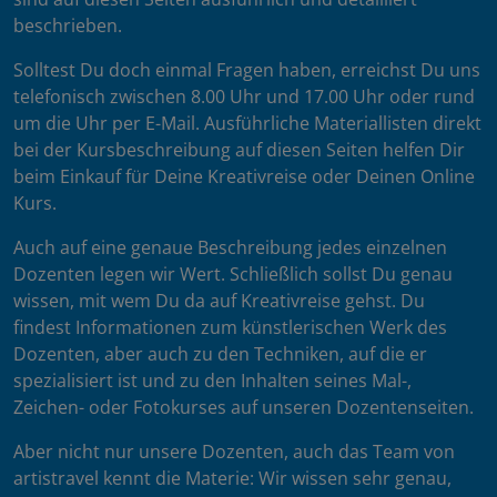
beschrieben.
Solltest Du doch einmal Fragen haben, erreichst Du uns
telefonisch zwischen 8.00 Uhr und 17.00 Uhr oder rund
um die Uhr per E-Mail. Ausführliche Materiallisten direkt
bei der Kursbeschreibung auf diesen Seiten helfen Dir
beim Einkauf für Deine Kreativreise oder Deinen Online
Kurs.
Auch auf eine genaue Beschreibung jedes einzelnen
Dozenten legen wir Wert. Schließlich sollst Du genau
wissen, mit wem Du da auf Kreativreise gehst. Du
findest Informationen zum künstlerischen Werk des
Dozenten, aber auch zu den Techniken, auf die er
spezialisiert ist und zu den Inhalten seines Mal-,
Zeichen- oder Fotokurses auf unseren Dozentenseiten.
Aber nicht nur unsere Dozenten, auch das Team von
artistravel kennt die Materie: Wir wissen sehr genau,