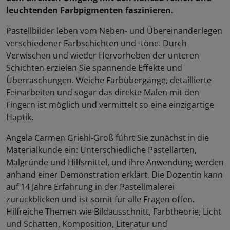
leuchtenden Farbpigmenten faszinieren.
Pastellbilder leben vom Neben- und Übereinanderlegen
verschiedener Farbschichten und -töne. Durch
Verwischen und wieder Hervorheben der unteren
Schichten erzielen Sie spannende Effekte und
Überraschungen. Weiche Farbübergänge, detaillierte
Feinarbeiten und sogar das direkte Malen mit den
Fingern ist möglich und vermittelt so eine einzigartige
Haptik.
Angela Carmen Griehl-Groß führt Sie zunächst in die
Materialkunde ein: Unterschiedliche Pastellarten,
Malgründe und Hilfsmittel, und ihre Anwendung werden
anhand einer Demonstration erklärt. Die Dozentin kann
auf 14 Jahre Erfahrung in der Pastellmalerei
zurückblicken und ist somit für alle Fragen offen.
Hilfreiche Themen wie Bildausschnitt, Farbtheorie, Licht
und Schatten, Komposition, Literatur und