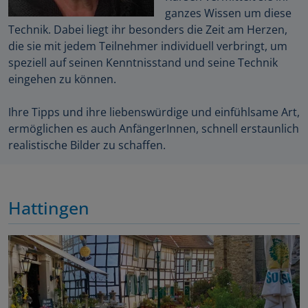
ganzes Wissen um diese
Technik. Dabei liegt ihr besonders die Zeit am Herzen,
die sie mit jedem Teilnehmer individuell verbringt, um
speziell auf seinen Kenntnisstand und seine Technik
eingehen zu können.
Ihre Tipps und ihre liebenswürdige und einfühlsame Art,
ermöglichen es auch AnfängerInnen, schnell erstaunlich
realistische Bilder zu schaffen.
Hattingen