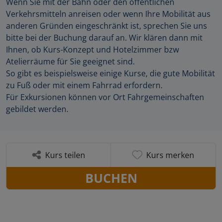
Wenn Sie mit der Bahn oder den öffentlichen
Verkehrsmitteln anreisen oder wenn Ihre Mobilität aus
anderen Gründen eingeschränkt ist, sprechen Sie uns
bitte bei der Buchung darauf an. Wir klären dann mit
Ihnen, ob Kurs-Konzept und Hotelzimmer bzw
Atelierräume für Sie geeignet sind.
So gibt es beispielsweise einige Kurse, die gute Mobilität
zu Fuß oder mit einem Fahrrad erfordern.
Für Exkursionen können vor Ort Fahrgemeinschaften
gebildet werden.
Kurs teilen
Kurs merken
BUCHEN