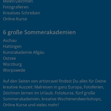
Malen/Zeichnen
Fotografieren
Kreatives Schreiben
Online Kurse
6 große Sommerakademien
Aschau
Hattingen
Kunstakademie Allgäu
Ostsee
Würzburg
Worpswede
Auf den Seiten von artistravel findest Du alles für Deine
kreative Auszeit: Malreisen in ganz Europa, Fotoferien,
Zeichnen lernen im Urlaub, Fotokurse, fünf große
Sommerakademien, kreative Wochenendworkshops,
Online Kurse und vieles mehr!