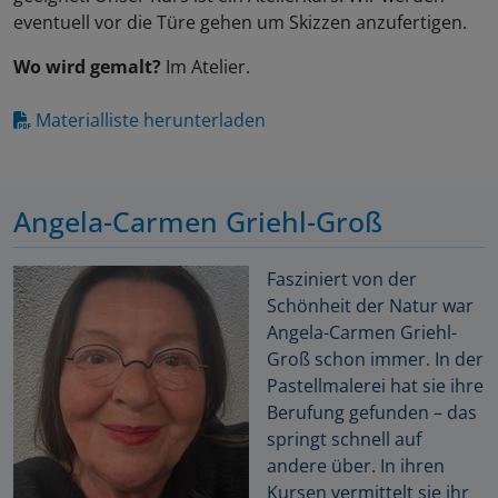
eventuell vor die Türe gehen um Skizzen anzufertigen.
Wo wird gemalt?
Im Atelier.
Materialliste herunterladen
Angela-Carmen Griehl-Groß
Fasziniert von der
Schönheit der Natur war
Angela-Carmen Griehl-
Groß schon immer. In der
Pastellmalerei hat sie ihre
Berufung gefunden – das
springt schnell auf
andere über. In ihren
Kursen vermittelt sie ihr