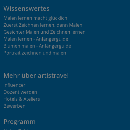
Wissenswertes
Malen lernen macht glücklich
Zuerst Zeichnen lernen, dann Malen!
Gesichter Malen und Zeichnen lernen
Malen lernen - Anfängerguide
Blumen malen - Anfängerguide
Portrait zeichnen und malen
Mehr über artistravel
Influencer
Dozent werden
Hotels & Ateliers
Bewerben
Programm