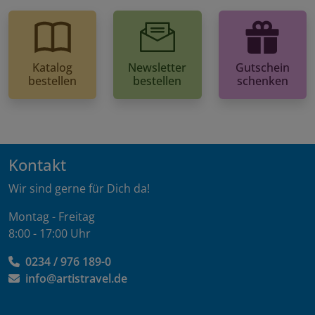
Katalog
Newsletter
Gutschein
bestellen
bestellen
schenken
Kontakt
Wir sind gerne für Dich da!
Montag - Freitag
8:00 - 17:00 Uhr
0234 / 976 189-0
info@artistravel.de