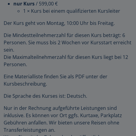
nur Kurs
/
599,00 €
1 × Kurs bei einem qualifizierten Kursleiter
Der Kurs geht von Montag, 10:00 Uhr bis Freitag.
Die Mindestteilnehmerzahl für diesen Kurs beträgt: 6
Personen. Sie muss bis 2 Wochen vor Kursstart erreicht
sein.
Die Maximalteilnehmerzahl für diesen Kurs liegt bei 12
Personen.
Eine Materialliste finden Sie als PDF unter der
Kursbeschreibung.
Die Sprache des Kurses ist: Deutsch.
Nur in der Rechnung aufgeführte Leistungen sind
inklusive. Es können vor Ort ggfs. Kurtaxe, Parkplatz
Gebühren anfallen. Wir bieten unsere Reisen ohne
Transferleistungen an.