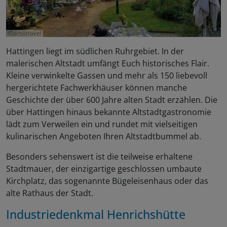
artistravel
Hattingen liegt im südlichen Ruhrgebiet. In der
malerischen Altstadt umfängt Euch historisches Flair.
Kleine verwinkelte Gassen und mehr als 150 liebevoll
hergerichtete Fachwerkhäuser können manche
Geschichte der über 600 Jahre alten Stadt erzählen. Die
über Hattingen hinaus bekannte Altstadtgastronomie
lädt zum Verweilen ein und rundet mit vielseitigen
kulinarischen Angeboten Ihren Altstadtbummel ab.
Besonders sehenswert ist die teilweise erhaltene
Stadtmauer, der einzigartige geschlossen umbaute
Kirchplatz, das sogenannte Bügeleisenhaus oder das
alte Rathaus der Stadt.
Industriedenkmal Henrichshütte