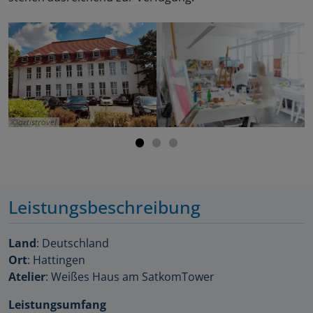
artistravel
Leistungsbeschreibung
Land
: Deutschland
Ort
: Hattingen
Atelier
: Weißes Haus am SatkomTower
Leistungsumfang