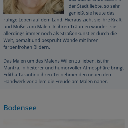
der Stadt liebte, so sehr
genießt sie heute das
ruhige Leben auf dem Land. Hieraus zieht sie ihre Kraft
und Muße zum Malen. In ihren Träumen wandert sie
allerdings immer noch als Straßenkünstler durch die
Welt, bemalt und besprüht Wände mit ihren
farbenfrohen Bildern.
Das Malen um des Malens Willen zu lieben, ist ihr
Mantra. In heiterer und humorvoller Atmosphäre bringt
Editha Tarantino ihren Teilnehmenden neben dem
Handwerk vor allem die Freude am Malen näher.
Bodensee