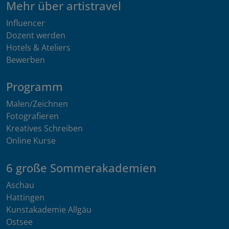
Mehr über artistravel
Influencer
Dozent werden
Hotels & Ateliers
Bewerben
Programm
Malen/Zeichnen
Fotografieren
Kreatives Schreiben
Online Kurse
6 große Sommerakademien
Aschau
Hattingen
Kunstakademie Allgäu
Ostsee