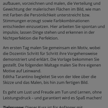
aufbauen, vorzeichnen und malen, die Verteilung und
Gewichtung der malerischen Flächen im Bild, wie man
mit Farben die Persönlichkeit unterstreicht bzw.
Stimmungen erzeugt sowie Farbkombinationen
entschieden einzusetzen. Hier arbeiten Sie spontan und
impulsiv, lassen Dinge stehen und erkennen in der
Nichtperfektion die Perfektion.
Am ersten Tag malen Sie gemeinsam ein Motiv, wobei
die Dozentin Schritt für Schritt ihre Vorgehensweise
demonstriert und erklärt. Die Vorlage bekommen Sie
gestellt. Die folgenden Maltage malen Sie Ihre eigenen
Motive auf Leinwand.
Editha Tarantino begleitet Sie von der Idee über die
Skizze und das Malen, bis hin zum fertigen Bild.
Es geht um Lust und Freude am Tun und Lernen, ohne
Leistungsdruck – und garantiert wird es Spaß machen!
Zielgruppe:
Dieser Kurs ist für Anfänger mit