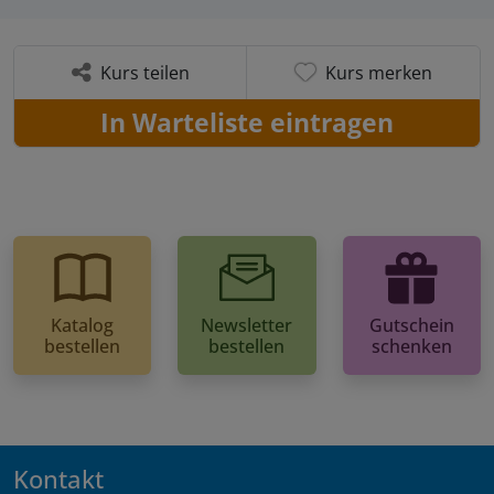
Kurs teilen
Kurs merken
In Warteliste eintragen
Katalog
Newsletter
Gutschein
bestellen
bestellen
schenken
Kontakt