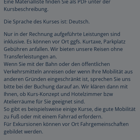
Eine Materialliste finden Sie als PDF unter der
Kursbeschreibung.
Die Sprache des Kurses ist: Deutsch.
Nur in der Rechnung aufgeführte Leistungen sind
inklusive. Es können vor Ort ggfs. Kurtaxe, Parkplatz
Gebühren anfallen. Wir bieten unsere Reisen ohne
Transferleistungen an.
Wenn Sie mit der Bahn oder den öffentlichen
Verkehrsmitteln anreisen oder wenn Ihre Mobilität aus
anderen Gründen eingeschränkt ist, sprechen Sie uns
bitte bei der Buchung darauf an. Wir klären dann mit
Ihnen, ob Kurs-Konzept und Hotelzimmer bzw
Atelierräume für Sie geeignet sind.
So gibt es beispielsweise einige Kurse, die gute Mobilität
zu Fuß oder mit einem Fahrrad erfordern.
Für Exkursionen können vor Ort Fahrgemeinschaften
gebildet werden.