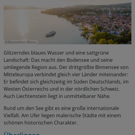
Maximilian Mann
Glitzerndes blaues Wasser und eine sattgrüne
Landschaft: Das macht den Bodensee und seine
umliegende Region aus. Der drittgrößte Binnensee von
Mitteleuropa verbindet gleich vier Länder miteinander:
Er befindet sich gleichzeitig im Süden Deutschlands, im
Westen Österreichs und in der nördlichen Schweiz.
Auch Liechtenstein liegt in unmittelbarer Nähe.
Rund um den See gibt es eine große internationale
Vielfalt. Am Ufer liegen malerische Städte mit einem
schönen historischen Charakter.