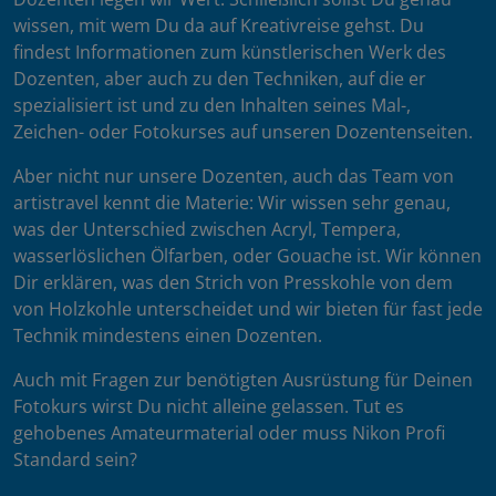
wissen, mit wem Du da auf Kreativreise gehst. Du
findest Informationen zum künstlerischen Werk des
Dozenten, aber auch zu den Techniken, auf die er
spezialisiert ist und zu den Inhalten seines Mal-,
Zeichen- oder Fotokurses auf unseren Dozentenseiten.
Aber nicht nur unsere Dozenten, auch das Team von
artistravel kennt die Materie: Wir wissen sehr genau,
was der Unterschied zwischen Acryl, Tempera,
wasserlöslichen Ölfarben, oder Gouache ist. Wir können
Dir erklären, was den Strich von Presskohle von dem
von Holzkohle unterscheidet und wir bieten für fast jede
Technik mindestens einen Dozenten.
Auch mit Fragen zur benötigten Ausrüstung für Deinen
Fotokurs wirst Du nicht alleine gelassen. Tut es
gehobenes Amateurmaterial oder muss Nikon Profi
Standard sein?