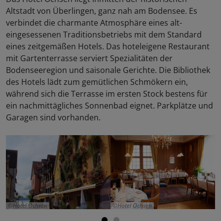
Altstadt von Überlingen, ganz nah am Bodensee. Es
verbindet die charmante Atmosphäre eines alt-
eingesessenen Traditionsbetriebs mit dem Standard
eines zeitgemäßen Hotels. Das hoteleigene Restaurant
mit Gartenterrasse serviert Spezialitäten der
Bodenseeregion und saisonale Gerichte. Die Bibliothek
des Hotels lädt zum gemütlichen Schmökern ein,
während sich die Terrasse im ersten Stock bestens für
ein nachmittägliches Sonnenbad eignet. Parkplätze und
Garagen sind vorhanden.
Hotel Ochsen
Hotel Ochsen