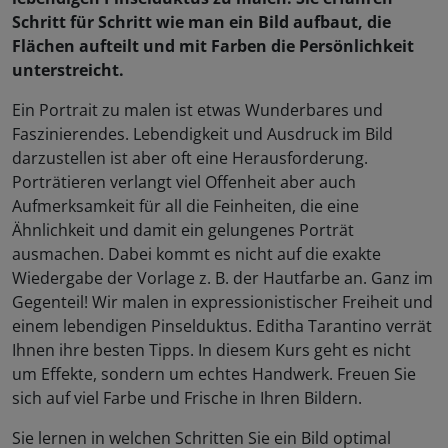
Schritt für Schritt wie man ein Bild aufbaut, die
Flächen aufteilt und mit Farben die Persönlichkeit
unterstreicht.
Ein Portrait zu malen ist etwas Wunderbares und
Faszinierendes. Lebendigkeit und Ausdruck im Bild
darzustellen ist aber oft eine Herausforderung.
Porträtieren verlangt viel Offenheit aber auch
Aufmerksamkeit für all die Feinheiten, die eine
Ähnlichkeit und damit ein gelungenes Porträt
ausmachen. Dabei kommt es nicht auf die exakte
Wiedergabe der Vorlage z. B. der Hautfarbe an. Ganz im
Gegenteil! Wir malen in expressionistischer Freiheit und
einem lebendigen Pinselduktus. Editha Tarantino verrät
Ihnen ihre besten Tipps. In diesem Kurs geht es nicht
um Effekte, sondern um echtes Handwerk. Freuen Sie
sich auf viel Farbe und Frische in Ihren Bildern.
Sie lernen in welchen Schritten Sie ein Bild optimal