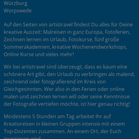
Würzburg
Worpswede
Auf den Seiten von artistravel findest Du alles für Deine
kreative Auszeit: Malreisen in ganz Europa, Fotoferien,
Zeichnen lernen im Urlaub, Fotokurse, fünf große
Sommerakademien, kreative Wochenendworkshops,
Online Kurse und vieles mehr!
Wir bei artistravel sind überzeugt, dass es kaum eine
schönere Art gibt, den Urlaub zu verbringen als malend,
zeichnend oder fotografierend im Kreis von
Gleichgesinnten. Wer also in den Ferien oder online
malen und zeichnen lernen will oder seine Kenntnisse
der Fotografie vertiefen möchte, ist hier genau richtig!
Mindestens 5 Stunden am Tag arbeitet Ihr auf
Kreativreisen in kleinen Gruppen intensiv mit einem
Top-Dozenten zusammen. An einem Ort, der Euch
inspirieren wird.