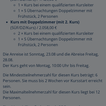
1 × Kurs bei einem qualifizierten Kursleiter
1 × 5 Übernachtungen Doppelzimmer mit
Frühstück, 2 Personen
Kurs mit Doppelzimmer (mit 2. Kurs)
(5ÜF/DZ/Kurs)
/
2.058,00 €
2 × Kurs bei einem qualifizierten Kursleiter
1 × 5 Übernachtungen Doppelzimmer mit
Frühstück, 2 Personen
Die Anreise ist Sonntag, 23.08 und die Abreise Freitag,
28.08.
Der Kurs geht von Montag, 10:00 Uhr bis Freitag.
Die Mindestteilnehmerzahl für diesen Kurs beträgt: 6
Personen. Sie muss bis 2 Wochen vor Kursstart erreicht
sein.
Die Maximalteilnehmerzahl für diesen Kurs liegt bei 12
Personen.