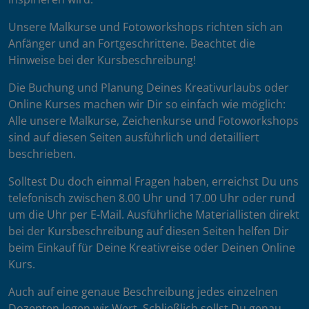
Unsere Malkurse und Fotoworkshops richten sich an
Anfänger und an Fortgeschrittene. Beachtet die
Hinweise bei der Kursbeschreibung!
Die Buchung und Planung Deines Kreativurlaubs oder
Online Kurses machen wir Dir so einfach wie möglich:
Alle unsere Malkurse, Zeichenkurse und Fotoworkshops
sind auf diesen Seiten ausführlich und detailliert
beschrieben.
Solltest Du doch einmal Fragen haben, erreichst Du uns
telefonisch zwischen 8.00 Uhr und 17.00 Uhr oder rund
um die Uhr per E-Mail. Ausführliche Materiallisten direkt
bei der Kursbeschreibung auf diesen Seiten helfen Dir
beim Einkauf für Deine Kreativreise oder Deinen Online
Kurs.
Auch auf eine genaue Beschreibung jedes einzelnen
Dozenten legen wir Wert. Schließlich sollst Du genau