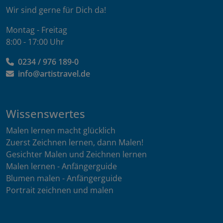
Wir sind gerne für Dich da!
Montag - Freitag
8:00 - 17:00 Uhr
0234 / 976 189-0
info@artistravel.de
Wissenswertes
Malen lernen macht glücklich
Zuerst Zeichnen lernen, dann Malen!
Gesichter Malen und Zeichnen lernen
Malen lernen - Anfängerguide
Blumen malen - Anfängerguide
Portrait zeichnen und malen