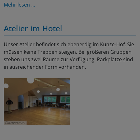
Mehr lesen ...
Atelier im Hotel
Unser Atelier befindet sich ebenerdig im Kunze-Hof. Sie
müssen keine Treppen steigen. Bei größeren Gruppen
stehen uns zwei Räume zur Verfügung. Parkplätze sind
in ausreichender Form vorhanden.
artistravel