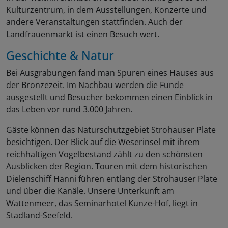
Kulturzentrum, in dem Ausstellungen, Konzerte und
andere Veranstaltungen stattfinden. Auch der
Landfrauenmarkt ist einen Besuch wert.
Geschichte & Natur
Bei Ausgrabungen fand man Spuren eines Hauses aus
der Bronzezeit. Im Nachbau werden die Funde
ausgestellt und Besucher bekommen einen Einblick in
das Leben vor rund 3.000 Jahren.
Gäste können das Naturschutzgebiet Strohauser Plate
besichtigen. Der Blick auf die Weserinsel mit ihrem
reichhaltigen Vogelbestand zählt zu den schönsten
Ausblicken der Region. Touren mit dem historischen
Dielenschiff Hanni führen entlang der Strohauser Plate
und über die Kanäle. Unsere Unterkunft am
Wattenmeer, das Seminarhotel Kunze-Hof, liegt in
Stadland-Seefeld.