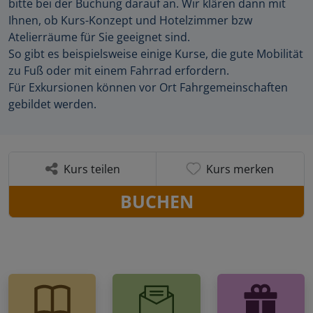
bitte bei der Buchung darauf an. Wir klären dann mit
Ihnen, ob Kurs-Konzept und Hotelzimmer bzw
Atelierräume für Sie geeignet sind.
So gibt es beispielsweise einige Kurse, die gute Mobilität
zu Fuß oder mit einem Fahrrad erfordern.
Für Exkursionen können vor Ort Fahrgemeinschaften
gebildet werden.
Kurs teilen
Kurs merken
BUCHEN