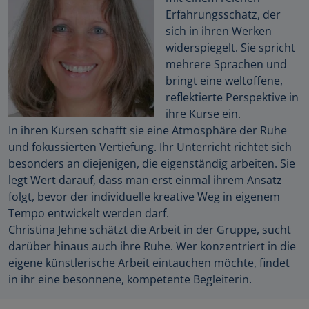
Erfahrungsschatz, der
sich in ihren Werken
widerspiegelt. Sie spricht
mehrere Sprachen und
bringt eine weltoffene,
reflektierte Perspektive in
ihre Kurse ein.
In ihren Kursen schafft sie eine Atmosphäre der Ruhe
und fokussierten Vertiefung. Ihr Unterricht richtet sich
besonders an diejenigen, die eigenständig arbeiten. Sie
legt Wert darauf, dass man erst einmal ihrem Ansatz
folgt, bevor der individuelle kreative Weg in eigenem
Tempo entwickelt werden darf.
Christina Jehne schätzt die Arbeit in der Gruppe, sucht
darüber hinaus auch ihre Ruhe. Wer konzentriert in die
eigene künstlerische Arbeit eintauchen möchte, findet
in ihr eine besonnene, kompetente Begleiterin.