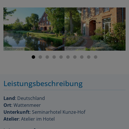
artistravel
artistravel
Leistungsbeschreibung
Land
: Deutschland
Ort
: Wattenmeer
Unterkunft
: Seminarhotel Kunze-Hof
Atelier
: Atelier im Hotel