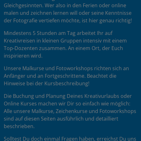
Gleichgesinnten. Wer also in den Ferien oder online
malen und zeichnen lernen will oder seine Kenntnisse
der Fotografie vertiefen möchte, ist hier genau richtig!
Mindestens 5 Stunden am Tag arbeitet Ihr auf
Kreativreisen in kleinen Gruppen intensiv mit einem
Top-Dozenten zusammen. An einem Ort, der Euch
inspirieren wird.
Unsere Malkurse und Fotoworkshops richten sich an
Anfänger und an Fortgeschrittene. Beachtet die
Hinweise bei der Kursbeschreibung!
Die Buchung und Planung Deines Kreativurlaubs oder
Online Kurses machen wir Dir so einfach wie möglich:
Alle unsere Malkurse, Zeichenkurse und Fotoworkshops
sind auf diesen Seiten ausführlich und detailliert
beschrieben.
Solltest Du doch einmal Fragen haben, erreichst Du uns