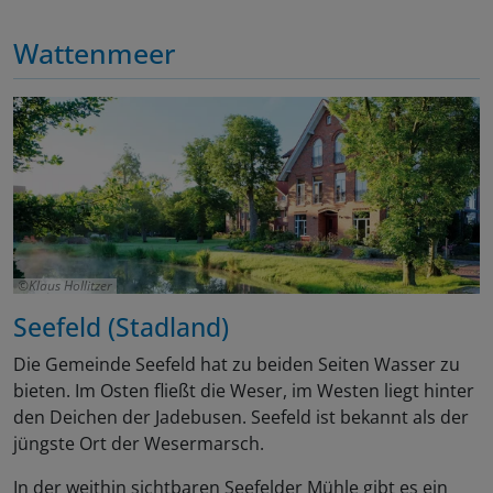
Wattenmeer
Klaus Hollitzer
Seefeld (Stadland)
Die Gemeinde Seefeld hat zu beiden Seiten Wasser zu
bieten. Im Osten fließt die Weser, im Westen liegt hinter
den Deichen der Jadebusen. Seefeld ist bekannt als der
jüngste Ort der Wesermarsch.
In der weithin sichtbaren Seefelder Mühle gibt es ein