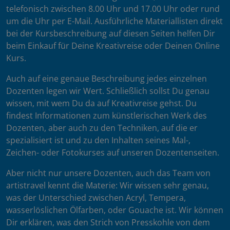
telefonisch zwischen 8.00 Uhr und 17.00 Uhr oder rund
um die Uhr per E-Mail. Ausführliche Materiallisten direkt
bei der Kursbeschreibung auf diesen Seiten helfen Dir
beim Einkauf für Deine Kreativreise oder Deinen Online
Kurs.
Auch auf eine genaue Beschreibung jedes einzelnen
Dozenten legen wir Wert. Schließlich sollst Du genau
wissen, mit wem Du da auf Kreativreise gehst. Du
findest Informationen zum künstlerischen Werk des
Dozenten, aber auch zu den Techniken, auf die er
spezialisiert ist und zu den Inhalten seines Mal-,
Zeichen- oder Fotokurses auf unseren Dozentenseiten.
Aber nicht nur unsere Dozenten, auch das Team von
artistravel kennt die Materie: Wir wissen sehr genau,
was der Unterschied zwischen Acryl, Tempera,
wasserlöslichen Ölfarben, oder Gouache ist. Wir können
Dir erklären, was den Strich von Presskohle von dem