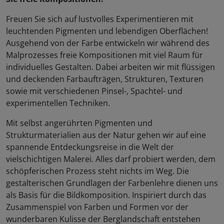
Freuen Sie sich auf lustvolles Experimentieren mit
leuchtenden Pigmenten und lebendigen Oberflächen!
Ausgehend von der Farbe entwickeln wir während des
Malprozesses freie Kompositionen mit viel Raum für
individuelles Gestalten. Dabei arbeiten wir mit flüssigen
und deckenden Farbaufträgen, Strukturen, Texturen
sowie mit verschiedenen Pinsel-, Spachtel- und
experimentellen Techniken.
Mit selbst angerührten Pigmenten und
Strukturmaterialien aus der Natur gehen wir auf eine
spannende Entdeckungsreise in die Welt der
vielschichtigen Malerei. Alles darf probiert werden, dem
schöpferischen Prozess steht nichts im Weg. Die
gestalterischen Grundlagen der Farbenlehre dienen uns
als Basis für die Bildkomposition. Inspiriert durch das
Zusammenspiel von Farben und Formen vor der
wunderbaren Kulisse der Berglandschaft entstehen