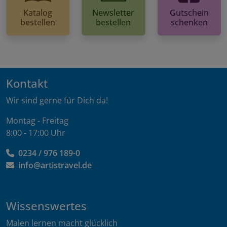
Katalog
Newsletter
Gutschein
bestellen
bestellen
schenken
Kontakt
Wir sind gerne für Dich da!
Montag - Freitag
8:00 - 17:00 Uhr
0234 / 976 189-0
info@artistravel.de
Wissenswertes
Malen lernen macht glücklich