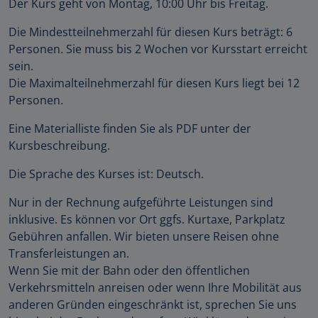
Der Kurs geht von Montag, 10:00 Uhr bis Freitag.
Die Mindestteilnehmerzahl für diesen Kurs beträgt: 6
Personen. Sie muss bis 2 Wochen vor Kursstart erreicht
sein.
Die Maximalteilnehmerzahl für diesen Kurs liegt bei 12
Personen.
Eine Materialliste finden Sie als PDF unter der
Kursbeschreibung.
Die Sprache des Kurses ist: Deutsch.
Nur in der Rechnung aufgeführte Leistungen sind
inklusive. Es können vor Ort ggfs. Kurtaxe, Parkplatz
Gebühren anfallen. Wir bieten unsere Reisen ohne
Transferleistungen an.
Wenn Sie mit der Bahn oder den öffentlichen
Verkehrsmitteln anreisen oder wenn Ihre Mobilität aus
anderen Gründen eingeschränkt ist, sprechen Sie uns