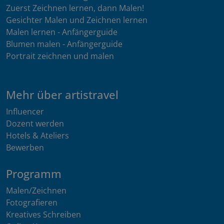
Zuerst Zeichnen lernen, dann Malen!
Gesichter Malen und Zeichnen lernen
Malen lernen - Anfängerguide
Blumen malen - Anfängerguide
Portrait zeichnen und malen
Mehr über artistravel
Influencer
Dozent werden
Hotels & Ateliers
Bewerben
Programm
Malen/Zeichnen
Fotografieren
Kreatives Schreiben