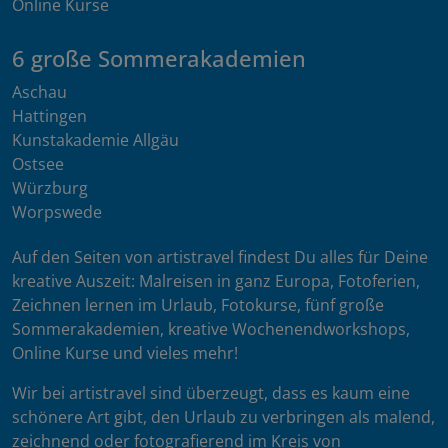
Online Kurse
6 große Sommerakademien
Aschau
Hattingen
Kunstakademie Allgäu
Ostsee
Würzburg
Worpswede
Auf den Seiten von artistravel findest Du alles für Deine
kreative Auszeit: Malreisen in ganz Europa, Fotoferien,
Zeichnen lernen im Urlaub, Fotokurse, fünf große
Sommerakademien, kreative Wochenendworkshops,
Online Kurse und vieles mehr!
Wir bei artistravel sind überzeugt, dass es kaum eine
schönere Art gibt, den Urlaub zu verbringen als malend,
zeichnend oder fotografierend im Kreis von