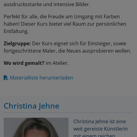
ausdrucksstarke und intensive Bilder.
Perfekt für alle, die Freude am Umgang mit Farben
haben! Dieser Kurs bietet viel Raum zur persönlichen
Entfaltung.
Zielgruppe:
Der Kurs eignet sich für Einsteiger, sowie
fortgeschrittene Maler, die Neues ausprobieren wollen.
Wo wird gemalt?
im Atelier.
Materialliste herunterladen
Christina Jehne
Christina Jehne ist eine
weit gereiste Künstlerin
mit einem reichen