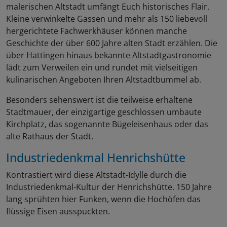
malerischen Altstadt umfängt Euch historisches Flair.
Kleine verwinkelte Gassen und mehr als 150 liebevoll
hergerichtete Fachwerkhäuser können manche
Geschichte der über 600 Jahre alten Stadt erzählen. Die
über Hattingen hinaus bekannte Altstadtgastronomie
lädt zum Verweilen ein und rundet mit vielseitigen
kulinarischen Angeboten Ihren Altstadtbummel ab.
Besonders sehenswert ist die teilweise erhaltene
Stadtmauer, der einzigartige geschlossen umbaute
Kirchplatz, das sogenannte Bügeleisenhaus oder das
alte Rathaus der Stadt.
Industriedenkmal Henrichshütte
Kontrastiert wird diese Altstadt-Idylle durch die
Industriedenkmal-Kultur der Henrichshütte. 150 Jahre
lang sprühten hier Funken, wenn die Hochöfen das
flüssige Eisen ausspuckten.