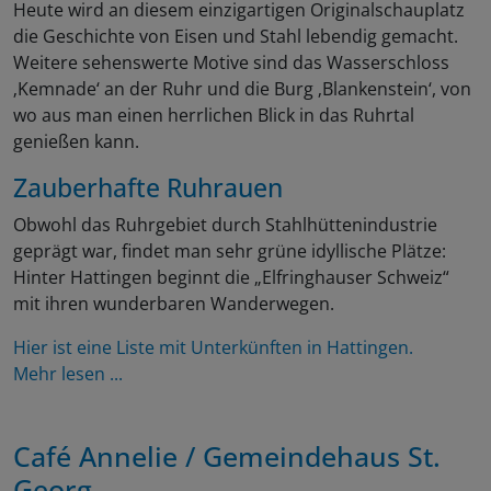
Heute wird an diesem einzigartigen Originalschauplatz
die Geschichte von Eisen und Stahl lebendig gemacht.
Weitere sehenswerte Motive sind das Wasserschloss
‚Kemnade‘ an der Ruhr und die Burg ‚Blankenstein‘, von
wo aus man einen herrlichen Blick in das Ruhrtal
genießen kann.
Zauberhafte Ruhrauen
Obwohl das Ruhrgebiet durch Stahlhüttenindustrie
geprägt war, findet man sehr grüne idyllische Plätze:
Hinter Hattingen beginnt die „Elfringhauser Schweiz“
mit ihren wunderbaren Wanderwegen.
Hier ist eine Liste mit Unterkünften in Hattingen.
Mehr lesen ...
Café Annelie / Gemeindehaus St.
Georg