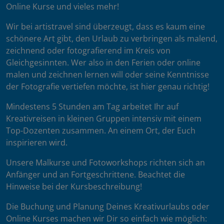
Online Kurse und vieles mehr!
Wir bei artistravel sind überzeugt, dass es kaum eine
schönere Art gibt, den Urlaub zu verbringen als malend,
zeichnend oder fotografierend im Kreis von
Gleichgesinnten. Wer also in den Ferien oder online
malen und zeichnen lernen will oder seine Kenntnisse
der Fotografie vertiefen möchte, ist hier genau richtig!
Mindestens 5 Stunden am Tag arbeitet Ihr auf
Kreativreisen in kleinen Gruppen intensiv mit einem
Top-Dozenten zusammen. An einem Ort, der Euch
inspirieren wird.
Unsere Malkurse und Fotoworkshops richten sich an
Anfänger und an Fortgeschrittene. Beachtet die
Hinweise bei der Kursbeschreibung!
Die Buchung und Planung Deines Kreativurlaubs oder
Online Kurses machen wir Dir so einfach wie möglich: