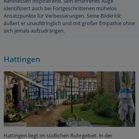
Raffinessen inspirierend. Sein erfahrenes Auge
identifiziert auch bei Fortgeschrittenen mühelos
Ansatzpunkte für Verbesserungen. Seine Bildkritik
äußert er unaufdringlich und mit großer Empathie ohne
sich jemals aufzudrängen.
Hattingen
artistravel
Hattingen liegt im südlichen Ruhrgebiet. In der