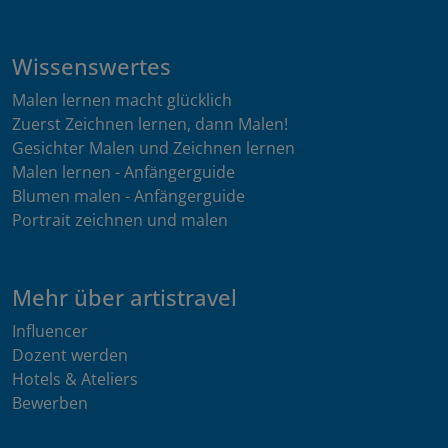
Wissenswertes
Malen lernen macht glücklich
Zuerst Zeichnen lernen, dann Malen!
Gesichter Malen und Zeichnen lernen
Malen lernen - Anfängerguide
Blumen malen - Anfängerguide
Portrait zeichnen und malen
Mehr über artistravel
Influencer
Dozent werden
Hotels & Ateliers
Bewerben