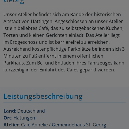
Unser Atelier befindet sich am Rande der historischen
Altstadt von Hattingen. Angeschlossen an unser Atelier
ist ein beliebtes Café, das zu selbstgebackenen Kuchen,
Torten und kleinen Gerichten einlädt. Das Atelier liegt
im Erdgeschoss und ist barrierefrei zu erreichen.
Ausreichend kostenpflichtige Parkplätze befinden sich 3
Minuten zu Fuß entfernt in einem öffentlichen
Parkhaus. Zum Be- und Entladen Ihres Fahrzeuges kann
kurzzeitig in der Einfahrt des Cafés geparkt werden.
Leistungsbeschreibung
Land
: Deutschland
Ort
: Hattingen
Atelier
: Café Annelie / Gemeindehaus St. Georg