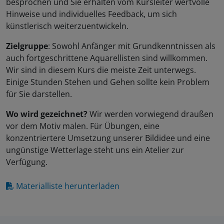
besprochen und Sie erhalten vom Kursleiter wertvolle
Hinweise und individuelles Feedback, um sich
künstlerisch weiterzuentwickeln.
Zielgruppe
: Sowohl Anfänger mit Grundkenntnissen als
auch fortgeschrittene Aquarellisten sind willkommen.
Wir sind in diesem Kurs die meiste Zeit unterwegs.
Einige Stunden Stehen und Gehen sollte kein Problem
für Sie darstellen.
Wo wird gezeichnet?
Wir werden vorwiegend draußen
vor dem Motiv malen. Für Übungen, eine
konzentriertere Umsetzung unserer Bildidee und eine
ungünstige Wetterlage steht uns ein Atelier zur
Verfügung.
Materialliste herunterladen