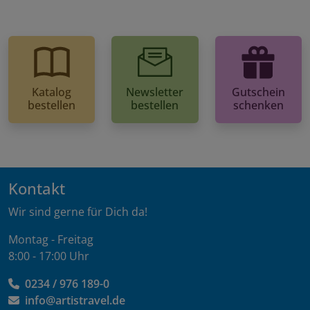
Katalog
Newsletter
Gutschein
bestellen
bestellen
schenken
Kontakt
Wir sind gerne für Dich da!
Montag - Freitag
8:00 - 17:00 Uhr
0234 / 976 189-0
info@artistravel.de