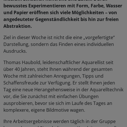
bewusstes Experimentieren mit Form, Farbe, Wasser
und Papier eröffnen sich viele Möglichkeiten – von
angedeuteter Gegenständlichkeit bis hin zur freien
Abstraktion.
Ziel in dieser Woche ist nicht die eine „vorgefertigte“
Darstellung, sondern das Finden eines individuellen
Ausdrucks.
Thomas Haubold, leidenschaftlicher Aquarellist seit
über 40 Jahren, steht Ihnen während der gesamten
Woche mit zahlreichen Anregungen, Tipps und
Schaffensfreude zur Verfügung. Er stellt Ihnen jeden
Tag eine neue Herangehensweise in der Aquarelltechnik
vor, die Sie zunächst mit einfachen Übungen
ausprobieren, bevor sie sich im Laufe des Tages an
komplexere, eigene Bildmotive wagen.
Ihre Arbeitsergebnisse werden täglich in der Gruppe