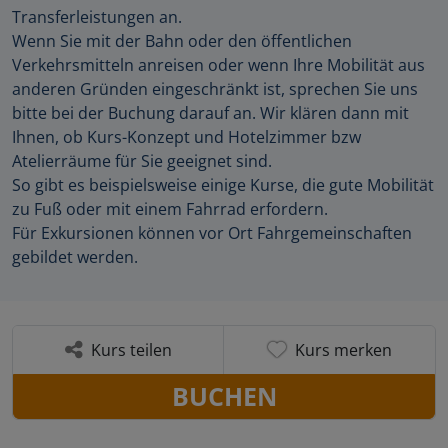
Transferleistungen an.
Wenn Sie mit der Bahn oder den öffentlichen
Verkehrsmitteln anreisen oder wenn Ihre Mobilität aus
anderen Gründen eingeschränkt ist, sprechen Sie uns
bitte bei der Buchung darauf an. Wir klären dann mit
Ihnen, ob Kurs-Konzept und Hotelzimmer bzw
Atelierräume für Sie geeignet sind.
So gibt es beispielsweise einige Kurse, die gute Mobilität
zu Fuß oder mit einem Fahrrad erfordern.
Für Exkursionen können vor Ort Fahrgemeinschaften
gebildet werden.
Kurs teilen
Kurs merken
BUCHEN