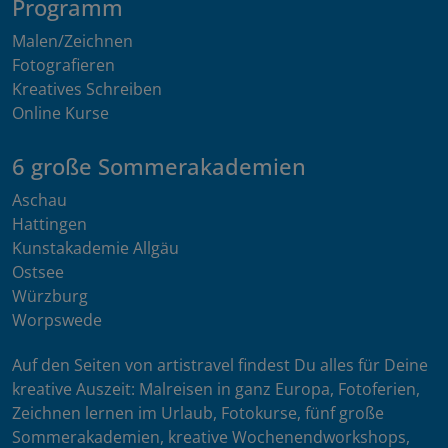
Programm
Malen/Zeichnen
Fotografieren
Kreatives Schreiben
Online Kurse
6 große Sommerakademien
Aschau
Hattingen
Kunstakademie Allgäu
Ostsee
Würzburg
Worpswede
Auf den Seiten von artistravel findest Du alles für Deine
kreative Auszeit: Malreisen in ganz Europa, Fotoferien,
Zeichnen lernen im Urlaub, Fotokurse, fünf große
Sommerakademien, kreative Wochenendworkshops,