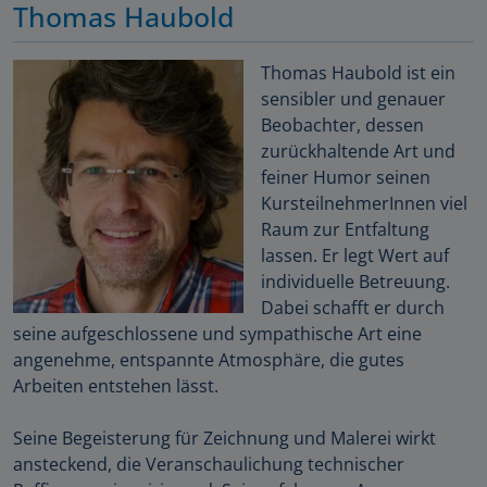
Thomas Haubold
Thomas Haubold ist ein
sensibler und genauer
Beobachter, dessen
zurückhaltende Art und
feiner Humor seinen
KursteilnehmerInnen viel
Raum zur Entfaltung
lassen. Er legt Wert auf
individuelle Betreuung.
Dabei schafft er durch
seine aufgeschlossene und sympathische Art eine
angenehme, entspannte Atmosphäre, die gutes
Arbeiten entstehen lässt.
Seine Begeisterung für Zeichnung und Malerei wirkt
ansteckend, die Veranschaulichung technischer