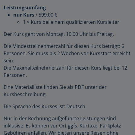
Leistungsumfang
nur Kurs
/
599,00 €
1 × Kurs bei einem qualifizierten Kursleiter
Der Kurs geht von Montag, 10:00 Uhr bis Freitag.
Die Mindestteilnehmerzahl für diesen Kurs beträgt: 6
Personen. Sie muss bis 2 Wochen vor Kursstart erreicht
sein.
Die Maximalteilnehmerzahl für diesen Kurs liegt bei 12
Personen.
Eine Materialliste finden Sie als PDF unter der
Kursbeschreibung.
Die Sprache des Kurses ist: Deutsch.
Nur in der Rechnung aufgeführte Leistungen sind
inklusive. Es können vor Ort ggfs. Kurtaxe, Parkplatz
Gebühren anfallen. Wir bieten unsere Reisen ohne