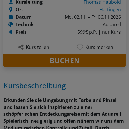
Kursleitung
Thomas Haubold
Ort
Hattingen
Datum
Mo, 02.11. – Fr, 06.11.2026
Technik
Aquarell
Preis
599€ p.P.
| nur Kurs
Kurs teilen
Kurs merken
BUCHEN
Kursbeschreibung
Erkunden Sie die Umgebung mit Farbe und Pinsel
und lassen Sie sich inspirieren zu einer
schöpferischen Entdeckungsreise mit dem Aquarell:
Spielerisch, neugierig und offen nähern wir uns dem
Medium zwischen Kontrolle und Zufall. Durch