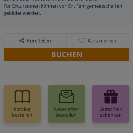
Für Exkursionen können vor Ort Fahrgemeinschaften
gebildet werden.
Kurs teilen
Kurs merken
BUCHEN
Katalog
Newsletter
Gutschein
bestellen
bestellen
schenken