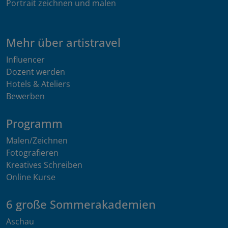
Portrait zeichnen und malen
Mehr über artistravel
Influencer
Dozent werden
Hotels & Ateliers
Bewerben
Programm
Malen/Zeichnen
Fotografieren
Kreatives Schreiben
Online Kurse
6 große Sommerakademien
Aschau