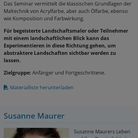
Das Seminar vermittelt die klassischen Grundlagen der
Maltechnik von Acrylfarbe, aber auch Ölfarbe, ebenso
wie Komposition und Farbwirkung.
Für begeisterte Landschaftsmaler oder Teilnehmer
mit einem landschaftlichen Blick kann das
Experimentieren in diese Richtung gehen, um
abstraktere Landschaften sichtbar werden zu
lassen.
Zielgruppe:
Anfänger und Fortgeschrittene.
Materialliste herunterladen
Susanne Maurer
Susanne Maurers Leben