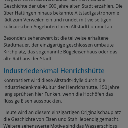
Geschichte der über 600 Jahre alten Stadt erzählen. Die
über Hattingen hinaus bekannte Altstadtgastronomie
lädt zum Verweilen ein und rundet mit vielseitigen
kulinarischen Angeboten Ihren Altstadtbummel ab.
Besonders sehenswert ist die teilweise erhaltene
Stadtmauer, der einzigartige geschlossen umbaute
Kirchplatz, das sogenannte Bügeleisenhaus oder das
alte Rathaus der Stadt.
Industriedenkmal Henrichshütte
Kontrastiert wird diese Altstadt-Idylle durch die
Industriedenkmal-Kultur der Henrichshütte. 150 Jahre
lang sprühten hier Funken, wenn die Hochöfen das
flüssige Eisen ausspuckten.
Heute wird an diesem einzigartigen Originalschauplatz
die Geschichte von Eisen und Stahl lebendig gemacht.
Weitere sehenswerte Motive sind das Wasserschloss