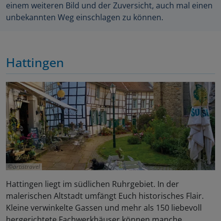
einem weiteren Bild und der Zuversicht, auch mal einen
unbekannten Weg einschlagen zu können.
Hattingen
artistravel
Hattingen liegt im südlichen Ruhrgebiet. In der
malerischen Altstadt umfängt Euch historisches Flair.
Kleine verwinkelte Gassen und mehr als 150 liebevoll
hergerichtete Fachwerkhäuser können manche