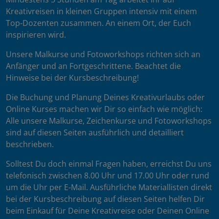
Kreativreisen in kleinen Gruppen intensiv mit einem
Top-Dozenten zusammen. An einem Ort, der Euch
inspirieren wird.
Unsere Malkurse und Fotoworkshops richten sich an
Anfänger und an Fortgeschrittene. Beachtet die
Hinweise bei der Kursbeschreibung!
Die Buchung und Planung Deines Kreativurlaubs oder
Online Kurses machen wir Dir so einfach wie möglich:
Alle unsere Malkurse, Zeichenkurse und Fotoworkshops
sind auf diesen Seiten ausführlich und detailliert
beschrieben.
Solltest Du doch einmal Fragen haben, erreichst Du uns
telefonisch zwischen 8.00 Uhr und 17.00 Uhr oder rund
um die Uhr per E-Mail. Ausführliche Materiallisten direkt
bei der Kursbeschreibung auf diesen Seiten helfen Dir
beim Einkauf für Deine Kreativreise oder Deinen Online