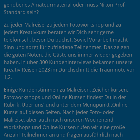
gehobenes Amateurmaterial oder muss Nikon Profi
Standard sein?
Zu jeder Malreise, zu jedem Fotoworkshop und zu
jedem Kreativkurs beraten wir Dich sehr gerne
telefonisch, bevor Du buchst. Soviel Vorarbeit macht
Sinn und sorgt für zufriedene Teilnehmer. Das zeigen
die guten Noten, die Gäste uns immer wieder gegeben
haben. In über 300 Kundeninterviews bekamen unsere
Kreativ-Reisen 2023 im Durchschnitt die Traumnote von
1,2.
Einige Kundenstimmen zu Malreisen, Zeichenkursen,
Fotoworkshops und Online Kursen findest Du in der
Rubrik ‚Über uns’ und unter dem Menüpunkt ‚Online-
Kurse’ auf diesen Seiten. Nach jeder Foto- oder
Malreise, aber auch nach unseren Wochenend-
Workshops und Online Kursen rufen wir eine große
Anzahl Teilnehmer an und fragen ausführlich nach