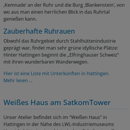
‚Kemnade‘ an der Ruhr und die Burg ‚Blankenstein‘, von
wo aus man einen herrlichen Blick in das Ruhrtal
genießen kann.
Zauberhafte Ruhrauen
Obwohl das Ruhrgebiet durch Stahlhüttenindustrie
geprägt war, findet man sehr grüne idyllische Plätze:
Hinter Hattingen beginnt die „Elfringhauser Schweiz“
mit ihren wunderbaren Wanderwegen.
Hier ist eine Liste mit Unterkünften in Hattingen.
Mehr lesen ...
Weißes Haus am SatkomTower
Unser Atelier befindet sich im “Weißen Haus” in
Hattingen in der Nähe des LWL-Industriemuseums