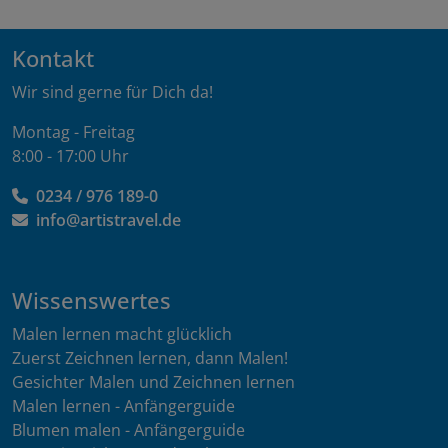
Kontakt
Wir sind gerne für Dich da!
Montag - Freitag
8:00 - 17:00 Uhr
0234 / 976 189-0
info@artistravel.de
Wissenswertes
Malen lernen macht glücklich
Zuerst Zeichnen lernen, dann Malen!
Gesichter Malen und Zeichnen lernen
Malen lernen - Anfängerguide
Blumen malen - Anfängerguide