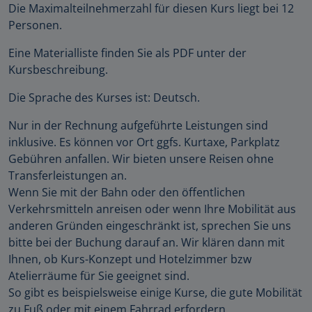
Die Maximalteilnehmerzahl für diesen Kurs liegt bei 12
Personen.
Eine Materialliste finden Sie als PDF unter der
Kursbeschreibung.
Die Sprache des Kurses ist: Deutsch.
Nur in der Rechnung aufgeführte Leistungen sind
inklusive. Es können vor Ort ggfs. Kurtaxe, Parkplatz
Gebühren anfallen. Wir bieten unsere Reisen ohne
Transferleistungen an.
Wenn Sie mit der Bahn oder den öffentlichen
Verkehrsmitteln anreisen oder wenn Ihre Mobilität aus
anderen Gründen eingeschränkt ist, sprechen Sie uns
bitte bei der Buchung darauf an. Wir klären dann mit
Ihnen, ob Kurs-Konzept und Hotelzimmer bzw
Atelierräume für Sie geeignet sind.
So gibt es beispielsweise einige Kurse, die gute Mobilität
zu Fuß oder mit einem Fahrrad erfordern.