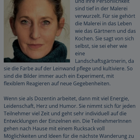
und ihre Persönlichkeit
sind tief in der Malerei
verwurzelt. Für sie gehört
die Malerei in das Leben
wie das Gärtnern und das
Kochen. Sie sagt von sich
selbst, sie sei eher wie
eine
Landschaftsgärtnerin, da
sie die Farbe auf der Leinwand pflege und kultiviere. So
sind die Bilder immer auch ein Experiment, mit
flexiblem Reagieren auf neue Gegebenheiten.
Wenn sie als Dozentin arbeitet, dann mit viel Energie,
Leidenschaft, Herz und Humor. Sie nimmt sich für jeden
Teilnehmer viel Zeit und geht sehr individuell auf die
Entwicklungen der Einzelnen ein. Die TeilnehmerInnen
gehen nach Hause mit einem Rucksack voll
Möglichkeiten und Ideen für die nächste Wanderung zu