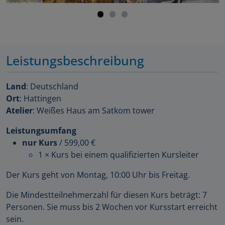
Leistungsbeschreibung
Land
: Deutschland
Ort
: Hattingen
Atelier
: Weißes Haus am Satkom tower
Leistungsumfang
nur Kurs
/
599,00 €
1 × Kurs bei einem qualifizierten Kursleiter
Der Kurs geht von Montag, 10:00 Uhr bis Freitag.
Die Mindestteilnehmerzahl für diesen Kurs beträgt: 7
Personen. Sie muss bis 2 Wochen vor Kursstart erreicht
sein.