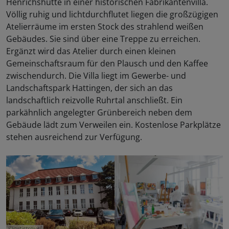
Henrichshütte in einer historischen Fabrikantenvilla.
Völlig ruhig und lichtdurchflutet liegen die großzügigen
Atelierräume im ersten Stock des strahlend weißen
Gebäudes. Sie sind über eine Treppe zu erreichen.
Ergänzt wird das Atelier durch einen kleinen
Gemeinschaftsraum für den Plausch und den Kaffee
zwischendurch. Die Villa liegt im Gewerbe- und
Landschaftspark Hattingen, der sich an das
landschaftlich reizvolle Ruhrtal anschließt. Ein
parkähnlich angelegter Grünbereich neben dem
Gebäude lädt zum Verweilen ein. Kostenlose Parkplätze
stehen ausreichend zur Verfügung.
artistravel