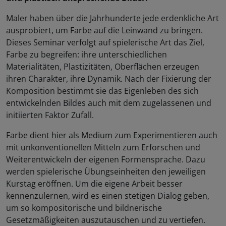
Maler haben über die Jahrhunderte jede erdenkliche Art
ausprobiert, um Farbe auf die Leinwand zu bringen.
Dieses Seminar verfolgt auf spielerische Art das Ziel,
Farbe zu begreifen: ihre unterschiedlichen
Materialitäten, Plastizitäten, Oberflächen erzeugen
ihren Charakter, ihre Dynamik. Nach der Fixierung der
Komposition bestimmt sie das Eigenleben des sich
entwickelnden Bildes auch mit dem zugelassenen und
initiierten Faktor Zufall.
Farbe dient hier als Medium zum Experimentieren auch
mit unkonventionellen Mitteln zum Erforschen und
Weiterentwickeln der eigenen Formensprache. Dazu
werden spielerische Übungseinheiten den jeweiligen
Kurstag eröffnen. Um die eigene Arbeit besser
kennenzulernen, wird es einen stetigen Dialog geben,
um so kompositorische und bildnerische
Gesetzmäßigkeiten auszutauschen und zu vertiefen.