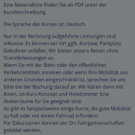
Eine Materialliste finden Sie als PDF unter der
Kursbeschreibung.
Die Sprache des Kurses ist: Deutsch.
Nur in der Rechnung aufgeführte Leistungen sind
inklusive. Es können vor Ort ggfs. Kurtaxe, Parkplatz
Gebühren anfallen. Wir bieten unsere Reisen ohne
Transferleistungen an.
Wenn Sie mit der Bahn oder den öffentlichen
Verkehrsmitteln anreisen oder wenn Ihre Mobilität aus
anderen Gründen eingeschränkt ist, sprechen Sie uns
bitte bei der Buchung darauf an. Wir klären dann mit
Ihnen, ob Kurs-Konzept und Hotelzimmer bzw
Atelierräume für Sie geeignet sind.
So gibt es beispielsweise einige Kurse, die gute Mobilität
zu Fuß oder mit einem Fahrrad erfordern.
Für Exkursionen können vor Ort Fahrgemeinschaften
gebildet werden.