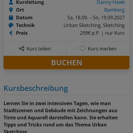
Kursleitung
Danny Hawk
Ort
Bamberg
Datum
Sa, 18.09. – So, 19.09.2027
Technik
Urban Sketching, Sketching
Preis
299€ p.P.
| nur Kurs
Kurs teilen
Kurs merken
BUCHEN
Kursbeschreibung
Lernen Sie in zwei intensiven Tagen, wie man
Stadtszenen und Gebäude mit Zeichnungen aus
Tinte und Aquarell darstellen kann. Sie erhalten
Tipps und Tricks rund um das Thema Urban
Sketching.