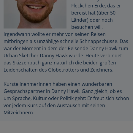
Fleckchen Erde, das er
bereist hat (über 50
Länder) oder noch
besuchen will.
Irgendwann wollte er mehr von seinen Reisen
mitbringen als unzählige schnelle Schnappschüsse. Das
war der Moment in dem der Reisende Danny Hawk zum
Urban Sketcher Danny Hawk wurde. Heute verbindet
das Skizzenbuch ganz natürlich die beiden großen
Leidenschaften des Globetrotters und Zeichners.
KursteilnehmerInnen haben einen wunderbaren
Gesprächspartner in Danny Hawk. Ganz gleich, ob es
um Sprache, Kultur oder Politik geht: Er freut sich schon
vor jedem Kurs auf den Austausch mit seinen
Mitzeichnern.