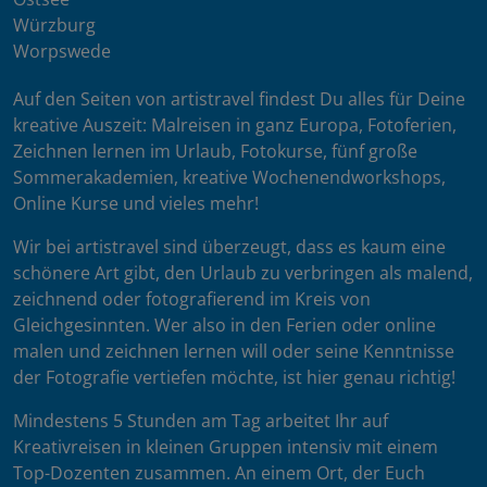
Würzburg
Worpswede
Auf den Seiten von artistravel findest Du alles für Deine
kreative Auszeit: Malreisen in ganz Europa, Fotoferien,
Zeichnen lernen im Urlaub, Fotokurse, fünf große
Sommerakademien, kreative Wochenendworkshops,
Online Kurse und vieles mehr!
Wir bei artistravel sind überzeugt, dass es kaum eine
schönere Art gibt, den Urlaub zu verbringen als malend,
zeichnend oder fotografierend im Kreis von
Gleichgesinnten. Wer also in den Ferien oder online
malen und zeichnen lernen will oder seine Kenntnisse
der Fotografie vertiefen möchte, ist hier genau richtig!
Mindestens 5 Stunden am Tag arbeitet Ihr auf
Kreativreisen in kleinen Gruppen intensiv mit einem
Top-Dozenten zusammen. An einem Ort, der Euch