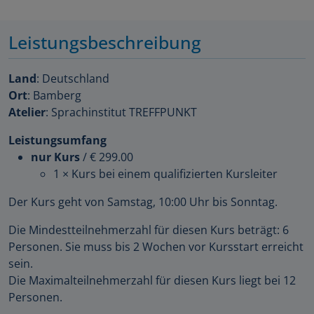
Leistungsbeschreibung
Land
: Deutschland
Ort
: Bamberg
Atelier
: Sprachinstitut TREFFPUNKT
Leistungsumfang
nur Kurs
/
€ 299.00
1 × Kurs bei einem qualifizierten Kursleiter
Der Kurs geht von Samstag, 10:00 Uhr bis Sonntag.
Die Mindestteilnehmerzahl für diesen Kurs beträgt: 6
Personen. Sie muss bis 2 Wochen vor Kursstart erreicht
sein.
Die Maximalteilnehmerzahl für diesen Kurs liegt bei 12
Personen.