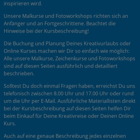
inspirieren wird.
Unsere Malkurse und Fotoworkshops richten sich an
Anfänger und an Fortgeschrittene. Beachtet die
Hinweise bei der Kursbeschreibung!
Die Buchung und Planung Deines Kreativurlaubs oder
Online Kurses machen wir Dir so einfach wie möglich:
Alle unsere Malkurse, Zeichenkurse und Fotoworkshops
sind auf diesen Seiten ausführlich und detailliert
beschrieben.
Solltest Du doch einmal Fragen haben, erreichst Du uns
telefonisch zwischen 8.00 Uhr und 17.00 Uhr oder rund
um die Uhr per E-Mail. Ausführliche Materiallisten direkt
bei der Kursbeschreibung auf diesen Seiten helfen Dir
beim Einkauf für Deine Kreativreise oder Deinen Online
Kurs.
Auch auf eine genaue Beschreibung jedes einzelnen