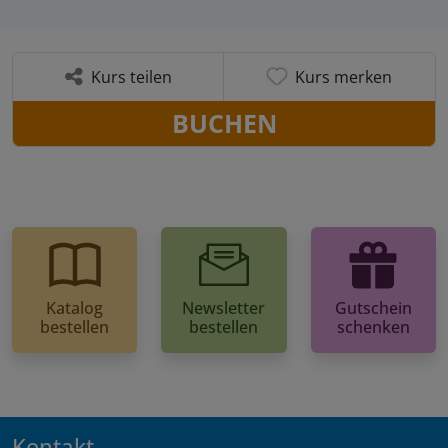
Kurs teilen
Kurs merken
BUCHEN
Katalog
Newsletter
Gutschein
bestellen
bestellen
schenken
Kontakt