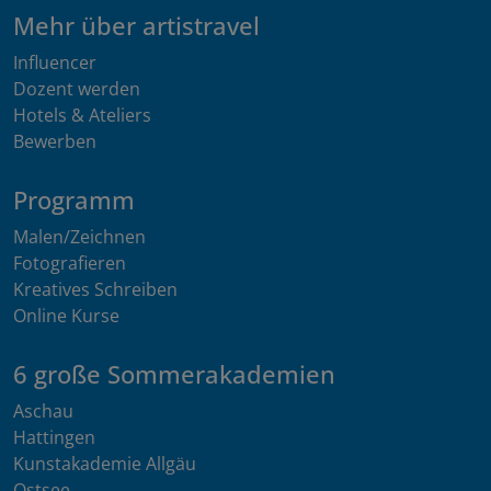
Mehr über artistravel
Influencer
Dozent werden
Hotels & Ateliers
Bewerben
Programm
Malen/Zeichnen
Fotografieren
Kreatives Schreiben
Online Kurse
6 große Sommerakademien
Aschau
Hattingen
Kunstakademie Allgäu
Ostsee