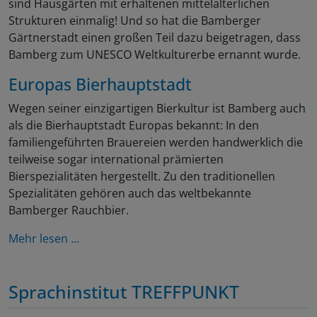
sind Hausgärten mit erhaltenen mittelalterlichen
Strukturen einmalig! Und so hat die Bamberger
Gärtnerstadt einen großen Teil dazu beigetragen, dass
Bamberg zum UNESCO Weltkulturerbe ernannt wurde.
Europas Bierhauptstadt
Wegen seiner einzigartigen Bierkultur ist Bamberg auch
als die Bierhauptstadt Europas bekannt: In den
familiengeführten Brauereien werden handwerklich die
teilweise sogar international prämierten
Bierspezialitäten hergestellt. Zu den traditionellen
Spezialitäten gehören auch das weltbekannte
Bamberger Rauchbier.
Mehr lesen ...
Sprachinstitut TREFFPUNKT