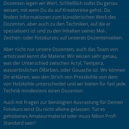
Dozenten legen wir Wert. Schließlich sollst Du genau
wissen, mit wem Du da auf Kreativreise gehst. Du
findest Informationen zum künstlerischen Werk des
Dozenten, aber auch zu den Techniken, auf die er
spezialisiert ist und zu den Inhalten seines Mal-,
Zeichen- oder Fotokurses auf unseren Dozentenseiten.
Aber nicht nur unsere Dozenten, auch das Team von
artistravel kennt die Materie: Wir wissen sehr genau,
was der Unterschied zwischen Acryl, Tempera,
wasserlöslichen Ölfarben, oder Gouache ist. Wir können
Dir erklären, was den Strich von Presskohle von dem
von Holzkohle unterscheidet und wir bieten für fast jede
Technik mindestens einen Dozenten.
Auch mit Fragen zur benötigten Ausrüstung für Deinen
Fotokurs wirst Du nicht alleine gelassen. Tut es
gehobenes Amateurmaterial oder muss Nikon Profi
Standard sein?