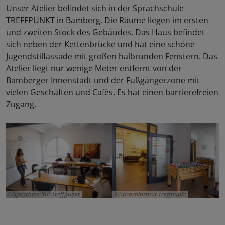
Unser Atelier befindet sich in der Sprachschule
TREFFPUNKT in Bamberg. Die Räume liegen im ersten
und zweiten Stock des Gebäudes. Das Haus befindet
sich neben der Kettenbrücke und hat eine schöne
Jugendstilfassade mit großen halbrunden Fenstern. Das
Atelier liegt nur wenige Meter entfernt von der
Bamberger Innenstadt und der Fußgängerzone mit
vielen Geschäften und Cafés. Es hat einen barrierefreien
Zugang.
Sprachinstitut Treffpunkt
Sprachinstitut Treffpunkt