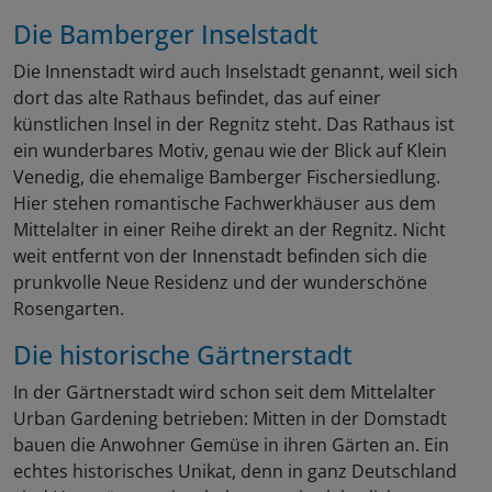
Die Bamberger Inselstadt
Die Innenstadt wird auch Inselstadt genannt, weil sich
dort das alte Rathaus befindet, das auf einer
künstlichen Insel in der Regnitz steht. Das Rathaus ist
ein wunderbares Motiv, genau wie der Blick auf Klein
Venedig, die ehemalige Bamberger Fischersiedlung.
Hier stehen romantische Fachwerkhäuser aus dem
Mittelalter in einer Reihe direkt an der Regnitz. Nicht
weit entfernt von der Innenstadt befinden sich die
prunkvolle Neue Residenz und der wunderschöne
Rosengarten.
Die historische Gärtnerstadt
In der Gärtnerstadt wird schon seit dem Mittelalter
Urban Gardening betrieben: Mitten in der Domstadt
bauen die Anwohner Gemüse in ihren Gärten an. Ein
echtes historisches Unikat, denn in ganz Deutschland