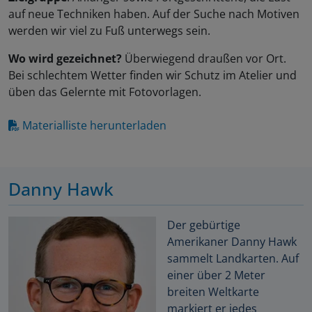
auf neue Techniken haben. Auf der Suche nach Motiven
werden wir viel zu Fuß unterwegs sein.
Wo wird gezeichnet?
Überwiegend draußen vor Ort.
Bei schlechtem Wetter finden wir Schutz im Atelier und
üben das Gelernte mit Fotovorlagen.
Materialliste herunterladen
Danny Hawk
Der gebürtige
Amerikaner Danny Hawk
sammelt Landkarten. Auf
einer über 2 Meter
breiten Weltkarte
markiert er jedes