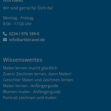
Wir sind gerne für Dich da!
Montag - Freitag
8:00 - 17:00 Uhr
0234 / 976 189-0
info@artistravel.de
Wissenswertes
Malen lernen macht glücklich
Zuerst Zeichnen lernen, dann Malen!
Gesichter Malen und Zeichnen lernen
Malen lernen - Anfängerguide
Blumen malen - Anfängerguide
Portrait zeichnen und malen