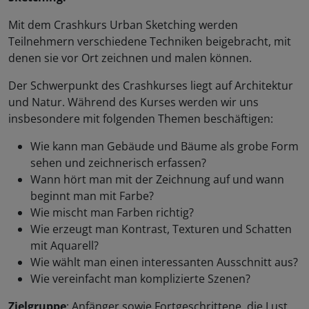
Mit dem Crashkurs Urban Sketching werden
Teilnehmern verschiedene Techniken beigebracht, mit
denen sie vor Ort zeichnen und malen können.
Der Schwerpunkt des Crashkurses liegt auf Architektur
und Natur. Während des Kurses werden wir uns
insbesondere mit folgenden Themen beschäftigen:
Wie kann man Gebäude und Bäume als grobe Form
sehen und zeichnerisch erfassen?
Wann hört man mit der Zeichnung auf und wann
beginnt man mit Farbe?
Wie mischt man Farben richtig?
Wie erzeugt man Kontrast, Texturen und Schatten
mit Aquarell?
Wie wählt man einen interessanten Ausschnitt aus?
Wie vereinfacht man komplizierte Szenen?
Zielgruppe
: Anfänger sowie Fortgeschrittene, die Lust