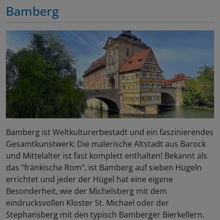
Bamberg
Bamberg ist Weltkulturerbestadt und ein faszinierendes
Gesamtkunstwerk: Die malerische Altstadt aus Barock
und Mittelalter ist fast komplett enthalten! Bekannt als
das "fränkische Rom", ist Bamberg auf sieben Hügeln
errichtet und jeder der Hügel hat eine eigene
Besonderheit, wie der Michelsberg mit dem
eindrucksvollen Kloster St. Michael oder der
Stephansberg mit den typisch Bamberger Bierkellern.