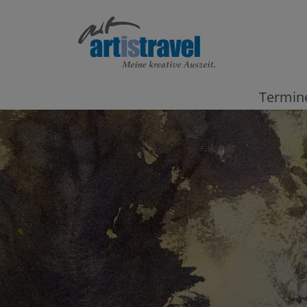
Termin