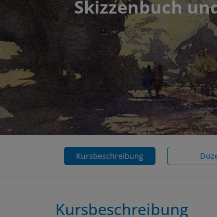
Skizzenbuch und
Kursbeschreibung
Doz
Kursbeschreibung