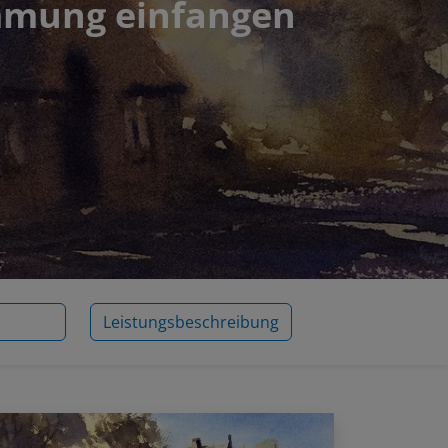
immung einfangen
Leistungsbeschreibung