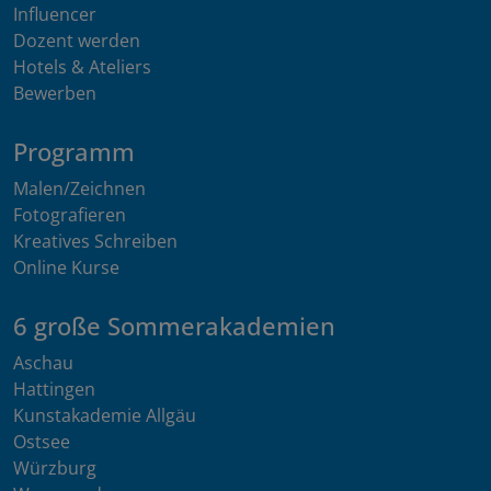
Influencer
Dozent werden
Hotels & Ateliers
Bewerben
Programm
Malen/Zeichnen
Fotografieren
Kreatives Schreiben
Online Kurse
6 große Sommerakademien
Aschau
Hattingen
Kunstakademie Allgäu
Ostsee
Würzburg