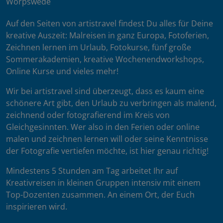
Worpswede
Auf den Seiten von artistravel findest Du alles für Deine
kreative Auszeit: Malreisen in ganz Europa, Fotoferien,
Zeichnen lernen im Urlaub, Fotokurse, fünf große
Sommerakademien, kreative Wochenendworkshops,
Online Kurse und vieles mehr!
Wir bei artistravel sind überzeugt, dass es kaum eine
schönere Art gibt, den Urlaub zu verbringen als malend,
zeichnend oder fotografierend im Kreis von
Gleichgesinnten. Wer also in den Ferien oder online
malen und zeichnen lernen will oder seine Kenntnisse
der Fotografie vertiefen möchte, ist hier genau richtig!
Mindestens 5 Stunden am Tag arbeitet Ihr auf
Kreativreisen in kleinen Gruppen intensiv mit einem
Top-Dozenten zusammen. An einem Ort, der Euch
inspirieren wird.