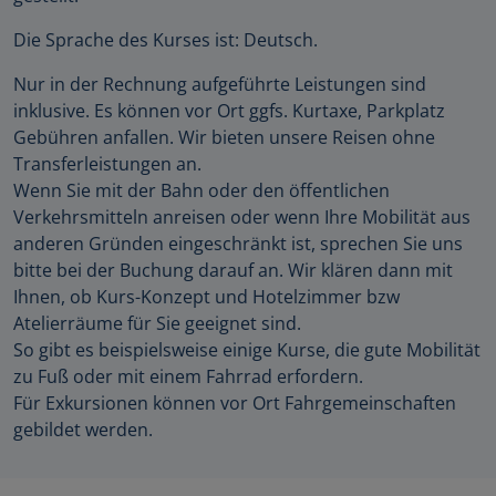
Die Sprache des Kurses ist: Deutsch.
Nur in der Rechnung aufgeführte Leistungen sind
inklusive. Es können vor Ort ggfs. Kurtaxe, Parkplatz
Gebühren anfallen. Wir bieten unsere Reisen ohne
Transferleistungen an.
Wenn Sie mit der Bahn oder den öffentlichen
Verkehrsmitteln anreisen oder wenn Ihre Mobilität aus
anderen Gründen eingeschränkt ist, sprechen Sie uns
bitte bei der Buchung darauf an. Wir klären dann mit
Ihnen, ob Kurs-Konzept und Hotelzimmer bzw
Atelierräume für Sie geeignet sind.
So gibt es beispielsweise einige Kurse, die gute Mobilität
zu Fuß oder mit einem Fahrrad erfordern.
Für Exkursionen können vor Ort Fahrgemeinschaften
gebildet werden.