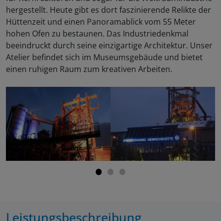
hergestellt. Heute gibt es dort faszinierende Relikte der
Hüttenzeit und einen Panoramablick vom 55 Meter
hohen Ofen zu bestaunen. Das Industriedenkmal
beeindruckt durch seine einzigartige Architektur. Unser
Atelier befindet sich im Museumsgebäude und bietet
einen ruhigen Raum zum kreativen Arbeiten.
Leistungsbeschreibung