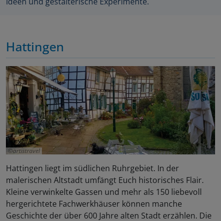
Ideen und gestalterische Experimente.
Hattingen
artistravel
Hattingen liegt im südlichen Ruhrgebiet. In der
malerischen Altstadt umfängt Euch historisches Flair.
Kleine verwinkelte Gassen und mehr als 150 liebevoll
hergerichtete Fachwerkhäuser können manche
Geschichte der über 600 Jahre alten Stadt erzählen. Die