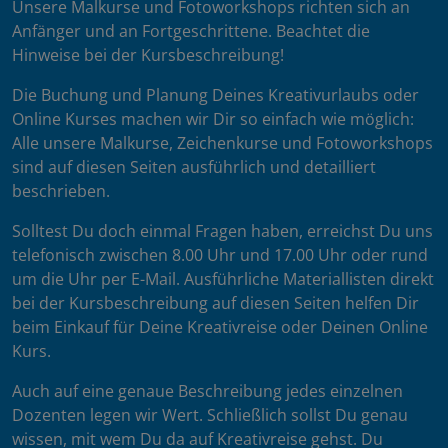
Unsere Malkurse und Fotoworkshops richten sich an
Anfänger und an Fortgeschrittene. Beachtet die
Hinweise bei der Kursbeschreibung!
Die Buchung und Planung Deines Kreativurlaubs oder
Online Kurses machen wir Dir so einfach wie möglich:
Alle unsere Malkurse, Zeichenkurse und Fotoworkshops
sind auf diesen Seiten ausführlich und detailliert
beschrieben.
Solltest Du doch einmal Fragen haben, erreichst Du uns
telefonisch zwischen 8.00 Uhr und 17.00 Uhr oder rund
um die Uhr per E-Mail. Ausführliche Materiallisten direkt
bei der Kursbeschreibung auf diesen Seiten helfen Dir
beim Einkauf für Deine Kreativreise oder Deinen Online
Kurs.
Auch auf eine genaue Beschreibung jedes einzelnen
Dozenten legen wir Wert. Schließlich sollst Du genau
wissen, mit wem Du da auf Kreativreise gehst. Du