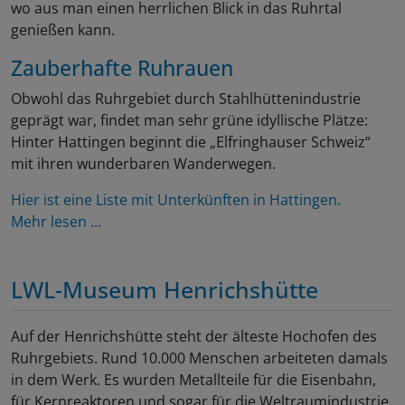
wo aus man einen herrlichen Blick in das Ruhrtal
genießen kann.
Zauberhafte Ruhrauen
Obwohl das Ruhrgebiet durch Stahlhüttenindustrie
geprägt war, findet man sehr grüne idyllische Plätze:
Hinter Hattingen beginnt die „Elfringhauser Schweiz“
mit ihren wunderbaren Wanderwegen.
Hier ist eine Liste mit Unterkünften in Hattingen.
Mehr lesen ...
LWL-Museum Henrichshütte
Auf der Henrichshütte steht der älteste Hochofen des
Ruhrgebiets. Rund 10.000 Menschen arbeiteten damals
in dem Werk. Es wurden Metallteile für die Eisenbahn,
für Kernreaktoren und sogar für die Weltraumindustrie