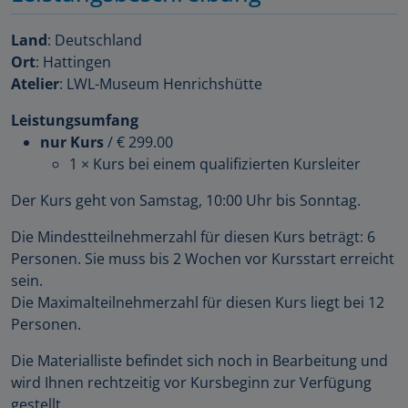
Land
: Deutschland
Ort
: Hattingen
Atelier
: LWL-Museum Henrichshütte
Leistungsumfang
nur Kurs
/
€ 299.00
1 × Kurs bei einem qualifizierten Kursleiter
Der Kurs geht von Samstag, 10:00 Uhr bis Sonntag.
Die Mindestteilnehmerzahl für diesen Kurs beträgt: 6
Personen. Sie muss bis 2 Wochen vor Kursstart erreicht
sein.
Die Maximalteilnehmerzahl für diesen Kurs liegt bei 12
Personen.
Die Materialliste befindet sich noch in Bearbeitung und
wird Ihnen rechtzeitig vor Kursbeginn zur Verfügung
gestellt.