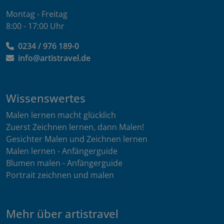
Montag - Freitag
8:00 - 17:00 Uhr
0234 / 976 189-0
info@artistravel.de
Wissenswertes
Malen lernen macht glücklich
Zuerst Zeichnen lernen, dann Malen!
Gesichter Malen und Zeichnen lernen
Malen lernen - Anfängerguide
Blumen malen - Anfängerguide
Portrait zeichnen und malen
Mehr über artistravel