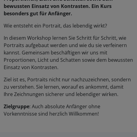
bewussten Einsatz von Kontrasten. Ein Kurs
besonders gut für Anfänger.
Wie entsteht ein Portrait, das lebendig wirkt?
In diesem Workshop lernen Sie Schritt für Schritt, wie
Portraits aufgebaut werden und wie du sie verfeinern
kannst. Gemeinsam beschäftigen wir uns mit
Proportionen, Licht und Schatten sowie dem bewussten
Einsatz von Kontrasten.
Ziel ist es, Portraits nicht nur nachzuzeichnen, sondern
zu verstehen. Sie lernen, worauf es ankommt, damit
Ihre Zeichnungen sicherer und lebendiger wirken.
Zielgruppe
: Auch absolute Anfänger ohne
Vorkenntnisse sind herzlich Willkommen!