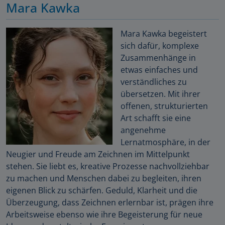
Mara Kawka
Mara Kawka begeistert
sich dafür, komplexe
Zusammenhänge in
etwas einfaches und
verständliches zu
übersetzen. Mit ihrer
offenen, strukturierten
Art schafft sie eine
angenehme
Lernatmosphäre, in der
Neugier und Freude am Zeichnen im Mittelpunkt
stehen. Sie liebt es, kreative Prozesse nachvollziehbar
zu machen und Menschen dabei zu begleiten, ihren
eigenen Blick zu schärfen. Geduld, Klarheit und die
Überzeugung, dass Zeichnen erlernbar ist, prägen ihre
Arbeitsweise ebenso wie ihre Begeisterung für neue