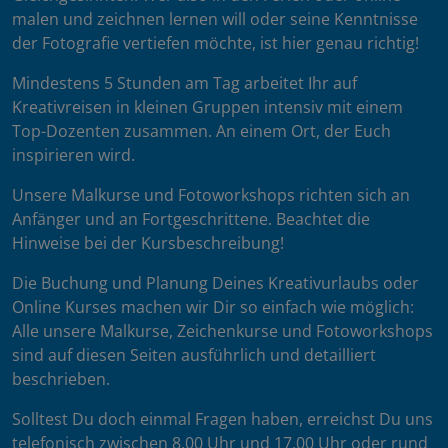
malen und zeichnen lernen will oder seine Kenntnisse
der Fotografie vertiefen möchte, ist hier genau richtig!
Mindestens 5 Stunden am Tag arbeitet Ihr auf
Kreativreisen in kleinen Gruppen intensiv mit einem
Top-Dozenten zusammen. An einem Ort, der Euch
inspirieren wird.
Unsere Malkurse und Fotoworkshops richten sich an
Anfänger und an Fortgeschrittene. Beachtet die
Hinweise bei der Kursbeschreibung!
Die Buchung und Planung Deines Kreativurlaubs oder
Online Kurses machen wir Dir so einfach wie möglich:
Alle unsere Malkurse, Zeichenkurse und Fotoworkshops
sind auf diesen Seiten ausführlich und detailliert
beschrieben.
Solltest Du doch einmal Fragen haben, erreichst Du uns
telefonisch zwischen 8.00 Uhr und 17.00 Uhr oder rund