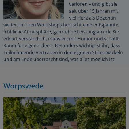
verloren – und gibt sie
seit über 15 Jahren mit
viel Herz als Dozentin
weiter. In ihren Workshops herrscht eine entspannte,
fröhliche Atmosphäre, ganz ohne Leistungsdruck. Sie
erklärt verständlich, motiviert mit Humor und schafft
Raum für eigene Ideen. Besonders wichtig ist ihr, dass
Teilnehmende Vertrauen in den eigenen Stil entwickeln
und am Ende überrascht sind, was alles möglich ist.
Worpswede