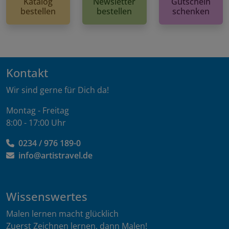
Katalog
Newsletter
Gutschein
bestellen
bestellen
schenken
Kontakt
Wir sind gerne für Dich da!
Montag - Freitag
8:00 - 17:00 Uhr
0234 / 976 189-0
info@artistravel.de
Wissenswertes
Malen lernen macht glücklich
Zuerst Zeichnen lernen, dann Malen!