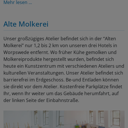
Mehr lesen ...
Alte Molkerei
Unser großzügiges Atelier befindet sich in der “Alten
Molkerei” nur 1,2 bis 2 km von unseren drei Hotels in
Worpswede entfernt. Wo früher Kühe gemolken und
Molkereiprodukte hergestellt wurden, befindet sich
heute ein Kunstzentrum mit verschiedenen Ateliers und
kulturellen Veranstaltungen. Unser Atelier befindet sich
barrierefrei im Erdgeschoss. Be-und Entladen können
sie direkt vor dem Atelier. Kostenfreie Parkplätze findet
Ihr, wenn Ihr weiter um das Gebäude herumfahrt, auf
der linken Seite der Einbahnstraße.