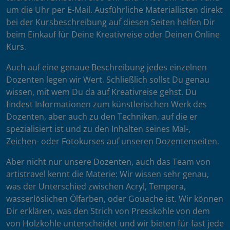
um die Uhr per E-Mail. Ausführliche Materiallisten direkt
bei der Kursbeschreibung auf diesen Seiten helfen Dir
beim Einkauf für Deine Kreativreise oder Deinen Online
Kurs.
Auch auf eine genaue Beschreibung jedes einzelnen
Dozenten legen wir Wert. Schließlich sollst Du genau
wissen, mit wem Du da auf Kreativreise gehst. Du
findest Informationen zum künstlerischen Werk des
Dozenten, aber auch zu den Techniken, auf die er
spezialisiert ist und zu den Inhalten seines Mal-,
Zeichen- oder Fotokurses auf unseren Dozentenseiten.
Aber nicht nur unsere Dozenten, auch das Team von
artistravel kennt die Materie: Wir wissen sehr genau,
was der Unterschied zwischen Acryl, Tempera,
wasserlöslichen Ölfarben, oder Gouache ist. Wir können
Dir erklären, was den Strich von Presskohle von dem
von Holzkohle unterscheidet und wir bieten für fast jede