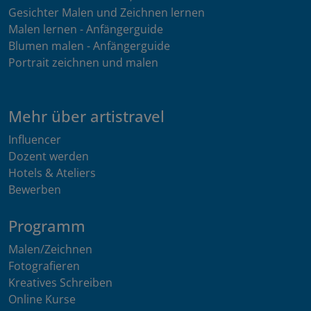
Gesichter Malen und Zeichnen lernen
Malen lernen - Anfängerguide
Blumen malen - Anfängerguide
Portrait zeichnen und malen
Mehr über artistravel
Influencer
Dozent werden
Hotels & Ateliers
Bewerben
Programm
Malen/Zeichnen
Fotografieren
Kreatives Schreiben
Online Kurse