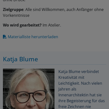
Zielgruppe
: Alle sind Willkommen, auch Anfänger ohne
Vorkenntnisse
Wo wird gearbeitet?
Im Atelier.
Materialliste herunterladen
Katja Blume
Katja Blume verbindet
Kreativität mit
Leichtigkeit. Nach vielen
Jahren als
Innenarchitektin hat sie
ihre Begeisterung für das
freie Zeichnen nie