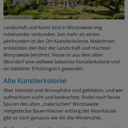
Benedikt Ziegler
Landschaft und Kunst sind in Worpswede eng
miteinander verbunden. Seit mehr als einem
Jahrhundert ist der Ort Künstlerkolonie. MalerInnen
entdeckten den Reiz der Landschaft und machten
Worpswede berühmt. Heute ist aus dem alten
Moordorf eine weltweit bekannte Künstlerkolonie und
ein beliebter Erholungsort geworden.
Alte Künstlerkolonie
Aber Intimität und Atmosphäre sind geblieben, und wer
aufmerksam sucht und beobachtet, findet noch heute
Spuren des alten „malerischen“ Worpswede:
reetgedeckte Bauernhäuser entlang der Moorkanäle
gibt es noch genauso wie die alte Windmühle.