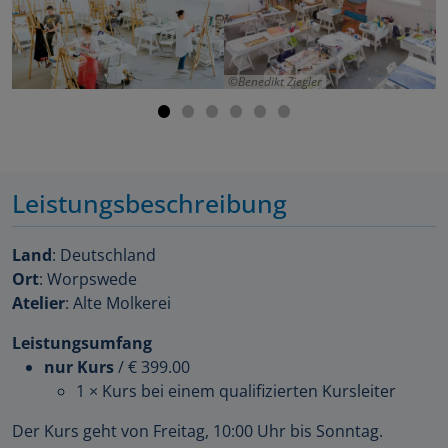
Benedikt Ziegler
Leistungsbeschreibung
Land
: Deutschland
Ort
: Worpswede
Atelier
: Alte Molkerei
Leistungsumfang
nur Kurs
/
€ 399.00
1 × Kurs bei einem qualifizierten Kursleiter
Der Kurs geht von Freitag, 10:00 Uhr bis Sonntag.