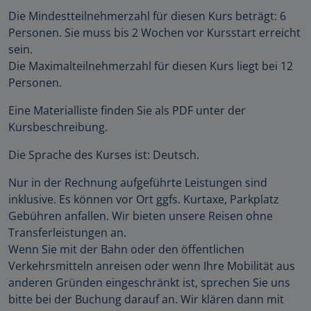
Die Mindestteilnehmerzahl für diesen Kurs beträgt: 6
Personen. Sie muss bis 2 Wochen vor Kursstart erreicht
sein.
Die Maximalteilnehmerzahl für diesen Kurs liegt bei 12
Personen.
Eine Materialliste finden Sie als PDF unter der
Kursbeschreibung.
Die Sprache des Kurses ist: Deutsch.
Nur in der Rechnung aufgeführte Leistungen sind
inklusive. Es können vor Ort ggfs. Kurtaxe, Parkplatz
Gebühren anfallen. Wir bieten unsere Reisen ohne
Transferleistungen an.
Wenn Sie mit der Bahn oder den öffentlichen
Verkehrsmitteln anreisen oder wenn Ihre Mobilität aus
anderen Gründen eingeschränkt ist, sprechen Sie uns
bitte bei der Buchung darauf an. Wir klären dann mit