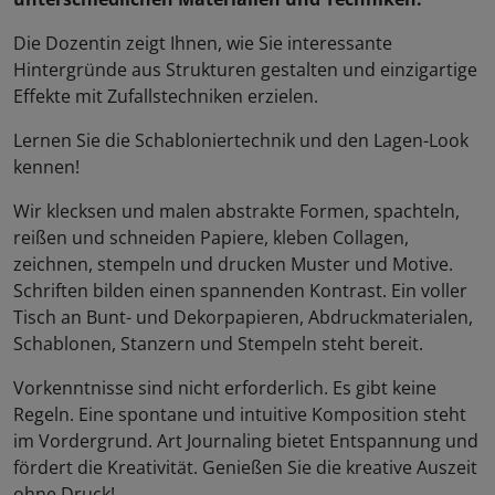
Die Dozentin zeigt Ihnen, wie Sie interessante
Hintergründe aus Strukturen gestalten und einzigartige
Effekte mit Zufallstechniken erzielen.
Lernen Sie die Schabloniertechnik und den Lagen-Look
kennen!
Wir klecksen und malen abstrakte Formen, spachteln,
reißen und schneiden Papiere, kleben Collagen,
zeichnen, stempeln und drucken Muster und Motive.
Schriften bilden einen spannenden Kontrast. Ein voller
Tisch an Bunt- und Dekorpapieren, Abdruckmaterialen,
Schablonen, Stanzern und Stempeln steht bereit.
Vorkenntnisse sind nicht erforderlich. Es gibt keine
Regeln. Eine spontane und intuitive Komposition steht
im Vordergrund. Art Journaling bietet Entspannung und
fördert die Kreativität. Genießen Sie die kreative Auszeit
ohne Druck!