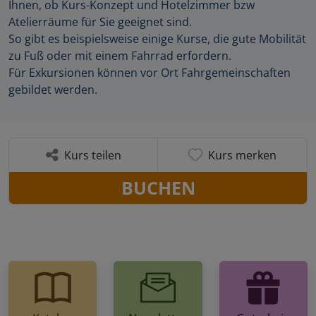
Ihnen, ob Kurs-Konzept und Hotelzimmer bzw
Atelierräume für Sie geeignet sind.
So gibt es beispielsweise einige Kurse, die gute Mobilität
zu Fuß oder mit einem Fahrrad erfordern.
Für Exkursionen können vor Ort Fahrgemeinschaften
gebildet werden.
Kurs teilen
Kurs merken
BUCHEN