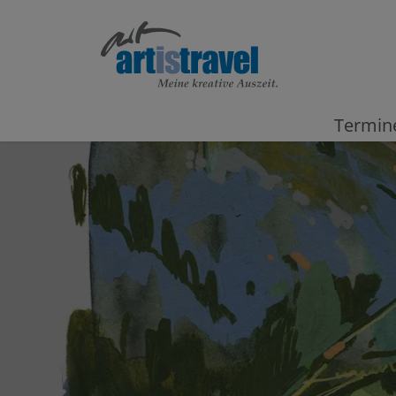
Termin