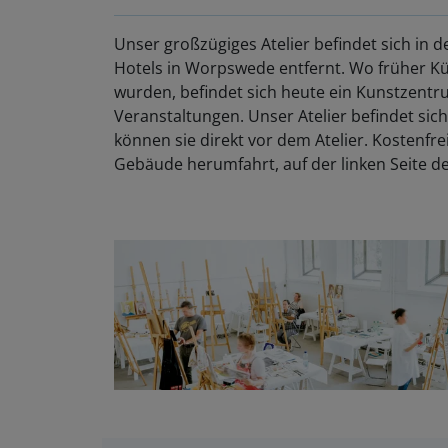
Unser großzügiges Atelier befindet sich in d
Hotels in Worpswede entfernt. Wo früher K
wurden, befindet sich heute ein Kunstzentru
Veranstaltungen. Unser Atelier befindet sic
können sie direkt vor dem Atelier. Kostenfre
Gebäude herumfahrt, auf der linken Seite d