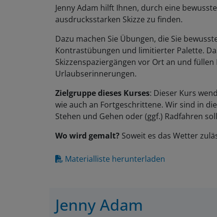
Jenny Adam hilft Ihnen, durch eine bewusst
ausdrucksstarken Skizze zu finden.
Dazu machen Sie Übungen, die Sie bewusste
Kontrastübungen und limitierter Palette. Da
Skizzenspaziergängen vor Ort an und füllen
Urlaubserinnerungen.
Zielgruppe dieses Kurses
: Dieser Kurs wen
wie auch an Fortgeschrittene. Wir sind in d
Stehen und Gehen oder (ggf.) Radfahren soll
Wo wird gemalt?
Soweit es das Wetter zulä
Materialliste herunterladen
Jenny Adam