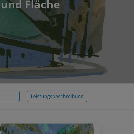
 und Fläche
Leistungsbeschreibung