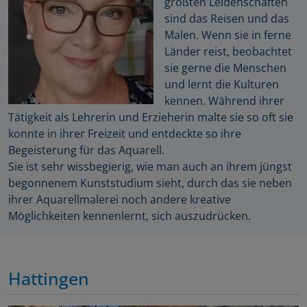
größten Leidenschaften
sind das Reisen und das
Malen. Wenn sie in ferne
Länder reist, beobachtet
sie gerne die Menschen
und lernt die Kulturen
kennen. Während ihrer
Tätigkeit als Lehrerin und Erzieherin malte sie so oft sie
konnte in ihrer Freizeit und entdeckte so ihre
Begeisterung für das Aquarell.
Sie ist sehr wissbegierig, wie man auch an ihrem jüngst
begonnenem Kunststudium sieht, durch das sie neben
ihrer Aquarellmalerei noch andere kreative
Möglichkeiten kennenlernt, sich auszudrücken.
Hattingen