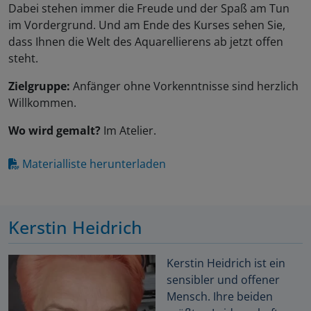
Dabei stehen immer die Freude und der Spaß am Tun
im Vordergrund. Und am Ende des Kurses sehen Sie,
dass Ihnen die Welt des Aquarellierens ab jetzt offen
steht.
Zielgruppe:
Anfänger ohne Vorkenntnisse sind herzlich
Willkommen.
Wo wird gemalt?
Im Atelier.
Materialliste herunterladen
Kerstin Heidrich
Kerstin Heidrich ist ein
sensibler und offener
Mensch. Ihre beiden