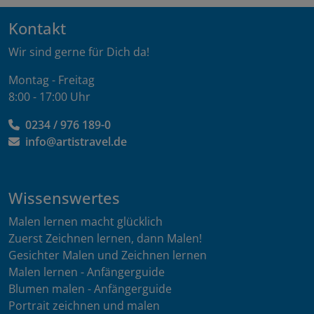
Kontakt
Wir sind gerne für Dich da!
Montag - Freitag
8:00 - 17:00 Uhr
0234 / 976 189-0
info@artistravel.de
Wissenswertes
Malen lernen macht glücklich
Zuerst Zeichnen lernen, dann Malen!
Gesichter Malen und Zeichnen lernen
Malen lernen - Anfängerguide
Blumen malen - Anfängerguide
Portrait zeichnen und malen