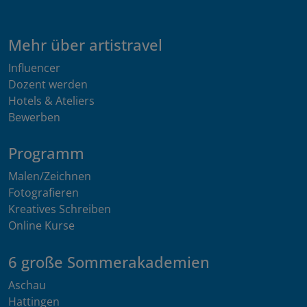
Mehr über artistravel
Influencer
Dozent werden
Hotels & Ateliers
Bewerben
Programm
Malen/Zeichnen
Fotografieren
Kreatives Schreiben
Online Kurse
6 große Sommerakademien
Aschau
Hattingen