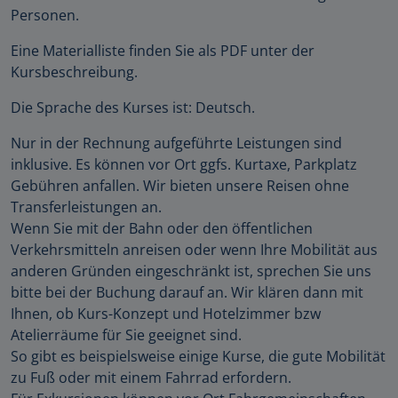
Personen.
Eine Materialliste finden Sie als PDF unter der
Kursbeschreibung.
Die Sprache des Kurses ist: Deutsch.
Nur in der Rechnung aufgeführte Leistungen sind
inklusive. Es können vor Ort ggfs. Kurtaxe, Parkplatz
Gebühren anfallen. Wir bieten unsere Reisen ohne
Transferleistungen an.
Wenn Sie mit der Bahn oder den öffentlichen
Verkehrsmitteln anreisen oder wenn Ihre Mobilität aus
anderen Gründen eingeschränkt ist, sprechen Sie uns
bitte bei der Buchung darauf an. Wir klären dann mit
Ihnen, ob Kurs-Konzept und Hotelzimmer bzw
Atelierräume für Sie geeignet sind.
So gibt es beispielsweise einige Kurse, die gute Mobilität
zu Fuß oder mit einem Fahrrad erfordern.