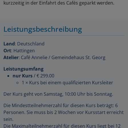
kurzzeitig in der Einfahrt des Cafés geparkt werden.
Leistungsbeschreibung
Land
: Deutschland
Ort
: Hattingen
Atelier
: Café Annelie / Gemeindehaus St. Georg
Leistungsumfang
nur Kurs
/
€ 299.00
1 × Kurs bei einem qualifizierten Kursleiter
Der Kurs geht von Samstag, 10:00 Uhr bis Sonntag.
Die Mindestteilnehmerzahl für diesen Kurs beträgt: 6
Personen. Sie muss bis 2 Wochen vor Kursstart erreicht
sein.
Die Maximalteilnehmerzahl für diesen Kurs liegt bei 12