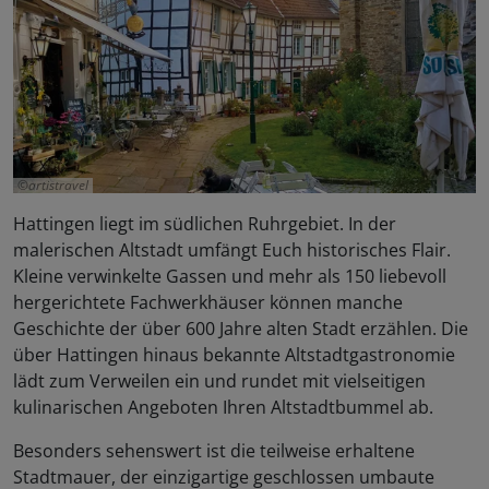
artistravel
Hattingen liegt im südlichen Ruhrgebiet. In der
malerischen Altstadt umfängt Euch historisches Flair.
Kleine verwinkelte Gassen und mehr als 150 liebevoll
hergerichtete Fachwerkhäuser können manche
Geschichte der über 600 Jahre alten Stadt erzählen. Die
über Hattingen hinaus bekannte Altstadtgastronomie
lädt zum Verweilen ein und rundet mit vielseitigen
kulinarischen Angeboten Ihren Altstadtbummel ab.
Besonders sehenswert ist die teilweise erhaltene
Stadtmauer, der einzigartige geschlossen umbaute