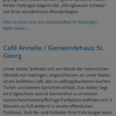
Hinter Hattingen beginnt die „Elfringhauser Schweiz“
mit ihren wunderbaren Wanderwegen.
Hier ist eine Liste mit Unterkünften in Hattingen.
Mehr lesen ...
Café Annelie / Gemeindehaus St.
Georg
Unser Atelier befindet sich am Rande der historischen
Altstadt von Hattingen. Angeschlossen an unser Atelier
ist ein beliebtes Café, das zu selbstgebackenen Kuchen,
Torten und kleinen Gerichten einlädt. Das Atelier liegt
im Erdgeschoss und ist barrierefrei zu erreichen.
Ausreichend kostenpflichtige Parkplätze befinden sich 3
Minuten zu Fuß entfernt in einem öffentlichen
Parkhaus. Zum Be- und Entladen Ihres Fahrzeuges kann