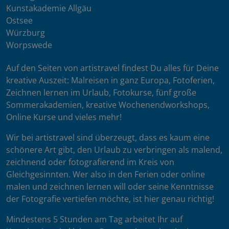
Kunstakademie Allgäu
Ostsee
Würzburg
Worpswede
Auf den Seiten von artistravel findest Du alles für Deine
kreative Auszeit: Malreisen in ganz Europa, Fotoferien,
Zeichnen lernen im Urlaub, Fotokurse, fünf große
Sommerakademien, kreative Wochenendworkshops,
Online Kurse und vieles mehr!
Wir bei artistravel sind überzeugt, dass es kaum eine
schönere Art gibt, den Urlaub zu verbringen als malend,
zeichnend oder fotografierend im Kreis von
Gleichgesinnten. Wer also in den Ferien oder online
malen und zeichnen lernen will oder seine Kenntnisse
der Fotografie vertiefen möchte, ist hier genau richtig!
Mindestens 5 Stunden am Tag arbeitet Ihr auf