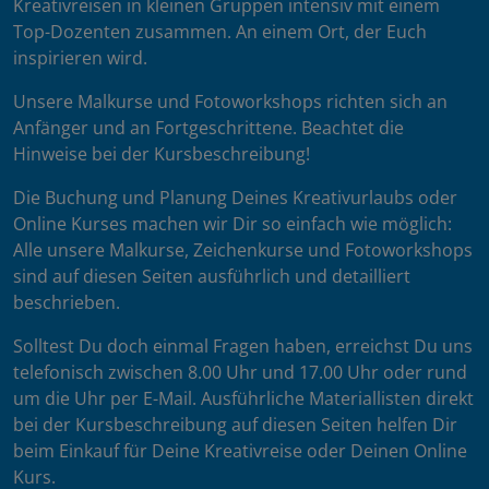
Kreativreisen in kleinen Gruppen intensiv mit einem
Top-Dozenten zusammen. An einem Ort, der Euch
inspirieren wird.
Unsere Malkurse und Fotoworkshops richten sich an
Anfänger und an Fortgeschrittene. Beachtet die
Hinweise bei der Kursbeschreibung!
Die Buchung und Planung Deines Kreativurlaubs oder
Online Kurses machen wir Dir so einfach wie möglich:
Alle unsere Malkurse, Zeichenkurse und Fotoworkshops
sind auf diesen Seiten ausführlich und detailliert
beschrieben.
Solltest Du doch einmal Fragen haben, erreichst Du uns
telefonisch zwischen 8.00 Uhr und 17.00 Uhr oder rund
um die Uhr per E-Mail. Ausführliche Materiallisten direkt
bei der Kursbeschreibung auf diesen Seiten helfen Dir
beim Einkauf für Deine Kreativreise oder Deinen Online
Kurs.