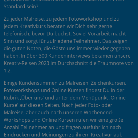
Standard sein?
Zu jeder Malreise, zu jedem Fotoworkshop und zu
jedem Kreativkurs beraten wir Dich sehr gerne
telefonisch, bevor Du buchst. Soviel Vorarbeit macht
Sinn und sorgt für zufriedene Teilnehmer. Das zeigen
die guten Noten, die Gäste uns immer wieder gegeben
haben. In über 300 Kundeninterviews bekamen unsere
Kreativ-Reisen 2023 im Durchschnitt die Traumnote von
1,2.
Einige Kundenstimmen zu Malreisen, Zeichenkursen,
Fotoworkshops und Online Kursen findest Du in der
Rubrik ‚Über uns’ und unter dem Menüpunkt ‚Online-
Kurse’ auf diesen Seiten. Nach jeder Foto- oder
Malreise, aber auch nach unseren Wochenend-
Workshops und Online Kursen rufen wir eine große
Anzahl Teilnehmer an und fragen ausführlich nach
Eindrücken und Meinungen zu ihrem Kreativurlaub