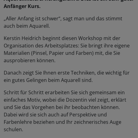
Anfänger Kurs.
„Aller Anfang ist schwer“, sagt man und das stimmt
auch beim Aquarell.
Kerstin Heidrich beginnt diesen Workshop mit der
Organisation des Arbeitsplatzes: Sie bringt ihre eigene
Materialien (Pinsel, Papier und Farben) mit, die Sie
ausprobieren können.
Danach zeigt Sie Ihnen erste Techniken, die wichtig für
ein gutes Gelingen beim Aquarell sind.
Schritt für Schritt erarbeiten Sie sich gemeinsam ein
einfaches Motiv, wobei die Dozentin viel zeigt, erklärt
und Sie das Vorgehen bei ihr beobachten können.
Dabei wird sie sich auch auf Perspektive und
Farbenlehre beziehen und Ihr zeichnerisches Auge
schulen.