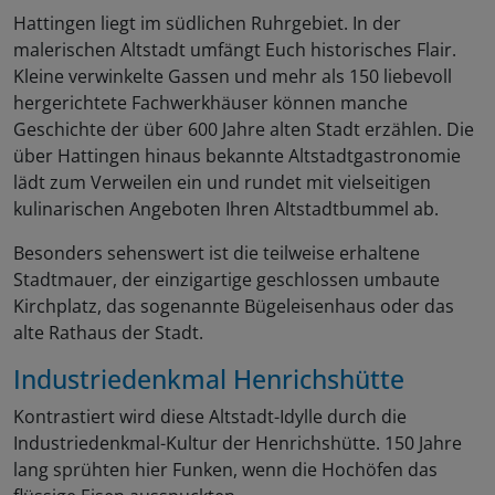
Hattingen liegt im südlichen Ruhrgebiet. In der
malerischen Altstadt umfängt Euch historisches Flair.
Kleine verwinkelte Gassen und mehr als 150 liebevoll
hergerichtete Fachwerkhäuser können manche
Geschichte der über 600 Jahre alten Stadt erzählen. Die
über Hattingen hinaus bekannte Altstadtgastronomie
lädt zum Verweilen ein und rundet mit vielseitigen
kulinarischen Angeboten Ihren Altstadtbummel ab.
Besonders sehenswert ist die teilweise erhaltene
Stadtmauer, der einzigartige geschlossen umbaute
Kirchplatz, das sogenannte Bügeleisenhaus oder das
alte Rathaus der Stadt.
Industriedenkmal Henrichshütte
Kontrastiert wird diese Altstadt-Idylle durch die
Industriedenkmal-Kultur der Henrichshütte. 150 Jahre
lang sprühten hier Funken, wenn die Hochöfen das