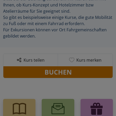
Ihnen, ob Kurs-Konzept und Hotelzimmer bzw
Atelierräume für Sie geeignet sind.
So gibt es beispielsweise einige Kurse, die gute Mobilität
zu Fuß oder mit einem Fahrrad erfordern.
Für Exkursionen können vor Ort Fahrgemeinschaften
gebildet werden.
Kurs teilen
Kurs merken
BUCHEN