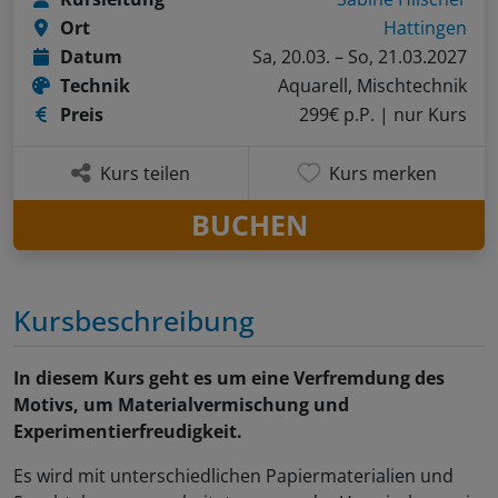
Ort
Hattingen
Datum
Sa, 20.03. – So, 21.03.2027
Technik
Aquarell, Mischtechnik
Preis
299€ p.P.
| nur Kurs
Kurs teilen
Kurs merken
BUCHEN
Kursbeschreibung
In diesem Kurs geht es um eine Verfremdung des
Motivs, um Materialvermischung und
Experimentierfreudigkeit.
Es wird mit unterschiedlichen Papiermaterialien und