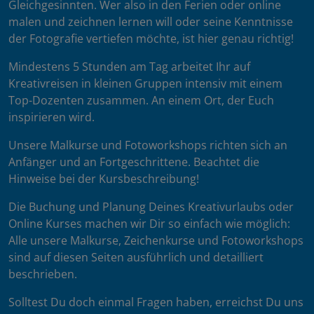
Gleichgesinnten. Wer also in den Ferien oder online
malen und zeichnen lernen will oder seine Kenntnisse
der Fotografie vertiefen möchte, ist hier genau richtig!
Mindestens 5 Stunden am Tag arbeitet Ihr auf
Kreativreisen in kleinen Gruppen intensiv mit einem
Top-Dozenten zusammen. An einem Ort, der Euch
inspirieren wird.
Unsere Malkurse und Fotoworkshops richten sich an
Anfänger und an Fortgeschrittene. Beachtet die
Hinweise bei der Kursbeschreibung!
Die Buchung und Planung Deines Kreativurlaubs oder
Online Kurses machen wir Dir so einfach wie möglich:
Alle unsere Malkurse, Zeichenkurse und Fotoworkshops
sind auf diesen Seiten ausführlich und detailliert
beschrieben.
Solltest Du doch einmal Fragen haben, erreichst Du uns