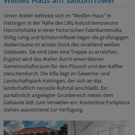
Unser Atelier befindet sich im “Weißen Haus” in
Hattingen in der Nähe des LWL-Industriemuseums
Henrichshütte in einer historischen Fabrikantenvilla.
Völlig ruhig und lichtdurchflutet liegen die großzügigen
Atelierräume im ersten Stock des strahlend weißen
Gebäudes. Sie sind über eine Treppe zu erreichen.
Ergänzt wird das Atelier durch einen kleinen
Gemeinschaftsraum für den Plausch und den Kaffee
zwischendurch. Die Villa liegt im Gewerbe- und
Landschaftspark Hattingen, der sich an das
landschaftlich reizvolle Ruhrtal anschließt. Ein
parkähnlich angelegter Grünbereich neben dem
Gebäude lädt zum Verweilen ein. Kostenlose Parkplätze
stehen ausreichend zur Verfügung.