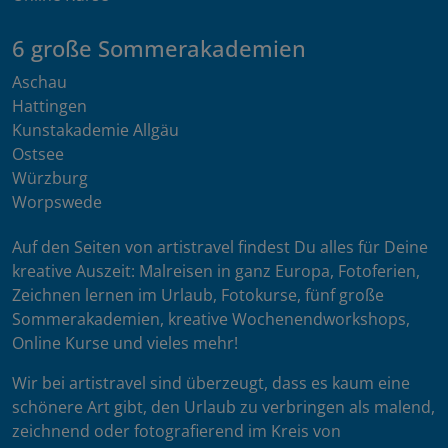
6 große Sommerakademien
Aschau
Hattingen
Kunstakademie Allgäu
Ostsee
Würzburg
Worpswede
Auf den Seiten von artistravel findest Du alles für Deine
kreative Auszeit: Malreisen in ganz Europa, Fotoferien,
Zeichnen lernen im Urlaub, Fotokurse, fünf große
Sommerakademien, kreative Wochenendworkshops,
Online Kurse und vieles mehr!
Wir bei artistravel sind überzeugt, dass es kaum eine
schönere Art gibt, den Urlaub zu verbringen als malend,
zeichnend oder fotografierend im Kreis von