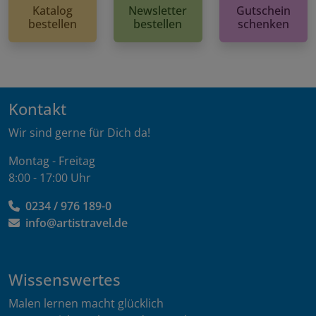
Katalog
Newsletter
Gutschein
bestellen
bestellen
schenken
Kontakt
Wir sind gerne für Dich da!
Montag - Freitag
8:00 - 17:00 Uhr
0234 / 976 189-0
info@artistravel.de
Wissenswertes
Malen lernen macht glücklich