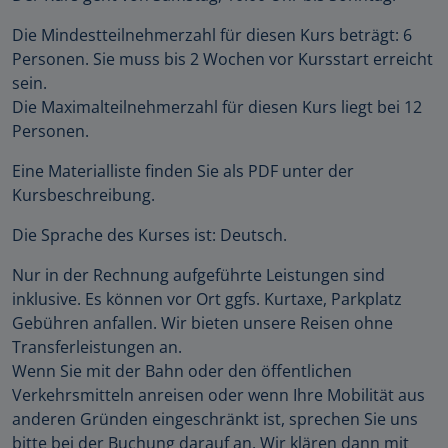
Die Mindestteilnehmerzahl für diesen Kurs beträgt: 6
Personen. Sie muss bis 2 Wochen vor Kursstart erreicht
sein.
Die Maximalteilnehmerzahl für diesen Kurs liegt bei 12
Personen.
Eine Materialliste finden Sie als PDF unter der
Kursbeschreibung.
Die Sprache des Kurses ist: Deutsch.
Nur in der Rechnung aufgeführte Leistungen sind
inklusive. Es können vor Ort ggfs. Kurtaxe, Parkplatz
Gebühren anfallen. Wir bieten unsere Reisen ohne
Transferleistungen an.
Wenn Sie mit der Bahn oder den öffentlichen
Verkehrsmitteln anreisen oder wenn Ihre Mobilität aus
anderen Gründen eingeschränkt ist, sprechen Sie uns
bitte bei der Buchung darauf an. Wir klären dann mit