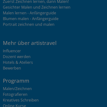
Zuerst Zeichnen lernen, dann Malen!
Gesichter Malen und Zeichnen lernen
Malen lernen - Anfängerguide
Blumen malen - Anfängerguide
Portrait zeichnen und malen
Mehr über artistravel
Influencer
Dozent werden
Hotels & Ateliers
Bewerben
Programm
Malen/Zeichnen
Fotografieren
Kreatives Schreiben
Online Kurse