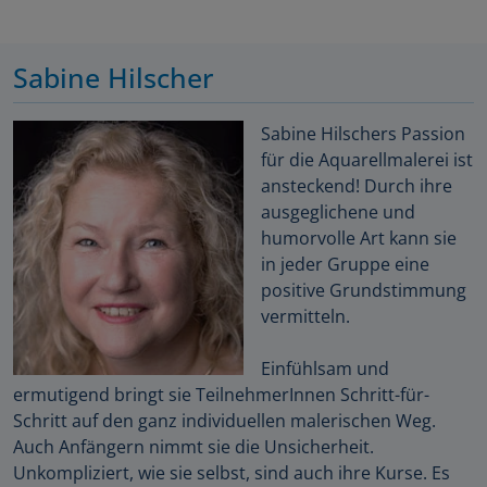
Sabine Hilscher
Sabine Hilschers Passion
für die Aquarellmalerei ist
ansteckend! Durch ihre
ausgeglichene und
humorvolle Art kann sie
in jeder Gruppe eine
positive Grundstimmung
vermitteln.
Einfühlsam und
ermutigend bringt sie TeilnehmerInnen Schritt-für-
Schritt auf den ganz individuellen malerischen Weg.
Auch Anfängern nimmt sie die Unsicherheit.
Unkompliziert, wie sie selbst, sind auch ihre Kurse. Es