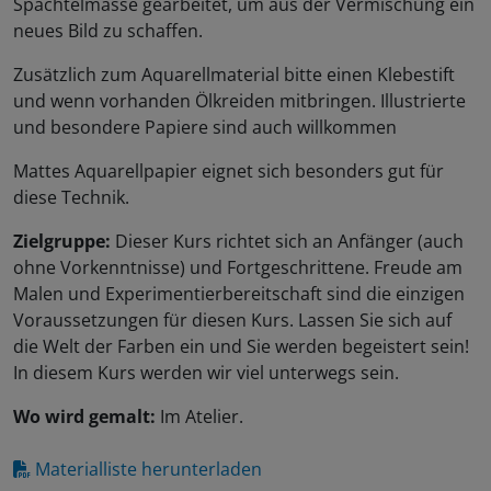
Spachtelmasse gearbeitet, um aus der Vermischung ein
neues Bild zu schaffen.
Zusätzlich zum Aquarellmaterial bitte einen Klebestift
und wenn vorhanden Ölkreiden mitbringen. Illustrierte
und besondere Papiere sind auch willkommen
Mattes Aquarellpapier eignet sich besonders gut für
diese Technik.
Zielgruppe:
Dieser Kurs richtet sich an Anfänger (auch
ohne Vorkenntnisse) und Fortgeschrittene. Freude am
Malen und Experimentierbereitschaft sind die einzigen
Voraussetzungen für diesen Kurs. Lassen Sie sich auf
die Welt der Farben ein und Sie werden begeistert sein!
In diesem Kurs werden wir viel unterwegs sein.
Wo wird gemalt:
Im Atelier.
Materialliste herunterladen