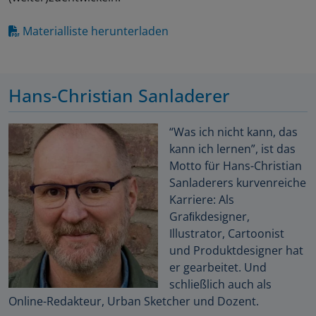
Materialliste herunterladen
Hans-Christian Sanladerer
“Was ich nicht kann, das
kann ich lernen”, ist das
Motto für Hans-Christian
Sanladerers kurvenreiche
Karriere: Als
Graﬁkdesigner,
Illustrator, Cartoonist
und Produktdesigner hat
er gearbeitet. Und
schließlich auch als
Online-Redakteur, Urban Sketcher und Dozent.