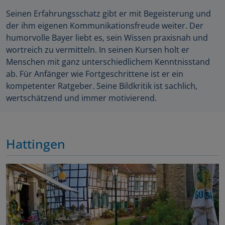
Seinen Erfahrungsschatz gibt er mit Begeisterung und
der ihm eigenen Kommunikationsfreude weiter. Der
humorvolle Bayer liebt es, sein Wissen praxisnah und
wortreich zu vermitteln. In seinen Kursen holt er
Menschen mit ganz unterschiedlichem Kenntnisstand
ab. Für Anfänger wie Fortgeschrittene ist er ein
kompetenter Ratgeber. Seine Bildkritik ist sachlich,
wertschätzend und immer motivierend.
Hattingen