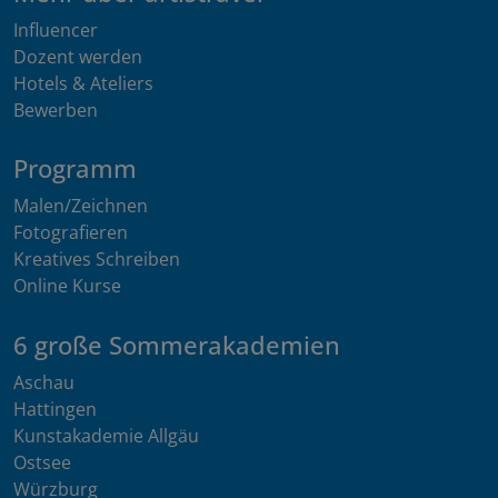
Influencer
Dozent werden
Hotels & Ateliers
Bewerben
Programm
Malen/Zeichnen
Fotografieren
Kreatives Schreiben
Online Kurse
6 große Sommerakademien
Aschau
Hattingen
Kunstakademie Allgäu
Ostsee
Würzburg