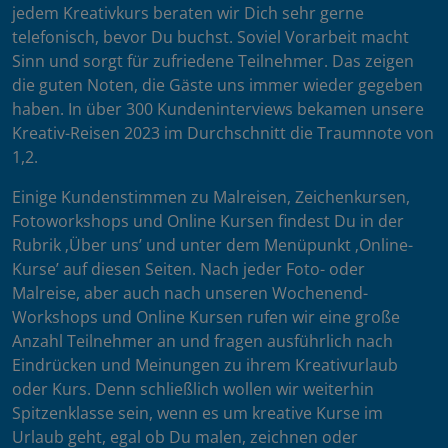
jedem Kreativkurs beraten wir Dich sehr gerne
telefonisch, bevor Du buchst. Soviel Vorarbeit macht
Sinn und sorgt für zufriedene Teilnehmer. Das zeigen
die guten Noten, die Gäste uns immer wieder gegeben
haben. In über 300 Kundeninterviews bekamen unsere
Kreativ-Reisen 2023 im Durchschnitt die Traumnote von
1,2.
Einige Kundenstimmen zu Malreisen, Zeichenkursen,
Fotoworkshops und Online Kursen findest Du in der
Rubrik ‚Über uns’ und unter dem Menüpunkt ‚Online-
Kurse’ auf diesen Seiten. Nach jeder Foto- oder
Malreise, aber auch nach unseren Wochenend-
Workshops und Online Kursen rufen wir eine große
Anzahl Teilnehmer an und fragen ausführlich nach
Eindrücken und Meinungen zu ihrem Kreativurlaub
oder Kurs. Denn schließlich wollen wir weiterhin
Spitzenklasse sein, wenn es um kreative Kurse im
Urlaub geht, egal ob Du malen, zeichnen oder