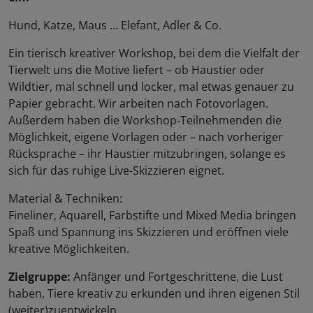
Hund, Katze, Maus … Elefant, Adler & Co.
Ein tierisch kreativer Workshop, bei dem die Vielfalt der
Tierwelt uns die Motive liefert – ob Haustier oder
Wildtier, mal schnell und locker, mal etwas genauer zu
Papier gebracht. Wir arbeiten nach Fotovorlagen.
Außerdem haben die Workshop-Teilnehmenden die
Möglichkeit, eigene Vorlagen oder – nach vorheriger
Rücksprache – ihr Haustier mitzubringen, solange es
sich für das ruhige Live-Skizzieren eignet.
Material & Techniken:
Fineliner, Aquarell, Farbstifte und Mixed Media bringen
Spaß und Spannung ins Skizzieren und eröffnen viele
kreative Möglichkeiten.
Zielgruppe:
Anfänger und Fortgeschrittene, die Lust
haben, Tiere kreativ zu erkunden und ihren eigenen Stil
(weiter)zuentwickeln.