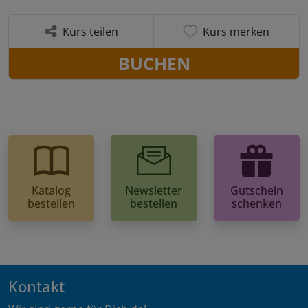
Kurs teilen
Kurs merken
BUCHEN
Katalog
Newsletter
Gutschein
bestellen
bestellen
schenken
Kontakt