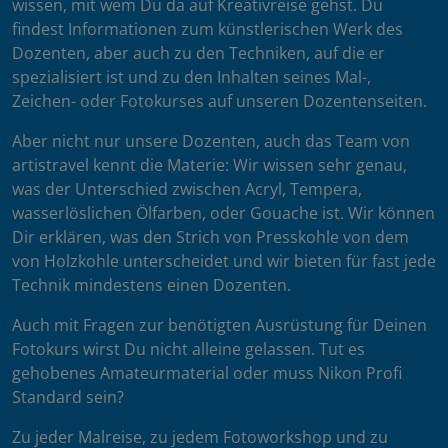
wissen, mit wem Du da auf Kreativreise gehst. Du
findest Informationen zum künstlerischen Werk des
Dozenten, aber auch zu den Techniken, auf die er
spezialisiert ist und zu den Inhalten seines Mal-,
Zeichen- oder Fotokurses auf unseren Dozentenseiten.
Aber nicht nur unsere Dozenten, auch das Team von
artistravel kennt die Materie: Wir wissen sehr genau,
was der Unterschied zwischen Acryl, Tempera,
wasserlöslichen Ölfarben, oder Gouache ist. Wir können
Dir erklären, was den Strich von Presskohle von dem
von Holzkohle unterscheidet und wir bieten für fast jede
Technik mindestens einen Dozenten.
Auch mit Fragen zur benötigten Ausrüstung für Deinen
Fotokurs wirst Du nicht alleine gelassen. Tut es
gehobenes Amateurmaterial oder muss Nikon Profi
Standard sein?
Zu jeder Malreise, zu jedem Fotoworkshop und zu