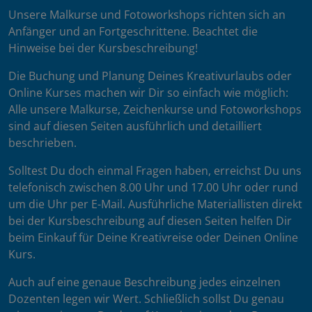
Unsere Malkurse und Fotoworkshops richten sich an
Anfänger und an Fortgeschrittene. Beachtet die
Hinweise bei der Kursbeschreibung!
Die Buchung und Planung Deines Kreativurlaubs oder
Online Kurses machen wir Dir so einfach wie möglich:
Alle unsere Malkurse, Zeichenkurse und Fotoworkshops
sind auf diesen Seiten ausführlich und detailliert
beschrieben.
Solltest Du doch einmal Fragen haben, erreichst Du uns
telefonisch zwischen 8.00 Uhr und 17.00 Uhr oder rund
um die Uhr per E-Mail. Ausführliche Materiallisten direkt
bei der Kursbeschreibung auf diesen Seiten helfen Dir
beim Einkauf für Deine Kreativreise oder Deinen Online
Kurs.
Auch auf eine genaue Beschreibung jedes einzelnen
Dozenten legen wir Wert. Schließlich sollst Du genau