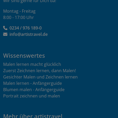
Wir sind gerne für Dich da!
Montag - Freitag
8:00 - 17:00 Uhr
0234 / 976 189-0
info@artistravel.de
Wissenswertes
Malen lernen macht glücklich
Zuerst Zeichnen lernen, dann Malen!
Gesichter Malen und Zeichnen lernen
Malen lernen - Anfängerguide
Blumen malen - Anfängerguide
Portrait zeichnen und malen
Mehr über artistravel