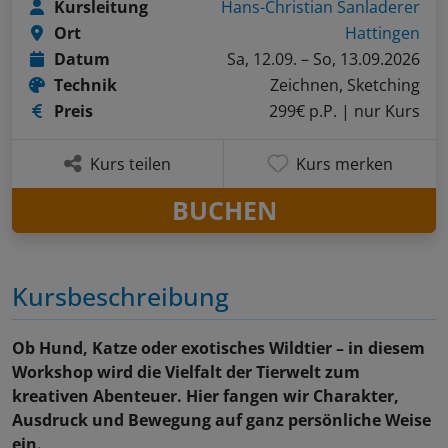
Kursleitung
Hans-Christian Sanladerer
Ort
Hattingen
Datum
Sa, 12.09. – So, 13.09.2026
Technik
Zeichnen, Sketching
Preis
299€ p.P.
| nur Kurs
Kurs teilen
Kurs merken
BUCHEN
Kursbeschreibung
Ob Hund, Katze oder exotisches Wildtier – in diesem
Workshop wird die Vielfalt der Tierwelt zum
kreativen Abenteuer. Hier fangen wir Charakter,
Ausdruck und Bewegung auf ganz persönliche Weise
ein.