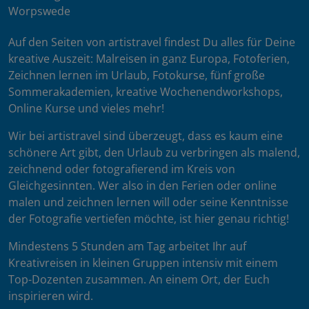
Worpswede
Auf den Seiten von artistravel findest Du alles für Deine
kreative Auszeit: Malreisen in ganz Europa, Fotoferien,
Zeichnen lernen im Urlaub, Fotokurse, fünf große
Sommerakademien, kreative Wochenendworkshops,
Online Kurse und vieles mehr!
Wir bei artistravel sind überzeugt, dass es kaum eine
schönere Art gibt, den Urlaub zu verbringen als malend,
zeichnend oder fotografierend im Kreis von
Gleichgesinnten. Wer also in den Ferien oder online
malen und zeichnen lernen will oder seine Kenntnisse
der Fotografie vertiefen möchte, ist hier genau richtig!
Mindestens 5 Stunden am Tag arbeitet Ihr auf
Kreativreisen in kleinen Gruppen intensiv mit einem
Top-Dozenten zusammen. An einem Ort, der Euch
inspirieren wird.