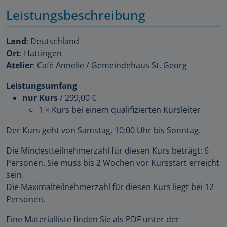
Leistungsbeschreibung
Land
: Deutschland
Ort
: Hattingen
Atelier
: Café Annelie / Gemeindehaus St. Georg
Leistungsumfang
nur Kurs
/
299,00 €
1 × Kurs bei einem qualifizierten Kursleiter
Der Kurs geht von Samstag, 10:00 Uhr bis Sonntag.
Die Mindestteilnehmerzahl für diesen Kurs beträgt: 6
Personen. Sie muss bis 2 Wochen vor Kursstart erreicht
sein.
Die Maximalteilnehmerzahl für diesen Kurs liegt bei 12
Personen.
Eine Materialliste finden Sie als PDF unter der