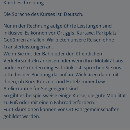
Kursbeschreibung.
Die Sprache des Kurses ist: Deutsch.
Nur in der Rechnung aufgeführte Leistungen sind
inklusive. Es können vor Ort ggfs. Kurtaxe, Parkplatz
Gebühren anfallen. Wir bieten unsere Reisen ohne
Transferleistungen an.
Wenn Sie mit der Bahn oder den öffentlichen
Verkehrsmitteln anreisen oder wenn Ihre Mobilität aus
anderen Gründen eingeschränkt ist, sprechen Sie uns
bitte bei der Buchung darauf an. Wir klären dann mit
Ihnen, ob Kurs-Konzept und Hotelzimmer bzw
Atelierräume für Sie geeignet sind.
So gibt es beispielsweise einige Kurse, die gute Mobilität
zu Fuß oder mit einem Fahrrad erfordern.
Für Exkursionen können vor Ort Fahrgemeinschaften
gebildet werden.