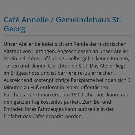
Café Annelie / Gemeindehaus St.
Georg
Unser Atelier befindet sich am Rande der historischen
Altstadt von Hattingen. Angeschlossen an unser Atelier
ist ein beliebtes Café, das zu selbstgebackenen Kuchen,
Torten und kleinen Gerichten einlädt. Das Atelier liegt
im Erdgeschoss und ist barrierefrei zu erreichen.
Ausreichend kostenpflichtige Parkplätze befinden sich 3
Minuten zu Fuß entfernt in einem öffentlichen
Parkhaus. Fährt man erst um 19:00 Uhr raus, kann man
den ganzen Tag kostenlos parken. Zum Be- und
Entladen Ihres Fahrzeuges kann kurzzeitig in der
Einfahrt des Cafés geparkt werden.