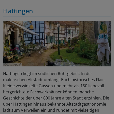
Hattingen
artistravel
Hattingen liegt im südlichen Ruhrgebiet. In der
malerischen Altstadt umfängt Euch historisches Flair.
Kleine verwinkelte Gassen und mehr als 150 liebevoll
hergerichtete Fachwerkhäuser können manche
Geschichte der über 600 Jahre alten Stadt erzählen. Die
über Hattingen hinaus bekannte Altstadtgastronomie
lädt zum Verweilen ein und rundet mit vielseitigen