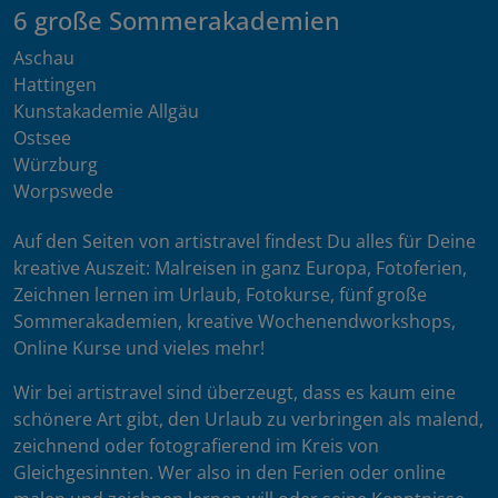
6 große Sommerakademien
Aschau
Hattingen
Kunstakademie Allgäu
Ostsee
Würzburg
Worpswede
Auf den Seiten von artistravel findest Du alles für Deine
kreative Auszeit: Malreisen in ganz Europa, Fotoferien,
Zeichnen lernen im Urlaub, Fotokurse, fünf große
Sommerakademien, kreative Wochenendworkshops,
Online Kurse und vieles mehr!
Wir bei artistravel sind überzeugt, dass es kaum eine
schönere Art gibt, den Urlaub zu verbringen als malend,
zeichnend oder fotografierend im Kreis von
Gleichgesinnten. Wer also in den Ferien oder online