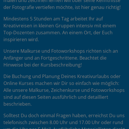
malen und zeichnen lernen will oder seine Kenntnisse
der Fotografie vertiefen möchte, ist hier genau richtig!
Mindestens 5 Stunden am Tag arbeitet Ihr auf
Kreativreisen in kleinen Gruppen intensiv mit einem
Top-Dozenten zusammen. An einem Ort, der Euch
inspirieren wird.
Unsere Malkurse und Fotoworkshops richten sich an
Anfänger und an Fortgeschrittene. Beachtet die
Hinweise bei der Kursbeschreibung!
Die Buchung und Planung Deines Kreativurlaubs oder
Online Kurses machen wir Dir so einfach wie möglich:
Alle unsere Malkurse, Zeichenkurse und Fotoworkshops
sind auf diesen Seiten ausführlich und detailliert
beschrieben.
Solltest Du doch einmal Fragen haben, erreichst Du uns
telefonisch zwischen 8.00 Uhr und 17.00 Uhr oder rund