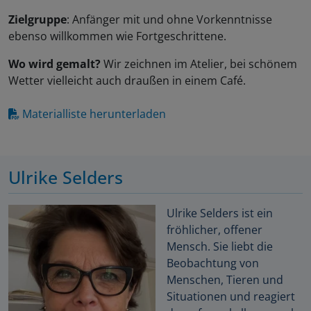
Zielgruppe
: Anfänger mit und ohne Vorkenntnisse
ebenso willkommen wie Fortgeschrittene.
Wo wird gemalt?
Wir zeichnen im Atelier, bei schönem
Wetter vielleicht auch draußen in einem Café.
Materialliste herunterladen
Ulrike Selders
Ulrike Selders ist ein
fröhlicher, offener
Mensch. Sie liebt die
Beobachtung von
Menschen, Tieren und
Situationen und reagiert