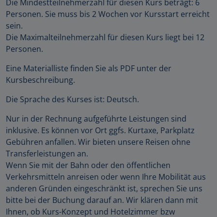
Die Mindestteilnehmerzahl für diesen Kurs beträgt: 6
Personen. Sie muss bis 2 Wochen vor Kursstart erreicht
sein.
Die Maximalteilnehmerzahl für diesen Kurs liegt bei 12
Personen.
Eine Materialliste finden Sie als PDF unter der
Kursbeschreibung.
Die Sprache des Kurses ist: Deutsch.
Nur in der Rechnung aufgeführte Leistungen sind
inklusive. Es können vor Ort ggfs. Kurtaxe, Parkplatz
Gebühren anfallen. Wir bieten unsere Reisen ohne
Transferleistungen an.
Wenn Sie mit der Bahn oder den öffentlichen
Verkehrsmitteln anreisen oder wenn Ihre Mobilität aus
anderen Gründen eingeschränkt ist, sprechen Sie uns
bitte bei der Buchung darauf an. Wir klären dann mit
Ihnen, ob Kurs-Konzept und Hotelzimmer bzw