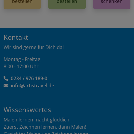
bestellen
bestellen
schenken
Kontakt
Wir sind gerne für Dich da!
Montag - Freitag
8:00 - 17:00 Uhr
0234 / 976 189-0
info@artistravel.de
Wissenswertes
Malen lernen macht glücklich
Zuerst Zeichnen lernen, dann Malen!
Gesichter Malen und Zeichnen lernen