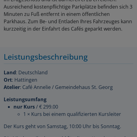
Ausreichend kostenpflichtige Parkplätze befinden sich 3
Minuten zu Fuß entfernt in einem öffentlichen
Parkhaus. Zum Be- und Entladen Ihres Fahrzeuges kann
kurzzeitig in der Einfahrt des Cafés geparkt werden.
Leistungsbeschreibung
Land
: Deutschland
Ort
: Hattingen
Atelier
: Café Annelie / Gemeindehaus St. Georg
Leistungsumfang
nur Kurs
/
€ 299.00
1 × Kurs bei einem qualifizierten Kursleiter
Der Kurs geht von Samstag, 10:00 Uhr bis Sonntag.