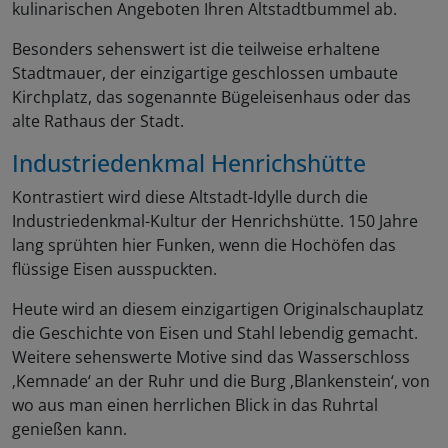
kulinarischen Angeboten Ihren Altstadtbummel ab.
Besonders sehenswert ist die teilweise erhaltene
Stadtmauer, der einzigartige geschlossen umbaute
Kirchplatz, das sogenannte Bügeleisenhaus oder das
alte Rathaus der Stadt.
Industriedenkmal Henrichshütte
Kontrastiert wird diese Altstadt-Idylle durch die
Industriedenkmal-Kultur der Henrichshütte. 150 Jahre
lang sprühten hier Funken, wenn die Hochöfen das
flüssige Eisen ausspuckten.
Heute wird an diesem einzigartigen Originalschauplatz
die Geschichte von Eisen und Stahl lebendig gemacht.
Weitere sehenswerte Motive sind das Wasserschloss
‚Kemnade‘ an der Ruhr und die Burg ‚Blankenstein‘, von
wo aus man einen herrlichen Blick in das Ruhrtal
genießen kann.