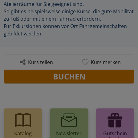
Atelierräume für Sie geeignet sind.
So gibt es beispielsweise einige Kurse, die gute Mobilität
zu Fuß oder mit einem Fahrrad erfordern.
Für Exkursionen können vor Ort Fahrgemeinschaften
gebildet werden.
Kurs teilen
Kurs merken
BUCHEN
Katalog
Newsletter
Gutschein