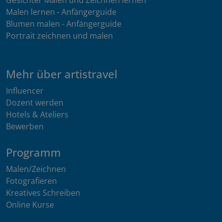
Malen lernen - Anfängerguide
Blumen malen - Anfängerguide
Portrait zeichnen und malen
Mehr über artistravel
Influencer
Dozent werden
Hotels & Ateliers
Bewerben
Programm
Malen/Zeichnen
Fotografieren
Kreatives Schreiben
Online Kurse